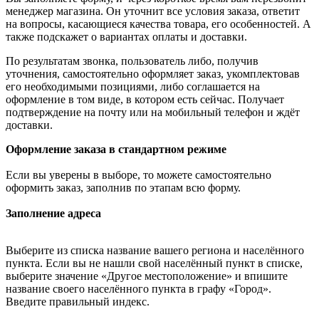
менеджер магазина. Он уточнит все условия заказа, ответит
на вопросы, касающиеся качества товара, его особенностей. А
также подскажет о вариантах оплаты и доставки.
По результатам звонка, пользователь либо, получив
уточнения, самостоятельно оформляет заказ, укомплектовав
его необходимыми позициями, либо соглашается на
оформление в том виде, в котором есть сейчас. Получает
подтверждение на почту или на мобильный телефон и ждёт
доставки.
Оформление заказа в стандартном режиме
Если вы уверены в выборе, то можете самостоятельно
оформить заказ, заполнив по этапам всю форму.
Заполнение адреса
Выберите из списка название вашего региона и населённого
пункта. Если вы не нашли свой населённый пункт в списке,
выберите значение «Другое местоположение» и впишите
название своего населённого пункта в графу «Город».
Введите правильный индекс.