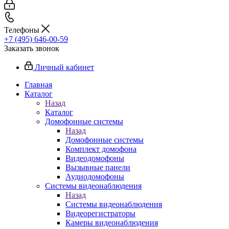
Телефоны
+7 (495) 646-00-59
Заказать звонок
Личный кабинет
Главная
Каталог
Назад
Каталог
Домофонные системы
Назад
Домофонные системы
Комплект домофона
Видеодомофоны
Вызывные панели
Аудиодомофоны
Системы видеонаблюдения
Назад
Системы видеонаблюдения
Видеорегистраторы
Камеры видеонаблюдения