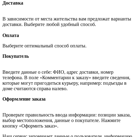
Доставка
В зависимости от места жительства вам предложат варианты
доставки. Выберите любой удобный способ.
Оплата
Выберите оптимальный способ оплаты.
Покупатель
Введите данные о себе: ФИО, адрес доставки, номер
телефона. В поле «Комментарии к заказу» введите сведения,
которые могут пригодиться курьеру, например: подъезды в
доме считаются справа налево.
Оформление заказа
Проверьте правильность ввода информации: позиции заказа,
выбор местоположения, данные о покупателе. Нажмите
кнопку «Оформить заказ».
Наш сервис запоминает данные о пользователе, информацию