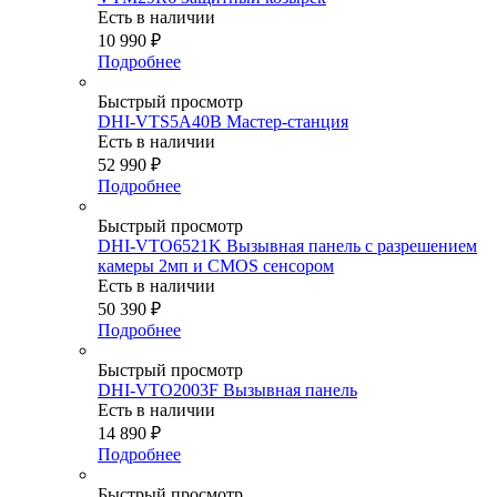
Есть в наличии
10 990
₽
Подробнее
Быстрый просмотр
DHI-VTS5A40B Мастер-станция
Есть в наличии
52 990
₽
Подробнее
Быстрый просмотр
DHI-VTO6521K Вызывная панель с разрешением
камеры 2мп и CMOS сенсором
Есть в наличии
50 390
₽
Подробнее
Быстрый просмотр
DHI-VTO2003F Вызывная панель
Есть в наличии
14 890
₽
Подробнее
Быстрый просмотр