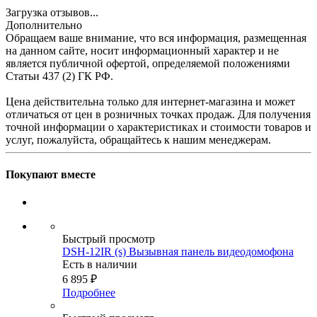
Загрузка отзывов...
Дополнительно
Обращаем ваше внимание, что вся информация, размещенная
на данном сайте, носит информационный характер и не
является публичной офертой, определяемой положениями
Статьи 437 (2) ГК РФ.
Цена действительна только для интернет-магазина и может
отличаться от цен в розничных точках продаж. Для получения
точной информации о характеристиках и стоимости товаров и
услуг, пожалуйста, обращайтесь к нашим менеджерам.
Покупают вместе
Быстрый просмотр
DSH-12IR (s) Вызывная панель видеодомофона
Есть в наличии
6 895
₽
Подробнее