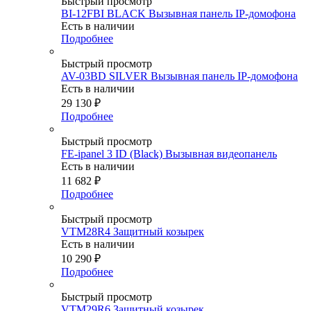
Быстрый просмотр
BI-12FBI BLACK Вызывная панель IP-домофона
Есть в наличии
Подробнее
Быстрый просмотр
AV-03BD SILVER Вызывная панель IP-домофона
Есть в наличии
29 130
₽
Подробнее
Быстрый просмотр
FE-ipanel 3 ID (Black) Вызывная видеопанель
Есть в наличии
11 682
₽
Подробнее
Быстрый просмотр
VTM28R4 Защитный козырек
Есть в наличии
10 290
₽
Подробнее
Быстрый просмотр
VTM29R6 Защитный козырек