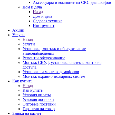
Аксессуары и компоненты СКС для шкафов
Дом и дача
Назад
Дом и дача
Садовая техника
Инструмент
Акции
Услуги
Назад
Услуги
Установка, монтаж и обслуживание
видеонаблюдения
Ремонт и обслуживание
Монтаж СКУД, установка системы контроля
доступа
Установка и монтаж домофонов
Монтаж охранно-пожарных систем
Как купить
Назад
Как купить
Условия оплаты
Условия доставки
Оптовые поставки
Гарантия на товар
Заявка на расчет