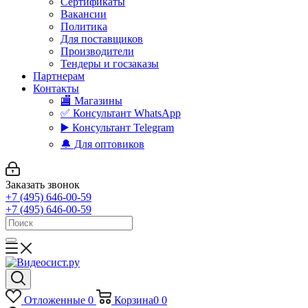
Сертификаты
Вакансии
Политика
Для поставщиков
Производители
Тендеры и госзаказы
Партнерам
Контакты
🏬 Магазины
✅️ Консультант WhatsApp
▶️ Консультант Telegram
🔔 Для оптовиков
Заказать звонок
+7 (495) 646-00-59
+7 (495) 646-00-59
Отложенные
0
Корзина
0
0