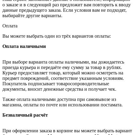
о заказе и в следующий раз предложит вам повторить к вводу
данные предыдущего заказа. Если условия вам не подходят,
выбирайте другие варианты.
Оплата
Вы можете выбрать один из трёх вариантов оплаты:
Оплата наличными
При выборе варианта оплаты наличными, вы дожидаетесь
приезда курьера и передаёте ему сумму за товар в рублях.
Курьер предоставляет товар, который можно осмотреть на
предмет повреждений, соответствие указанным условиям.
Покупатель подписывает товаросопроводительные
документы, вносит денежные средства и получает чек.
Также оплата наличными доступна при самовывозе из
магазина, оплаты по почте или использовании постамата.
Безналичный расчёт
При оформлении заказа в корзине вы можете выбрать вариант