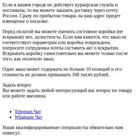
Если в вашем городе не действует курьерская служба и
постаматы, то вы можете заказать доставку через почту
России. Сразу по прибытии товара, на ваш адрес придет
извещение о посылке.
Перед оплатой вы можете оценить состояние коробки (не
вскрывая): вес, целостность. Если вам кажется, что заказ не
соответствует параметрам или коробка повреждена,
попросите сотрудника почты составить акт о вскрытии.
Вскрывать коробку самостоятельно вы можете только после
того, как оплатили заказ.
Один заказ может содержать не больше 10 позиций и его
стоимость не должна превышать 100 тысяч рублей.
Задать вопрос
Вы можете задать любой интересующий вас вопрос по товару
или работе магазина.
Telegram Чат
Whatsapp Чат
Наши квалифицированные специалисты обязательно вам
помогут.