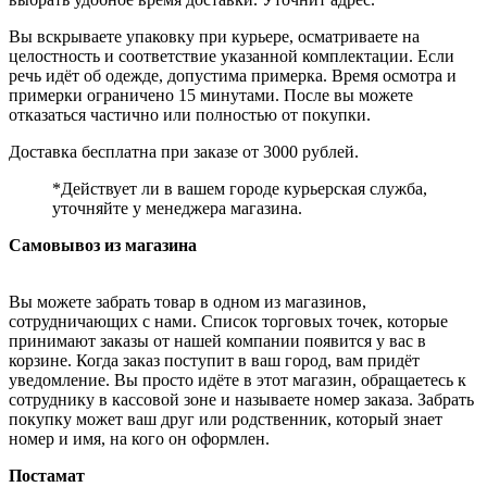
Вы вскрываете упаковку при курьере, осматриваете на
целостность и соответствие указанной комплектации. Если
речь идёт об одежде, допустима примерка. Время осмотра и
примерки ограничено 15 минутами. После вы можете
отказаться частично или полностью от покупки.
Доставка бесплатна при заказе от 3000 рублей.
*Действует ли в вашем городе курьерская служба,
уточняйте у менеджера магазина.
Самовывоз из магазина
Вы можете забрать товар в одном из магазинов,
сотрудничающих с нами. Список торговых точек, которые
принимают заказы от нашей компании появится у вас в
корзине. Когда заказ поступит в ваш город, вам придёт
уведомление. Вы просто идёте в этот магазин, обращаетесь к
сотруднику в кассовой зоне и называете номер заказа. Забрать
покупку может ваш друг или родственник, который знает
номер и имя, на кого он оформлен.
Постамат