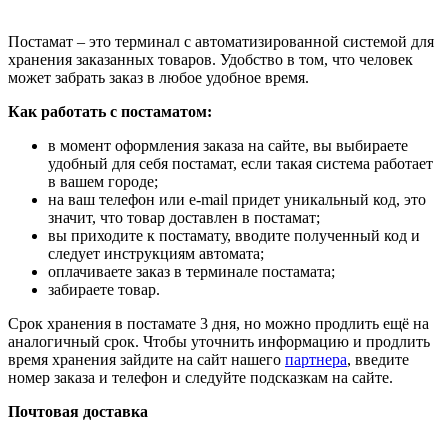
Постамат – это терминал с автоматизированной системой для
хранения заказанных товаров. Удобство в том, что человек
может забрать заказ в любое удобное время.
Как работать с постаматом:
в момент оформления заказа на сайте, вы выбираете
удобный для себя постамат, если такая система работает
в вашем городе;
на ваш телефон или e-mail придет уникальный код, это
значит, что товар доставлен в постамат;
вы приходите к постамату, вводите полученный код и
следует инструкциям автомата;
оплачиваете заказ в терминале постамата;
забираете товар.
Срок хранения в постамате 3 дня, но можно продлить ещё на
аналогичный срок. Чтобы уточнить информацию и продлить
время хранения зайдите на сайт нашего
партнера
, введите
номер заказа и телефон и следуйте подсказкам на сайте.
Почтовая доставка