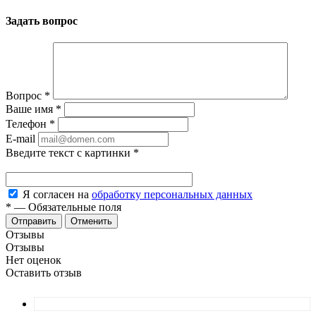
Задать вопрос
Вопрос
*
Ваше имя
*
Телефон
*
E-mail
Введите текст с картинки
*
Я согласен на
обработку персональных данных
*
—
Обязательные поля
Отменить
Отзывы
Отзывы
Нет оценок
Оставить отзыв