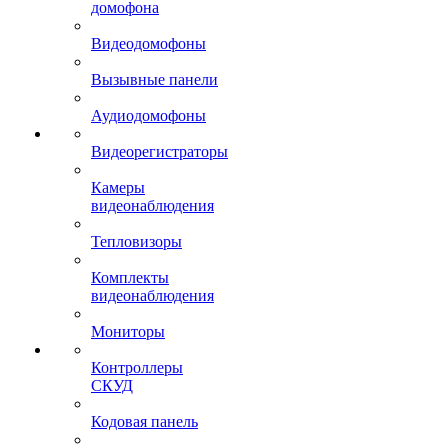
домофона
Видеодомофоны
Вызывные панели
Аудиодомофоны
Видеорегистраторы
Камеры
видеонаблюдения
Тепловизоры
Комплекты
видеонаблюдения
Мониторы
Контроллеры
СКУД
Кодовая панель