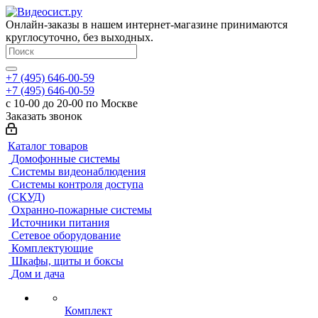
Онлайн-заказы в нашем интернет-магазине принимаются
круглосуточно, без выходных.
+7 (495) 646-00-59
+7 (495) 646-00-59
с 10-00 до 20-00 по Москве
Заказать звонок
Каталог товаров
Домофонные системы
Системы видеонаблюдения
Системы контроля доступа
(СКУД)
Охранно-пожарные системы
Источники питания
Сетевое оборудование
Комплектующие
Шкафы, щиты и боксы
Дом и дача
Комплект