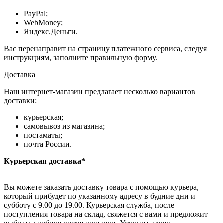
PayPal;
WebMoney;
Яндекс.Деньги.
Вас перенаправит на страницу платежного сервиса, следуя
инструкциям, заполните правильную форму.
Доставка
Наш интернет-магазин предлагает несколько вариантов
доставки:
курьерская;
самовывоз из магазина;
постаматы;
почта России.
Курьерская доставка*
Вы можете заказать доставку товара с помощью курьера,
который прибудет по указанному адресу в будние дни и
субботу с 9.00 до 19.00. Курьерская служба, после
поступления товара на склад, свяжется с вами и предложит
выбрать удобное время доставки. Уточнит адрес.