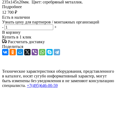
235х145х20мм. Цвет: серебряный металлик.
Подробнее
12 700
₽
Есть в наличии
Узнать цену для партнеров / монтажных организаций
-
+
В корзину
Купить в 1 клик
Рассчитать доставку
Поделиться
Технические характеристики оборудования, представленного
в каталоге, носят сугубо информативный характер, могут
быть изменены без уведомления и не заменяют консультацию
специалиста.
+7(495)646-00-59