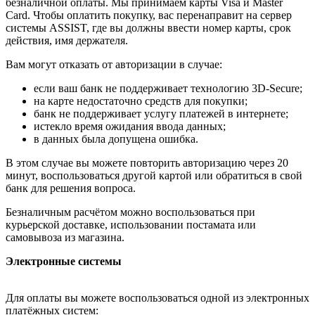
безналичной оплаты. Мы принимаем карты Visa и Master
Card. Чтобы оплатить покупку, вас перенаправит на сервер
системы ASSIST, где вы должны ввести номер карты, срок
действия, имя держателя.
Вам могут отказать от авторизации в случае:
если ваш банк не поддерживает технологию 3D-Secure;
на карте недостаточно средств для покупки;
банк не поддерживает услугу платежей в интернете;
истекло время ожидания ввода данных;
в данных была допущена ошибка.
В этом случае вы можете повторить авторизацию через 20
минут, воспользоваться другой картой или обратиться в свой
банк для решения вопроса.
Безналичным расчётом можно воспользоваться при
курьерской доставке, использовании постамата или
самовывоза из магазина.
Электронные системы
Для оплаты вы можете воспользоваться одной из электронных
платёжных систем: