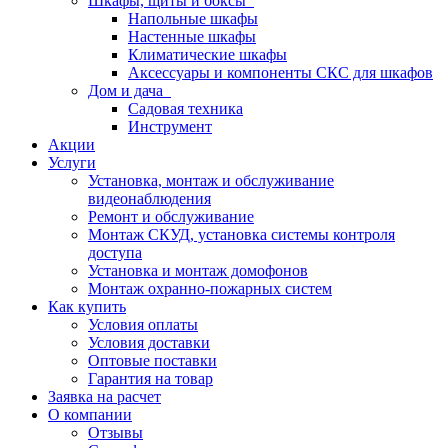
Шкафы, щиты и боксы
Напольные шкафы
Настенные шкафы
Климатические шкафы
Аксессуары и компоненты СКС для шкафов
Дом и дача
Садовая техника
Инструмент
Акции
Услуги
Установка, монтаж и обслуживание
видеонаблюдения
Ремонт и обслуживание
Монтаж СКУД, установка системы контроля
доступа
Установка и монтаж домофонов
Монтаж охранно-пожарных систем
Как купить
Условия оплаты
Условия доставки
Оптовые поставки
Гарантия на товар
Заявка на расчет
О компании
Отзывы