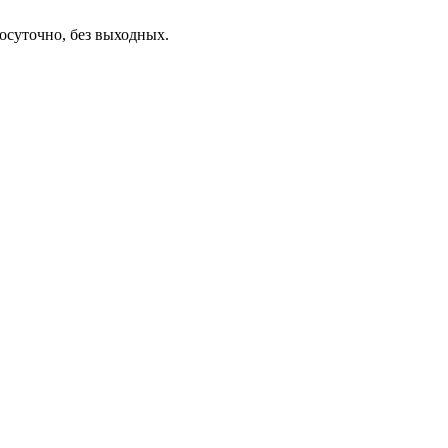
осуточно, без выходных.