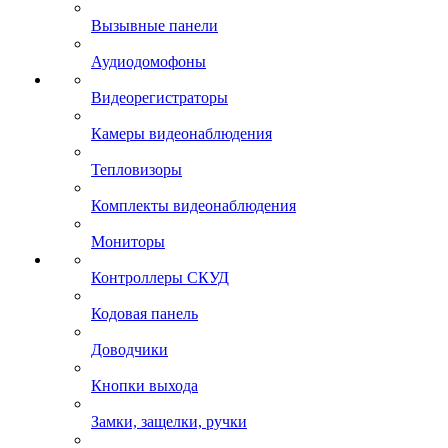
Вызывные панели
Аудиодомофоны
Видеорегистраторы
Камеры видеонаблюдения
Тепловизоры
Комплекты видеонаблюдения
Мониторы
Контроллеры СКУД
Кодовая панель
Доводчики
Кнопки выхода
Замки, защелки, ручки