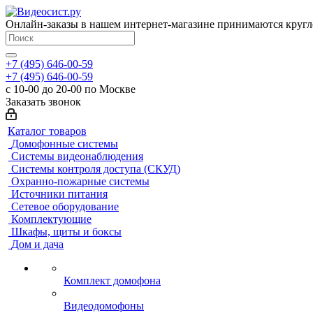
Онлайн-заказы в нашем интернет-магазине принимаются кругл
+7 (495) 646-00-59
+7 (495) 646-00-59
с 10-00 до 20-00 по Москве
Заказать звонок
Каталог товаров
Домофонные системы
Системы видеонаблюдения
Системы контроля доступа (СКУД)
Охранно-пожарные системы
Источники питания
Сетевое оборудование
Комплектующие
Шкафы, щиты и боксы
Дом и дача
Комплект домофона
Видеодомофоны