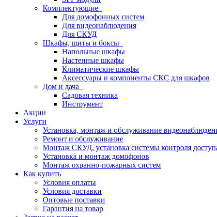
Комплектующие
Для домофонных систем
Для видеонаблюдения
Для СКУД
Шкафы, щиты и боксы
Напольные шкафы
Настенные шкафы
Климатические шкафы
Аксессуары и компоненты СКС для шкафов
Дом и дача
Садовая техника
Инструмент
Акции
Услуги
Установка, монтаж и обслуживание видеонаблюден
Ремонт и обслуживание
Монтаж СКУД, установка системы контроля доступ
Установка и монтаж домофонов
Монтаж охранно-пожарных систем
Как купить
Условия оплаты
Условия доставки
Оптовые поставки
Гарантия на товар