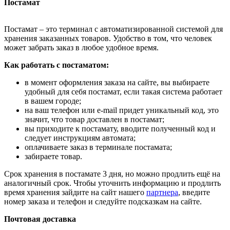
Постамат
Постамат – это терминал с автоматизированной системой для
хранения заказанных товаров. Удобство в том, что человек
может забрать заказ в любое удобное время.
Как работать с постаматом:
в момент оформления заказа на сайте, вы выбираете
удобный для себя постамат, если такая система работает
в вашем городе;
на ваш телефон или e-mail придет уникальный код, это
значит, что товар доставлен в постамат;
вы приходите к постамату, вводите полученный код и
следует инструкциям автомата;
оплачиваете заказ в терминале постамата;
забираете товар.
Срок хранения в постамате 3 дня, но можно продлить ещё на
аналогичный срок. Чтобы уточнить информацию и продлить
время хранения зайдите на сайт нашего
партнера
, введите
номер заказа и телефон и следуйте подсказкам на сайте.
Почтовая доставка