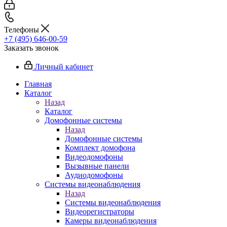
Телефоны
+7 (495) 646-00-59
Заказать звонок
Личный кабинет
Главная
Каталог
Назад
Каталог
Домофонные системы
Назад
Домофонные системы
Комплект домофона
Видеодомофоны
Вызывные панели
Аудиодомофоны
Системы видеонаблюдения
Назад
Системы видеонаблюдения
Видеорегистраторы
Камеры видеонаблюдения