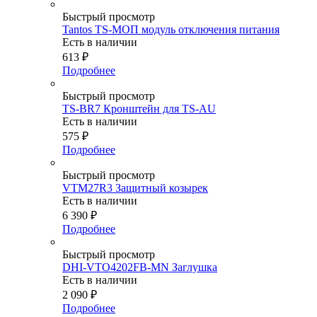
Быстрый просмотр
Tantos TS-МОП модуль отключения питания
Есть в наличии
613
₽
Подробнее
Быстрый просмотр
TS-BR7 Кронштейн для TS-AU
Есть в наличии
575
₽
Подробнее
Быстрый просмотр
VTM27R3 Защитный козырек
Есть в наличии
6 390
₽
Подробнее
Быстрый просмотр
DHI-VTO4202FB-MN Заглушка
Есть в наличии
2 090
₽
Подробнее