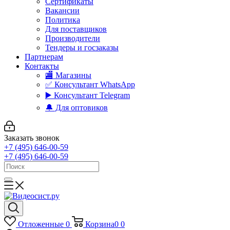
Сертификаты
Вакансии
Политика
Для поставщиков
Производители
Тендеры и госзаказы
Партнерам
Контакты
🏬 Магазины
✅️ Консультант WhatsApp
▶️ Консультант Telegram
🔔 Для оптовиков
Заказать звонок
+7 (495) 646-00-59
+7 (495) 646-00-59
Отложенные
0
Корзина
0
0