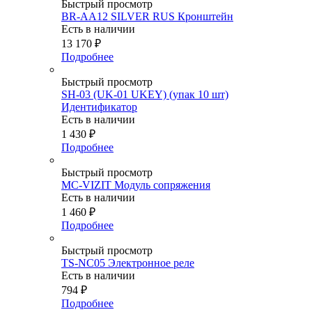
Быстрый просмотр
BR-AA12 SILVER RUS Кронштейн
Есть в наличии
13 170
₽
Подробнее
Быстрый просмотр
SH-03 (UK-01 UKEY) (упак 10 шт)
Идентификатор
Есть в наличии
1 430
₽
Подробнее
Быстрый просмотр
MC-VIZIT Модуль сопряжения
Есть в наличии
1 460
₽
Подробнее
Быстрый просмотр
TS-NC05 Электронное реле
Есть в наличии
794
₽
Подробнее