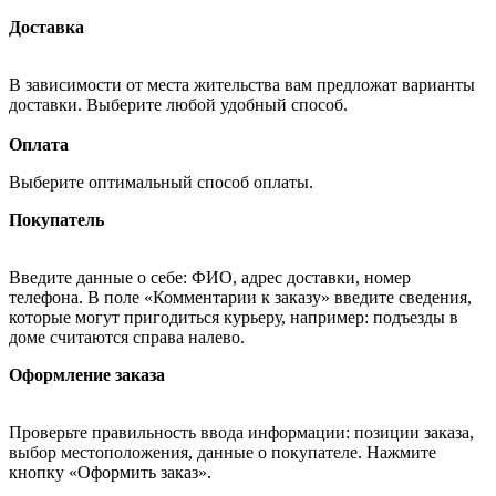
Доставка
В зависимости от места жительства вам предложат варианты
доставки. Выберите любой удобный способ.
Оплата
Выберите оптимальный способ оплаты.
Покупатель
Введите данные о себе: ФИО, адрес доставки, номер
телефона. В поле «Комментарии к заказу» введите сведения,
которые могут пригодиться курьеру, например: подъезды в
доме считаются справа налево.
Оформление заказа
Проверьте правильность ввода информации: позиции заказа,
выбор местоположения, данные о покупателе. Нажмите
кнопку «Оформить заказ».