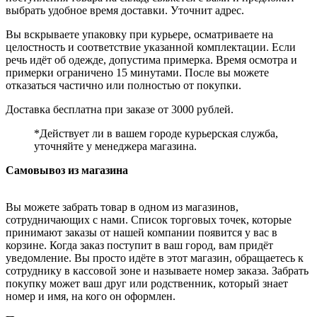
выбрать удобное время доставки. Уточнит адрес.
Вы вскрываете упаковку при курьере, осматриваете на
целостность и соответствие указанной комплектации. Если
речь идёт об одежде, допустима примерка. Время осмотра и
примерки ограничено 15 минутами. После вы можете
отказаться частично или полностью от покупки.
Доставка бесплатна при заказе от 3000 рублей.
*Действует ли в вашем городе курьерская служба,
уточняйте у менеджера магазина.
Самовывоз из магазина
Вы можете забрать товар в одном из магазинов,
сотрудничающих с нами. Список торговых точек, которые
принимают заказы от нашей компании появится у вас в
корзине. Когда заказ поступит в ваш город, вам придёт
уведомление. Вы просто идёте в этот магазин, обращаетесь к
сотруднику в кассовой зоне и называете номер заказа. Забрать
покупку может ваш друг или родственник, который знает
номер и имя, на кого он оформлен.