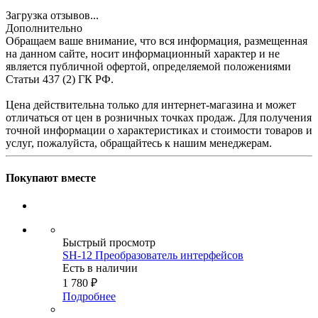
Загрузка отзывов...
Дополнительно
Обращаем ваше внимание, что вся информация, размещенная
на данном сайте, носит информационный характер и не
является публичной офертой, определяемой положениями
Статьи 437 (2) ГК РФ.
Цена действительна только для интернет-магазина и может
отличаться от цен в розничных точках продаж. Для получения
точной информации о характеристиках и стоимости товаров и
услуг, пожалуйста, обращайтесь к нашим менеджерам.
Покупают вместе
Быстрый просмотр
SH-12 Преобразователь интерфейсов
Есть в наличии
1 780
₽
Подробнее