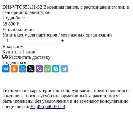
DHI-VTO6531H-S2 Вызывная панель c распознаванием лиц и
сенсорной клавиатурой
Подробнее
38 890
₽
Есть в наличии
Узнать цену для партнеров / монтажных организаций
-
+
В корзину
Купить в 1 клик
Рассчитать доставку
Поделиться
Технические характеристики оборудования, представленного
в каталоге, носят сугубо информативный характер, могут
быть изменены без уведомления и не заменяют консультацию
специалиста.
+7(495)646-00-59