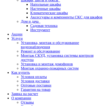
Шкафы, щиты и боксы
Напольные шкафы
Настенные шкафы
Климатические шкафы
Аксессуары и компоненты СКС для шкафов
Дом и дача
Садовая техника
Инструмент
Акции
Услуги
Установка, монтаж и обслуживание
видеонаблюдения
Ремонт и обслуживание
Монтаж СКУД, установка системы контроля
доступа
Установка и монтаж домофонов
Монтаж охранно-пожарных систем
Как купить
Условия оплаты
Условия доставки
Оптовые поставки
Гарантия на товар
Заявка на расчет
О компании
Отзывы