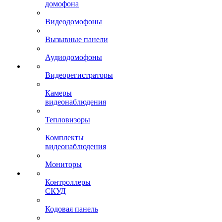
домофона
Видеодомофоны
Вызывные панели
Аудиодомофоны
Видеорегистраторы
Камеры
видеонаблюдения
Тепловизоры
Комплекты
видеонаблюдения
Мониторы
Контроллеры
СКУД
Кодовая панель