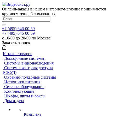
Онлайн-заказы в нашем интернет-магазине принимаются
круглосуточно, без выходных.
+7 (495) 646-00-59
+7 (495) 646-00-59
с 10-00 до 20-00 по Москве
Заказать звонок
Каталог товаров
Домофонные системы
Системы видеонаблюдения
Системы контроля доступа
(СКУД)
Охранно-пожарные системы
Источники питания
Сетевое оборудование
Комплектующие
Шкафы, щиты и боксы
Дом и дача
Комплект