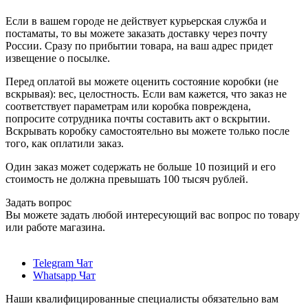
Если в вашем городе не действует курьерская служба и
постаматы, то вы можете заказать доставку через почту
России. Сразу по прибытии товара, на ваш адрес придет
извещение о посылке.
Перед оплатой вы можете оценить состояние коробки (не
вскрывая): вес, целостность. Если вам кажется, что заказ не
соответствует параметрам или коробка повреждена,
попросите сотрудника почты составить акт о вскрытии.
Вскрывать коробку самостоятельно вы можете только после
того, как оплатили заказ.
Один заказ может содержать не больше 10 позиций и его
стоимость не должна превышать 100 тысяч рублей.
Задать вопрос
Вы можете задать любой интересующий вас вопрос по товару
или работе магазина.
Telegram Чат
Whatsapp Чат
Наши квалифицированные специалисты обязательно вам