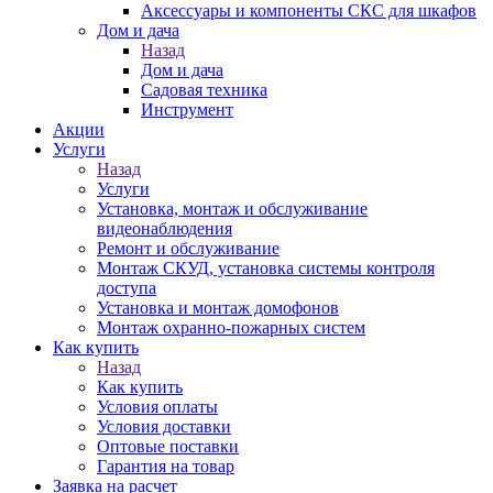
Аксессуары и компоненты СКС для шкафов
Дом и дача
Назад
Дом и дача
Садовая техника
Инструмент
Акции
Услуги
Назад
Услуги
Установка, монтаж и обслуживание
видеонаблюдения
Ремонт и обслуживание
Монтаж СКУД, установка системы контроля
доступа
Установка и монтаж домофонов
Монтаж охранно-пожарных систем
Как купить
Назад
Как купить
Условия оплаты
Условия доставки
Оптовые поставки
Гарантия на товар
Заявка на расчет