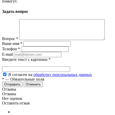
помогут.
Задать вопрос
Вопрос
*
Ваше имя
*
Телефон
*
E-mail
Введите текст с картинки
*
Я согласен на
обработку персональных данных
*
—
Обязательные поля
Отменить
Отзывы
Отзывы
Нет оценок
Оставить отзыв