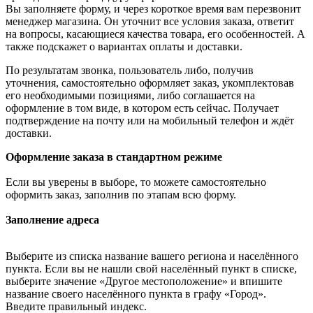
Вы заполняете форму, и через короткое время вам перезвонит
менеджер магазина. Он уточнит все условия заказа, ответит
на вопросы, касающиеся качества товара, его особенностей. А
также подскажет о вариантах оплаты и доставки.
По результатам звонка, пользователь либо, получив
уточнения, самостоятельно оформляет заказ, укомплектовав
его необходимыми позициями, либо соглашается на
оформление в том виде, в котором есть сейчас. Получает
подтверждение на почту или на мобильный телефон и ждёт
доставки.
Оформление заказа в стандартном режиме
Если вы уверены в выборе, то можете самостоятельно
оформить заказ, заполнив по этапам всю форму.
Заполнение адреса
Выберите из списка название вашего региона и населённого
пункта. Если вы не нашли свой населённый пункт в списке,
выберите значение «Другое местоположение» и впишите
название своего населённого пункта в графу «Город».
Введите правильный индекс.