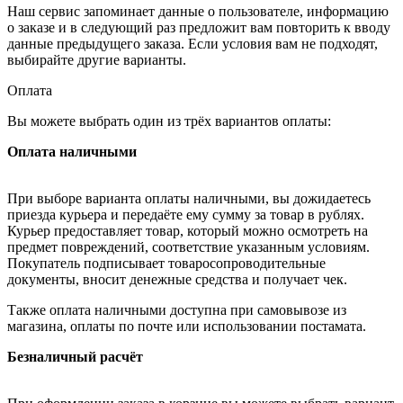
Наш сервис запоминает данные о пользователе, информацию
о заказе и в следующий раз предложит вам повторить к вводу
данные предыдущего заказа. Если условия вам не подходят,
выбирайте другие варианты.
Оплата
Вы можете выбрать один из трёх вариантов оплаты:
Оплата наличными
При выборе варианта оплаты наличными, вы дожидаетесь
приезда курьера и передаёте ему сумму за товар в рублях.
Курьер предоставляет товар, который можно осмотреть на
предмет повреждений, соответствие указанным условиям.
Покупатель подписывает товаросопроводительные
документы, вносит денежные средства и получает чек.
Также оплата наличными доступна при самовывозе из
магазина, оплаты по почте или использовании постамата.
Безналичный расчёт