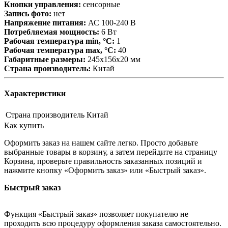
Кнопки управления:
сенсорные
Запись фото:
нет
Напряжение питания:
АС 100-240 В
Потребляемая мощность:
6 Вт
Рабочая температура min, °С:
1
Рабочая температура max, °С:
40
Габаритные размеры:
245х156х20 мм
Страна производитель:
Китай
Характеристики
Страна производитель
Китай
Как купить
Оформить заказ на нашем сайте легко. Просто добавьте
выбранные товары в корзину, а затем перейдите на страницу
Корзина, проверьте правильность заказанных позиций и
нажмите кнопку «Оформить заказ» или «Быстрый заказ».
Быстрый заказ
Функция «Быстрый заказ» позволяет покупателю не
проходить всю процедуру оформления заказа самостоятельно.