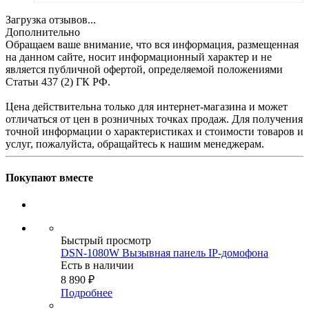
Загрузка отзывов...
Дополнительно
Обращаем ваше внимание, что вся информация, размещенная
на данном сайте, носит информационный характер и не
является публичной офертой, определяемой положениями
Статьи 437 (2) ГК РФ.
Цена действительна только для интернет-магазина и может
отличаться от цен в розничных точках продаж. Для получения
точной информации о характеристиках и стоимости товаров и
услуг, пожалуйста, обращайтесь к нашим менеджерам.
Покупают вместе
Быстрый просмотр
DSN-1080W Вызывная панель IP-домофона
Есть в наличии
8 890
₽
Подробнее