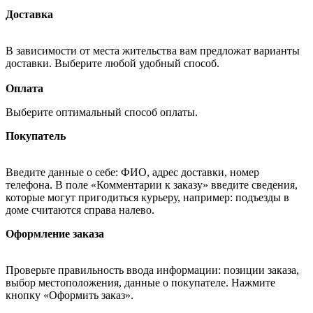
Доставка
В зависимости от места жительства вам предложат варианты
доставки. Выберите любой удобный способ.
Оплата
Выберите оптимальный способ оплаты.
Покупатель
Введите данные о себе: ФИО, адрес доставки, номер
телефона. В поле «Комментарии к заказу» введите сведения,
которые могут пригодиться курьеру, например: подъезды в
доме считаются справа налево.
Оформление заказа
Проверьте правильность ввода информации: позиции заказа,
выбор местоположения, данные о покупателе. Нажмите
кнопку «Оформить заказ».