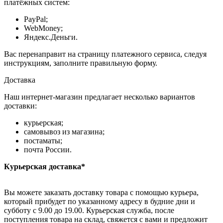
платёжных систем:
PayPal;
WebMoney;
Яндекс.Деньги.
Вас перенаправит на страницу платежного сервиса, следуя
инструкциям, заполните правильную форму.
Доставка
Наш интернет-магазин предлагает несколько вариантов
доставки:
курьерская;
самовывоз из магазина;
постаматы;
почта России.
Курьерская доставка*
Вы можете заказать доставку товара с помощью курьера,
который прибудет по указанному адресу в будние дни и
субботу с 9.00 до 19.00. Курьерская служба, после
поступления товара на склад, свяжется с вами и предложит