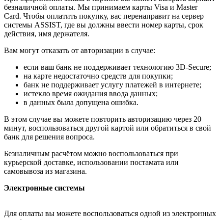
безналичной оплаты. Мы принимаем карты Visa и Master
Card. Чтобы оплатить покупку, вас перенаправит на сервер
системы ASSIST, где вы должны ввести номер карты, срок
действия, имя держателя.
Вам могут отказать от авторизации в случае:
если ваш банк не поддерживает технологию 3D-Secure;
на карте недостаточно средств для покупки;
банк не поддерживает услугу платежей в интернете;
истекло время ожидания ввода данных;
в данных была допущена ошибка.
В этом случае вы можете повторить авторизацию через 20
минут, воспользоваться другой картой или обратиться в свой
банк для решения вопроса.
Безналичным расчётом можно воспользоваться при
курьерской доставке, использовании постамата или
самовывоза из магазина.
Электронные системы
Для оплаты вы можете воспользоваться одной из электронных