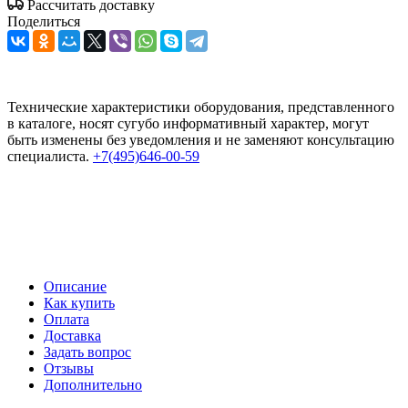
Рассчитать доставку
Поделиться
Технические характеристики оборудования, представленного
в каталоге, носят сугубо информативный характер, могут
быть изменены без уведомления и не заменяют консультацию
специалиста.
+7(495)646-00-59
Описание
Как купить
Оплата
Доставка
Задать вопрос
Отзывы
Дополнительно