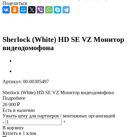
Поделиться
Sherlock (White) HD SE VZ Монитор
видеодомофона
Артикул:
00-00305497
Sherlock (White) HD SE VZ Монитор видеодомофона
Подробнее
26 000
₽
Есть в наличии
Узнать цену для партнеров / монтажных организаций
-
+
В корзину
Купить в 1 клик