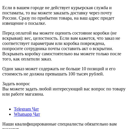
Если в вашем городе не действует курьерская служба и
постаматы, то вы можете заказать доставку через почту
России. Сразу по прибытии товара, на ваш адрес придет
извещение о посылке.
Перед оплатой вы можете оценить состояние коробки (не
вскрывая): вес, целостность. Если вам кажется, что заказ не
соответствует параметрам или коробка повреждена,
попросите сотрудника почты составить акт о вскрытии.
Вскрывать коробку самостоятельно вы можете только после
того, как оплатили заказ.
Один заказ может содержать не больше 10 позиций и его
стоимость не должна превышать 100 тысяч рублей.
Задать вопрос
Вы можете задать любой интересующий вас вопрос по товару
или работе магазина.
Telegram Чат
Whatsapp Чат
Наши квалифицированные специалисты обязательно вам