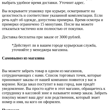
выбрать удобное время доставки. Уточнит адрес.
Вы вскрываете упаковку при курьере, осматриваете на
целостность и соответствие указанной комплектации. Если
речь идёт об одежде, допустима примерка. Время осмотра и
примерки ограничено 15 минутами. После вы можете
отказаться частично или полностью от покупки.
Доставка бесплатна при заказе от 3000 рублей.
*Действует ли в вашем городе курьерская служба,
уточняйте у менеджера магазина.
Самовывоз из магазина
Вы можете забрать товар в одном из магазинов,
сотрудничающих с нами. Список торговых точек, которые
принимают заказы от нашей компании появится у вас в
корзине. Когда заказ поступит в ваш город, вам придёт
уведомление. Вы просто идёте в этот магазин, обращаетесь к
сотруднику в кассовой зоне и называете номер заказа. Забрать
покупку может ваш друг или родственник, который знает
номер и имя, на кого он оформлен.