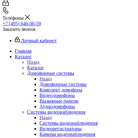
Телефоны
+7 (495) 646-00-59
Заказать звонок
Личный кабинет
Главная
Каталог
Назад
Каталог
Домофонные системы
Назад
Домофонные системы
Комплект домофона
Видеодомофоны
Вызывные панели
Аудиодомофоны
Системы видеонаблюдения
Назад
Системы видеонаблюдения
Видеорегистраторы
Камеры видеонаблюдения