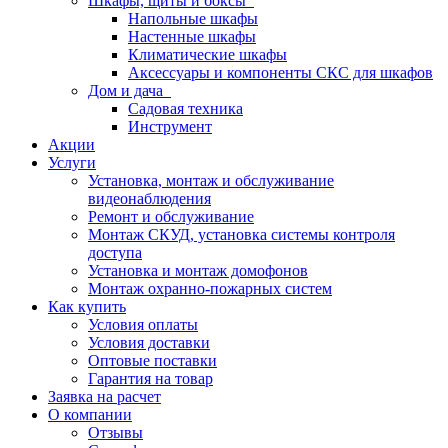
Шкафы, щиты и боксы
Напольные шкафы
Настенные шкафы
Климатические шкафы
Аксессуары и компоненты СКС для шкафов
Дом и дача
Садовая техника
Инструмент
Акции
Услуги
Установка, монтаж и обслуживание
видеонаблюдения
Ремонт и обслуживание
Монтаж СКУД, установка системы контроля
доступа
Установка и монтаж домофонов
Монтаж охранно-пожарных систем
Как купить
Условия оплаты
Условия доставки
Оптовые поставки
Гарантия на товар
Заявка на расчет
О компании
Отзывы