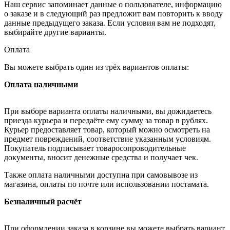
Наш сервис запоминает данные о пользователе, информацию
о заказе и в следующий раз предложит вам повторить к вводу
данные предыдущего заказа. Если условия вам не подходят,
выбирайте другие варианты.
Оплата
Вы можете выбрать один из трёх вариантов оплаты:
Оплата наличными
При выборе варианта оплаты наличными, вы дожидаетесь
приезда курьера и передаёте ему сумму за товар в рублях.
Курьер предоставляет товар, который можно осмотреть на
предмет повреждений, соответствие указанным условиям.
Покупатель подписывает товаросопроводительные
документы, вносит денежные средства и получает чек.
Также оплата наличными доступна при самовывозе из
магазина, оплаты по почте или использовании постамата.
Безналичный расчёт
При оформлении заказа в корзине вы можете выбрать вариант