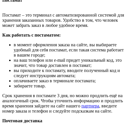
Постамат
Постамат – это терминал с автоматизированной системой для
хранения заказанных товаров. Удобство в том, что человек
может забрать заказ в любое удобное время.
Как работать с постаматом:
в момент оформления заказа на сайте, вы выбираете
удобный для себя постамат, если такая система работает
в вашем городе;
на ваш телефон или e-mail придет уникальный код, это
значит, что товар доставлен в постамат;
вы приходите к постамату, вводите полученный код и
следует инструкциям автомата;
оплачиваете заказ в терминале постамата;
забираете товар.
Срок хранения в постамате 3 дня, но можно продлить ещё на
аналогичный срок. Чтобы уточнить информацию и продлить
время хранения зайдите на сайт нашего
партнера
, введите
номер заказа и телефон и следуйте подсказкам на сайте.
Почтовая доставка