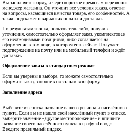
Вы заполняете форму, и через короткое время вам перезвонит
менеджер магазина. Он уточнит все условия заказа, ответит
на вопросы, касающиеся качества товара, его особенностей. А
также подскажет о вариантах оплаты и доставки.
По результатам звонка, пользователь либо, получив
уточнения, самостоятельно оформляет заказ, укомплектовав
его необходимыми позициями, либо соглашается на
оформление в том виде, в котором есть сейчас. Получает
подтверждение на почту или на мобильный телефон и ждёт
доставки.
Оформление заказа в стандартном режиме
Если вы уверены в выборе, то можете самостоятельно
оформить заказ, заполнив по этапам всю форму.
Заполнение адреса
Выберите из списка название вашего региона и населённого
пункта. Если вы не нашли свой населённый пункт в списке,
выберите значение «Другое местоположение» и впишите
название своего населённого пункта в графу «Город».
Введите правильный индекс.