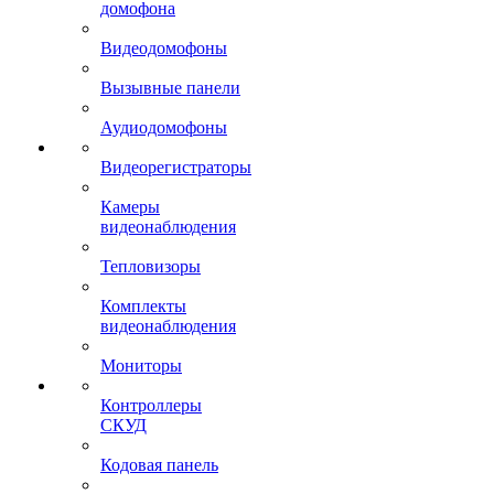
домофона
Видеодомофоны
Вызывные панели
Аудиодомофоны
Видеорегистраторы
Камеры
видеонаблюдения
Тепловизоры
Комплекты
видеонаблюдения
Мониторы
Контроллеры
СКУД
Кодовая панель