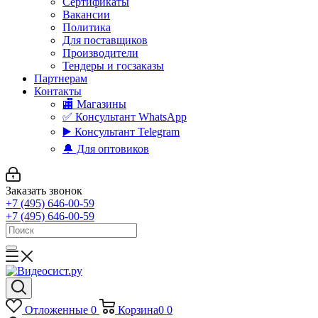
Сертификаты
Вакансии
Политика
Для поставщиков
Производители
Тендеры и госзаказы
Партнерам
Контакты
🏬 Магазины
✅️ Консультант WhatsApp
▶️ Консультант Telegram
🔔 Для оптовиков
Заказать звонок
+7 (495) 646-00-59
+7 (495) 646-00-59
Отложенные
0
Корзина
0
0