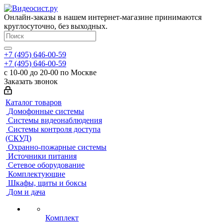
Онлайн-заказы в нашем интернет-магазине принимаются
круглосуточно, без выходных.
+7 (495) 646-00-59
+7 (495) 646-00-59
с 10-00 до 20-00 по Москве
Заказать звонок
Каталог товаров
Домофонные системы
Системы видеонаблюдения
Системы контроля доступа
(СКУД)
Охранно-пожарные системы
Источники питания
Сетевое оборудование
Комплектующие
Шкафы, щиты и боксы
Дом и дача
Комплект