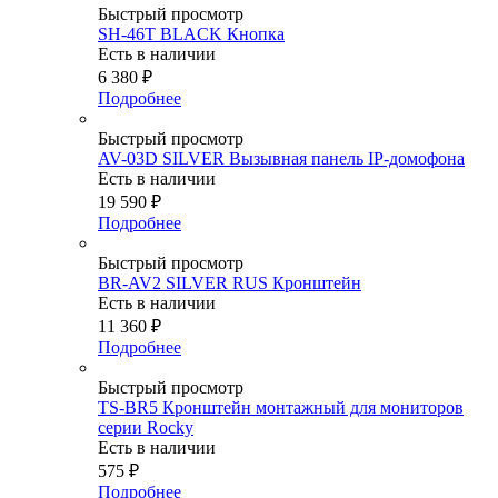
Быстрый просмотр
SH-46T BLACK Кнопка
Есть в наличии
6 380
₽
Подробнее
Быстрый просмотр
AV-03D SILVER Вызывная панель IP-домофона
Есть в наличии
19 590
₽
Подробнее
Быстрый просмотр
BR-AV2 SILVER RUS Кронштейн
Есть в наличии
11 360
₽
Подробнее
Быстрый просмотр
TS-BR5 Кронштейн монтажный для мониторов
серии Rocky
Есть в наличии
575
₽
Подробнее