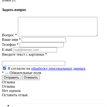
помогут.
Задать вопрос
Вопрос
*
Ваше имя
*
Телефон
*
E-mail
Введите текст с картинки
*
Я согласен на
обработку персональных данных
*
—
Обязательные поля
Отменить
Отзывы
Отзывы
Нет оценок
Оставить отзыв