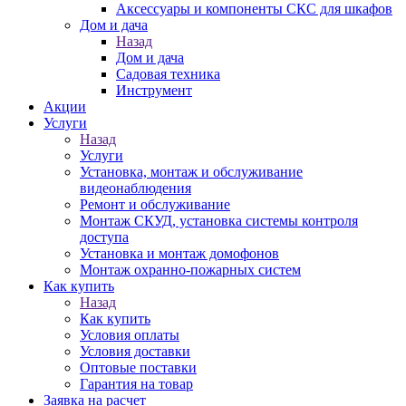
Аксессуары и компоненты СКС для шкафов
Дом и дача
Назад
Дом и дача
Садовая техника
Инструмент
Акции
Услуги
Назад
Услуги
Установка, монтаж и обслуживание
видеонаблюдения
Ремонт и обслуживание
Монтаж СКУД, установка системы контроля
доступа
Установка и монтаж домофонов
Монтаж охранно-пожарных систем
Как купить
Назад
Как купить
Условия оплаты
Условия доставки
Оптовые поставки
Гарантия на товар
Заявка на расчет