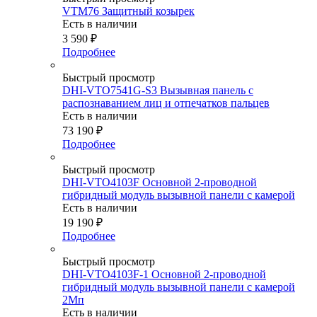
VTM76 Защитный козырек
Есть в наличии
3 590
₽
Подробнее
Быстрый просмотр
DHI-VTO7541G-S3 Вызывная панель c
распознаванием лиц и отпечатков пальцев
Есть в наличии
73 190
₽
Подробнее
Быстрый просмотр
DHI-VTO4103F Основной 2-проводной
гибридный модуль вызывной панели с камерой
Есть в наличии
19 190
₽
Подробнее
Быстрый просмотр
DHI-VTO4103F-1 Основной 2-проводной
гибридный модуль вызывной панели с камерой
2Мп
Есть в наличии