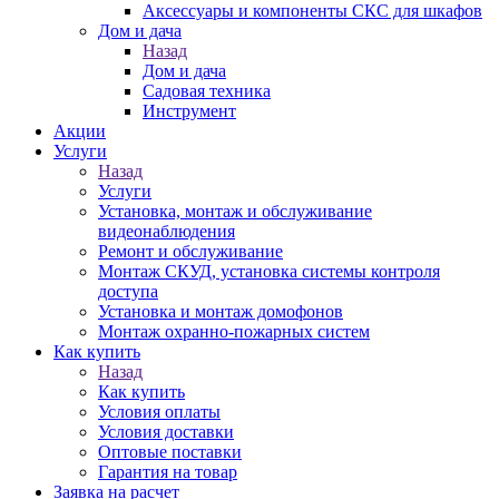
Аксессуары и компоненты СКС для шкафов
Дом и дача
Назад
Дом и дача
Садовая техника
Инструмент
Акции
Услуги
Назад
Услуги
Установка, монтаж и обслуживание
видеонаблюдения
Ремонт и обслуживание
Монтаж СКУД, установка системы контроля
доступа
Установка и монтаж домофонов
Монтаж охранно-пожарных систем
Как купить
Назад
Как купить
Условия оплаты
Условия доставки
Оптовые поставки
Гарантия на товар
Заявка на расчет