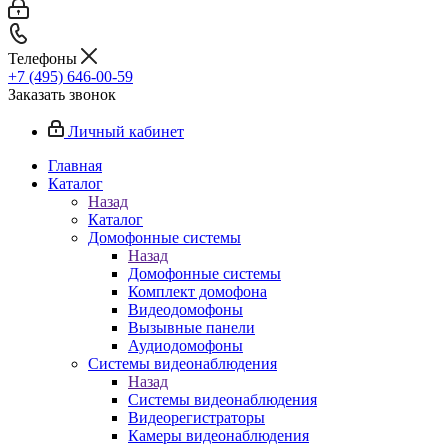
Телефоны
+7 (495) 646-00-59
Заказать звонок
Личный кабинет
Главная
Каталог
Назад
Каталог
Домофонные системы
Назад
Домофонные системы
Комплект домофона
Видеодомофоны
Вызывные панели
Аудиодомофоны
Системы видеонаблюдения
Назад
Системы видеонаблюдения
Видеорегистраторы
Камеры видеонаблюдения