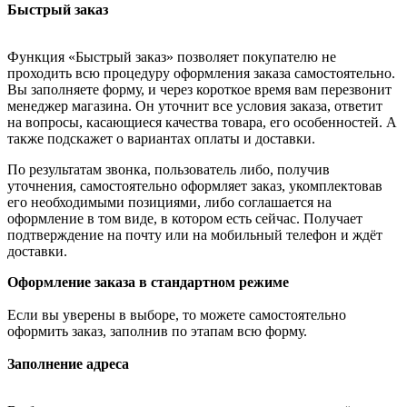
Быстрый заказ
Функция «Быстрый заказ» позволяет покупателю не
проходить всю процедуру оформления заказа самостоятельно.
Вы заполняете форму, и через короткое время вам перезвонит
менеджер магазина. Он уточнит все условия заказа, ответит
на вопросы, касающиеся качества товара, его особенностей. А
также подскажет о вариантах оплаты и доставки.
По результатам звонка, пользователь либо, получив
уточнения, самостоятельно оформляет заказ, укомплектовав
его необходимыми позициями, либо соглашается на
оформление в том виде, в котором есть сейчас. Получает
подтверждение на почту или на мобильный телефон и ждёт
доставки.
Оформление заказа в стандартном режиме
Если вы уверены в выборе, то можете самостоятельно
оформить заказ, заполнив по этапам всю форму.
Заполнение адреса