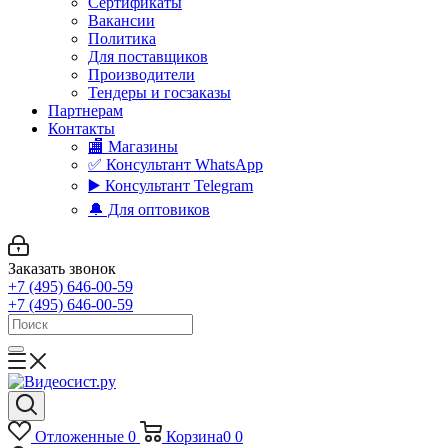
Сертификаты
Вакансии
Политика
Для поставщиков
Производители
Тендеры и госзаказы
Партнерам
Контакты
🏬 Магазины
✅️ Консультант WhatsApp
▶️ Консультант Telegram
🔔 Для оптовиков
Заказать звонок
+7 (495) 646-00-59
+7 (495) 646-00-59
Отложенные
0
Корзина
0
0