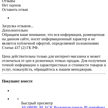
Отзывы
Нет оценок
Оставить отзыв
Загрузка отзывов...
Дополнительно
Обращаем ваше внимание, что вся информация, размещенная
на данном сайте, носит информационный характер и не
является публичной офертой, определяемой положениями
Статьи 437 (2) ГК РФ.
Цена действительна только для интернет-магазина и может
отличаться от цен в розничных точках продаж. Для получения
точной информации о характеристиках и стоимости товаров и
услуг, пожалуйста, обращайтесь к нашим менеджерам.
Покупают вместе
Быстрый просмотр
AV-08FBL BLACK Вызывная панель IP-домофона