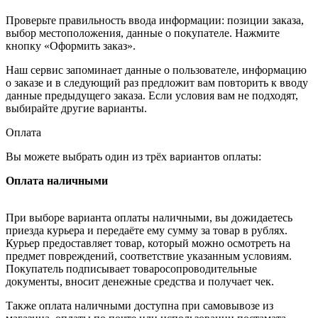
Проверьте правильность ввода информации: позиции заказа,
выбор местоположения, данные о покупателе. Нажмите
кнопку «Оформить заказ».
Наш сервис запоминает данные о пользователе, информацию
о заказе и в следующий раз предложит вам повторить к вводу
данные предыдущего заказа. Если условия вам не подходят,
выбирайте другие варианты.
Оплата
Вы можете выбрать один из трёх вариантов оплаты:
Оплата наличными
При выборе варианта оплаты наличными, вы дожидаетесь
приезда курьера и передаёте ему сумму за товар в рублях.
Курьер предоставляет товар, который можно осмотреть на
предмет повреждений, соответствие указанным условиям.
Покупатель подписывает товаросопроводительные
документы, вносит денежные средства и получает чек.
Также оплата наличными доступна при самовывозе из