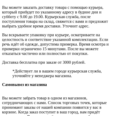
Вы можете заказать доставку товара с помощью курьера,
который прибудет по указанному адресу в будние дни и
субботу с 9.00 до 19.00. Курьерская служба, после
поступления товара на склад, свяжется с вами и предложит
выбрать удобное время доставки. Уточнит адрес.
Вы вскрываете упаковку при курьере, осматриваете на
целостность и соответствие указанной комплектации. Если
речь идёт об одежде, допустима примерка. Время осмотра и
примерки ограничено 15 минутами. После вы можете
отказаться частично или полностью от покупки.
Доставка бесплатна при заказе от 3000 рублей.
*Действует ли в вашем городе курьерская служба,
уточняйте у менеджера магазина.
Самовывоз из магазина
Вы можете забрать товар в одном из магазинов,
сотрудничающих с нами. Список торговых точек, которые
принимают заказы от нашей компании появится у вас в
корзине. Когда заказ поступит в ваш город, вам придёт