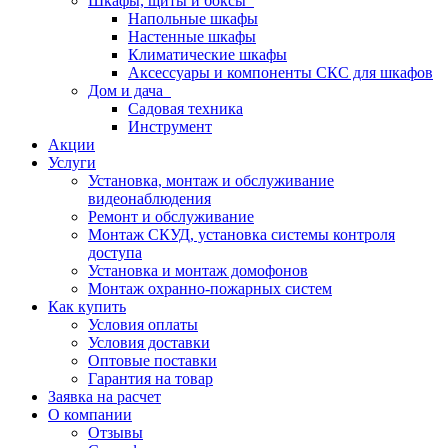
Шкафы, щиты и боксы
Напольные шкафы
Настенные шкафы
Климатические шкафы
Аксессуары и компоненты СКС для шкафов
Дом и дача
Садовая техника
Инструмент
Акции
Услуги
Установка, монтаж и обслуживание
видеонаблюдения
Ремонт и обслуживание
Монтаж СКУД, установка системы контроля
доступа
Установка и монтаж домофонов
Монтаж охранно-пожарных систем
Как купить
Условия оплаты
Условия доставки
Оптовые поставки
Гарантия на товар
Заявка на расчет
О компании
Отзывы