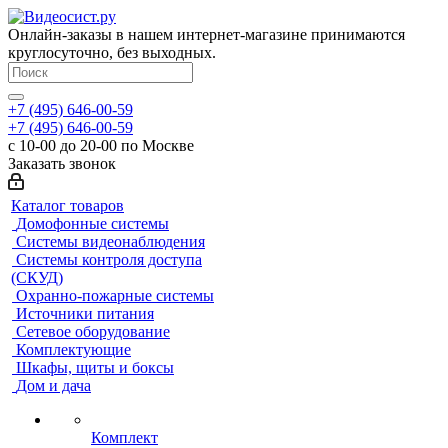
Онлайн-заказы в нашем интернет-магазине принимаются
круглосуточно, без выходных.
+7 (495) 646-00-59
+7 (495) 646-00-59
с 10-00 до 20-00 по Москве
Заказать звонок
Каталог товаров
Домофонные системы
Системы видеонаблюдения
Системы контроля доступа
(СКУД)
Охранно-пожарные системы
Источники питания
Сетевое оборудование
Комплектующие
Шкафы, щиты и боксы
Дом и дача
Комплект