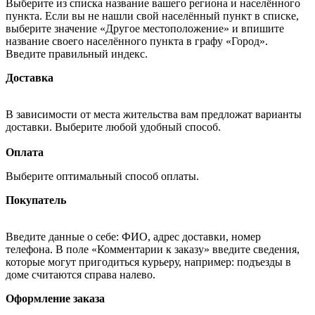
Выберите из списка название вашего региона и населённого
пункта. Если вы не нашли свой населённый пункт в списке,
выберите значение «Другое местоположение» и впишите
название своего населённого пункта в графу «Город».
Введите правильный индекс.
Доставка
В зависимости от места жительства вам предложат варианты
доставки. Выберите любой удобный способ.
Оплата
Выберите оптимальный способ оплаты.
Покупатель
Введите данные о себе: ФИО, адрес доставки, номер
телефона. В поле «Комментарии к заказу» введите сведения,
которые могут пригодиться курьеру, например: подъезды в
доме считаются справа налево.
Оформление заказа