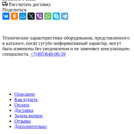
Рассчитать доставку
Поделиться
Технические характеристики оборудования, представленного
в каталоге, носят сугубо информативный характер, могут
быть изменены без уведомления и не заменяют консультацию
специалиста.
+7(495)646-00-59
Описание
Как купить
Оплата
Доставка
Задать вопрос
Отзывы
Дополнительно