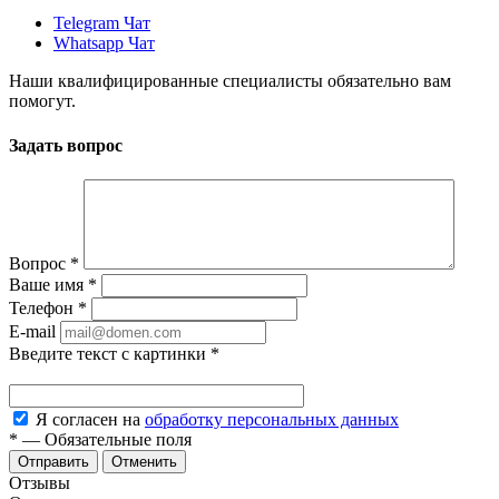
Telegram Чат
Whatsapp Чат
Наши квалифицированные специалисты обязательно вам
помогут.
Задать вопрос
Вопрос
*
Ваше имя
*
Телефон
*
E-mail
Введите текст с картинки
*
Я согласен на
обработку персональных данных
*
—
Обязательные поля
Отменить
Отзывы