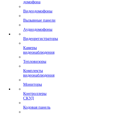
домофона
Видеодомофоны
Вызывные панели
Аудиодомофоны
Видеорегистраторы
Камеры
видеонаблюдения
Тепловизоры
Комплекты
видеонаблюдения
Мониторы
Контроллеры
СКУД
Кодовая панель