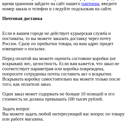
время хранения зайдите на сайт нашего
партнера
, введите
номер заказа и телефон и следуйте подсказкам на сайте.
Почтовая доставка
Если в вашем городе не действует курьерская служба и
постаматы, то вы можете заказать доставку через почту
России. Сразу по прибытии товара, на ваш адрес придет
извещение о посылке.
Перед оплатой вы можете оценить состояние коробки (не
вскрывая): вес, целостность. Если вам кажется, что заказ не
соответствует параметрам или коробка повреждена,
попросите сотрудника почты составить акт о вскрытии.
Вскрывать коробку самостоятельно вы можете только после
того, как оплатили заказ.
Один заказ может содержать не больше 10 позиций и его
стоимость не должна превышать 100 тысяч рублей.
Задать вопрос
Вы можете задать любой интересующий вас вопрос по товару
или работе магазина.