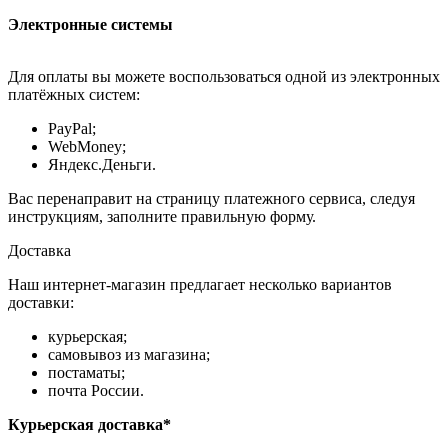
Электронные системы
Для оплаты вы можете воспользоваться одной из электронных
платёжных систем:
PayPal;
WebMoney;
Яндекс.Деньги.
Вас перенаправит на страницу платежного сервиса, следуя
инструкциям, заполните правильную форму.
Доставка
Наш интернет-магазин предлагает несколько вариантов
доставки:
курьерская;
самовывоз из магазина;
постаматы;
почта России.
Курьерская доставка*