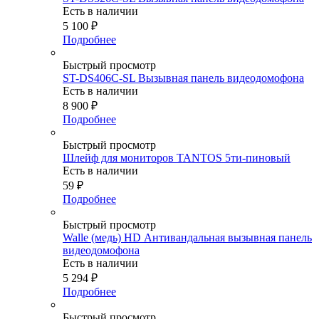
Есть в наличии
5 100
₽
Подробнее
Быстрый просмотр
ST-DS406C-SL Вызывная панель видеодомофона
Есть в наличии
8 900
₽
Подробнее
Быстрый просмотр
Шлейф для мониторов TANTOS 5ти-пиновый
Есть в наличии
59
₽
Подробнее
Быстрый просмотр
Walle (медь) HD Антивандальная вызывная панель
видеодомофона
Есть в наличии
5 294
₽
Подробнее
Быстрый просмотр