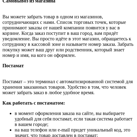
Самовывоз из магазина
Вы можете забрать товар в одном из магазинов,
сотрудничающих с нами. Список торговых точек, которые
принимают заказы от нашей компании появится у вас в
корзине. Когда заказ поступит в ваш город, вам придёт
уведомление. Вы просто идёте в этот магазин, обращаетесь к
сотруднику в кассовой зоне и называете номер заказа. Забрать
покупку может ваш друг или родственник, который знает
номер и имя, на кого он оформлен.
Постамат
Постамат – это терминал с автоматизированной системой для
хранения заказанных товаров. Удобство в том, что человек
может забрать заказ в любое удобное время.
Как работать с постаматом:
в момент оформления заказа на сайте, вы выбираете
удобный для себя постамат, если такая система работает
в вашем городе;
на ваш телефон или e-mail придет уникальный код, это
значит, что товар доставлен в постамат;