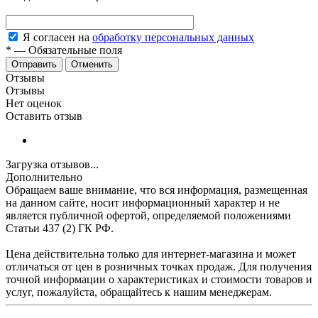
Я согласен на
обработку персональных данных
*
—
Обязательные поля
Отменить
Отзывы
Отзывы
Нет оценок
Оставить отзыв
Загрузка отзывов...
Дополнительно
Обращаем ваше внимание, что вся информация, размещенная
на данном сайте, носит информационный характер и не
является публичной офертой, определяемой положениями
Статьи 437 (2) ГК РФ.
Цена действительна только для интернет-магазина и может
отличаться от цен в розничных точках продаж. Для получения
точной информации о характеристиках и стоимости товаров и
услуг, пожалуйста, обращайтесь к нашим менеджерам.