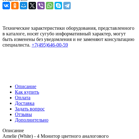
Технические характеристики оборудования, представленного
в каталоге, носят сугубо информативный характер, могут
быть изменены без уведомления и не заменяют консультацию
специалиста.
+7(495)646-00-59
Описание
Как купить
Оплата
Доставка
Задать вопрос
Отзывы
Дополнительно
Описание
Amelie (White) - 4 Монитор цветного аналогового