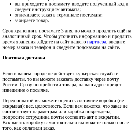
вы приходите к постамату, вводите полученный код и
следует инструкциям автомата;
оплачиваете заказ в терминале постамата;
забираете товар.
Срок хранения в постамате 3 дня, но можно продлить ещё на
аналогичный срок. Чтобы уточнить информацию и продлить
время хранения зайдите на сайт нашего
партнера
, введите
номер заказа и телефон и следуйте подсказкам на сайте.
Почтовая доставка
Если в вашем городе не действует курьерская служба и
постаматы, то вы можете заказать доставку через почту
России. Сразу по прибытии товара, на ваш адрес придет
извещение о посылке.
Перед оплатой вы можете оценить состояние коробки (не
вскрывая): вес, целостность. Если вам кажется, что заказ не
соответствует параметрам или коробка повреждена,
попросите сотрудника почты составить акт о вскрытии.
Вскрывать коробку самостоятельно вы можете только после
того, как оплатили заказ.