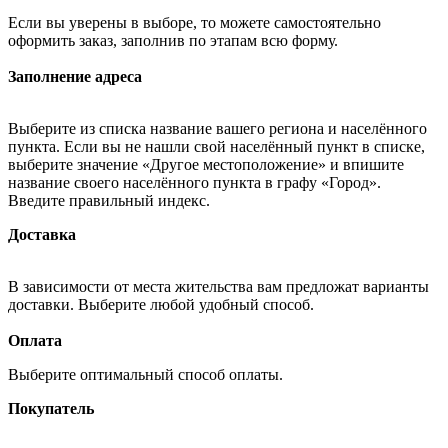
Если вы уверены в выборе, то можете самостоятельно
оформить заказ, заполнив по этапам всю форму.
Заполнение адреса
Выберите из списка название вашего региона и населённого
пункта. Если вы не нашли свой населённый пункт в списке,
выберите значение «Другое местоположение» и впишите
название своего населённого пункта в графу «Город».
Введите правильный индекс.
Доставка
В зависимости от места жительства вам предложат варианты
доставки. Выберите любой удобный способ.
Оплата
Выберите оптимальный способ оплаты.
Покупатель