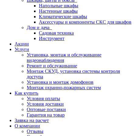
Шкафы, щиты и боксы
Напольные шкафы
Настенные шкафы
Климатические шкафы
Аксессуары и компоненты СКС для шкафов
Дом и дача
Садовая техника
Инструмент
Акции
Услуги
Установка, монтаж и обслуживание
видеонаблюдения
Ремонт и обслуживание
Монтаж СКУД, установка системы контроля
доступа
Установка и монтаж домофонов
Монтаж охранно-пожарных систем
Как купить
Условия оплаты
Условия доставки
Оптовые поставки
Гарантия на товар
Заявка на расчет
О компании
Отзывы