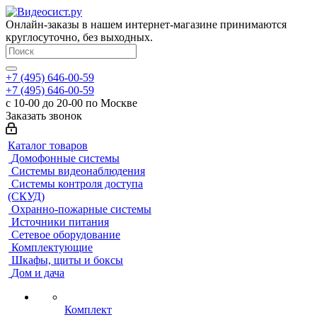
Онлайн-заказы в нашем интернет-магазине принимаются
круглосуточно, без выходных.
+7 (495) 646-00-59
+7 (495) 646-00-59
с 10-00 до 20-00 по Москве
Заказать звонок
Каталог товаров
Домофонные системы
Системы видеонаблюдения
Системы контроля доступа
(СКУД)
Охранно-пожарные системы
Источники питания
Сетевое оборудование
Комплектующие
Шкафы, щиты и боксы
Дом и дача
Комплект