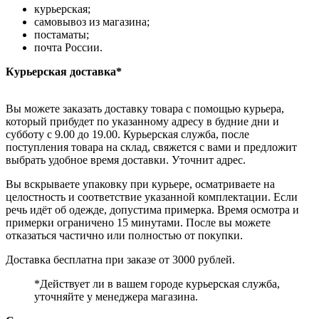
курьерская;
самовывоз из магазина;
постаматы;
почта России.
Курьерская доставка*
Вы можете заказать доставку товара с помощью курьера,
который прибудет по указанному адресу в будние дни и
субботу с 9.00 до 19.00. Курьерская служба, после
поступления товара на склад, свяжется с вами и предложит
выбрать удобное время доставки. Уточнит адрес.
Вы вскрываете упаковку при курьере, осматриваете на
целостность и соответствие указанной комплектации. Если
речь идёт об одежде, допустима примерка. Время осмотра и
примерки ограничено 15 минутами. После вы можете
отказаться частично или полностью от покупки.
Доставка бесплатна при заказе от 3000 рублей.
*Действует ли в вашем городе курьерская служба,
уточняйте у менеджера магазина.