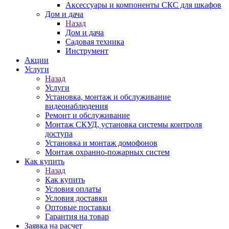
Аксессуары и компоненты СКС для шкафов
Дом и дача
Назад
Дом и дача
Садовая техника
Инструмент
Акции
Услуги
Назад
Услуги
Установка, монтаж и обслуживание
видеонаблюдения
Ремонт и обслуживание
Монтаж СКУД, установка системы контроля
доступа
Установка и монтаж домофонов
Монтаж охранно-пожарных систем
Как купить
Назад
Как купить
Условия оплаты
Условия доставки
Оптовые поставки
Гарантия на товар
Заявка на расчет