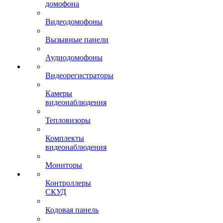
домофона
Видеодомофоны
Вызывные панели
Аудиодомофоны
Видеорегистраторы
Камеры
видеонаблюдения
Тепловизоры
Комплекты
видеонаблюдения
Мониторы
Контроллеры
СКУД
Кодовая панель