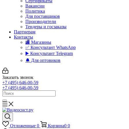
Сертификаты
Вакансии
Политика
Для поставщиков
Производители
Тендеры и госзаказы
Партнерам
Контакты
🏬 Магазины
✅️ Консультант WhatsApp
▶️ Консультант Telegram
🔔 Для оптовиков
Заказать звонок
+7 (495) 646-00-59
+7 (495) 646-00-59
Отложенные
0
Корзина
0
0