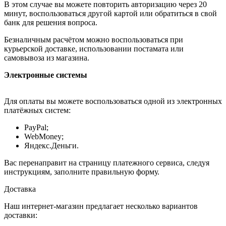
В этом случае вы можете повторить авторизацию через 20
минут, воспользоваться другой картой или обратиться в свой
банк для решения вопроса.
Безналичным расчётом можно воспользоваться при
курьерской доставке, использовании постамата или
самовывоза из магазина.
Электронные системы
Для оплаты вы можете воспользоваться одной из электронных
платёжных систем:
PayPal;
WebMoney;
Яндекс.Деньги.
Вас перенаправит на страницу платежного сервиса, следуя
инструкциям, заполните правильную форму.
Доставка
Наш интернет-магазин предлагает несколько вариантов
доставки: