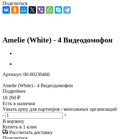
Поделиться
Amelie (White) - 4 Видеодомофон
Артикул:
00-00230466
Amelie (White) - 4 Видеодомофон
Подробнее
18 260
₽
Есть в наличии
Узнать цену для партнеров / монтажных организаций
-
+
В корзину
Купить в 1 клик
Рассчитать доставку
Поделиться