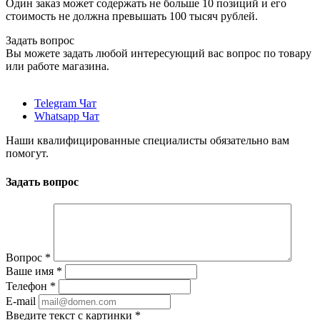
Один заказ может содержать не больше 10 позиций и его
стоимость не должна превышать 100 тысяч рублей.
Задать вопрос
Вы можете задать любой интересующий вас вопрос по товару
или работе магазина.
Telegram Чат
Whatsapp Чат
Наши квалифицированные специалисты обязательно вам
помогут.
Задать вопрос
Вопрос
*
Ваше имя
*
Телефон
*
E-mail
Введите текст с картинки
*