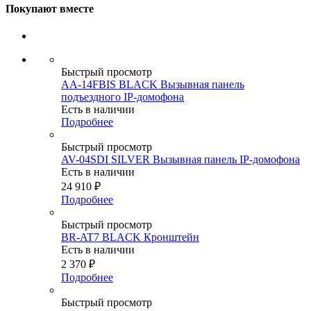
Покупают вместе
Быстрый просмотр
AA-14FBIS BLACK Вызывная панель
подъездного IP-домофона
Есть в наличии
Подробнее
Быстрый просмотр
AV-04SDI SILVER Вызывная панель IP-домофона
Есть в наличии
24 910
₽
Подробнее
Быстрый просмотр
BR-AT7 BLACK Кронштейн
Есть в наличии
2 370
₽
Подробнее
Быстрый просмотр