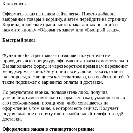
Как купить
Оформить заказ на нашем сайте легко. Просто добавьте
выбранные товары в корзину, а затем перейдите на страницу
Корзина, проверьте правильность заказанных позиций и
нажмите кнопку «Оформить заказ» или «Быстрый заказ».
Быстрый заказ
Функция «Быстрый заказ» позволяет покупателю не
проходить всю процедуру оформления заказа самостоятельно.
Вы заполняете форму, и через короткое время вам перезвонит
менеджер магазина. Он уточнит все условия заказа, ответит
на вопросы, касающиеся качества товара, его особенностей. А
также подскажет о вариантах оплаты и доставки.
По результатам звонка, пользователь либо, получив
уточнения, самостоятельно оформляет заказ, укомплектовав
его необходимыми позициями, либо соглашается на
оформление в том виде, в котором есть сейчас. Получает
подтверждение на почту или на мобильный телефон и ждёт
доставки.
Оформление заказа в стандартном режиме