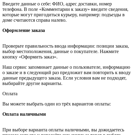
Введите данные о себе: ФИО, адрес доставки, номер
телефона. В поле «Комментарии к заказу» введите сведения,
которые могут пригодиться курьеру, например: подъезды в
доме считаются справа налево.
Оформление заказа
Проверьте правильность ввода информации: позиции заказа,
выбор местоположения, данные о покупателе. Нажмите
кнопку «Оформить заказ».
Наш сервис запоминает данные о пользователе, информацию
о заказе и в следующий раз предложит вам повторить к вводу
данные предыдущего заказа. Если условия вам не подходят,
выбирайте другие варианты.
Оплата
Вы можете выбрать один из трёх вариантов оплаты:
Оплата наличными
При выборе варианта оплаты наличными, вы дожидаетесь