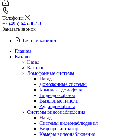
Телефоны
+7 (495) 646-00-59
Заказать звонок
Личный кабинет
Главная
Каталог
Назад
Каталог
Домофонные системы
Назад
Домофонные системы
Комплект домофона
Видеодомофоны
Вызывные панели
Аудиодомофоны
Системы видеонаблюдения
Назад
Системы видеонаблюдения
Видеорегистраторы
Камеры видеонаблюдения