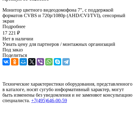
Монитор цветного видеодомофона 7", с поддержкой
форматов CVBS и 720p/1080p (AHD/CVI/TVI), сенсорный
экран
Подробнее
17 221
₽
Нет в наличии
Узнать цену для партнеров / монтажных организаций
Под заказ
Поделиться
Технические характеристики оборудования, представленного
в каталоге, носят сугубо информативный характер, могут
быть изменены без уведомления и не заменяют консультацию
специалиста.
+7(495)646-00-59