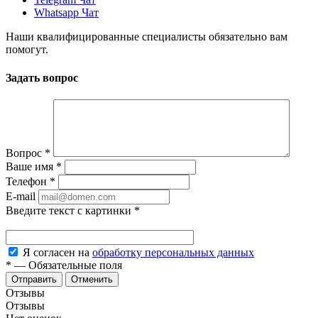
Whatsapp Чат
Наши квалифицированные специалисты обязательно вам
помогут.
Задать вопрос
Вопрос
*
Ваше имя
*
Телефон
*
E-mail
Введите текст с картинки
*
Я согласен на
обработку персональных данных
*
—
Обязательные поля
Отменить
Отзывы
Отзывы