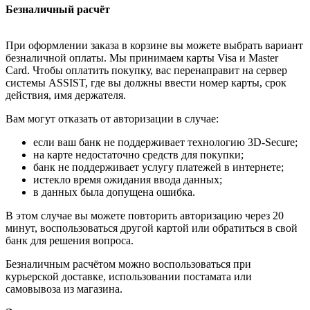
Безналичный расчёт
При оформлении заказа в корзине вы можете выбрать вариант
безналичной оплаты. Мы принимаем карты Visa и Master
Card. Чтобы оплатить покупку, вас перенаправит на сервер
системы ASSIST, где вы должны ввести номер карты, срок
действия, имя держателя.
Вам могут отказать от авторизации в случае:
если ваш банк не поддерживает технологию 3D-Secure;
на карте недостаточно средств для покупки;
банк не поддерживает услугу платежей в интернете;
истекло время ожидания ввода данных;
в данных была допущена ошибка.
В этом случае вы можете повторить авторизацию через 20
минут, воспользоваться другой картой или обратиться в свой
банк для решения вопроса.
Безналичным расчётом можно воспользоваться при
курьерской доставке, использовании постамата или
самовывоза из магазина.