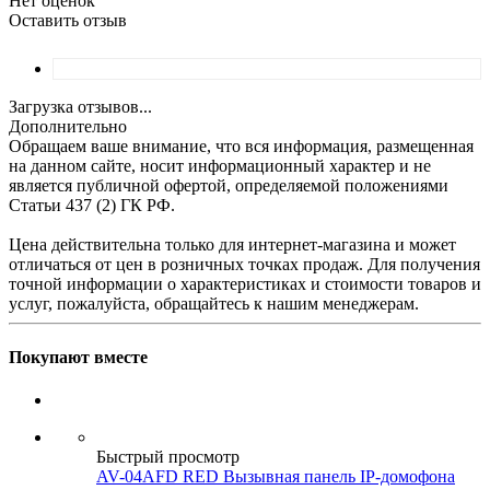
Нет оценок
Оставить отзыв
Загрузка отзывов...
Дополнительно
Обращаем ваше внимание, что вся информация, размещенная
на данном сайте, носит информационный характер и не
является публичной офертой, определяемой положениями
Статьи 437 (2) ГК РФ.
Цена действительна только для интернет-магазина и может
отличаться от цен в розничных точках продаж. Для получения
точной информации о характеристиках и стоимости товаров и
услуг, пожалуйста, обращайтесь к нашим менеджерам.
Покупают вместе
Быстрый просмотр
AV-04AFD RED Вызывная панель IP-домофона