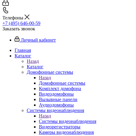
Телефоны
+7 (495) 646-00-59
Заказать звонок
Личный кабинет
Главная
Каталог
Назад
Каталог
Домофонные системы
Назад
Домофонные системы
Комплект домофона
Видеодомофоны
Вызывные панели
Аудиодомофоны
Системы видеонаблюдения
Назад
Системы видеонаблюдения
Видеорегистраторы
Камеры видеонаблюдения