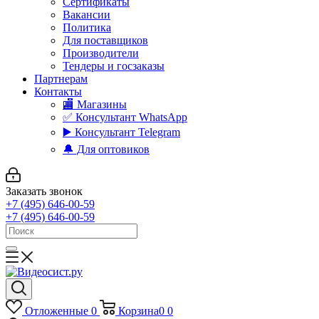
Сертификаты
Вакансии
Политика
Для поставщиков
Производители
Тендеры и госзаказы
Партнерам
Контакты
🏬 Магазины
✅️ Консультант WhatsApp
▶️ Консультант Telegram
🔔 Для оптовиков
Заказать звонок
+7 (495) 646-00-59
+7 (495) 646-00-59
Отложенные
0
Корзина
0
0