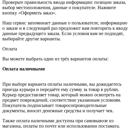
Проверьте правильность ввода информации: позиции заказа,
выбор местоположения, данные о покупателе. Нажмите
кнопку «Оформить заказ».
Наш сервис запоминает данные о пользователе, информацию
о заказе и в следующий раз предложит вам повторить к вводу
данные предыдущего заказа. Если условия вам не подходят,
выбирайте другие варианты.
Оплата
Вы можете выбрать один из трёх вариантов оплаты:
Оплата наличными
При выборе варианта оплаты наличными, вы дожидаетесь
приезда курьера и передаёте ему сумму за товар в рублях.
Курьер предоставляет товар, который можно осмотреть на
предмет повреждений, соответствие указанным условиям.
Покупатель подписывает товаросопроводительные
документы, вносит денежные средства и получает чек.
Также оплата наличными доступна при самовывозе из
магазина, оплаты по почте или использовании постамата.