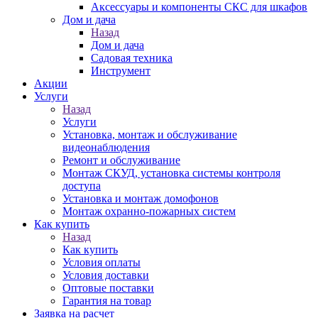
Аксессуары и компоненты СКС для шкафов
Дом и дача
Назад
Дом и дача
Садовая техника
Инструмент
Акции
Услуги
Назад
Услуги
Установка, монтаж и обслуживание
видеонаблюдения
Ремонт и обслуживание
Монтаж СКУД, установка системы контроля
доступа
Установка и монтаж домофонов
Монтаж охранно-пожарных систем
Как купить
Назад
Как купить
Условия оплаты
Условия доставки
Оптовые поставки
Гарантия на товар
Заявка на расчет