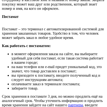
покупку может ваш друг или родственник, который знает
номер и имя, на кого он оформлен.
Постамат
Постамат – это терминал с автоматизированной системой для
хранения заказанных товаров. Удобство в том, что человек
может забрать заказ в любое удобное время.
Как работать с постаматом:
в момент оформления заказа на сайте, вы выбираете
удобный для себя постамат, если такая система работает
в вашем городе;
на ваш телефон или e-mail придет уникальный код, это
значит, что товар доставлен в постамат;
вы приходите к постамату, вводите полученный код и
следует инструкциям автомата;
оплачиваете заказ в терминале постамата;
забираете товар.
Срок хранения в постамате 3 дня, но можно продлить ещё на
аналогичный срок. Чтобы уточнить информацию и продлить
время хранения зайдите на сайт нашего
партнера
, введите