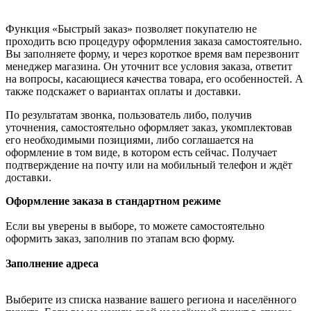
Функция «Быстрый заказ» позволяет покупателю не
проходить всю процедуру оформления заказа самостоятельно.
Вы заполняете форму, и через короткое время вам перезвонит
менеджер магазина. Он уточнит все условия заказа, ответит
на вопросы, касающиеся качества товара, его особенностей. А
также подскажет о вариантах оплаты и доставки.
По результатам звонка, пользователь либо, получив
уточнения, самостоятельно оформляет заказ, укомплектовав
его необходимыми позициями, либо соглашается на
оформление в том виде, в котором есть сейчас. Получает
подтверждение на почту или на мобильный телефон и ждёт
доставки.
Оформление заказа в стандартном режиме
Если вы уверены в выборе, то можете самостоятельно
оформить заказ, заполнив по этапам всю форму.
Заполнение адреса
Выберите из списка название вашего региона и населённого