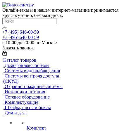
Онлайн-заказы в нашем интернет-магазине принимаются
круглосуточно, без выходных.
+7 (495) 646-00-59
+7 (495) 646-00-59
с 10-00 до 20-00 по Москве
Заказать звонок
Каталог товаров
Домофонные системы
Системы видеонаблюдения
Системы контроля доступа
(СКУД)
Охранно-пожарные системы
Источники питания
Сетевое оборудование
Комплектующие
Шкафы, щиты и боксы
Дом и дача
Комплект