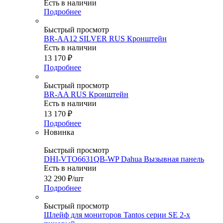
Есть в наличии
Подробнее
Быстрый просмотр
BR-AA12 SILVER RUS Кронштейн
Есть в наличии
13 170
₽
Подробнее
Быстрый просмотр
BR-AA RUS Кронштейн
Есть в наличии
13 170
₽
Подробнее
Новинка
Быстрый просмотр
DHI-VTO6631QB-WP Dahua Вызывная панель
Есть в наличии
32 290
₽
/шт
Подробнее
Быстрый просмотр
Шлейф для мониторов Tantos серии SE 2-х