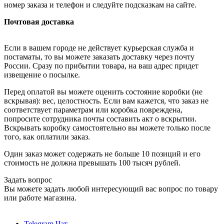
номер заказа и телефон и следуйте подсказкам на сайте.
Почтовая доставка
Если в вашем городе не действует курьерская служба и
постаматы, то вы можете заказать доставку через почту
России. Сразу по прибытии товара, на ваш адрес придет
извещение о посылке.
Перед оплатой вы можете оценить состояние коробки (не
вскрывая): вес, целостность. Если вам кажется, что заказ не
соответствует параметрам или коробка повреждена,
попросите сотрудника почты составить акт о вскрытии.
Вскрывать коробку самостоятельно вы можете только после
того, как оплатили заказ.
Один заказ может содержать не больше 10 позиций и его
стоимость не должна превышать 100 тысяч рублей.
Задать вопрос
Вы можете задать любой интересующий вас вопрос по товару
или работе магазина.
Telegram Чат