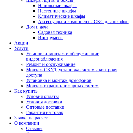
Шкафы, щиты и боксы
Напольные шкафы
Настенные шкафы
Климатические шкафы
Аксессуары и компоненты СКС для шкафов
Дом и дача
Садовая техника
Инструмент
Акции
Услуги
Установка, монтаж и обслуживание
видеонаблюдения
Ремонт и обслуживание
Монтаж СКУД, установка системы контроля
доступа
Установка и монтаж домофонов
Монтаж охранно-пожарных систем
Как купить
Условия оплаты
Условия доставки
Оптовые поставки
Гарантия на товар
Заявка на расчет
О компании
Отзывы