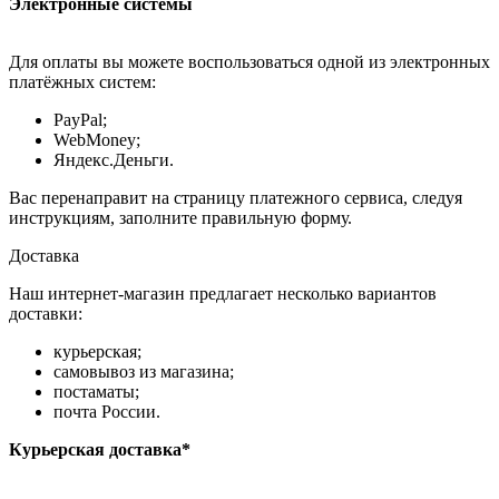
Электронные системы
Для оплаты вы можете воспользоваться одной из электронных
платёжных систем:
PayPal;
WebMoney;
Яндекс.Деньги.
Вас перенаправит на страницу платежного сервиса, следуя
инструкциям, заполните правильную форму.
Доставка
Наш интернет-магазин предлагает несколько вариантов
доставки:
курьерская;
самовывоз из магазина;
постаматы;
почта России.
Курьерская доставка*