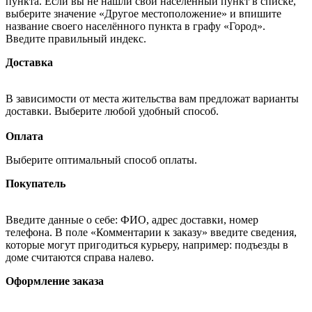
пункта. Если вы не нашли свой населённый пункт в списке,
выберите значение «Другое местоположение» и впишите
название своего населённого пункта в графу «Город».
Введите правильный индекс.
Доставка
В зависимости от места жительства вам предложат варианты
доставки. Выберите любой удобный способ.
Оплата
Выберите оптимальный способ оплаты.
Покупатель
Введите данные о себе: ФИО, адрес доставки, номер
телефона. В поле «Комментарии к заказу» введите сведения,
которые могут пригодиться курьеру, например: подъезды в
доме считаются справа налево.
Оформление заказа