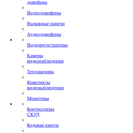
домофона
Видеодомофоны
Вызывные панели
Аудиодомофоны
Видеорегистраторы
Камеры
видеонаблюдения
Тепловизоры
Комплекты
видеонаблюдения
Мониторы
Контроллеры
СКУД
Кодовая панель