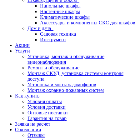
Шкафы, щиты и боксы
Напольные шкафы
Настенные шкафы
Климатические шкафы
Аксессуары и компоненты СКС для шкафов
Дом и дача
Садовая техника
Инструмент
Акции
Услуги
Установка, монтаж и обслуживание
видеонаблюдения
Ремонт и обслуживание
Монтаж СКУД, установка системы контроля
доступа
Установка и монтаж домофонов
Монтаж охранно-пожарных систем
Как купить
Условия оплаты
Условия доставки
Оптовые поставки
Гарантия на товар
Заявка на расчет
О компании
Отзывы