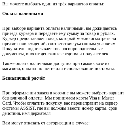
Вы можете выбрать один из трёх вариантов оплаты:
Оплата наличными
При выборе варианта оплаты наличными, вы дожидаетесь
приезда курьера и передаёте ему сумму за товар в рублях.
Курьер предоставляет товар, который можно осмотреть на
предмет повреждений, соответствие указанным условиям.
Покупатель подписывает товаросопроводительные
документы, вносит денежные средства и получает чек.
Также оплата наличными доступна при самовывозе из
магазина, оплаты по почте или использовании постамата.
Безналичный расчёт
При оформлении заказа в корзине вы можете выбрать вариант
безналичной оплаты. Мы принимаем карты Visa и Master
Card. Чтобы оплатить покупку, вас перенаправит на сервер
системы ASSIST, где вы должны ввести номер карты, срок
действия, имя держателя.
Вам могут отказать от авторизации в случае: