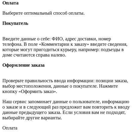
Оплата
Выберите оптимальный способ оплаты.
Покупатель
Введите данные о себе: ФИО, адрес доставки, номер
телефона. В поле «Комментарии к заказу» введите сведения,
которые могут пригодиться курьеру, например: подъезды в
доме считаются справа налево.
Оформление заказа
Проверьте правильность ввода информации: позиции заказа,
выбор местоположения, данные о покупателе. Нажмите
кнопку «Оформить заказ».
Наш сервис запоминает данные о пользователе, информацию
о заказе и в следующий раз предложит вам повторить к вводу
данные предыдущего заказа. Если условия вам не подходят,
выбирайте другие варианты.
Оплата