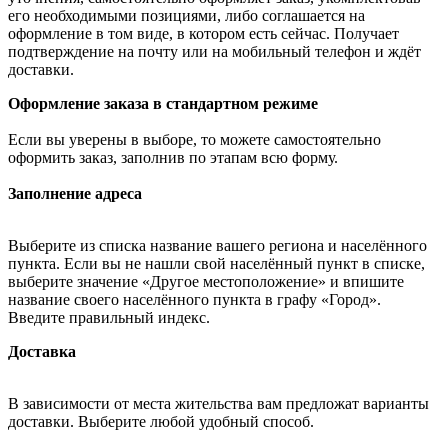
его необходимыми позициями, либо соглашается на
оформление в том виде, в котором есть сейчас. Получает
подтверждение на почту или на мобильный телефон и ждёт
доставки.
Оформление заказа в стандартном режиме
Если вы уверены в выборе, то можете самостоятельно
оформить заказ, заполнив по этапам всю форму.
Заполнение адреса
Выберите из списка название вашего региона и населённого
пункта. Если вы не нашли свой населённый пункт в списке,
выберите значение «Другое местоположение» и впишите
название своего населённого пункта в графу «Город».
Введите правильный индекс.
Доставка
В зависимости от места жительства вам предложат варианты
доставки. Выберите любой удобный способ.