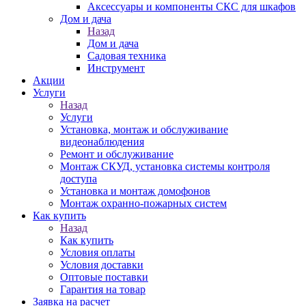
Аксессуары и компоненты СКС для шкафов
Дом и дача
Назад
Дом и дача
Садовая техника
Инструмент
Акции
Услуги
Назад
Услуги
Установка, монтаж и обслуживание
видеонаблюдения
Ремонт и обслуживание
Монтаж СКУД, установка системы контроля
доступа
Установка и монтаж домофонов
Монтаж охранно-пожарных систем
Как купить
Назад
Как купить
Условия оплаты
Условия доставки
Оптовые поставки
Гарантия на товар
Заявка на расчет