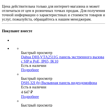
Цена действительна только для интернет-магазина и может
отличаться от цен в розничных точках продаж. Для получения
точной информации о характеристиках и стоимости товаров и
услуг, пожалуйста, обращайтесь к нашим менеджерам.
Покупают вместе
Быстрый просмотр
Dahua DHI-VTA2511G панель экстренного вызова
с SIP и PoE, IP65, IK10
Есть в наличии
Подробнее
Быстрый просмотр
DSH-32I (b) Вызывная панель видеодомофона
Есть в наличии
4 647
₽
Подробнее
Быстрый просмотр