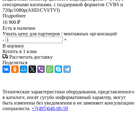
сенсорными кнопками, с поддержкой форматов CVBS и
720p/1080p(AHD/CVI/TVI)
Подробнее
16 900
₽
Есть в наличии
Узнать цену для партнеров / монтажных организаций
-
+
В корзину
Купить в 1 клик
Рассчитать доставку
Поделиться
Технические характеристики оборудования, представленного
в каталоге, носят сугубо информативный характер, могут
быть изменены без уведомления и не заменяют консультацию
специалиста.
+7(495)646-00-59