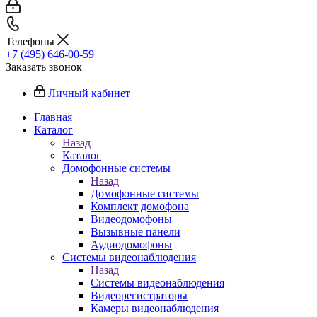
Телефоны
+7 (495) 646-00-59
Заказать звонок
Личный кабинет
Главная
Каталог
Назад
Каталог
Домофонные системы
Назад
Домофонные системы
Комплект домофона
Видеодомофоны
Вызывные панели
Аудиодомофоны
Системы видеонаблюдения
Назад
Системы видеонаблюдения
Видеорегистраторы
Камеры видеонаблюдения