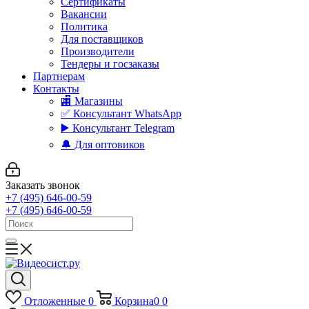
Сертификаты
Вакансии
Политика
Для поставщиков
Производители
Тендеры и госзаказы
Партнерам
Контакты
🏬 Магазины
✅️ Консультант WhatsApp
▶️ Консультант Telegram
🔔 Для оптовиков
Заказать звонок
+7 (495) 646-00-59
+7 (495) 646-00-59
Отложенные
0
Корзина
0
0