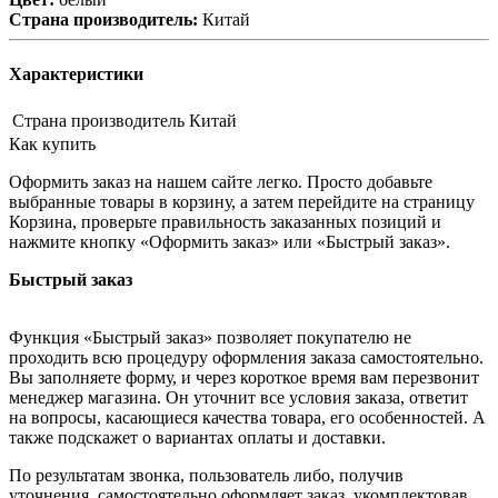
Страна производитель:
Китай
Характеристики
Страна производитель
Китай
Как купить
Оформить заказ на нашем сайте легко. Просто добавьте
выбранные товары в корзину, а затем перейдите на страницу
Корзина, проверьте правильность заказанных позиций и
нажмите кнопку «Оформить заказ» или «Быстрый заказ».
Быстрый заказ
Функция «Быстрый заказ» позволяет покупателю не
проходить всю процедуру оформления заказа самостоятельно.
Вы заполняете форму, и через короткое время вам перезвонит
менеджер магазина. Он уточнит все условия заказа, ответит
на вопросы, касающиеся качества товара, его особенностей. А
также подскажет о вариантах оплаты и доставки.
По результатам звонка, пользователь либо, получив
уточнения, самостоятельно оформляет заказ, укомплектовав