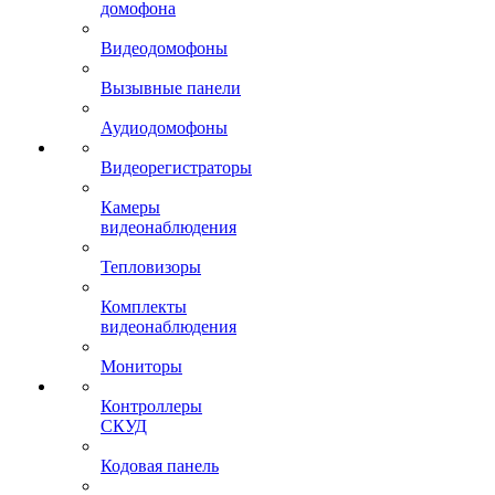
домофона
Видеодомофоны
Вызывные панели
Аудиодомофоны
Видеорегистраторы
Камеры
видеонаблюдения
Тепловизоры
Комплекты
видеонаблюдения
Мониторы
Контроллеры
СКУД
Кодовая панель