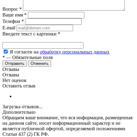
Вопрос
*
Ваше имя
*
Телефон
*
E-mail
Введите текст с картинки
*
Я согласен на
обработку персональных данных
*
—
Обязательные поля
Отменить
Отзывы
Отзывы
Нет оценок
Оставить отзыв
Загрузка отзывов...
Дополнительно
Обращаем ваше внимание, что вся информация, размещенная
на данном сайте, носит информационный характер и не
является публичной офертой, определяемой положениями
Статьи 437 (2) ГК РФ.