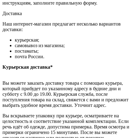
инструкциям, заполните правильную форму.
Доставка
Наш интернет-магазин предлагает несколько вариантов
доставки:
курьерская;
самовывоз из магазина;
постаматы;
почта России.
Курьерская доставка*
Вы можете заказать доставку товара с помощью курьера,
который прибудет по указанному адресу в будние дни и
субботу с 9.00 до 19.00. Курьерская служба, после
поступления товара на склад, свяжется с вами и предложит
выбрать удобное время доставки. Уточнит адрес.
Вы вскрываете упаковку при курьере, осматриваете на
целостность и соответствие указанной комплектации. Если
речь идёт об одежде, допустима примерка. Время осмотра и
примерки ограничено 15 минутами. После вы можете
отказаться частично или полностью от покупки.