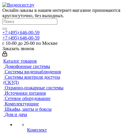
Онлайн-заказы в нашем интернет-магазине принимаются
круглосуточно, без выходных.
+7 (495) 646-00-59
+7 (495) 646-00-59
с 10-00 до 20-00 по Москве
Заказать звонок
Каталог товаров
Домофонные системы
Системы видеонаблюдения
Системы контроля доступа
(СКУД)
Охранно-пожарные системы
Источники питания
Сетевое оборудование
Комплектующие
Шкафы, щиты и боксы
Дом и дача
Комплект