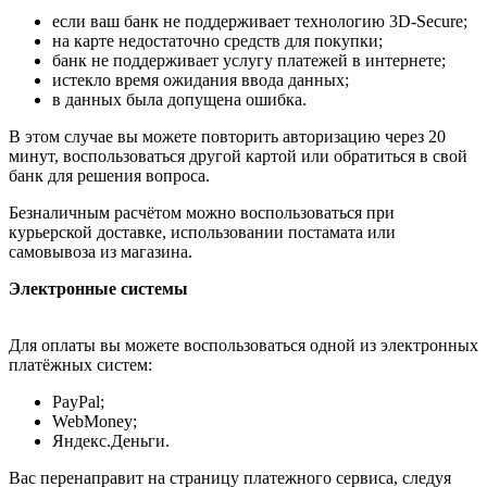
если ваш банк не поддерживает технологию 3D-Secure;
на карте недостаточно средств для покупки;
банк не поддерживает услугу платежей в интернете;
истекло время ожидания ввода данных;
в данных была допущена ошибка.
В этом случае вы можете повторить авторизацию через 20
минут, воспользоваться другой картой или обратиться в свой
банк для решения вопроса.
Безналичным расчётом можно воспользоваться при
курьерской доставке, использовании постамата или
самовывоза из магазина.
Электронные системы
Для оплаты вы можете воспользоваться одной из электронных
платёжных систем:
PayPal;
WebMoney;
Яндекс.Деньги.
Вас перенаправит на страницу платежного сервиса, следуя