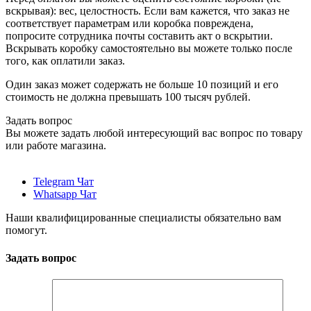
вскрывая): вес, целостность. Если вам кажется, что заказ не
соответствует параметрам или коробка повреждена,
попросите сотрудника почты составить акт о вскрытии.
Вскрывать коробку самостоятельно вы можете только после
того, как оплатили заказ.
Один заказ может содержать не больше 10 позиций и его
стоимость не должна превышать 100 тысяч рублей.
Задать вопрос
Вы можете задать любой интересующий вас вопрос по товару
или работе магазина.
Telegram Чат
Whatsapp Чат
Наши квалифицированные специалисты обязательно вам
помогут.
Задать вопрос