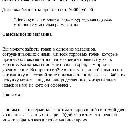
Доставка бесплатна при заказе от 3000 рублей.
*Действует ли в вашем городе курьерская служба,
уточняйте у менеджера магазина.
Самовывоз из магазина
Вы можете забрать товар в одном из магазинов,
сотрудничающих с нами. Список торговых точек, которые
принимают заказы от нашей компании появится у вас в
корзине. Когда заказ поступит в ваш город, вам придёт
уведомление. Вы просто идёте в этот магазин, обращаетесь к
сотруднику в кассовой зоне и называете номер заказа. Забрать
покупку может ваш друг или родственник, который знает
номер и имя, на кого он оформлен.
Постамат
Постамат – это терминал с автоматизированной системой для
хранения заказанных товаров. Удобство в том, что человек
может забрать заказ в любое удобное время.