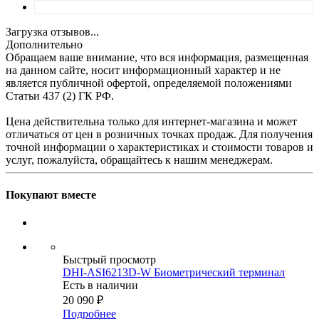
Загрузка отзывов...
Дополнительно
Обращаем ваше внимание, что вся информация, размещенная
на данном сайте, носит информационный характер и не
является публичной офертой, определяемой положениями
Статьи 437 (2) ГК РФ.
Цена действительна только для интернет-магазина и может
отличаться от цен в розничных точках продаж. Для получения
точной информации о характеристиках и стоимости товаров и
услуг, пожалуйста, обращайтесь к нашим менеджерам.
Покупают вместе
Быстрый просмотр
DHI-ASI6213D-W Биометрический терминал
Есть в наличии
20 090
₽
Подробнее