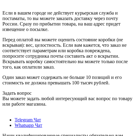
Если в вашем городе не действует курьерская служба и
постаматы, то вы можете заказать доставку через почту
России. Сразу по прибытии товара, на ваш адрес придет
извещение о посылке.
Перед оплатой вы можете оценить состояние коробки (не
вскрывая): вес, целостность. Если вам кажется, что заказ не
соответствует параметрам или коробка повреждена,
попросите сотрудника почты составить акт о вскрытии.
Вскрывать коробку самостоятельно вы можете только после
того, как оплатили заказ.
Один заказ может содержать не больше 10 позиций и его
стоимость не должна превышать 100 тысяч рублей.
Задать вопрос
Вы можете задать любой интересующий вас вопрос по товару
или работе магазина.
Telegram Чат
Whatsapp Чат
Наши квалифицированные специалисты обязательно вам