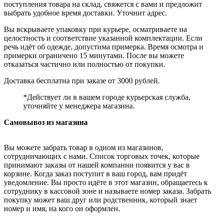
поступления товара на склад, свяжется с вами и предложит
выбрать удобное время доставки. Уточнит адрес.
Вы вскрываете упаковку при курьере, осматриваете на
целостность и соответствие указанной комплектации. Если
речь идёт об одежде, допустима примерка. Время осмотра и
примерки ограничено 15 минутами. После вы можете
отказаться частично или полностью от покупки.
Доставка бесплатна при заказе от 3000 рублей.
*Действует ли в вашем городе курьерская служба,
уточняйте у менеджера магазина.
Самовывоз из магазина
Вы можете забрать товар в одном из магазинов,
сотрудничающих с нами. Список торговых точек, которые
принимают заказы от нашей компании появится у вас в
корзине. Когда заказ поступит в ваш город, вам придёт
уведомление. Вы просто идёте в этот магазин, обращаетесь к
сотруднику в кассовой зоне и называете номер заказа. Забрать
покупку может ваш друг или родственник, который знает
номер и имя, на кого он оформлен.