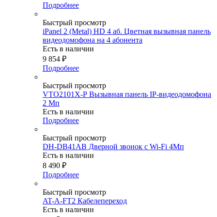
Подробнее
Быстрый просмотр
iPanel 2 (Metal) HD 4 аб. Цветная вызывная панель
видеодомофона на 4 абонента
Есть в наличии
9 854
₽
Подробнее
Быстрый просмотр
VТО2101Х-Р Вызывная панель IP-видеодомофона
2 Мп
Есть в наличии
Подробнее
Быстрый просмотр
DH-DB41AB Дверной звонок с Wi-Fi 4Мп
Есть в наличии
8 490
₽
Подробнее
Быстрый просмотр
AT-A-FT2 Кабелепереход
Есть в наличии