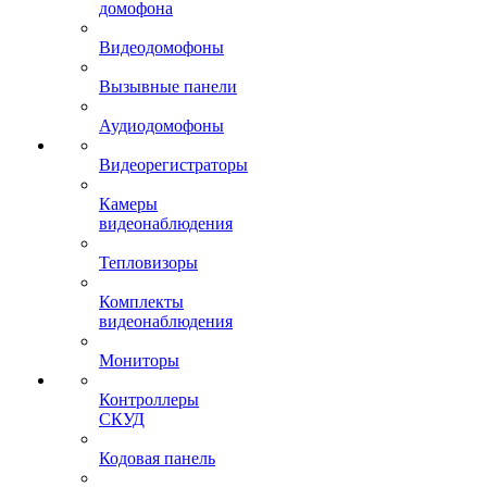
домофона
Видеодомофоны
Вызывные панели
Аудиодомофоны
Видеорегистраторы
Камеры
видеонаблюдения
Тепловизоры
Комплекты
видеонаблюдения
Мониторы
Контроллеры
СКУД
Кодовая панель