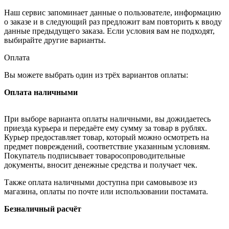
Наш сервис запоминает данные о пользователе, информацию
о заказе и в следующий раз предложит вам повторить к вводу
данные предыдущего заказа. Если условия вам не подходят,
выбирайте другие варианты.
Оплата
Вы можете выбрать один из трёх вариантов оплаты:
Оплата наличными
При выборе варианта оплаты наличными, вы дожидаетесь
приезда курьера и передаёте ему сумму за товар в рублях.
Курьер предоставляет товар, который можно осмотреть на
предмет повреждений, соответствие указанным условиям.
Покупатель подписывает товаросопроводительные
документы, вносит денежные средства и получает чек.
Также оплата наличными доступна при самовывозе из
магазина, оплаты по почте или использовании постамата.
Безналичный расчёт