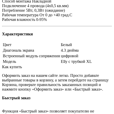
Способ монтажа Накладной
Подключение 4 провода (4х0,5 кв.мм)
Потребление 5Вт, 0,3Вт (ожидание)
Рабочая температура От 0 до +40 град.С
Рабочая влажность 0-95%
Характеристики
Цвет
Белый
Диагональ экрана
4.3 дюйма
Встроенный модуль сопряжения
цифровой
Модель
Elly с трубкой XL
Как купить
Оформить заказ на нашем сайте легко. Просто добавьте
выбранные товары в корзину, а затем перейдите на страницу
Корзина, проверьте правильность заказанных позиций и
нажмите кнопку «Оформить заказ» или «Быстрый заказ».
Быстрый заказ
Функция «Быстрый заказ» позволяет покупателю не