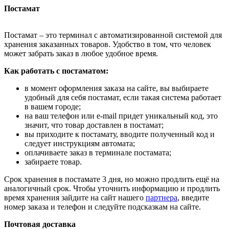
Постамат
Постамат – это терминал с автоматизированной системой для
хранения заказанных товаров. Удобство в том, что человек
может забрать заказ в любое удобное время.
Как работать с постаматом:
в момент оформления заказа на сайте, вы выбираете
удобный для себя постамат, если такая система работает
в вашем городе;
на ваш телефон или e-mail придет уникальный код, это
значит, что товар доставлен в постамат;
вы приходите к постамату, вводите полученный код и
следует инструкциям автомата;
оплачиваете заказ в терминале постамата;
забираете товар.
Срок хранения в постамате 3 дня, но можно продлить ещё на
аналогичный срок. Чтобы уточнить информацию и продлить
время хранения зайдите на сайт нашего
партнера
, введите
номер заказа и телефон и следуйте подсказкам на сайте.
Почтовая доставка