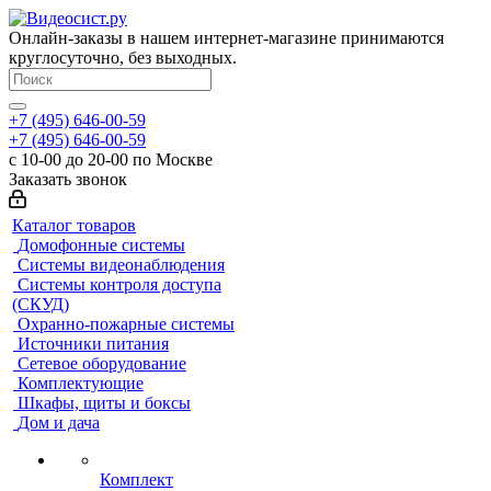
Онлайн-заказы в нашем интернет-магазине принимаются
круглосуточно, без выходных.
+7 (495) 646-00-59
+7 (495) 646-00-59
с 10-00 до 20-00 по Москве
Заказать звонок
Каталог товаров
Домофонные системы
Системы видеонаблюдения
Системы контроля доступа
(СКУД)
Охранно-пожарные системы
Источники питания
Сетевое оборудование
Комплектующие
Шкафы, щиты и боксы
Дом и дача
Комплект