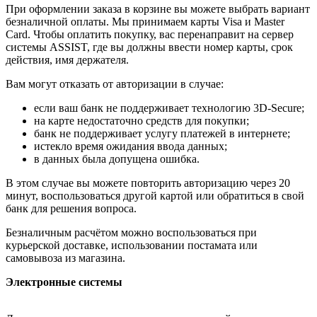
При оформлении заказа в корзине вы можете выбрать вариант
безналичной оплаты. Мы принимаем карты Visa и Master
Card. Чтобы оплатить покупку, вас перенаправит на сервер
системы ASSIST, где вы должны ввести номер карты, срок
действия, имя держателя.
Вам могут отказать от авторизации в случае:
если ваш банк не поддерживает технологию 3D-Secure;
на карте недостаточно средств для покупки;
банк не поддерживает услугу платежей в интернете;
истекло время ожидания ввода данных;
в данных была допущена ошибка.
В этом случае вы можете повторить авторизацию через 20
минут, воспользоваться другой картой или обратиться в свой
банк для решения вопроса.
Безналичным расчётом можно воспользоваться при
курьерской доставке, использовании постамата или
самовывоза из магазина.
Электронные системы