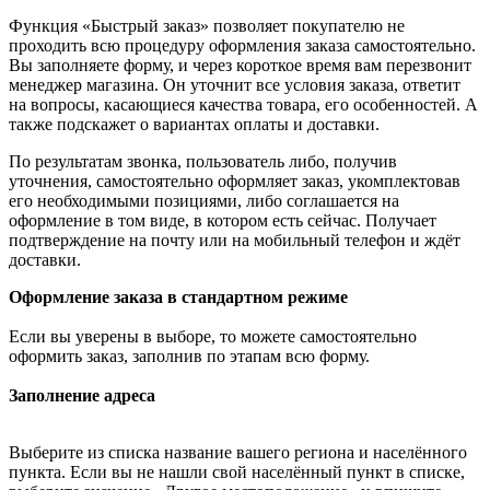
Функция «Быстрый заказ» позволяет покупателю не
проходить всю процедуру оформления заказа самостоятельно.
Вы заполняете форму, и через короткое время вам перезвонит
менеджер магазина. Он уточнит все условия заказа, ответит
на вопросы, касающиеся качества товара, его особенностей. А
также подскажет о вариантах оплаты и доставки.
По результатам звонка, пользователь либо, получив
уточнения, самостоятельно оформляет заказ, укомплектовав
его необходимыми позициями, либо соглашается на
оформление в том виде, в котором есть сейчас. Получает
подтверждение на почту или на мобильный телефон и ждёт
доставки.
Оформление заказа в стандартном режиме
Если вы уверены в выборе, то можете самостоятельно
оформить заказ, заполнив по этапам всю форму.
Заполнение адреса
Выберите из списка название вашего региона и населённого
пункта. Если вы не нашли свой населённый пункт в списке,