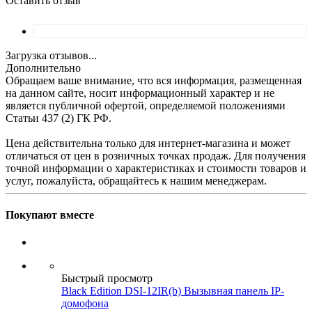
Оставить отзыв
Загрузка отзывов...
Дополнительно
Обращаем ваше внимание, что вся информация, размещенная
на данном сайте, носит информационный характер и не
является публичной офертой, определяемой положениями
Статьи 437 (2) ГК РФ.
Цена действительна только для интернет-магазина и может
отличаться от цен в розничных точках продаж. Для получения
точной информации о характеристиках и стоимости товаров и
услуг, пожалуйста, обращайтесь к нашим менеджерам.
Покупают вместе
Быстрый просмотр
Black Edition DSI-12IR(b) Вызывная панель IP-
домофона