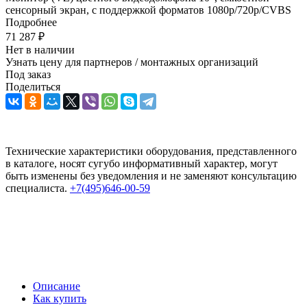
сенсорный экран, с поддержкой форматов 1080р/720p/CVBS
Подробнее
71 287
₽
Нет в наличии
Узнать цену для партнеров / монтажных организаций
Под заказ
Поделиться
Технические характеристики оборудования, представленного
в каталоге, носят сугубо информативный характер, могут
быть изменены без уведомления и не заменяют консультацию
специалиста.
+7(495)646-00-59
Описание
Как купить