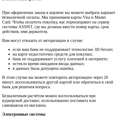
При оформлении заказа в корзине вы можете выбрать вариант
безналичной оплаты. Мы принимаем карты Visa и Master
Card. Чтобы оплатить покупку, вас перенаправит на сервер
системы ASSIST, где вы должны ввести номер карты, срок
действия, имя держателя.
Вам могут отказать от авторизации в случае:
если ваш банк не поддерживает технологию 3D-Secure;
на карте недостаточно средств для покупки;
банк не поддерживает услугу платежей в интернете;
истекло время ожидания ввода данных;
в данных была допущена ошибка.
В этом случае вы можете повторить авторизацию через 20
минут, воспользоваться другой картой или обратиться в свой
банк для решения вопроса.
Безналичным расчётом можно воспользоваться при
курьерской доставке, использовании постамата или
самовывоза из магазина.
Электронные системы