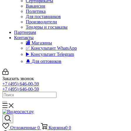
Сертификаты
Вакансии
Политика
Для поставщиков
Производители
Тендеры и госзаказы
Партнерам
Контакты
🏬 Магазины
✅️ Консультант WhatsApp
▶️ Консультант Telegram
🔔 Для оптовиков
Заказать звонок
+7 (495) 646-00-59
+7 (495) 646-00-59
Отложенные
0
Корзина
0
0