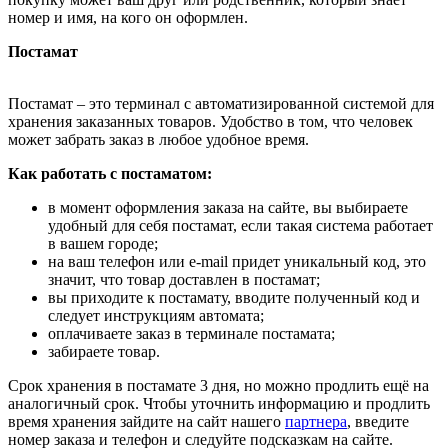
номер и имя, на кого он оформлен.
Постамат
Постамат – это терминал с автоматизированной системой для
хранения заказанных товаров. Удобство в том, что человек
может забрать заказ в любое удобное время.
Как работать с постаматом:
в момент оформления заказа на сайте, вы выбираете
удобный для себя постамат, если такая система работает
в вашем городе;
на ваш телефон или e-mail придет уникальный код, это
значит, что товар доставлен в постамат;
вы приходите к постамату, вводите полученный код и
следует инструкциям автомата;
оплачиваете заказ в терминале постамата;
забираете товар.
Срок хранения в постамате 3 дня, но можно продлить ещё на
аналогичный срок. Чтобы уточнить информацию и продлить
время хранения зайдите на сайт нашего
партнера
, введите
номер заказа и телефон и следуйте подсказкам на сайте.