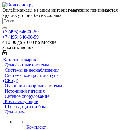
Онлайн-заказы в нашем интернет-магазине принимаются
круглосуточно, без выходных.
+7 (495) 646-00-59
+7 (495) 646-00-59
с 10-00 до 20-00 по Москве
Заказать звонок
Каталог товаров
Домофонные системы
Системы видеонаблюдения
Системы контроля доступа
(СКУД)
Охранно-пожарные системы
Источники питания
Сетевое оборудование
Комплектующие
Шкафы, щиты и боксы
Дом и дача
Комплект