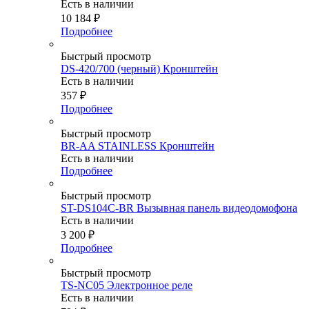
Есть в наличии
10 184
₽
Подробнее
Быстрый просмотр
DS-420/700 (черный) Кронштейн
Есть в наличии
357
₽
Подробнее
Быстрый просмотр
BR-AA STAINLESS Кронштейн
Есть в наличии
Подробнее
Быстрый просмотр
ST-DS104C-BR Вызывная панель видеодомофона
Есть в наличии
3 200
₽
Подробнее
Быстрый просмотр
TS-NC05 Электронное реле
Есть в наличии