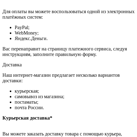
Для оплаты вы можете воспользоваться одной из электронных
платёжных систем:
PayPal;
WebMoney;
Яндекс.Деньги.
Вас перенаправит на страницу платежного сервиса, следуя
инструкциям, заполните правильную форму.
Доставка
Наш интернет-магазин предлагает несколько вариантов
доставки:
курьерская;
самовывоз из магазина;
постаматы;
почта России.
Курьерская доставка*
Вы можете заказать доставку товара с помощью курьера,