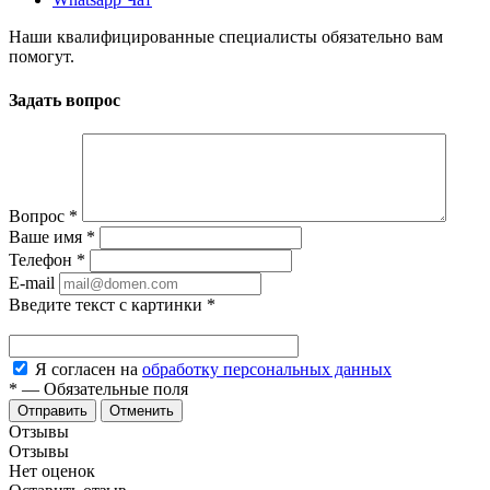
Наши квалифицированные специалисты обязательно вам
помогут.
Задать вопрос
Вопрос
*
Ваше имя
*
Телефон
*
E-mail
Введите текст с картинки
*
Я согласен на
обработку персональных данных
*
—
Обязательные поля
Отменить
Отзывы
Отзывы
Нет оценок