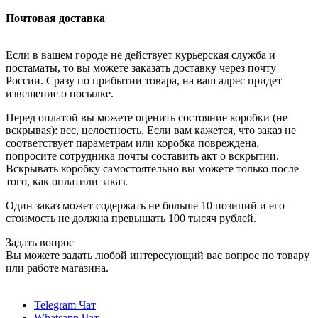
Почтовая доставка
Если в вашем городе не действует курьерская служба и
постаматы, то вы можете заказать доставку через почту
России. Сразу по прибытии товара, на ваш адрес придет
извещение о посылке.
Перед оплатой вы можете оценить состояние коробки (не
вскрывая): вес, целостность. Если вам кажется, что заказ не
соответствует параметрам или коробка повреждена,
попросите сотрудника почты составить акт о вскрытии.
Вскрывать коробку самостоятельно вы можете только после
того, как оплатили заказ.
Один заказ может содержать не больше 10 позиций и его
стоимость не должна превышать 100 тысяч рублей.
Задать вопрос
Вы можете задать любой интересующий вас вопрос по товару
или работе магазина.
Telegram Чат
Whatsapp Чат