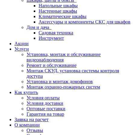
Шкафы, щиты и боксы
Напольные шкафы
Настенные шкафы
Климатические шкафы
Аксессуары и компоненты СКС для шкафов
Дом и дача
Садовая техника
Инструмент
Акции
Услуги
Установка, монтаж и обслуживание
видеонаблюдения
Ремонт и обслуживание
Монтаж СКУД, установка системы контроля
доступа
Установка и монтаж домофонов
Монтаж охранно-пожарных систем
Как купить
Условия оплаты
Условия доставки
Оптовые поставки
Гарантия на товар
Заявка на расчет
О компании
Отзывы