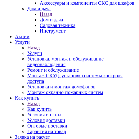
Аксессуары и компоненты СКС для шкафов
Дом и дача
Назад
Дом и дача
Садовая техника
Инструмент
Акции
Услуги
Назад
Услуги
Установка, монтаж и обслуживание
видеонаблюдения
Ремонт и обслуживание
Монтаж СКУД, установка системы контроля
доступа
Установка и монтаж домофонов
Монтаж охранно-пожарных систем
Как купить
Назад
Как купить
Условия оплаты
Условия доставки
Оптовые поставки
Гарантия на товар
Заявка на расчет