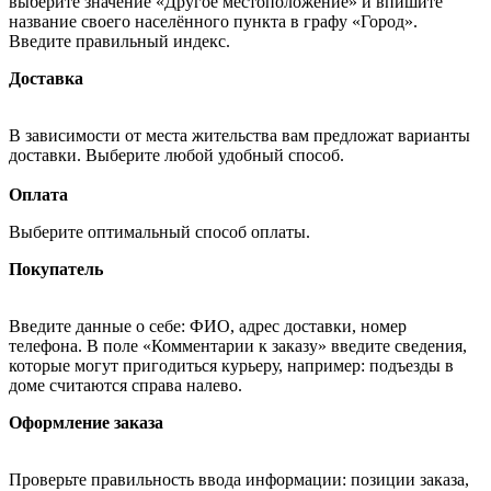
выберите значение «Другое местоположение» и впишите
название своего населённого пункта в графу «Город».
Введите правильный индекс.
Доставка
В зависимости от места жительства вам предложат варианты
доставки. Выберите любой удобный способ.
Оплата
Выберите оптимальный способ оплаты.
Покупатель
Введите данные о себе: ФИО, адрес доставки, номер
телефона. В поле «Комментарии к заказу» введите сведения,
которые могут пригодиться курьеру, например: подъезды в
доме считаются справа налево.
Оформление заказа
Проверьте правильность ввода информации: позиции заказа,