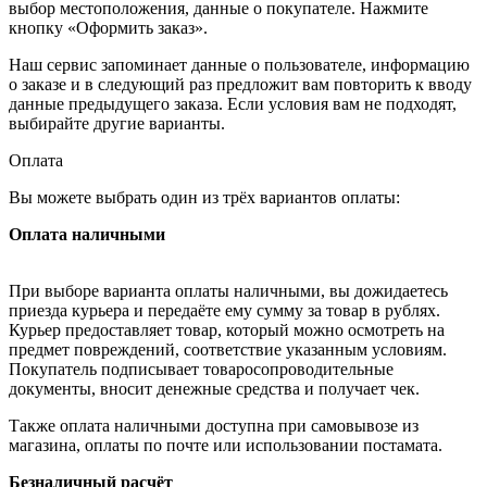
выбор местоположения, данные о покупателе. Нажмите
кнопку «Оформить заказ».
Наш сервис запоминает данные о пользователе, информацию
о заказе и в следующий раз предложит вам повторить к вводу
данные предыдущего заказа. Если условия вам не подходят,
выбирайте другие варианты.
Оплата
Вы можете выбрать один из трёх вариантов оплаты:
Оплата наличными
При выборе варианта оплаты наличными, вы дожидаетесь
приезда курьера и передаёте ему сумму за товар в рублях.
Курьер предоставляет товар, который можно осмотреть на
предмет повреждений, соответствие указанным условиям.
Покупатель подписывает товаросопроводительные
документы, вносит денежные средства и получает чек.
Также оплата наличными доступна при самовывозе из
магазина, оплаты по почте или использовании постамата.
Безналичный расчёт