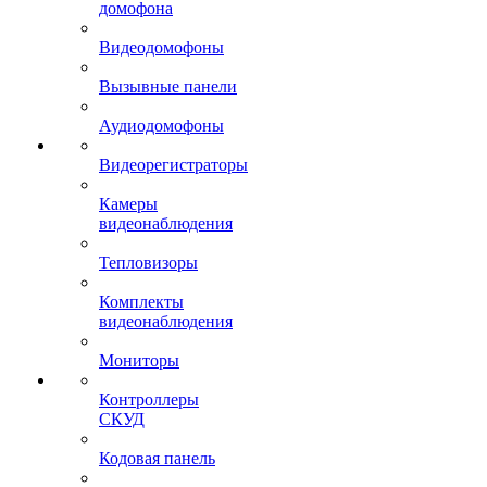
домофона
Видеодомофоны
Вызывные панели
Аудиодомофоны
Видеорегистраторы
Камеры
видеонаблюдения
Тепловизоры
Комплекты
видеонаблюдения
Мониторы
Контроллеры
СКУД
Кодовая панель