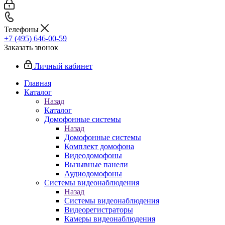
Телефоны
+7 (495) 646-00-59
Заказать звонок
Личный кабинет
Главная
Каталог
Назад
Каталог
Домофонные системы
Назад
Домофонные системы
Комплект домофона
Видеодомофоны
Вызывные панели
Аудиодомофоны
Системы видеонаблюдения
Назад
Системы видеонаблюдения
Видеорегистраторы
Камеры видеонаблюдения