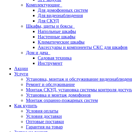
Комплектующие
Для домофонных систем
Для видеонаблюдения
Для СКУД
Шкафы, щиты и боксы
Напольные шкафы
Настенные шкафы
Климатические шкафы
Аксессуары и компоненты СКС для шкафов
Дом и дача
Садовая техника
Инструмент
Акции
Услуги
Установка, монтаж и обслуживание видеонаблюден
Ремонт и обслуживание
Монтаж СКУД, установка системы контроля доступ
Установка и монтаж домофонов
Монтаж охранно-пожарных систем
Как купить
Условия оплаты
Условия доставки
Оптовые поставки
Гарантия на товар