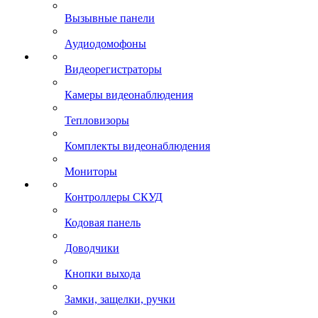
Вызывные панели
Аудиодомофоны
Видеорегистраторы
Камеры видеонаблюдения
Тепловизоры
Комплекты видеонаблюдения
Мониторы
Контроллеры СКУД
Кодовая панель
Доводчики
Кнопки выхода
Замки, защелки, ручки