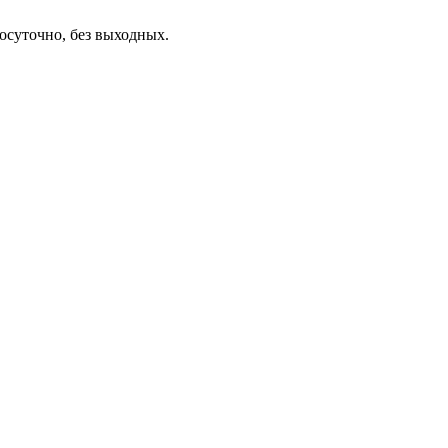
осуточно, без выходных.