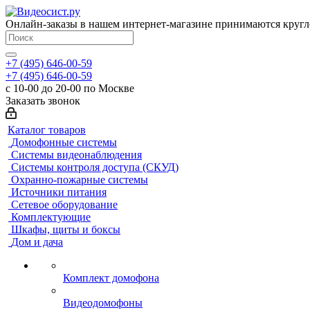
Онлайн-заказы в нашем интернет-магазине принимаются кругл
+7 (495) 646-00-59
+7 (495) 646-00-59
с 10-00 до 20-00 по Москве
Заказать звонок
Каталог товаров
Домофонные системы
Системы видеонаблюдения
Системы контроля доступа (СКУД)
Охранно-пожарные системы
Источники питания
Сетевое оборудование
Комплектующие
Шкафы, щиты и боксы
Дом и дача
Комплект домофона
Видеодомофоны