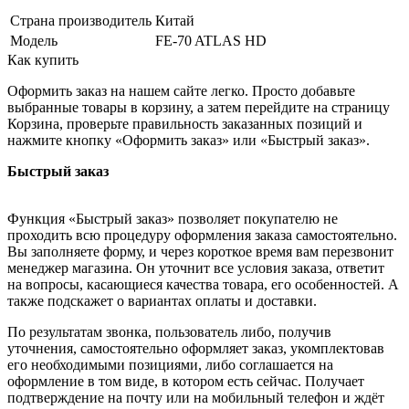
Страна производитель
Китай
Модель
FE-70 ATLAS HD
Как купить
Оформить заказ на нашем сайте легко. Просто добавьте
выбранные товары в корзину, а затем перейдите на страницу
Корзина, проверьте правильность заказанных позиций и
нажмите кнопку «Оформить заказ» или «Быстрый заказ».
Быстрый заказ
Функция «Быстрый заказ» позволяет покупателю не
проходить всю процедуру оформления заказа самостоятельно.
Вы заполняете форму, и через короткое время вам перезвонит
менеджер магазина. Он уточнит все условия заказа, ответит
на вопросы, касающиеся качества товара, его особенностей. А
также подскажет о вариантах оплаты и доставки.
По результатам звонка, пользователь либо, получив
уточнения, самостоятельно оформляет заказ, укомплектовав
его необходимыми позициями, либо соглашается на
оформление в том виде, в котором есть сейчас. Получает
подтверждение на почту или на мобильный телефон и ждёт