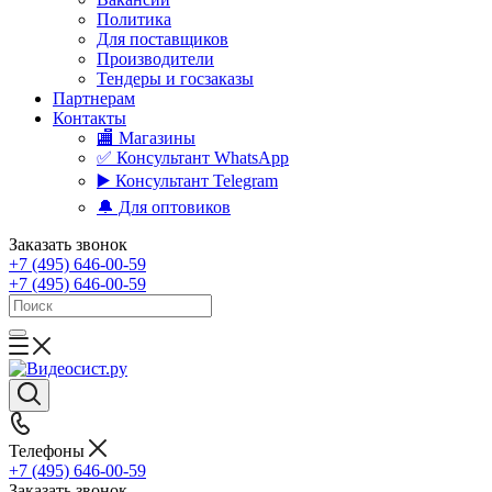
Политика
Для поставщиков
Производители
Тендеры и госзаказы
Партнерам
Контакты
🏬 Магазины
✅️ Консультант WhatsApp
▶️ Консультант Telegram
🔔 Для оптовиков
Заказать звонок
+7 (495) 646-00-59
+7 (495) 646-00-59
Телефоны
+7 (495) 646-00-59
Заказать звонок