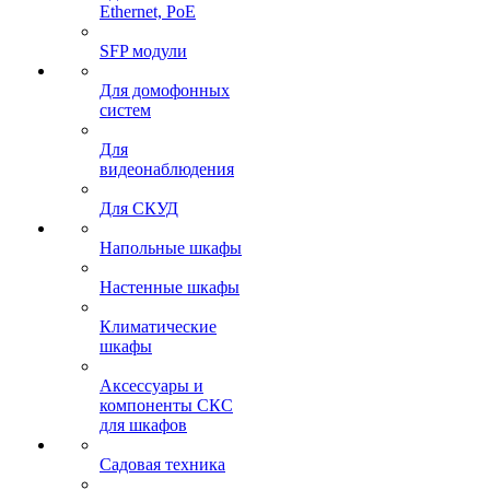
Ethernet, PoE
SFP модули
Для домофонных
систем
Для
видеонаблюдения
Для СКУД
Напольные шкафы
Настенные шкафы
Климатические
шкафы
Аксессуары и
компоненты СКС
для шкафов
Садовая техника