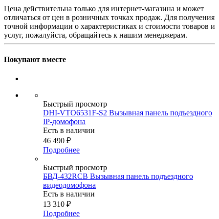
Цена действительна только для интернет-магазина и может
отличаться от цен в розничных точках продаж. Для получения
точной информации о характеристиках и стоимости товаров и
услуг, пожалуйста, обращайтесь к нашим менеджерам.
Покупают вместе
Быстрый просмотр
DHI-VTO6531F-S2 Вызывная панель подъездного
IP-домофона
Есть в наличии
46 490
₽
Подробнее
Быстрый просмотр
БВД-432RCB Вызывная панель подъездного
видеодомофона
Есть в наличии
13 310
₽
Подробнее