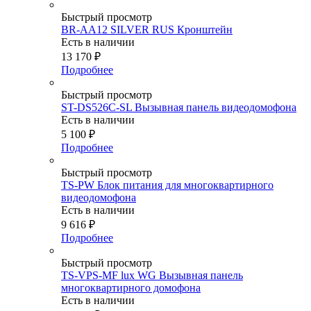
Быстрый просмотр
BR-AA12 SILVER RUS Кронштейн
Есть в наличии
13 170
₽
Подробнее
Быстрый просмотр
ST-DS526C-SL Вызывная панель видеодомофона
Есть в наличии
5 100
₽
Подробнее
Быстрый просмотр
TS-PW Блок питания для многоквартирного
видеодомофона
Есть в наличии
9 616
₽
Подробнее
Быстрый просмотр
TS-VPS-MF lux WG Вызывная панель
многоквартирного домофона
Есть в наличии