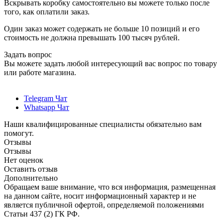
Вскрывать коробку самостоятельно вы можете только после
того, как оплатили заказ.
Один заказ может содержать не больше 10 позиций и его
стоимость не должна превышать 100 тысяч рублей.
Задать вопрос
Вы можете задать любой интересующий вас вопрос по товару
или работе магазина.
Telegram Чат
Whatsapp Чат
Наши квалифицированные специалисты обязательно вам
помогут.
Отзывы
Отзывы
Нет оценок
Оставить отзыв
Дополнительно
Обращаем ваше внимание, что вся информация, размещенная
на данном сайте, носит информационный характер и не
является публичной офертой, определяемой положениями
Статьи 437 (2) ГК РФ.