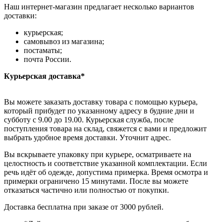
Наш интернет-магазин предлагает несколько вариантов
доставки:
курьерская;
самовывоз из магазина;
постаматы;
почта России.
Курьерская доставка*
Вы можете заказать доставку товара с помощью курьера,
который прибудет по указанному адресу в будние дни и
субботу с 9.00 до 19.00. Курьерская служба, после
поступления товара на склад, свяжется с вами и предложит
выбрать удобное время доставки. Уточнит адрес.
Вы вскрываете упаковку при курьере, осматриваете на
целостность и соответствие указанной комплектации. Если
речь идёт об одежде, допустима примерка. Время осмотра и
примерки ограничено 15 минутами. После вы можете
отказаться частично или полностью от покупки.
Доставка бесплатна при заказе от 3000 рублей.