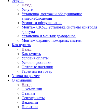
Услуги
Назад
Услуги
Установка, монтаж и обслуживание
видеонаблюдения
Ремонт и обслуживание
Монтаж СКУД, установка системы контроля
доступа
Установка и монтаж домофонов
Монтаж охранно-пожарных систем
Как купить
Назад
Как купить
Условия оплаты
Условия доставки
Оптовые поставки
Гарантия на товар
Заявка на расчет
О компании
Назад
О компании
Отзывы
Сертификаты
Вакансии
Политика