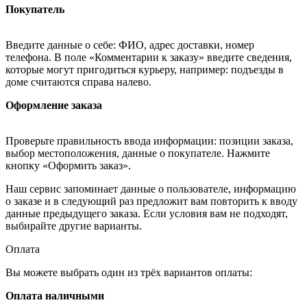
Покупатель
Введите данные о себе: ФИО, адрес доставки, номер
телефона. В поле «Комментарии к заказу» введите сведения,
которые могут пригодиться курьеру, например: подъезды в
доме считаются справа налево.
Оформление заказа
Проверьте правильность ввода информации: позиции заказа,
выбор местоположения, данные о покупателе. Нажмите
кнопку «Оформить заказ».
Наш сервис запоминает данные о пользователе, информацию
о заказе и в следующий раз предложит вам повторить к вводу
данные предыдущего заказа. Если условия вам не подходят,
выбирайте другие варианты.
Оплата
Вы можете выбрать один из трёх вариантов оплаты:
Оплата наличными