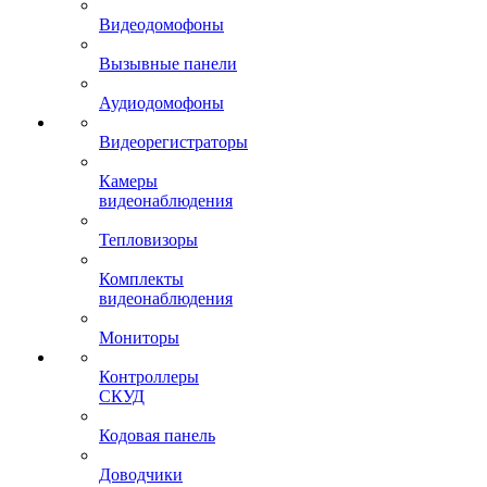
Видеодомофоны
Вызывные панели
Аудиодомофоны
Видеорегистраторы
Камеры
видеонаблюдения
Тепловизоры
Комплекты
видеонаблюдения
Мониторы
Контроллеры
СКУД
Кодовая панель
Доводчики