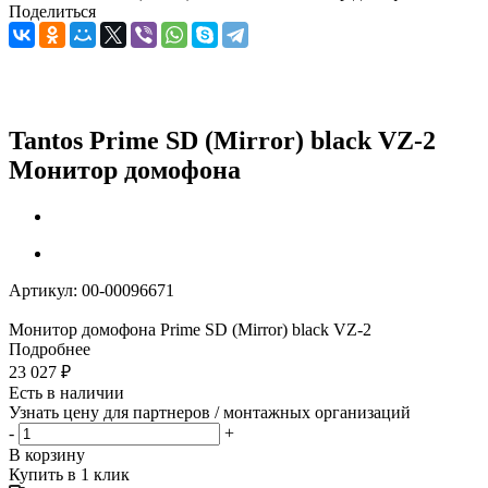
Поделиться
Tantos Prime SD (Mirror) black VZ-2
Монитор домофона
Артикул:
00-00096671
Монитор домофона Prime SD (Mirror) black VZ-2
Подробнее
23 027
₽
Есть в наличии
Узнать цену для партнеров / монтажных организаций
-
+
В корзину
Купить в 1 клик