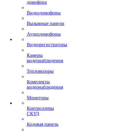
домофона
Видеодомофоны
Вызывные панели
Аудиодомофоны
Видеорегистраторы
Камеры
видеонаблюдения
Тепловизоры
Комплекты
видеонаблюдения
Мониторы
Контроллеры
СКУД
Кодовая панель