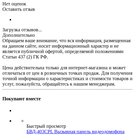
Нет оценок
Оставить отзыв
Загрузка отзывов...
Дополнительно
Обращаем ваше внимание, что вся информация, размещенная
на данном сайте, носит информационный характер и не
является публичной офертой, определяемой положениями
Статьи 437 (2) ГК РФ.
Цена действительна только для интернет-магазина и может
отличаться от цен в розничных точках продаж. Для получения
точной информации о характеристиках и стоимости товаров и
услуг, пожалуйста, обращайтесь к нашим менеджерам.
Покупают вместе
Быстрый просмотр
БВД-403CPL Вызывная панель видеодомофона