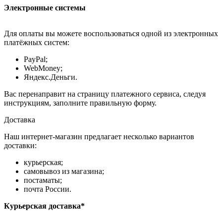
Электронные системы
Для оплаты вы можете воспользоваться одной из электронных
платёжных систем:
PayPal;
WebMoney;
Яндекс.Деньги.
Вас перенаправит на страницу платежного сервиса, следуя
инструкциям, заполните правильную форму.
Доставка
Наш интернет-магазин предлагает несколько вариантов
доставки:
курьерская;
самовывоз из магазина;
постаматы;
почта России.
Курьерская доставка*