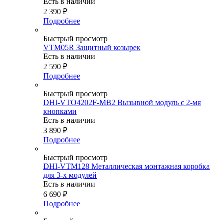
Есть в наличии
2 390
₽
Подробнее
Быстрый просмотр
VTM05R Защитный козырек
Есть в наличии
2 590
₽
Подробнее
Быстрый просмотр
DHI-VTO4202F-MB2 Вызывной модуль с 2-мя
кнопками
Есть в наличии
3 890
₽
Подробнее
Быстрый просмотр
DHI-VTM128 Металлическая монтажная коробка
для 3-х модулей
Есть в наличии
6 690
₽
Подробнее