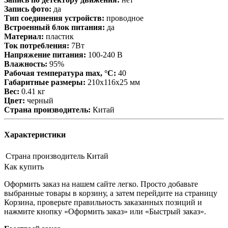
Запись фото:
да
Тип соединения устройств:
проводное
Встроенный блок питания:
да
Материал:
пластик
Ток потребления:
7Вт
Напряжение питания:
100-240 В
Влажность:
95%
Рабочая температура max, °С:
40
Габаритные размеры:
210х116х25 мм
Вес:
0.41 кг
Цвет:
черный
Страна производитель:
Китай
Характеристики
Страна производитель
Китай
Как купить
Оформить заказ на нашем сайте легко. Просто добавьте
выбранные товары в корзину, а затем перейдите на страницу
Корзина, проверьте правильность заказанных позиций и
нажмите кнопку «Оформить заказ» или «Быстрый заказ».