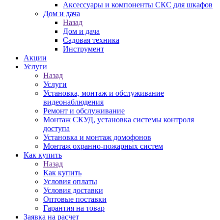
Аксессуары и компоненты СКС для шкафов
Дом и дача
Назад
Дом и дача
Садовая техника
Инструмент
Акции
Услуги
Назад
Услуги
Установка, монтаж и обслуживание
видеонаблюдения
Ремонт и обслуживание
Монтаж СКУД, установка системы контроля
доступа
Установка и монтаж домофонов
Монтаж охранно-пожарных систем
Как купить
Назад
Как купить
Условия оплаты
Условия доставки
Оптовые поставки
Гарантия на товар
Заявка на расчет