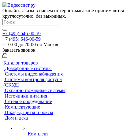
Онлайн-заказы в нашем интернет-магазине принимаются
круглосуточно, без выходных.
+7 (495) 646-00-59
+7 (495) 646-00-59
с 10-00 до 20-00 по Москве
Заказать звонок
Каталог товаров
Домофонные системы
Системы видеонаблюдения
Системы контроля доступа
(СКУД)
Охранно-пожарные системы
Источники питания
Сетевое оборудование
Комплектующие
Шкафы, щиты и боксы
Дом и дача
Комплект