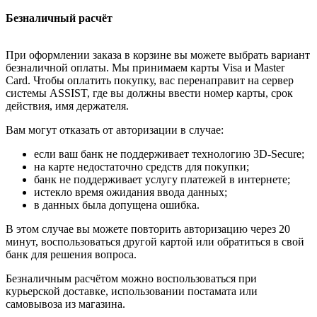
Безналичный расчёт
При оформлении заказа в корзине вы можете выбрать вариант
безналичной оплаты. Мы принимаем карты Visa и Master
Card. Чтобы оплатить покупку, вас перенаправит на сервер
системы ASSIST, где вы должны ввести номер карты, срок
действия, имя держателя.
Вам могут отказать от авторизации в случае:
если ваш банк не поддерживает технологию 3D-Secure;
на карте недостаточно средств для покупки;
банк не поддерживает услугу платежей в интернете;
истекло время ожидания ввода данных;
в данных была допущена ошибка.
В этом случае вы можете повторить авторизацию через 20
минут, воспользоваться другой картой или обратиться в свой
банк для решения вопроса.
Безналичным расчётом можно воспользоваться при
курьерской доставке, использовании постамата или
самовывоза из магазина.