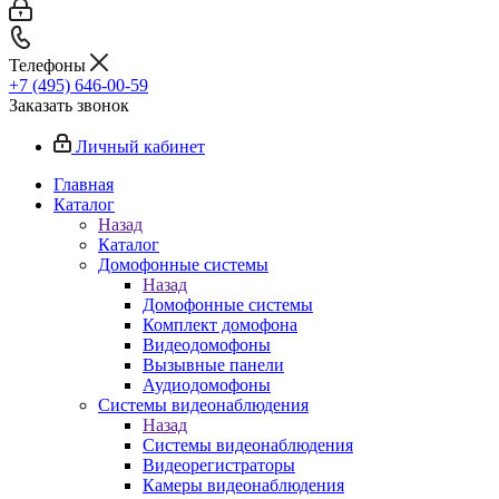
Телефоны
+7 (495) 646-00-59
Заказать звонок
Личный кабинет
Главная
Каталог
Назад
Каталог
Домофонные системы
Назад
Домофонные системы
Комплект домофона
Видеодомофоны
Вызывные панели
Аудиодомофоны
Системы видеонаблюдения
Назад
Системы видеонаблюдения
Видеорегистраторы
Камеры видеонаблюдения