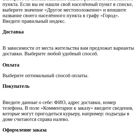
пункта. Если вы не нашли свой населённый пункт в списке,
выберите значение «Другое местоположение» и впишите
название своего населённого пункта в графу «Город».
Введите правильный индекс.
Доставка
В зависимости от места жительства вам предложат варианты
доставки. Выберите любой удобный способ.
Оплата
Выберите оптимальный способ оплаты.
Покупатель
Введите данные о себе: ФИО, адрес доставки, номер
телефона. В поле «Комментарии к заказу» введите сведения,
которые могут пригодиться курьеру, например: подъезды в
доме считаются справа налево.
Оформление заказа