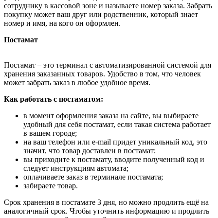
сотруднику в кассовой зоне и называете номер заказа. Забрать
покупку может ваш друг или родственник, который знает
номер и имя, на кого он оформлен.
Постамат
Постамат – это терминал с автоматизированной системой для
хранения заказанных товаров. Удобство в том, что человек
может забрать заказ в любое удобное время.
Как работать с постаматом:
в момент оформления заказа на сайте, вы выбираете
удобный для себя постамат, если такая система работает
в вашем городе;
на ваш телефон или e-mail придет уникальный код, это
значит, что товар доставлен в постамат;
вы приходите к постамату, вводите полученный код и
следует инструкциям автомата;
оплачиваете заказ в терминале постамата;
забираете товар.
Срок хранения в постамате 3 дня, но можно продлить ещё на
аналогичный срок. Чтобы уточнить информацию и продлить