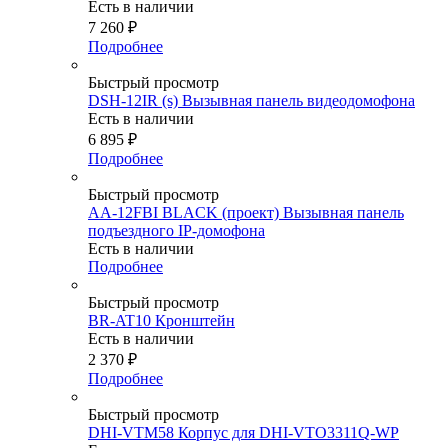
Есть в наличии
7 260
₽
Подробнее
Быстрый просмотр
DSH-12IR (s) Вызывная панель видеодомофона
Есть в наличии
6 895
₽
Подробнее
Быстрый просмотр
AA-12FBI BLACK (проект) Вызывная панель
подъездного IP-домофона
Есть в наличии
Подробнее
Быстрый просмотр
BR-AT10 Кронштейн
Есть в наличии
2 370
₽
Подробнее
Быстрый просмотр
DHI-VTM58 Корпус для DHI-VTO3311Q-WP