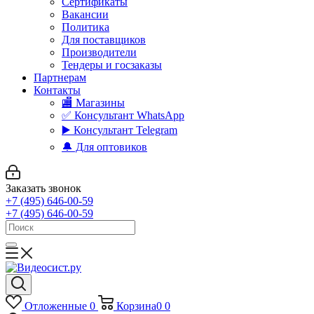
Сертификаты
Вакансии
Политика
Для поставщиков
Производители
Тендеры и госзаказы
Партнерам
Контакты
🏬 Магазины
✅️ Консультант WhatsApp
▶️ Консультант Telegram
🔔 Для оптовиков
Заказать звонок
+7 (495) 646-00-59
+7 (495) 646-00-59
Отложенные
0
Корзина
0
0