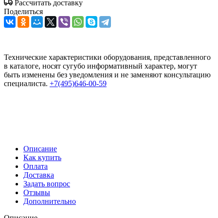
Рассчитать доставку
Поделиться
Технические характеристики оборудования, представленного
в каталоге, носят сугубо информативный характер, могут
быть изменены без уведомления и не заменяют консультацию
специалиста.
+7(495)646-00-59
Описание
Как купить
Оплата
Доставка
Задать вопрос
Отзывы
Дополнительно
Описание