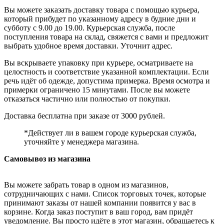
Вы можете заказать доставку товара с помощью курьера,
который прибудет по указанному адресу в будние дни и
субботу с 9.00 до 19.00. Курьерская служба, после
поступления товара на склад, свяжется с вами и предложит
выбрать удобное время доставки. Уточнит адрес.
Вы вскрываете упаковку при курьере, осматриваете на
целостность и соответствие указанной комплектации. Если
речь идёт об одежде, допустима примерка. Время осмотра и
примерки ограничено 15 минутами. После вы можете
отказаться частично или полностью от покупки.
Доставка бесплатна при заказе от 3000 рублей.
*Действует ли в вашем городе курьерская служба,
уточняйте у менеджера магазина.
Самовывоз из магазина
Вы можете забрать товар в одном из магазинов,
сотрудничающих с нами. Список торговых точек, которые
принимают заказы от нашей компании появится у вас в
корзине. Когда заказ поступит в ваш город, вам придёт
уведомление. Вы просто идёте в этот магазин, обращаетесь к