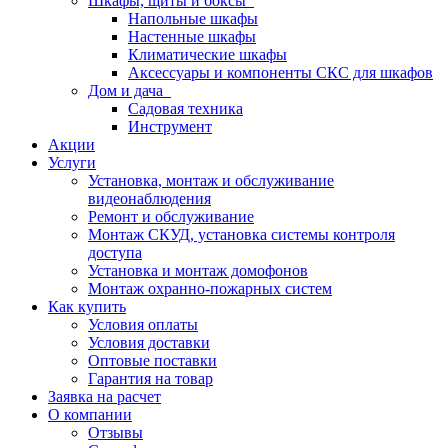
Шкафы, щиты и боксы
Напольные шкафы
Настенные шкафы
Климатические шкафы
Аксессуары и компоненты СКС для шкафов
Дом и дача
Садовая техника
Инструмент
Акции
Услуги
Установка, монтаж и обслуживание
видеонаблюдения
Ремонт и обслуживание
Монтаж СКУД, установка системы контроля
доступа
Установка и монтаж домофонов
Монтаж охранно-пожарных систем
Как купить
Условия оплаты
Условия доставки
Оптовые поставки
Гарантия на товар
Заявка на расчет
О компании
Отзывы