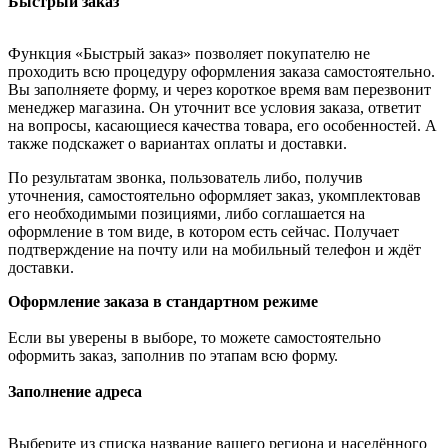
Быстрый заказ
Функция «Быстрый заказ» позволяет покупателю не
проходить всю процедуру оформления заказа самостоятельно.
Вы заполняете форму, и через короткое время вам перезвонит
менеджер магазина. Он уточнит все условия заказа, ответит
на вопросы, касающиеся качества товара, его особенностей. А
также подскажет о вариантах оплаты и доставки.
По результатам звонка, пользователь либо, получив
уточнения, самостоятельно оформляет заказ, укомплектовав
его необходимыми позициями, либо соглашается на
оформление в том виде, в котором есть сейчас. Получает
подтверждение на почту или на мобильный телефон и ждёт
доставки.
Оформление заказа в стандартном режиме
Если вы уверены в выборе, то можете самостоятельно
оформить заказ, заполнив по этапам всю форму.
Заполнение адреса
Выберите из списка название вашего региона и населённого