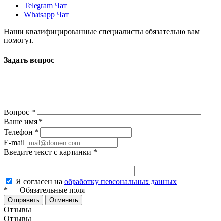
Telegram Чат
Whatsapp Чат
Наши квалифицированные специалисты обязательно вам
помогут.
Задать вопрос
Вопрос
*
Ваше имя
*
Телефон
*
E-mail
Введите текст с картинки
*
Я согласен на
обработку персональных данных
*
—
Обязательные поля
Отменить
Отзывы
Отзывы