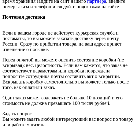
время хранения зайдите на сайт нашего
партнера
, введите
номер заказа и телефон и следуйте подсказкам на сайте.
Почтовая доставка
Если в вашем городе не действует курьерская служба и
постаматы, то вы можете заказать доставку через почту
России. Сразу по прибытии товара, на ваш адрес придет
извещение о посылке.
Перед оплатой вы можете оценить состояние коробки (не
вскрывая): вес, целостность. Если вам кажется, что заказ не
соответствует параметрам или коробка повреждена,
попросите сотрудника почты составить акт о вскрытии.
Вскрывать коробку самостоятельно вы можете только после
того, как оплатили заказ.
Один заказ может содержать не больше 10 позиций и его
стоимость не должна превышать 100 тысяч рублей.
Задать вопрос
Вы можете задать любой интересующий вас вопрос по товару
или работе магазина.