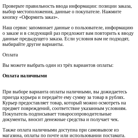
Проверьте правильность ввода информации: позиции заказа,
выбор местоположения, данные о покупателе. Нажмите
кнопку «Оформить заказ».
Наш сервис запоминает данные о пользователе, информацию
о заказе и в следующий раз предложит вам повторить к вводу
данные предыдущего заказа. Если условия вам не подходят,
выбирайте другие варианты.
Оплата
Вы можете выбрать один из трёх вариантов оплаты:
Оплата наличными
При выборе варианта оплаты наличными, вы дожидаетесь
приезда курьера и передаёте ему сумму за товар в рублях.
Курьер предоставляет товар, который можно осмотреть на
предмет повреждений, соответствие указанным условиям.
Покупатель подписывает товаросопроводительные
документы, вносит денежные средства и получает чек.
Также оплата наличными доступна при самовывозе из
магазина, оплаты по почте или использовании постамата.