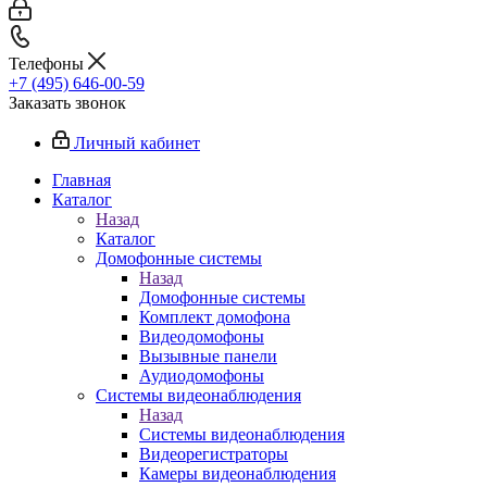
Телефоны
+7 (495) 646-00-59
Заказать звонок
Личный кабинет
Главная
Каталог
Назад
Каталог
Домофонные системы
Назад
Домофонные системы
Комплект домофона
Видеодомофоны
Вызывные панели
Аудиодомофоны
Системы видеонаблюдения
Назад
Системы видеонаблюдения
Видеорегистраторы
Камеры видеонаблюдения