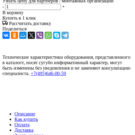
Узнать цену для партнеров / монтажных организаций
-
+
В корзину
Купить в 1 клик
Рассчитать доставку
Поделиться
Технические характеристики оборудования, представленного
в каталоге, носят сугубо информативный характер, могут
быть изменены без уведомления и не заменяют консультацию
специалиста.
+7(495)646-00-59
Описание
Как купить
Оплата
Доставка