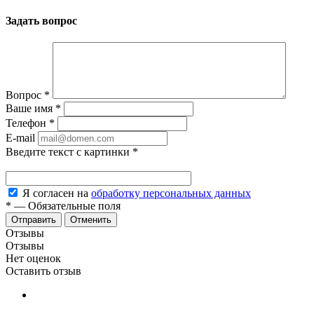
Задать вопрос
Вопрос
*
Ваше имя
*
Телефон
*
E-mail
Введите текст с картинки
*
Я согласен на
обработку персональных данных
*
—
Обязательные поля
Отменить
Отзывы
Отзывы
Нет оценок
Оставить отзыв