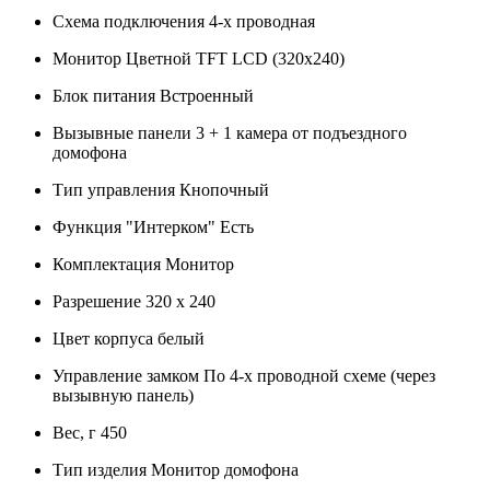
Схема подключения 4-х проводная
Монитор Цветной TFT LCD (320х240)
Блок питания Встроенный
Вызывные панели 3 + 1 камера от подъездного
домофона
Тип управления Кнопочный
Функция "Интерком" Есть
Комплектация Монитор
Разрешение 320 х 240
Цвет корпуса белый
Управление замком По 4-х проводной схеме (через
вызывную панель)
Вес, г 450
Тип изделия Монитор домофона