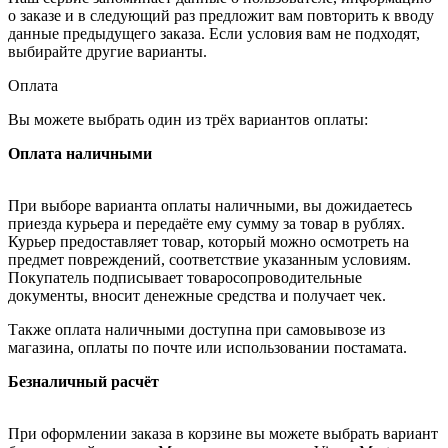
о заказе и в следующий раз предложит вам повторить к вводу
данные предыдущего заказа. Если условия вам не подходят,
выбирайте другие варианты.
Оплата
Вы можете выбрать один из трёх вариантов оплаты:
Оплата наличными
При выборе варианта оплаты наличными, вы дожидаетесь
приезда курьера и передаёте ему сумму за товар в рублях.
Курьер предоставляет товар, который можно осмотреть на
предмет повреждений, соответствие указанным условиям.
Покупатель подписывает товаросопроводительные
документы, вносит денежные средства и получает чек.
Также оплата наличными доступна при самовывозе из
магазина, оплаты по почте или использовании постамата.
Безналичный расчёт
При оформлении заказа в корзине вы можете выбрать вариант