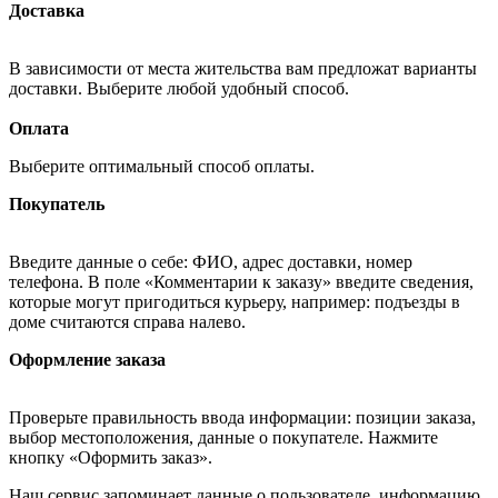
Доставка
В зависимости от места жительства вам предложат варианты
доставки. Выберите любой удобный способ.
Оплата
Выберите оптимальный способ оплаты.
Покупатель
Введите данные о себе: ФИО, адрес доставки, номер
телефона. В поле «Комментарии к заказу» введите сведения,
которые могут пригодиться курьеру, например: подъезды в
доме считаются справа налево.
Оформление заказа
Проверьте правильность ввода информации: позиции заказа,
выбор местоположения, данные о покупателе. Нажмите
кнопку «Оформить заказ».
Наш сервис запоминает данные о пользователе, информацию