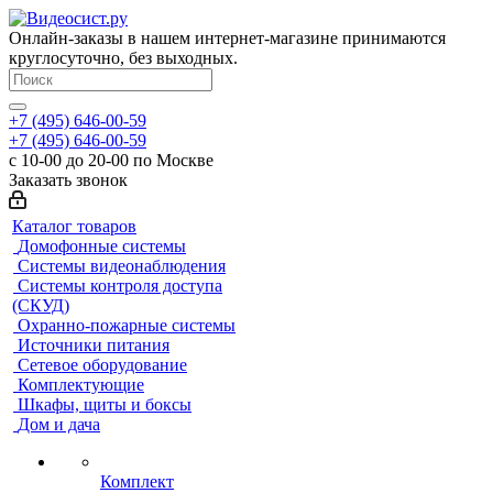
Онлайн-заказы в нашем интернет-магазине принимаются
круглосуточно, без выходных.
+7 (495) 646-00-59
+7 (495) 646-00-59
с 10-00 до 20-00 по Москве
Заказать звонок
Каталог товаров
Домофонные системы
Системы видеонаблюдения
Системы контроля доступа
(СКУД)
Охранно-пожарные системы
Источники питания
Сетевое оборудование
Комплектующие
Шкафы, щиты и боксы
Дом и дача
Комплект