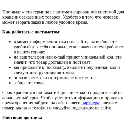
Постамат – это терминал с автоматизированной системой для
хранения заказанных товаров. Удобство в том, что человек
может забрать заказ в любое удобное время.
Как работать с постаматом:
в момент оформления заказа на сайте, вы выбираете
удобный для себя постамат, если такая система работает
в вашем городе;
на ваш телефон или e-mail придет уникальный код, это
значит, что товар доставлен в постамат;
вы приходите к постамату, вводите полученный код и
следует инструкциям автомата;
оплачиваете заказ в терминале постамата;
забираете товар.
Срок хранения в постамате 3 дня, но можно продлить ещё на
аналогичный срок. Чтобы уточнить информацию и продлить
время хранения зайдите на сайт нашего
партнера
, введите
номер заказа и телефон и следуйте подсказкам на сайте.
Почтовая доставка