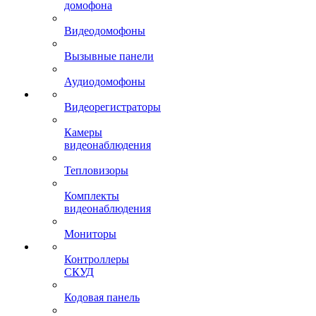
домофона
Видеодомофоны
Вызывные панели
Аудиодомофоны
Видеорегистраторы
Камеры
видеонаблюдения
Тепловизоры
Комплекты
видеонаблюдения
Мониторы
Контроллеры
СКУД
Кодовая панель