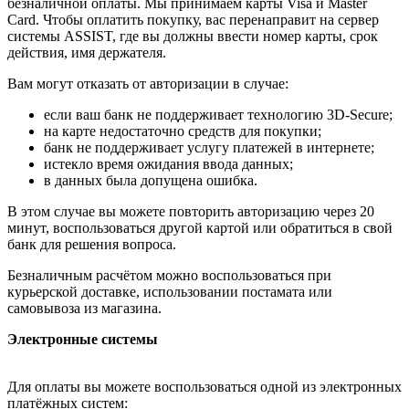
безналичной оплаты. Мы принимаем карты Visa и Master
Card. Чтобы оплатить покупку, вас перенаправит на сервер
системы ASSIST, где вы должны ввести номер карты, срок
действия, имя держателя.
Вам могут отказать от авторизации в случае:
если ваш банк не поддерживает технологию 3D-Secure;
на карте недостаточно средств для покупки;
банк не поддерживает услугу платежей в интернете;
истекло время ожидания ввода данных;
в данных была допущена ошибка.
В этом случае вы можете повторить авторизацию через 20
минут, воспользоваться другой картой или обратиться в свой
банк для решения вопроса.
Безналичным расчётом можно воспользоваться при
курьерской доставке, использовании постамата или
самовывоза из магазина.
Электронные системы
Для оплаты вы можете воспользоваться одной из электронных
платёжных систем: