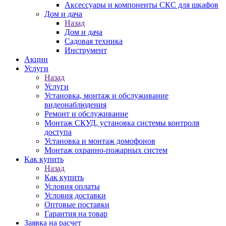
Аксессуары и компоненты СКС для шкафов
Дом и дача
Назад
Дом и дача
Садовая техника
Инструмент
Акции
Услуги
Назад
Услуги
Установка, монтаж и обслуживание
видеонаблюдения
Ремонт и обслуживание
Монтаж СКУД, установка системы контроля
доступа
Установка и монтаж домофонов
Монтаж охранно-пожарных систем
Как купить
Назад
Как купить
Условия оплаты
Условия доставки
Оптовые поставки
Гарантия на товар
Заявка на расчет