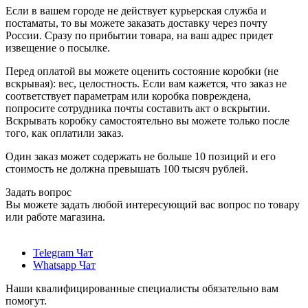
Если в вашем городе не действует курьерская служба и
постаматы, то вы можете заказать доставку через почту
России. Сразу по прибытии товара, на ваш адрес придет
извещение о посылке.
Перед оплатой вы можете оценить состояние коробки (не
вскрывая): вес, целостность. Если вам кажется, что заказ не
соответствует параметрам или коробка повреждена,
попросите сотрудника почты составить акт о вскрытии.
Вскрывать коробку самостоятельно вы можете только после
того, как оплатили заказ.
Один заказ может содержать не больше 10 позиций и его
стоимость не должна превышать 100 тысяч рублей.
Задать вопрос
Вы можете задать любой интересующий вас вопрос по товару
или работе магазина.
Telegram Чат
Whatsapp Чат
Наши квалифицированные специалисты обязательно вам
помогут.