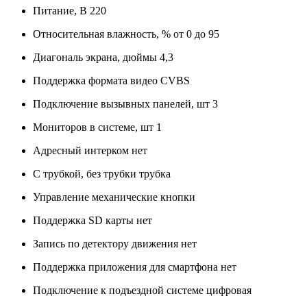
Питание, В 220
Относительная влажность, % от 0 до 95
Диагональ экрана, дюймы 4,3
Поддержка формата видео CVBS
Подключение вызывных панелей, шт 3
Мониторов в системе, шт 1
Адресный интерком нет
С трубкой, без трубки трубка
Управление механические кнопки
Поддержка SD карты нет
Запись по детектору движения нет
Поддержка приложения для смартфона нет
Подключение к подъездной системе цифровая