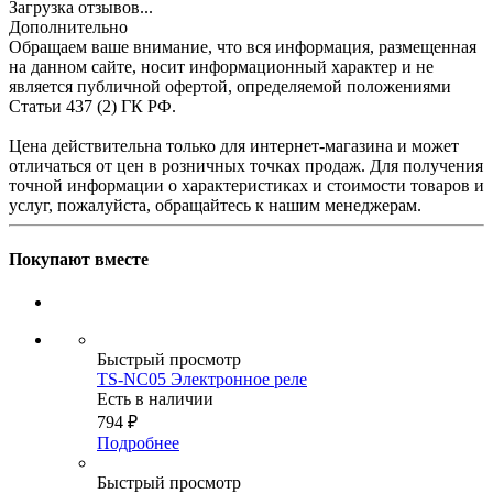
Загрузка отзывов...
Дополнительно
Обращаем ваше внимание, что вся информация, размещенная
на данном сайте, носит информационный характер и не
является публичной офертой, определяемой положениями
Статьи 437 (2) ГК РФ.
Цена действительна только для интернет-магазина и может
отличаться от цен в розничных точках продаж. Для получения
точной информации о характеристиках и стоимости товаров и
услуг, пожалуйста, обращайтесь к нашим менеджерам.
Покупают вместе
Быстрый просмотр
TS-NC05 Электронное реле
Есть в наличии
794
₽
Подробнее
Быстрый просмотр