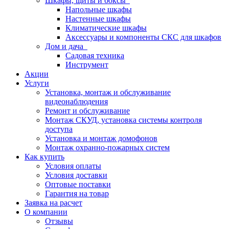
Шкафы, щиты и боксы
Напольные шкафы
Настенные шкафы
Климатические шкафы
Аксессуары и компоненты СКС для шкафов
Дом и дача
Садовая техника
Инструмент
Акции
Услуги
Установка, монтаж и обслуживание
видеонаблюдения
Ремонт и обслуживание
Монтаж СКУД, установка системы контроля
доступа
Установка и монтаж домофонов
Монтаж охранно-пожарных систем
Как купить
Условия оплаты
Условия доставки
Оптовые поставки
Гарантия на товар
Заявка на расчет
О компании
Отзывы