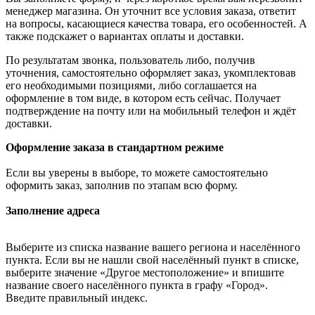
менеджер магазина. Он уточнит все условия заказа, ответит
на вопросы, касающиеся качества товара, его особенностей. А
также подскажет о вариантах оплаты и доставки.
По результатам звонка, пользователь либо, получив
уточнения, самостоятельно оформляет заказ, укомплектовав
его необходимыми позициями, либо соглашается на
оформление в том виде, в котором есть сейчас. Получает
подтверждение на почту или на мобильный телефон и ждёт
доставки.
Оформление заказа в стандартном режиме
Если вы уверены в выборе, то можете самостоятельно
оформить заказ, заполнив по этапам всю форму.
Заполнение адреса
Выберите из списка название вашего региона и населённого
пункта. Если вы не нашли свой населённый пункт в списке,
выберите значение «Другое местоположение» и впишите
название своего населённого пункта в графу «Город».
Введите правильный индекс.