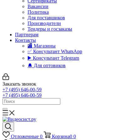
Сертификаты
Вакансии
Политика
Для поставщиков
Производители
Тендеры и госзаказы
Партнерам
Контакты
🏬 Магазины
✅️ Консультант WhatsApp
▶️ Консультант Telegram
🔔 Для оптовиков
Заказать звонок
+7 (495) 646-00-59
+7 (495) 646-00-59
Отложенные
0
Корзина
0
0