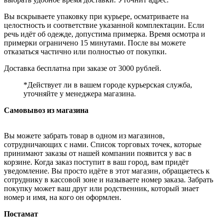
Вы вскрываете упаковку при курьере, осматриваете на
целостность и соответствие указанной комплектации. Если
речь идёт об одежде, допустима примерка. Время осмотра и
примерки ограничено 15 минутами. После вы можете
отказаться частично или полностью от покупки.
Доставка бесплатна при заказе от 3000 рублей.
*Действует ли в вашем городе курьерская служба,
уточняйте у менеджера магазина.
Самовывоз из магазина
Вы можете забрать товар в одном из магазинов,
сотрудничающих с нами. Список торговых точек, которые
принимают заказы от нашей компании появится у вас в
корзине. Когда заказ поступит в ваш город, вам придёт
уведомление. Вы просто идёте в этот магазин, обращаетесь к
сотруднику в кассовой зоне и называете номер заказа. Забрать
покупку может ваш друг или родственник, который знает
номер и имя, на кого он оформлен.
Постамат