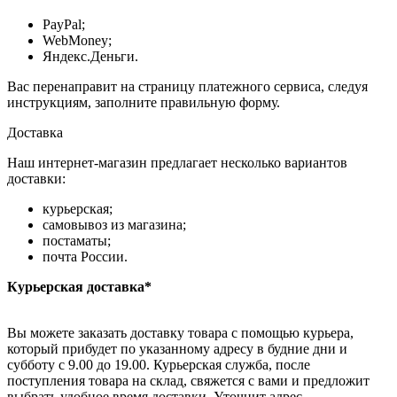
PayPal;
WebMoney;
Яндекс.Деньги.
Вас перенаправит на страницу платежного сервиса, следуя
инструкциям, заполните правильную форму.
Доставка
Наш интернет-магазин предлагает несколько вариантов
доставки:
курьерская;
самовывоз из магазина;
постаматы;
почта России.
Курьерская доставка*
Вы можете заказать доставку товара с помощью курьера,
который прибудет по указанному адресу в будние дни и
субботу с 9.00 до 19.00. Курьерская служба, после
поступления товара на склад, свяжется с вами и предложит
выбрать удобное время доставки. Уточнит адрес.