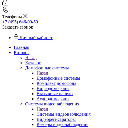
Телефоны
+7 (495) 646-00-59
Заказать звонок
Личный кабинет
Главная
Каталог
Назад
Каталог
Домофонные системы
Назад
Домофонные системы
Комплект домофона
Видеодомофоны
Вызывные панели
Аудиодомофоны
Системы видеонаблюдения
Назад
Системы видеонаблюдения
Видеорегистраторы
Камеры видеонаблюдения