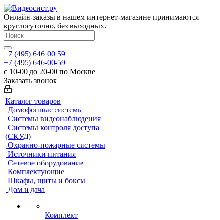
Онлайн-заказы в нашем интернет-магазине принимаются
круглосуточно, без выходных.
+7 (495) 646-00-59
+7 (495) 646-00-59
с 10-00 до 20-00 по Москве
Заказать звонок
Каталог товаров
Домофонные системы
Системы видеонаблюдения
Системы контроля доступа
(СКУД)
Охранно-пожарные системы
Источники питания
Сетевое оборудование
Комплектующие
Шкафы, щиты и боксы
Дом и дача
Комплект