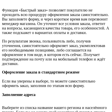
Функция «Быстрый заказ» позволяет покупателю не
проходить всю процедуру оформления заказа самостоятельно.
Вы заполняете форму, и через короткое время вам перезвонит
менеджер магазина. Он уточнит все условия заказа, ответит
на вопросы, касающиеся качества товара, его особенностей. А
также подскажет о вариантах оплаты и доставки.
По результатам звонка, пользователь либо, получив
уточнения, самостоятельно оформляет заказ, укомплектовав
его необходимыми позициями, либо соглашается на
оформление в том виде, в котором есть сейчас. Получает
подтверждение на почту или на мобильный телефон и ждёт
доставки.
Оформление заказа в стандартном режиме
Если вы уверены в выборе, то можете самостоятельно
оформить заказ, заполнив по этапам всю форму.
Заполнение адреса
Выберите из списка название вашего региона и населённого