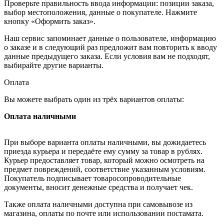
Проверьте правильность ввода информации: позиции заказа,
выбор местоположения, данные о покупателе. Нажмите
кнопку «Оформить заказ».
Наш сервис запоминает данные о пользователе, информацию
о заказе и в следующий раз предложит вам повторить к вводу
данные предыдущего заказа. Если условия вам не подходят,
выбирайте другие варианты.
Оплата
Вы можете выбрать один из трёх вариантов оплаты:
Оплата наличными
При выборе варианта оплаты наличными, вы дожидаетесь
приезда курьера и передаёте ему сумму за товар в рублях.
Курьер предоставляет товар, который можно осмотреть на
предмет повреждений, соответствие указанным условиям.
Покупатель подписывает товаросопроводительные
документы, вносит денежные средства и получает чек.
Также оплата наличными доступна при самовывозе из
магазина, оплаты по почте или использовании постамата.