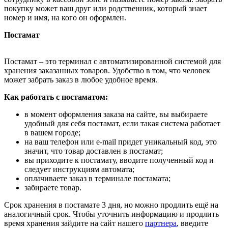
покупку может ваш друг или родственник, который знает
номер и имя, на кого он оформлен.
Постамат
Постамат – это терминал с автоматизированной системой для
хранения заказанных товаров. Удобство в том, что человек
может забрать заказ в любое удобное время.
Как работать с постаматом:
в момент оформления заказа на сайте, вы выбираете
удобный для себя постамат, если такая система работает
в вашем городе;
на ваш телефон или e-mail придет уникальный код, это
значит, что товар доставлен в постамат;
вы приходите к постамату, вводите полученный код и
следует инструкциям автомата;
оплачиваете заказ в терминале постамата;
забираете товар.
Срок хранения в постамате 3 дня, но можно продлить ещё на
аналогичный срок. Чтобы уточнить информацию и продлить
время хранения зайдите на сайт нашего
партнера
, введите