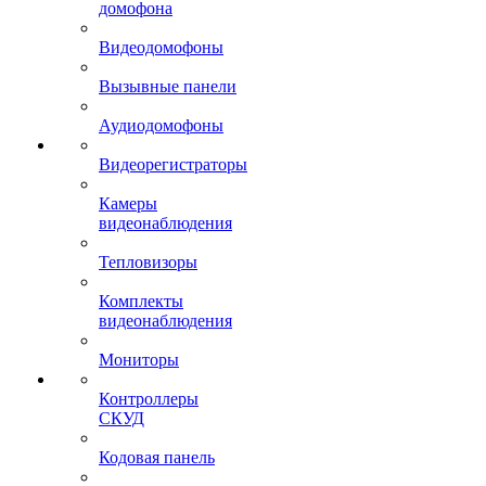
домофона
Видеодомофоны
Вызывные панели
Аудиодомофоны
Видеорегистраторы
Камеры
видеонаблюдения
Тепловизоры
Комплекты
видеонаблюдения
Мониторы
Контроллеры
СКУД
Кодовая панель