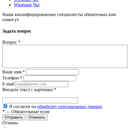
Whatsapp Чат
Наши квалифицированные специалисты обязательно вам
помогут.
Задать вопрос
Вопрос
*
Ваше имя
*
Телефон
*
E-mail
Введите текст с картинки
*
Я согласен на
обработку персональных данных
*
—
Обязательные поля
Отменить
Отзывы