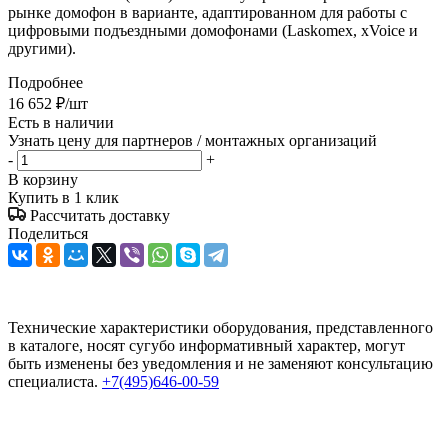
рынке домофон в варианте, адаптированном для работы с
цифровыми подъездными домофонами (Laskomex, xVoice и
другими).
Подробнее
16 652
₽
/шт
Есть в наличии
Узнать цену для партнеров / монтажных организаций
-
+
В корзину
Купить в 1 клик
Рассчитать доставку
Поделиться
Технические характеристики оборудования, представленного
в каталоге, носят сугубо информативный характер, могут
быть изменены без уведомления и не заменяют консультацию
специалиста.
+7(495)646-00-59