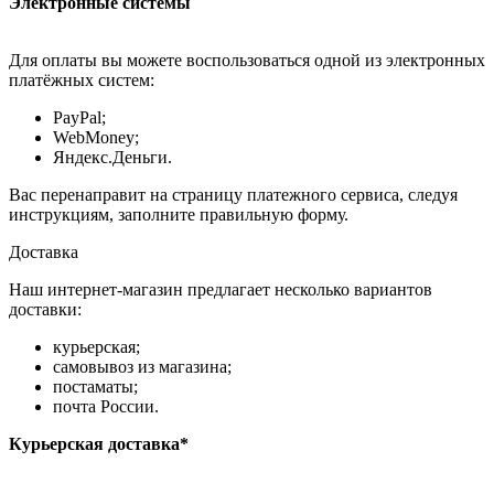
Электронные системы
Для оплаты вы можете воспользоваться одной из электронных
платёжных систем:
PayPal;
WebMoney;
Яндекс.Деньги.
Вас перенаправит на страницу платежного сервиса, следуя
инструкциям, заполните правильную форму.
Доставка
Наш интернет-магазин предлагает несколько вариантов
доставки:
курьерская;
самовывоз из магазина;
постаматы;
почта России.
Курьерская доставка*