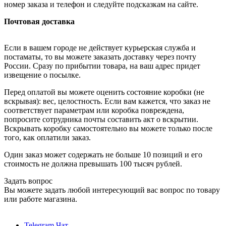
номер заказа и телефон и следуйте подсказкам на сайте.
Почтовая доставка
Если в вашем городе не действует курьерская служба и
постаматы, то вы можете заказать доставку через почту
России. Сразу по прибытии товара, на ваш адрес придет
извещение о посылке.
Перед оплатой вы можете оценить состояние коробки (не
вскрывая): вес, целостность. Если вам кажется, что заказ не
соответствует параметрам или коробка повреждена,
попросите сотрудника почты составить акт о вскрытии.
Вскрывать коробку самостоятельно вы можете только после
того, как оплатили заказ.
Один заказ может содержать не больше 10 позиций и его
стоимость не должна превышать 100 тысяч рублей.
Задать вопрос
Вы можете задать любой интересующий вас вопрос по товару
или работе магазина.
Telegram Чат