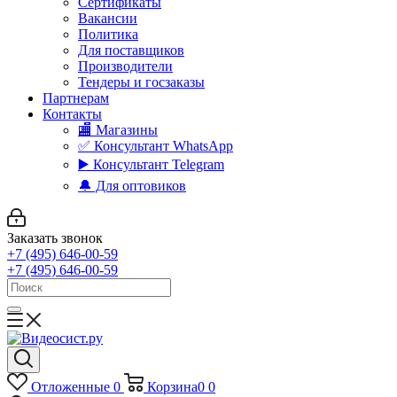
Сертификаты
Вакансии
Политика
Для поставщиков
Производители
Тендеры и госзаказы
Партнерам
Контакты
🏬 Магазины
✅️ Консультант WhatsApp
▶️ Консультант Telegram
🔔 Для оптовиков
Заказать звонок
+7 (495) 646-00-59
+7 (495) 646-00-59
Отложенные
0
Корзина
0
0