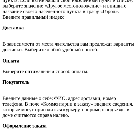
пункта. Если вы не нашли свой населённый пункт в списке,
выберите значение «Другое местоположение» и впишите
название своего населённого пункта в графу «Город».
Введите правильный индекс.
Доставка
В зависимости от места жительства вам предложат варианты
доставки. Выберите любой удобный способ.
Оплата
Выберите оптимальный способ оплаты.
Покупатель
Введите данные о себе: ФИО, адрес доставки, номер
телефона. В поле «Комментарии к заказу» введите сведения,
которые могут пригодиться курьеру, например: подъезды в
доме считаются справа налево.
Оформление заказа