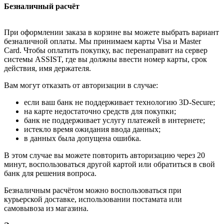
Безналичный расчёт
При оформлении заказа в корзине вы можете выбрать вариант
безналичной оплаты. Мы принимаем карты Visa и Master
Card. Чтобы оплатить покупку, вас перенаправит на сервер
системы ASSIST, где вы должны ввести номер карты, срок
действия, имя держателя.
Вам могут отказать от авторизации в случае:
если ваш банк не поддерживает технологию 3D-Secure;
на карте недостаточно средств для покупки;
банк не поддерживает услугу платежей в интернете;
истекло время ожидания ввода данных;
в данных была допущена ошибка.
В этом случае вы можете повторить авторизацию через 20
минут, воспользоваться другой картой или обратиться в свой
банк для решения вопроса.
Безналичным расчётом можно воспользоваться при
курьерской доставке, использовании постамата или
самовывоза из магазина.