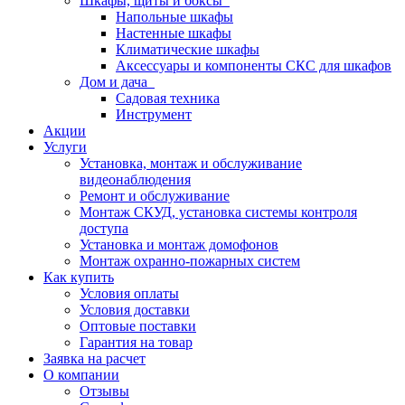
Шкафы, щиты и боксы
Напольные шкафы
Настенные шкафы
Климатические шкафы
Аксессуары и компоненты СКС для шкафов
Дом и дача
Садовая техника
Инструмент
Акции
Услуги
Установка, монтаж и обслуживание
видеонаблюдения
Ремонт и обслуживание
Монтаж СКУД, установка системы контроля
доступа
Установка и монтаж домофонов
Монтаж охранно-пожарных систем
Как купить
Условия оплаты
Условия доставки
Оптовые поставки
Гарантия на товар
Заявка на расчет
О компании
Отзывы