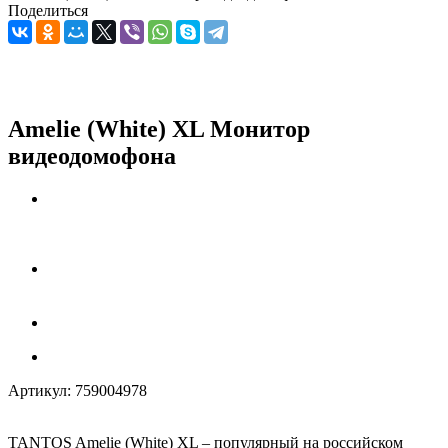
Поделиться
Amelie (White) XL Монитор
видеодомофона
Артикул:
759004978
TANTOS Amelie (White) XL – популярный на российском