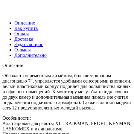
Описание
Как купить
Оплата
Доставка
Задать вопрос
Отзывы
Дополнительно
Описание
Обладает современным дизайном, большим экраном
диагональю 7”, управляется удобными сенсорными кнопками.
Белый пластиковый корпус подойдет для большинства жилых
и офисных помещений. К монитору могут быть подключены
до двух камер и дополнительная вызывная панель (не считая
подключения подъездного домофона). Также в данной модели
есть 12 предустановленных мелодий вызова.
Особенности:
Адаптирован для работы XL - RAIKMAN, PROEL, KEYMAN,
LASKOMEX и их аналогами