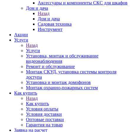
Аксессуары и компоненты СКС для шкафов
Дом и дача
Назад
Дом и дача
Садовая техника
Инструмент
Акции
Услуги
Назад
Услуги
Установка, монтаж и обслуживание
видеонаблюдения
Ремонт и обслуживание
Монтаж СКУД, установка системы контроля
доступа
Установка и монтаж домофонов
Монтаж охранно-пожарных систем
Как купить
Назад
Как купить
Условия оплаты
Условия доставки
Оптовые поставки
Гарантия на товар
Заявка на расчет