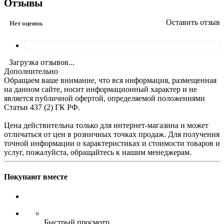
Отзывы
Оставить отзыв
Нет оценок
Загрузка отзывов...
Дополнительно
Обращаем ваше внимание, что вся информация, размещенная
на данном сайте, носит информационный характер и не
является публичной офертой, определяемой положениями
Статьи 437 (2) ГК РФ.
Цена действительна только для интернет-магазина и может
отличаться от цен в розничных точках продаж. Для получения
точной информации о характеристиках и стоимости товаров и
услуг, пожалуйста, обращайтесь к нашим менеджерам.
Покупают вместе
Быстрый просмотр