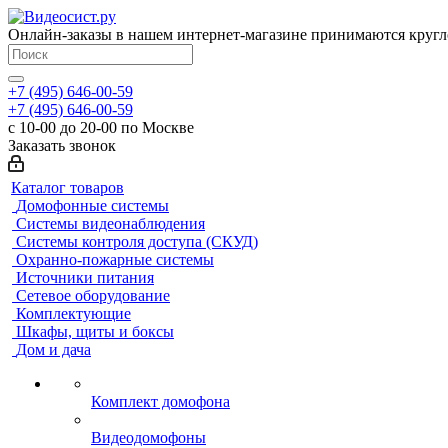
Онлайн-заказы в нашем интернет-магазине принимаются кругл
+7 (495) 646-00-59
+7 (495) 646-00-59
с 10-00 до 20-00 по Москве
Заказать звонок
Каталог товаров
Домофонные системы
Системы видеонаблюдения
Системы контроля доступа (СКУД)
Охранно-пожарные системы
Источники питания
Сетевое оборудование
Комплектующие
Шкафы, щиты и боксы
Дом и дача
Комплект домофона
Видеодомофоны