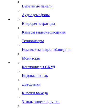
Вызывные панели
Аудиодомофоны
Видеорегистраторы
Камеры видеонаблюдения
Тепловизоры
Комплекты видеонаблюдения
Мониторы
Контроллеры СКУД
Кодовая панель
Доводчики
Кнопки выхода
Замки, защелки, ручки