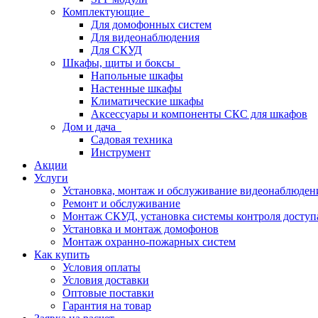
Комплектующие
Для домофонных систем
Для видеонаблюдения
Для СКУД
Шкафы, щиты и боксы
Напольные шкафы
Настенные шкафы
Климатические шкафы
Аксессуары и компоненты СКС для шкафов
Дом и дача
Садовая техника
Инструмент
Акции
Услуги
Установка, монтаж и обслуживание видеонаблюден
Ремонт и обслуживание
Монтаж СКУД, установка системы контроля доступ
Установка и монтаж домофонов
Монтаж охранно-пожарных систем
Как купить
Условия оплаты
Условия доставки
Оптовые поставки
Гарантия на товар