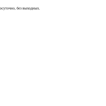
осуточно, без выходных.