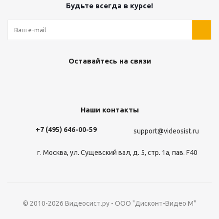
Будьте всегда в курсе!
Оставайтесь на связи
Наши контакты
+7 (495) 646-00-59
support@videosist.ru
г. Москва, ул. Сущевский вал, д. 5, стр. 1а, пав. F40
© 2010-2026 Видеосист.ру - ООО "Дисконт-Видео М"