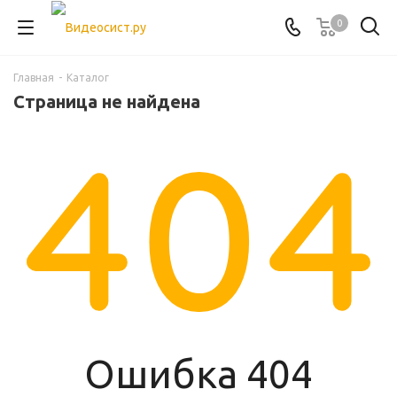
0
Главная
-
Каталог
Страница не найдена
Ошибка 404