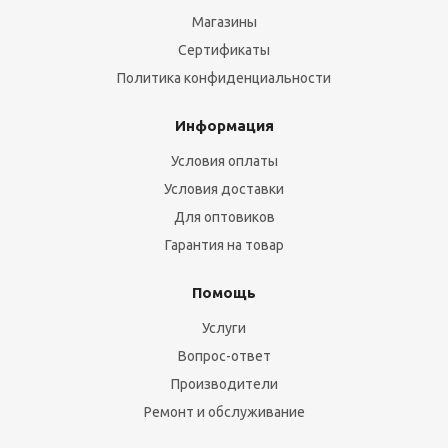
Магазины
Сертификаты
Политика конфиденциальности
Информация
Условия оплаты
Условия доставки
Для оптовиков
Гарантия на товар
Помощь
Услуги
Вопрос-ответ
Производители
Ремонт и обслуживание