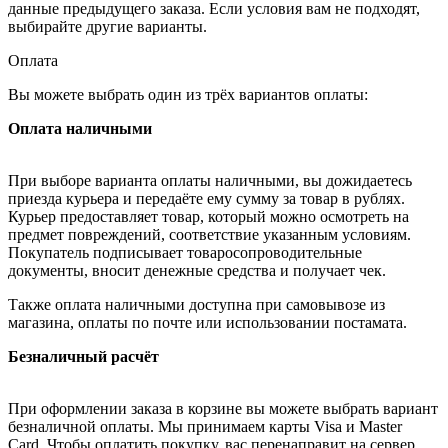
данные предыдущего заказа. Если условия вам не подходят,
выбирайте другие варианты.
Оплата
Вы можете выбрать один из трёх вариантов оплаты:
Оплата наличными
При выборе варианта оплаты наличными, вы дожидаетесь
приезда курьера и передаёте ему сумму за товар в рублях.
Курьер предоставляет товар, который можно осмотреть на
предмет повреждений, соответствие указанным условиям.
Покупатель подписывает товаросопроводительные
документы, вносит денежные средства и получает чек.
Также оплата наличными доступна при самовывозе из
магазина, оплаты по почте или использовании постамата.
Безналичный расчёт
При оформлении заказа в корзине вы можете выбрать вариант
безналичной оплаты. Мы принимаем карты Visa и Master
Card. Чтобы оплатить покупку, вас перенаправит на сервер