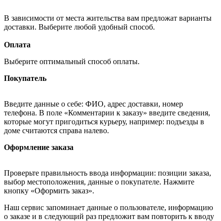
В зависимости от места жительства вам предложат варианты
доставки. Выберите любой удобный способ.
Оплата
Выберите оптимальный способ оплаты.
Покупатель
Введите данные о себе: ФИО, адрес доставки, номер
телефона. В поле «Комментарии к заказу» введите сведения,
которые могут пригодиться курьеру, например: подъезды в
доме считаются справа налево.
Оформление заказа
Проверьте правильность ввода информации: позиции заказа,
выбор местоположения, данные о покупателе. Нажмите
кнопку «Оформить заказ».
Наш сервис запоминает данные о пользователе, информацию
о заказе и в следующий раз предложит вам повторить к вводу