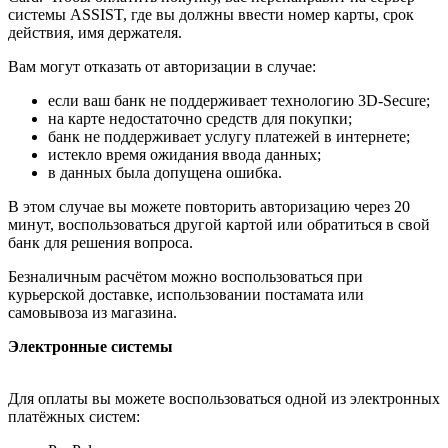
системы ASSIST, где вы должны ввести номер карты, срок
действия, имя держателя.
Вам могут отказать от авторизации в случае:
если ваш банк не поддерживает технологию 3D-Secure;
на карте недостаточно средств для покупки;
банк не поддерживает услугу платежей в интернете;
истекло время ожидания ввода данных;
в данных была допущена ошибка.
В этом случае вы можете повторить авторизацию через 20
минут, воспользоваться другой картой или обратиться в свой
банк для решения вопроса.
Безналичным расчётом можно воспользоваться при
курьерской доставке, использовании постамата или
самовывоза из магазина.
Электронные системы
Для оплаты вы можете воспользоваться одной из электронных
платёжных систем: