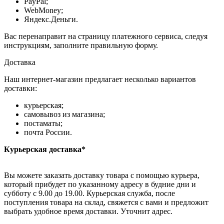
PayPal;
WebMoney;
Яндекс.Деньги.
Вас перенаправит на страницу платежного сервиса, следуя
инструкциям, заполните правильную форму.
Доставка
Наш интернет-магазин предлагает несколько вариантов
доставки:
курьерская;
самовывоз из магазина;
постаматы;
почта России.
Курьерская доставка*
Вы можете заказать доставку товара с помощью курьера,
который прибудет по указанному адресу в будние дни и
субботу с 9.00 до 19.00. Курьерская служба, после
поступления товара на склад, свяжется с вами и предложит
выбрать удобное время доставки. Уточнит адрес.