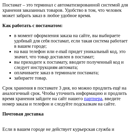
Постамат – это терминал с автоматизированной системой для
хранения заказанных товаров. Удобство в том, что человек
может забрать заказ в любое удобное время.
Как работать с постаматом:
в момент оформления заказа на сайте, вы выбираете
удобный для себя постамат, если такая система работает
в вашем городе;
на ваш телефон или e-mail придет уникальный код, это
значит, что товар доставлен в постамат;
вы приходите к постамату, вводите полученный код и
следует инструкциям автомата;
оплачиваете заказ в терминале постамата;
забираете товар.
Срок хранения в постамате 3 дня, но можно продлить ещё на
аналогичный срок. Чтобы уточнить информацию и продлить
время хранения зайдите на сайт нашего
партнера
, введите
номер заказа и телефон и следуйте подсказкам на сайте.
Почтовая доставка
Если в вашем городе не действует курьерская служба и