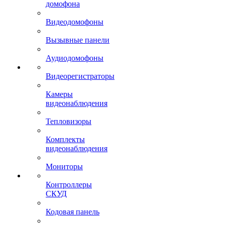
домофона
Видеодомофоны
Вызывные панели
Аудиодомофоны
Видеорегистраторы
Камеры
видеонаблюдения
Тепловизоры
Комплекты
видеонаблюдения
Мониторы
Контроллеры
СКУД
Кодовая панель