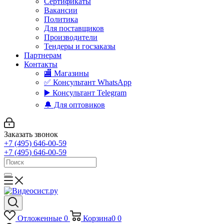
Сертификаты
Вакансии
Политика
Для поставщиков
Производители
Тендеры и госзаказы
Партнерам
Контакты
🏬 Магазины
✅️ Консультант WhatsApp
▶️ Консультант Telegram
🔔 Для оптовиков
Заказать звонок
+7 (495) 646-00-59
+7 (495) 646-00-59
Отложенные
0
Корзина
0
0