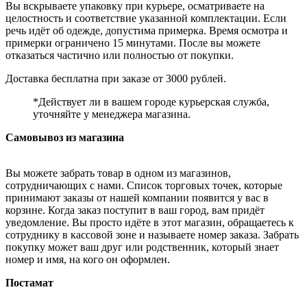
Вы вскрываете упаковку при курьере, осматриваете на
целостность и соответствие указанной комплектации. Если
речь идёт об одежде, допустима примерка. Время осмотра и
примерки ограничено 15 минутами. После вы можете
отказаться частично или полностью от покупки.
Доставка бесплатна при заказе от 3000 рублей.
*Действует ли в вашем городе курьерская служба,
уточняйте у менеджера магазина.
Самовывоз из магазина
Вы можете забрать товар в одном из магазинов,
сотрудничающих с нами. Список торговых точек, которые
принимают заказы от нашей компании появится у вас в
корзине. Когда заказ поступит в ваш город, вам придёт
уведомление. Вы просто идёте в этот магазин, обращаетесь к
сотруднику в кассовой зоне и называете номер заказа. Забрать
покупку может ваш друг или родственник, который знает
номер и имя, на кого он оформлен.
Постамат