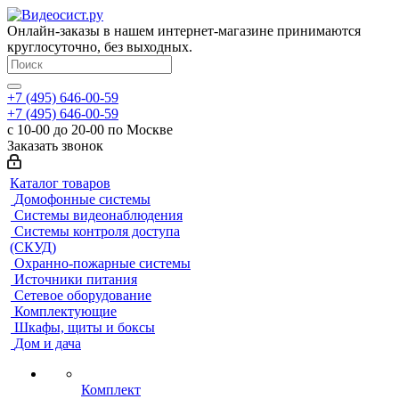
Онлайн-заказы в нашем интернет-магазине принимаются
круглосуточно, без выходных.
+7 (495) 646-00-59
+7 (495) 646-00-59
с 10-00 до 20-00 по Москве
Заказать звонок
Каталог товаров
Домофонные системы
Системы видеонаблюдения
Системы контроля доступа
(СКУД)
Охранно-пожарные системы
Источники питания
Сетевое оборудование
Комплектующие
Шкафы, щиты и боксы
Дом и дача
Комплект