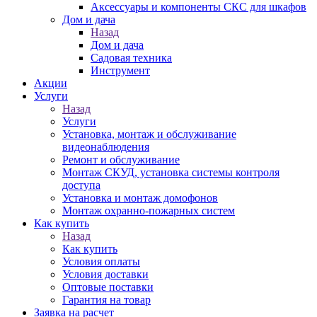
Аксессуары и компоненты СКС для шкафов
Дом и дача
Назад
Дом и дача
Садовая техника
Инструмент
Акции
Услуги
Назад
Услуги
Установка, монтаж и обслуживание
видеонаблюдения
Ремонт и обслуживание
Монтаж СКУД, установка системы контроля
доступа
Установка и монтаж домофонов
Монтаж охранно-пожарных систем
Как купить
Назад
Как купить
Условия оплаты
Условия доставки
Оптовые поставки
Гарантия на товар
Заявка на расчет