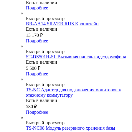
Есть в наличии
Подробнее
Быстрый просмотр
BR-AA14 SILVER RUS Кронштейн
Есть в наличии
13 170
₽
Подробнее
Быстрый просмотр
ST-DS501H-SL Вызывная панель видеодомофона
Есть в наличии
5 500
₽
Подробнее
Быстрый просмотр
TS-NC Адаптер для подключения мониторов к
этажному коммутатору
Есть в наличии
580
₽
Подробнее
Быстрый просмотр
TS-NC08 Модуль резервного хранения базы