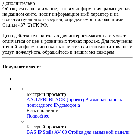
Дополнительно
Обращаем ваше внимание, что вся информация, размещенная
на данном сайте, носит информационный характер и не
является публичной офертой, определяемой положениями
Статьи 437 (2) ГК РФ.
Цена действительна только для интернет-магазина и может
отличаться от цен в розничных точках продаж. Для получения
точной информации о характеристиках и стоимости товаров и
услуг, пожалуйста, обращайтесь к нашим менеджерам.
Покупают вместе
Быстрый просмотр
AA-12FBI BLACK (проект) Вызывная панель
подъездного IP-домофона
Есть в наличии
Подробнее
Быстрый просмотр
BAS-IP Stella AV-08 Стойка для вызывной панели