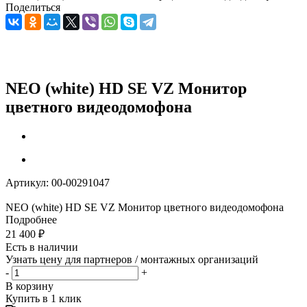
Поделиться
NEO (white) HD SE VZ Монитор
цветного видеодомофона
Артикул:
00-00291047
NEO (white) HD SE VZ Монитор цветного видеодомофона
Подробнее
21 400
₽
Есть в наличии
Узнать цену для партнеров / монтажных организаций
-
+
В корзину
Купить в 1 клик