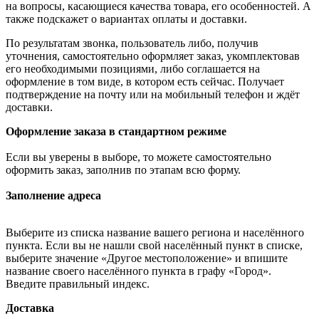
на вопросы, касающиеся качества товара, его особенностей. А
также подскажет о вариантах оплаты и доставки.
По результатам звонка, пользователь либо, получив
уточнения, самостоятельно оформляет заказ, укомплектовав
его необходимыми позициями, либо соглашается на
оформление в том виде, в котором есть сейчас. Получает
подтверждение на почту или на мобильный телефон и ждёт
доставки.
Оформление заказа в стандартном режиме
Если вы уверены в выборе, то можете самостоятельно
оформить заказ, заполнив по этапам всю форму.
Заполнение адреса
Выберите из списка название вашего региона и населённого
пункта. Если вы не нашли свой населённый пункт в списке,
выберите значение «Другое местоположение» и впишите
название своего населённого пункта в графу «Город».
Введите правильный индекс.
Доставка