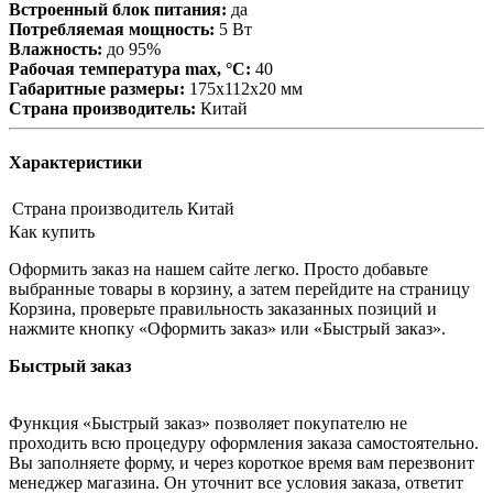
Встроенный блок питания:
да
Потребляемая мощность:
5 Вт
Влажность:
до 95%
Рабочая температура max, °С:
40
Габаритные размеры:
175x112x20 мм
Страна производитель:
Китай
Характеристики
Страна производитель
Китай
Как купить
Оформить заказ на нашем сайте легко. Просто добавьте
выбранные товары в корзину, а затем перейдите на страницу
Корзина, проверьте правильность заказанных позиций и
нажмите кнопку «Оформить заказ» или «Быстрый заказ».
Быстрый заказ
Функция «Быстрый заказ» позволяет покупателю не
проходить всю процедуру оформления заказа самостоятельно.
Вы заполняете форму, и через короткое время вам перезвонит
менеджер магазина. Он уточнит все условия заказа, ответит