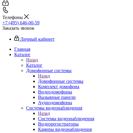
Телефоны
+7 (495) 646-00-59
Заказать звонок
Личный кабинет
Главная
Каталог
Назад
Каталог
Домофонные системы
Назад
Домофонные системы
Комплект домофона
Видеодомофоны
Вызывные панели
Аудиодомофоны
Системы видеонаблюдения
Назад
Системы видеонаблюдения
Видеорегистраторы
Камеры видеонаблюдения