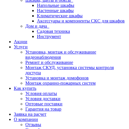
Шкафы, щиты и боксы
Напольные шкафы
Настенные шкафы
Климатические шкафы
Аксессуары и компоненты СКС для шкафов
Дом и дача
Садовая техника
Инструмент
Акции
Услуги
Установка, монтаж и обслуживание
видеонаблюдения
Ремонт и обслуживание
Монтаж СКУД, установка системы контроля
доступа
Установка и монтаж домофонов
Монтаж охранно-пожарных систем
Как купить
Условия оплаты
Условия доставки
Оптовые поставки
Гарантия на товар
Заявка на расчет
О компании
Отзывы