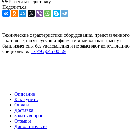
Рассчитать доставку
Поделиться
Технические характеристики оборудования, представленного
в каталоге, носят сугубо информативный характер, могут
быть изменены без уведомления и не заменяют консультацию
специалиста.
+7(495)646-00-59
Описание
Как купить
Оплата
Доставка
Задать вопрос
Отзывы
Дополнительно