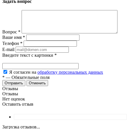
Задать вопрос
Вопрос
*
Ваше имя
*
Телефон
*
E-mail
Введите текст с картинки
*
Я согласен на
обработку персональных данных
*
—
Обязательные поля
Отменить
Отзывы
Отзывы
Нет оценок
Оставить отзыв
Загрузка отзывов...