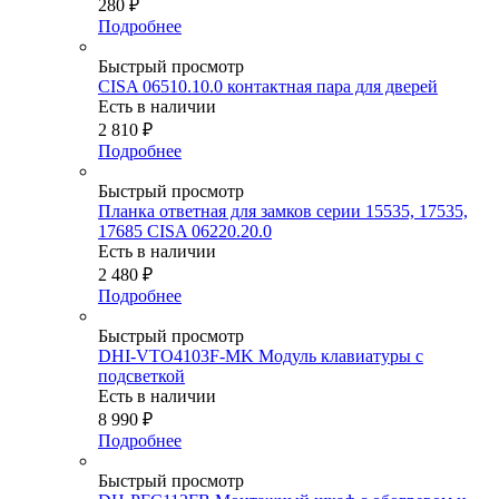
280
₽
Подробнее
Быстрый просмотр
CISA 06510.10.0 контактная пара для дверей
Есть в наличии
2 810
₽
Подробнее
Быстрый просмотр
Планка ответная для замков серии 15535, 17535,
17685 CISA 06220.20.0
Есть в наличии
2 480
₽
Подробнее
Быстрый просмотр
DHI-VTO4103F-MK Модуль клавиатуры с
подсветкой
Есть в наличии
8 990
₽
Подробнее
Быстрый просмотр