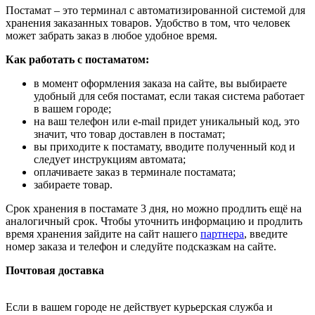
Постамат – это терминал с автоматизированной системой для
хранения заказанных товаров. Удобство в том, что человек
может забрать заказ в любое удобное время.
Как работать с постаматом:
в момент оформления заказа на сайте, вы выбираете
удобный для себя постамат, если такая система работает
в вашем городе;
на ваш телефон или e-mail придет уникальный код, это
значит, что товар доставлен в постамат;
вы приходите к постамату, вводите полученный код и
следует инструкциям автомата;
оплачиваете заказ в терминале постамата;
забираете товар.
Срок хранения в постамате 3 дня, но можно продлить ещё на
аналогичный срок. Чтобы уточнить информацию и продлить
время хранения зайдите на сайт нашего
партнера
, введите
номер заказа и телефон и следуйте подсказкам на сайте.
Почтовая доставка
Если в вашем городе не действует курьерская служба и