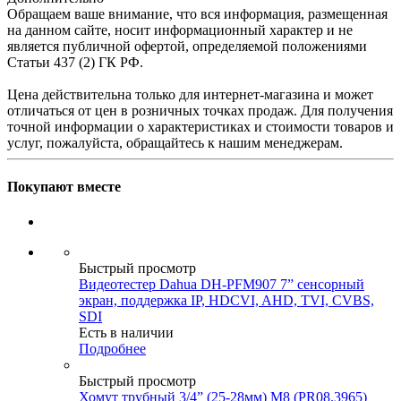
Обращаем ваше внимание, что вся информация, размещенная
на данном сайте, носит информационный характер и не
является публичной офертой, определяемой положениями
Статьи 437 (2) ГК РФ.
Цена действительна только для интернет-магазина и может
отличаться от цен в розничных точках продаж. Для получения
точной информации о характеристиках и стоимости товаров и
услуг, пожалуйста, обращайтесь к нашим менеджерам.
Покупают вместе
Быстрый просмотр
Видеотестер Dahua DH-PFM907 7” сенсорный
экран, поддержка IP, HDCVI, AHD, TVI, CVBS,
SDI
Есть в наличии
Подробнее
Быстрый просмотр
Хомут трубный 3/4” (25-28мм) М8 (PR08.3965)