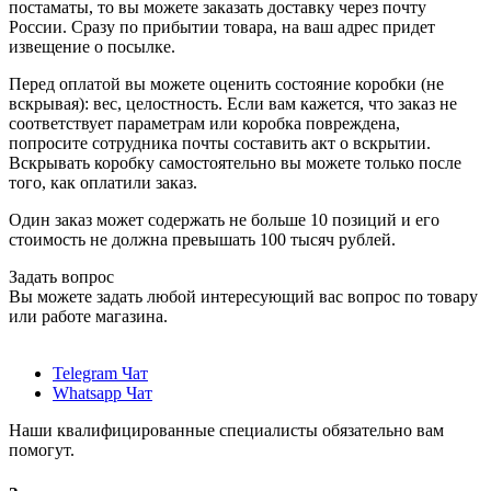
постаматы, то вы можете заказать доставку через почту
России. Сразу по прибытии товара, на ваш адрес придет
извещение о посылке.
Перед оплатой вы можете оценить состояние коробки (не
вскрывая): вес, целостность. Если вам кажется, что заказ не
соответствует параметрам или коробка повреждена,
попросите сотрудника почты составить акт о вскрытии.
Вскрывать коробку самостоятельно вы можете только после
того, как оплатили заказ.
Один заказ может содержать не больше 10 позиций и его
стоимость не должна превышать 100 тысяч рублей.
Задать вопрос
Вы можете задать любой интересующий вас вопрос по товару
или работе магазина.
Telegram Чат
Whatsapp Чат
Наши квалифицированные специалисты обязательно вам
помогут.