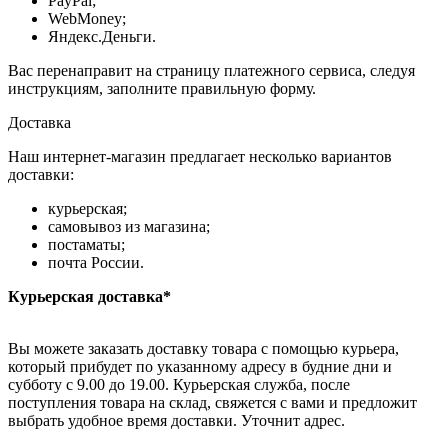
PayPal;
WebMoney;
Яндекс.Деньги.
Вас перенаправит на страницу платежного сервиса, следуя
инструкциям, заполните правильную форму.
Доставка
Наш интернет-магазин предлагает несколько вариантов
доставки:
курьерская;
самовывоз из магазина;
постаматы;
почта России.
Курьерская доставка*
Вы можете заказать доставку товара с помощью курьера,
который прибудет по указанному адресу в будние дни и
субботу с 9.00 до 19.00. Курьерская служба, после
поступления товара на склад, свяжется с вами и предложит
выбрать удобное время доставки. Уточнит адрес.