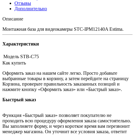
Отзывы
Дополнительно
Описание
Монтажная база для видеокамеры STC-IPM12140A Estima.
Характеристики
Модель
STB-C75
Как купить
Оформить заказ на нашем сайте легко. Просто добавьте
выбранные товары в корзину, а затем перейдите на страницу
Корзина, проверьте правильность заказанных позиций и
нажмите кнопку «Оформить заказ» или «Быстрый заказ».
Быстрый заказ
Функция «Быстрый заказ» позволяет покупателю не
проходить всю процедуру оформления заказа самостоятельно.
Вы заполняете форму, и через короткое время вам перезвонит
менеджер магазина. Он уточнит все условия заказа, ответит