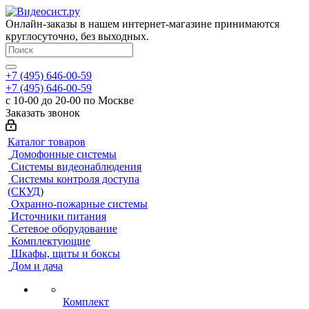
Онлайн-заказы в нашем интернет-магазине принимаются
круглосуточно, без выходных.
+7 (495) 646-00-59
+7 (495) 646-00-59
с 10-00 до 20-00 по Москве
Заказать звонок
Каталог товаров
Домофонные системы
Системы видеонаблюдения
Системы контроля доступа
(СКУД)
Охранно-пожарные системы
Источники питания
Сетевое оборудование
Комплектующие
Шкафы, щиты и боксы
Дом и дача
Комплект