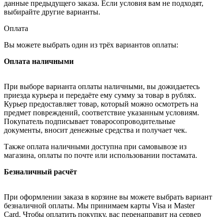
данные предыдущего заказа. Если условия вам не подходят,
выбирайте другие варианты.
Оплата
Вы можете выбрать один из трёх вариантов оплаты:
Оплата наличными
При выборе варианта оплаты наличными, вы дожидаетесь
приезда курьера и передаёте ему сумму за товар в рублях.
Курьер предоставляет товар, который можно осмотреть на
предмет повреждений, соответствие указанным условиям.
Покупатель подписывает товаросопроводительные
документы, вносит денежные средства и получает чек.
Также оплата наличными доступна при самовывозе из
магазина, оплаты по почте или использовании постамата.
Безналичный расчёт
При оформлении заказа в корзине вы можете выбрать вариант
безналичной оплаты. Мы принимаем карты Visa и Master
Card. Чтобы оплатить покупку, вас перенаправит на сервер