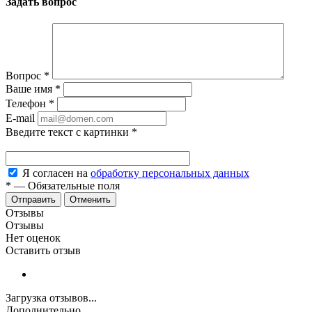
Задать вопрос
Вопрос
*
Ваше имя
*
Телефон
*
E-mail
Введите текст с картинки
*
Я согласен на
обработку персональных данных
*
—
Обязательные поля
Отменить
Отзывы
Отзывы
Нет оценок
Оставить отзыв
Загрузка отзывов...
Дополнительно