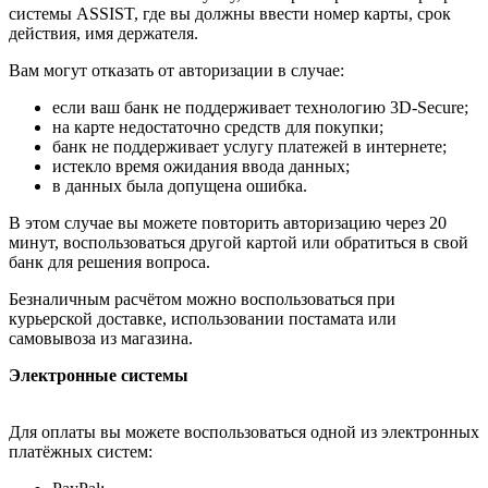
системы ASSIST, где вы должны ввести номер карты, срок
действия, имя держателя.
Вам могут отказать от авторизации в случае:
если ваш банк не поддерживает технологию 3D-Secure;
на карте недостаточно средств для покупки;
банк не поддерживает услугу платежей в интернете;
истекло время ожидания ввода данных;
в данных была допущена ошибка.
В этом случае вы можете повторить авторизацию через 20
минут, воспользоваться другой картой или обратиться в свой
банк для решения вопроса.
Безналичным расчётом можно воспользоваться при
курьерской доставке, использовании постамата или
самовывоза из магазина.
Электронные системы
Для оплаты вы можете воспользоваться одной из электронных
платёжных систем: