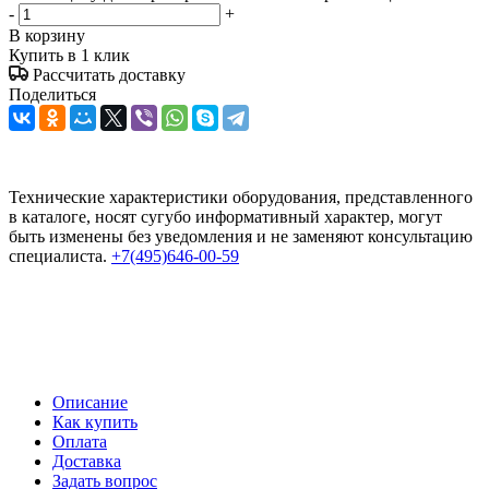
-
+
В корзину
Купить в 1 клик
Рассчитать доставку
Поделиться
Технические характеристики оборудования, представленного
в каталоге, носят сугубо информативный характер, могут
быть изменены без уведомления и не заменяют консультацию
специалиста.
+7(495)646-00-59
Описание
Как купить
Оплата
Доставка
Задать вопрос