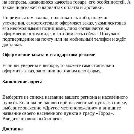
на вопросы, касающиеся качества товара, его особенностей. А
также подскажет о вариантах оплаты и доставки.
По результатам звонка, пользователь либо, получив
уточнения, самостоятельно оформляет заказ, укомплектовав
его необходимыми позициями, либо соглашается на
оформление в том виде, в котором есть сейчас. Получает
подтверждение на почту или на мобильный телефон и ждёт
доставки.
Оформление заказа в стандартном режиме
Если вы уверены в выборе, то можете самостоятельно
оформить заказ, заполнив по этапам всю форму.
Заполнение адреса
Выберите из списка название вашего региона и населённого
пункта. Если вы не нашли свой населённый пункт в списке,
выберите значение «Другое местоположение» и впишите
название своего населённого пункта в графу «Город».
Введите правильный индекс.
Доставка