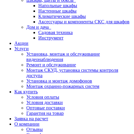
Шкафы, щиты и боксы
Напольные шкафы
Настенные шкафы
Климатические шкафы
Аксессуары и компоненты СКС для шкафов
Дом и дача
Садовая техника
Инструмент
Акции
Услуги
Установка, монтаж и обслуживание
видеонаблюдения
Ремонт и обслуживание
Монтаж СКУД, установка системы контроля
доступа
Установка и монтаж домофонов
Монтаж охранно-пожарных систем
Как купить
Условия оплаты
Условия доставки
Оптовые поставки
Гарантия на товар
Заявка на расчет
О компании
Отзывы