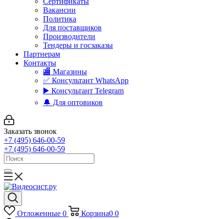
Сертификаты
Вакансии
Политика
Для поставщиков
Производители
Тендеры и госзаказы
Партнерам
Контакты
🏬 Магазины
✅️ Консультант WhatsApp
▶️ Консультант Telegram
🔔 Для оптовиков
Заказать звонок
+7 (495) 646-00-59
+7 (495) 646-00-59
Отложенные
0
Корзина
0
0