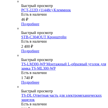
Быстрый просмотр
PCT-222D (11448c) Клеммник
Есть в наличии
46
₽
Подробнее
Быстрый просмотр
STB-C304OUT Кронштейн
Есть в наличии
2 400
₽
Подробнее
Быстрый просмотр
TS-LM300-WP Монтажный L-образный уголок для
замка TS-ML300-WP
Есть в наличии
1 740
₽
Подробнее
Быстрый просмотр
TS-DL Ответная часть для электромеханических
защелок
Есть в наличии