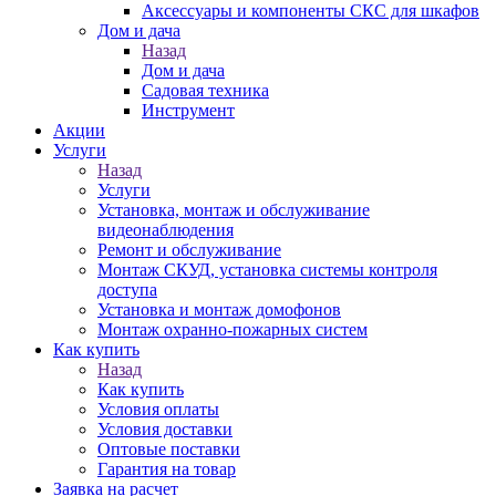
Аксессуары и компоненты СКС для шкафов
Дом и дача
Назад
Дом и дача
Садовая техника
Инструмент
Акции
Услуги
Назад
Услуги
Установка, монтаж и обслуживание
видеонаблюдения
Ремонт и обслуживание
Монтаж СКУД, установка системы контроля
доступа
Установка и монтаж домофонов
Монтаж охранно-пожарных систем
Как купить
Назад
Как купить
Условия оплаты
Условия доставки
Оптовые поставки
Гарантия на товар
Заявка на расчет