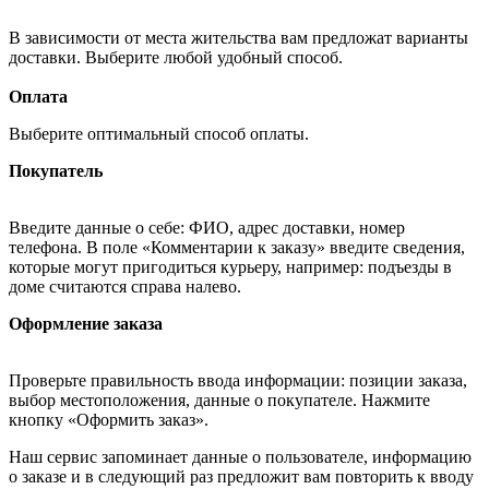
В зависимости от места жительства вам предложат варианты
доставки. Выберите любой удобный способ.
Оплата
Выберите оптимальный способ оплаты.
Покупатель
Введите данные о себе: ФИО, адрес доставки, номер
телефона. В поле «Комментарии к заказу» введите сведения,
которые могут пригодиться курьеру, например: подъезды в
доме считаются справа налево.
Оформление заказа
Проверьте правильность ввода информации: позиции заказа,
выбор местоположения, данные о покупателе. Нажмите
кнопку «Оформить заказ».
Наш сервис запоминает данные о пользователе, информацию
о заказе и в следующий раз предложит вам повторить к вводу