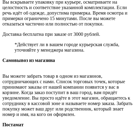
Вы вскрываете упаковку при курьере, осматриваете на
целостность и соответствие указанной комплектации. Если
речь идёт об одежде, допустима примерка. Время осмотра и
примерки ограничено 15 минутами. После вы можете
отказаться частично или полностью от покупки.
Доставка бесплатна при заказе от 3000 рублей.
*Действует ли в вашем городе курьерская служба,
уточняйте у менеджера магазина.
Самовывоз из магазина
Вы можете забрать товар в одном из магазинов,
сотрудничающих с нами. Список торговых точек, которые
принимают заказы от нашей компании появится у вас в
корзине. Когда заказ поступит в ваш город, вам придёт
уведомление. Вы просто идёте в этот магазин, обращаетесь к
сотруднику в кассовой зоне и называете номер заказа. Забрать
покупку может ваш друг или родственник, который знает
номер и имя, на кого он оформлен.
Постамат