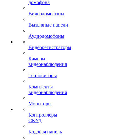
домофона
Видеодомофоны
Вызывные панели
Аудиодомофоны
Видеорегистраторы
Камеры
видеонаблюдения
Тепловизоры
Комплекты
видеонаблюдения
Мониторы
Контроллеры
СКУД
Кодовая панель