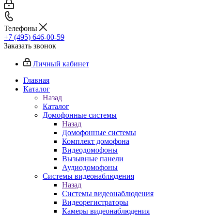
Телефоны
+7 (495) 646-00-59
Заказать звонок
Личный кабинет
Главная
Каталог
Назад
Каталог
Домофонные системы
Назад
Домофонные системы
Комплект домофона
Видеодомофоны
Вызывные панели
Аудиодомофоны
Системы видеонаблюдения
Назад
Системы видеонаблюдения
Видеорегистраторы
Камеры видеонаблюдения