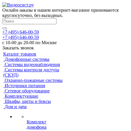
Онлайн-заказы в нашем интернет-магазине принимаются
круглосуточно, без выходных.
+7 (495) 646-00-59
+7 (495) 646-00-59
с 10-00 до 20-00 по Москве
Заказать звонок
Каталог товаров
Домофонные системы
Системы видеонаблюдения
Системы контроля доступа
(СКУД)
Охранно-пожарные системы
Источники питания
Сетевое оборудование
Комплектующие
Шкафы, щиты и боксы
Дом и дача
Комплект
домофона