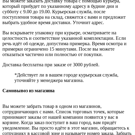
Вы можете заказать доставку товара с помощью курьера,
который прибудет по указанному адресу в будние дни и
субботу с 9.00 до 19.00. Курьерская служба, после
поступления товара на склад, свяжется с вами и предложит
выбрать удобное время доставки. Уточнит адрес.
Вы вскрываете упаковку при курьере, осматриваете на
целостность и соответствие указанной комплектации. Если
речь идёт об одежде, допустима примерка. Время осмотра и
примерки ограничено 15 минутами. После вы можете
отказаться частично или полностью от покупки.
Доставка бесплатна при заказе от 3000 рублей.
*Действует ли в вашем городе курьерская служба,
уточняйте у менеджера магазина.
Самовывоз из магазина
Вы можете забрать товар в одном из магазинов,
сотрудничающих с нами. Список торговых точек, которые
принимают заказы от нашей компании появится у вас в
корзине. Когда заказ поступит в ваш город, вам придёт
уведомление. Вы просто идёте в этот магазин, обращаетесь к
сотруднику в кассовой зоне и называете номер заказа. Забрать