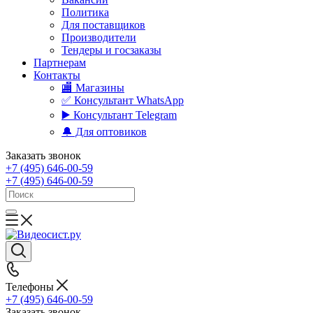
Политика
Для поставщиков
Производители
Тендеры и госзаказы
Партнерам
Контакты
🏬 Магазины
✅️ Консультант WhatsApp
▶️ Консультант Telegram
🔔 Для оптовиков
Заказать звонок
+7 (495) 646-00-59
+7 (495) 646-00-59
Телефоны
+7 (495) 646-00-59
Заказать звонок