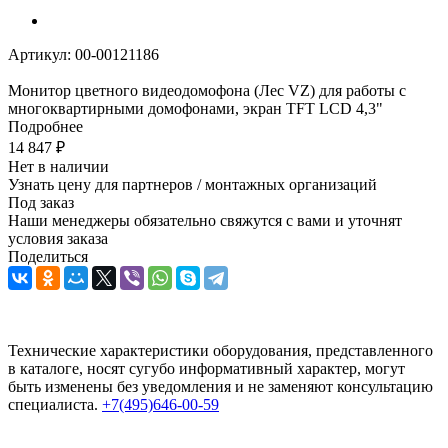
Артикул:
00-00121186
Монитор цветного видеодомофона (Лес VZ) для работы с
многоквартирными домофонами, экран TFT LCD 4,3"
Подробнее
14 847
₽
Нет в наличии
Узнать цену для партнеров / монтажных организаций
Под заказ
Наши менеджеры обязательно свяжутся с вами и уточнят
условия заказа
Поделиться
Технические характеристики оборудования, представленного
в каталоге, носят сугубо информативный характер, могут
быть изменены без уведомления и не заменяют консультацию
специалиста.
+7(495)646-00-59