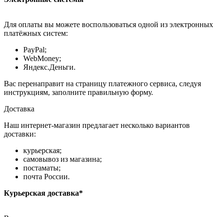
Для оплаты вы можете воспользоваться одной из электронных
платёжных систем:
PayPal;
WebMoney;
Яндекс.Деньги.
Вас перенаправит на страницу платежного сервиса, следуя
инструкциям, заполните правильную форму.
Доставка
Наш интернет-магазин предлагает несколько вариантов
доставки:
курьерская;
самовывоз из магазина;
постаматы;
почта России.
Курьерская доставка*