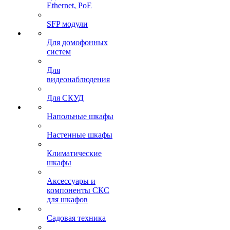
Ethernet, PoE
SFP модули
Для домофонных
систем
Для
видеонаблюдения
Для СКУД
Напольные шкафы
Настенные шкафы
Климатические
шкафы
Аксессуары и
компоненты СКС
для шкафов
Садовая техника