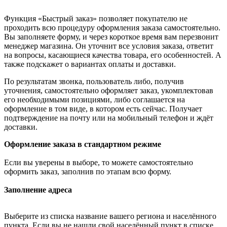
Функция «Быстрый заказ» позволяет покупателю не
проходить всю процедуру оформления заказа самостоятельно.
Вы заполняете форму, и через короткое время вам перезвонит
менеджер магазина. Он уточнит все условия заказа, ответит
на вопросы, касающиеся качества товара, его особенностей. А
также подскажет о вариантах оплаты и доставки.
По результатам звонка, пользователь либо, получив
уточнения, самостоятельно оформляет заказ, укомплектовав
его необходимыми позициями, либо соглашается на
оформление в том виде, в котором есть сейчас. Получает
подтверждение на почту или на мобильный телефон и ждёт
доставки.
Оформление заказа в стандартном режиме
Если вы уверены в выборе, то можете самостоятельно
оформить заказ, заполнив по этапам всю форму.
Заполнение адреса
Выберите из списка название вашего региона и населённого
пункта. Если вы не нашли свой населённый пункт в списке,