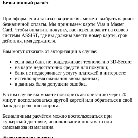
Безналичный расчёт
При оформлении заказа в корзине вы можете выбрать вариант
безналичной оплаты. Мы принимаем карты Visa и Master
Card. Чтобы оплатить покупку, вас перенаправит на сервер
системы ASSIST, где вы должны ввести номер карты, срок
действия, имя держателя.
Вам могут отказать от авторизации в случае:
если ваш банк не поддерживает технологию 3D-Secure;
на карте недостаточно средств для покупки;
банк не поддерживает услугу платежей в интернете;
истекло время ожидания ввода данных;
в данных была допущена ошибка.
В этом случае вы можете повторить авторизацию через 20
минут, воспользоваться другой картой или обратиться в свой
банк для решения вопроса.
Безналичным расчётом можно воспользоваться при
курьерской доставке, использовании постамата или
самовывоза из магазина.
Электронные системы