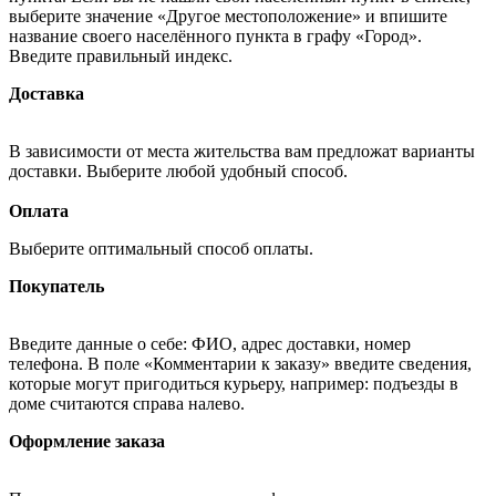
выберите значение «Другое местоположение» и впишите
название своего населённого пункта в графу «Город».
Введите правильный индекс.
Доставка
В зависимости от места жительства вам предложат варианты
доставки. Выберите любой удобный способ.
Оплата
Выберите оптимальный способ оплаты.
Покупатель
Введите данные о себе: ФИО, адрес доставки, номер
телефона. В поле «Комментарии к заказу» введите сведения,
которые могут пригодиться курьеру, например: подъезды в
доме считаются справа налево.
Оформление заказа