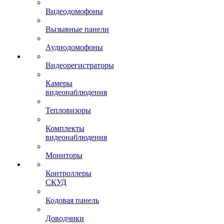
Видеодомофоны
Вызывные панели
Аудиодомофоны
Видеорегистраторы
Камеры
видеонаблюдения
Тепловизоры
Комплекты
видеонаблюдения
Мониторы
Контроллеры
СКУД
Кодовая панель
Доводчики