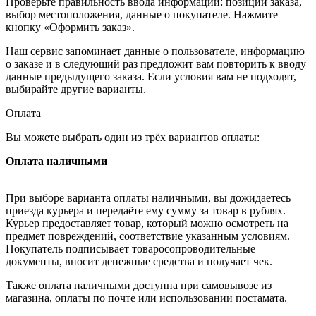
Проверьте правильность ввода информации: позиции заказа,
выбор местоположения, данные о покупателе. Нажмите
кнопку «Оформить заказ».
Наш сервис запоминает данные о пользователе, информацию
о заказе и в следующий раз предложит вам повторить к вводу
данные предыдущего заказа. Если условия вам не подходят,
выбирайте другие варианты.
Оплата
Вы можете выбрать один из трёх вариантов оплаты:
Оплата наличными
При выборе варианта оплаты наличными, вы дожидаетесь
приезда курьера и передаёте ему сумму за товар в рублях.
Курьер предоставляет товар, который можно осмотреть на
предмет повреждений, соответствие указанным условиям.
Покупатель подписывает товаросопроводительные
документы, вносит денежные средства и получает чек.
Также оплата наличными доступна при самовывозе из
магазина, оплаты по почте или использовании постамата.