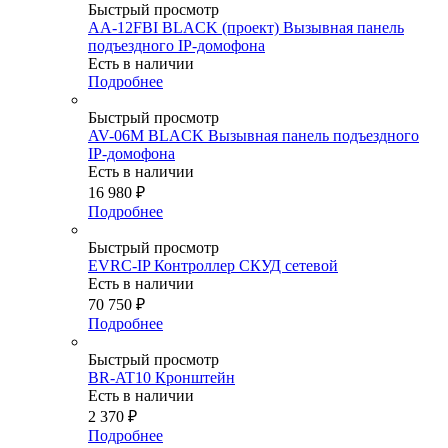
Быстрый просмотр
AA-12FBI BLACK (проект) Вызывная панель
подъездного IP-домофона
Есть в наличии
Подробнее
Быстрый просмотр
AV-06M BLACK Вызывная панель подъездного
IP-домофона
Есть в наличии
16 980
₽
Подробнее
Быстрый просмотр
EVRC-IP Контроллер СКУД сетевой
Есть в наличии
70 750
₽
Подробнее
Быстрый просмотр
BR-AT10 Кронштейн
Есть в наличии
2 370
₽
Подробнее