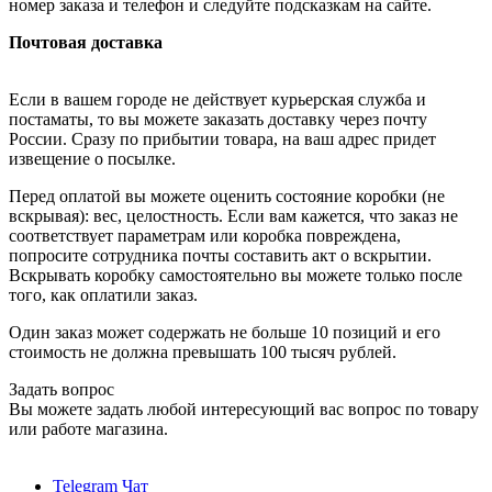
номер заказа и телефон и следуйте подсказкам на сайте.
Почтовая доставка
Если в вашем городе не действует курьерская служба и
постаматы, то вы можете заказать доставку через почту
России. Сразу по прибытии товара, на ваш адрес придет
извещение о посылке.
Перед оплатой вы можете оценить состояние коробки (не
вскрывая): вес, целостность. Если вам кажется, что заказ не
соответствует параметрам или коробка повреждена,
попросите сотрудника почты составить акт о вскрытии.
Вскрывать коробку самостоятельно вы можете только после
того, как оплатили заказ.
Один заказ может содержать не больше 10 позиций и его
стоимость не должна превышать 100 тысяч рублей.
Задать вопрос
Вы можете задать любой интересующий вас вопрос по товару
или работе магазина.
Telegram Чат