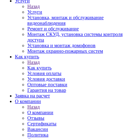
Услуги
Назад
Услуги
Установка, монтаж и обслуживание
видеонаблюдения
Ремонт и обслуживание
Монтаж СКУД, установка системы контроля
доступа
Установка и монтаж домофонов
Монтаж охранно-пожарных систем
Как купить
Назад
Как купить
Условия оплаты
Условия доставки
Оптовые поставки
Гарантия на товар
Заявка на расчет
О компании
Назад
О компании
Отзывы
Сертификаты
Вакансии
Политика