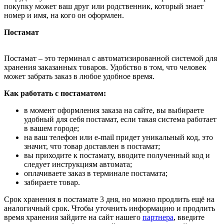
покупку может ваш друг или родственник, который знает
номер и имя, на кого он оформлен.
Постамат
Постамат – это терминал с автоматизированной системой для
хранения заказанных товаров. Удобство в том, что человек
может забрать заказ в любое удобное время.
Как работать с постаматом:
в момент оформления заказа на сайте, вы выбираете
удобный для себя постамат, если такая система работает
в вашем городе;
на ваш телефон или e-mail придет уникальный код, это
значит, что товар доставлен в постамат;
вы приходите к постамату, вводите полученный код и
следует инструкциям автомата;
оплачиваете заказ в терминале постамата;
забираете товар.
Срок хранения в постамате 3 дня, но можно продлить ещё на
аналогичный срок. Чтобы уточнить информацию и продлить
время хранения зайдите на сайт нашего
партнера
, введите