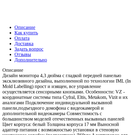
Описание
Как купить
Оплата
Доставка
Задать вопрос
Отзывы
Дополнительно
Описание
Дизайн монитора 4,3 дюйма с гладкой передней панелью
эксклюзивного дизайна, выполненной по технологии IML (In
Mold Labelling) прост и изящен, все управление
осуществляется сенсорными кнопками. Особенности: VZ -
координатные системы типа Cyfral, Eltis, Metakom, Vizit и их
аналогами Подключение индивидуальной вызывной
панели,подъездного домофона с видеокамерой и
дополнительной видеокамеры Совместимость с
большинством моделей отечественных вызывных панелей
Цвет корпуса: белый Толщина корпуса 17 мм Выносной
адаптер питания с возможностью установки в стеновую