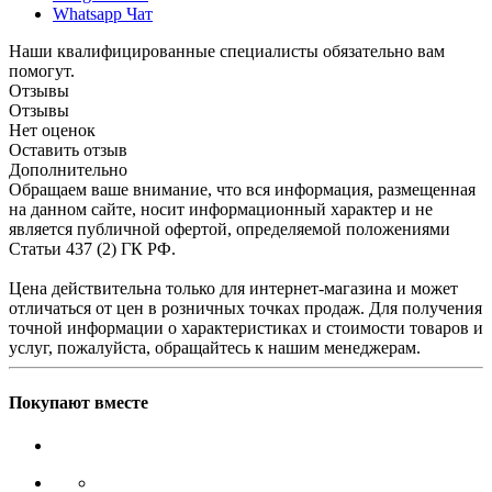
Whatsapp Чат
Наши квалифицированные специалисты обязательно вам
помогут.
Отзывы
Отзывы
Нет оценок
Оставить отзыв
Дополнительно
Обращаем ваше внимание, что вся информация, размещенная
на данном сайте, носит информационный характер и не
является публичной офертой, определяемой положениями
Статьи 437 (2) ГК РФ.
Цена действительна только для интернет-магазина и может
отличаться от цен в розничных точках продаж. Для получения
точной информации о характеристиках и стоимости товаров и
услуг, пожалуйста, обращайтесь к нашим менеджерам.
Покупают вместе