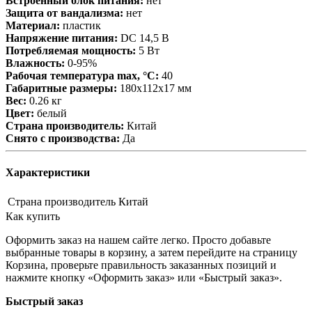
Встроенный блок питания:
нет
Защита от вандализма:
нет
Материал:
пластик
Напряжение питания:
DC 14,5 В
Потребляемая мощность:
5 Вт
Влажность:
0-95%
Рабочая температура max, °С:
40
Габаритные размеры:
180х112х17 мм
Вес:
0.26 кг
Цвет:
белый
Страна производитель:
Китай
Снято с производства:
Да
Характеристики
Страна производитель
Китай
Как купить
Оформить заказ на нашем сайте легко. Просто добавьте
выбранные товары в корзину, а затем перейдите на страницу
Корзина, проверьте правильность заказанных позиций и
нажмите кнопку «Оформить заказ» или «Быстрый заказ».
Быстрый заказ