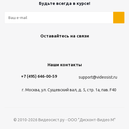
Будьте всегда в курсе!
Оставайтесь на связи
Наши контакты
+7 (495) 646-00-59
support@videosist.ru
г. Москва, ул. Сущевский вал, д. 5, стр. 1а, пав. F40
© 2010-2026 Видеосист.ру - ООО "Дисконт-Видео М"