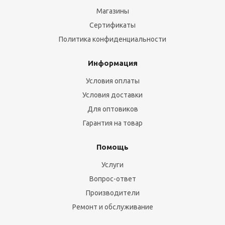
Магазины
Сертификаты
Политика конфиденциальности
Информация
Условия оплаты
Условия доставки
Для оптовиков
Гарантия на товар
Помощь
Услуги
Вопрос-ответ
Производители
Ремонт и обслуживание