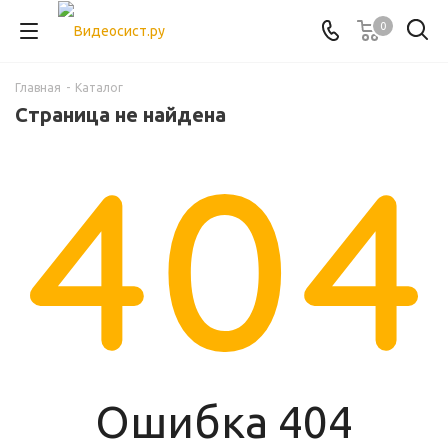
0
Главная
-
Каталог
Страница не найдена
Ошибка 404