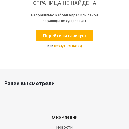
СТРАНИЦА НЕ НАЙДЕНА
Неправильно набран адрес или такой
страницы не существует
Перейти на главную
или
вернуться назад
Ранее вы смотрели
О компании
Новости