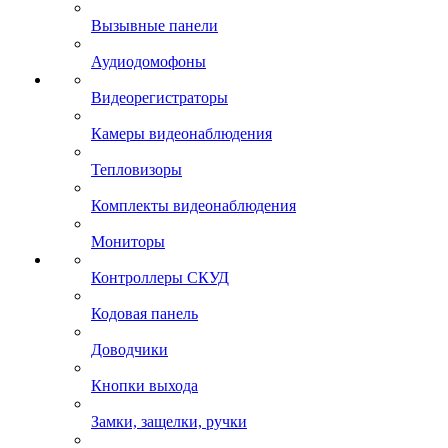
Вызывные панели
Аудиодомофоны
Видеорегистраторы
Камеры видеонаблюдения
Тепловизоры
Комплекты видеонаблюдения
Мониторы
Контроллеры СКУД
Кодовая панель
Доводчики
Кнопки выхода
Замки, защелки, ручки