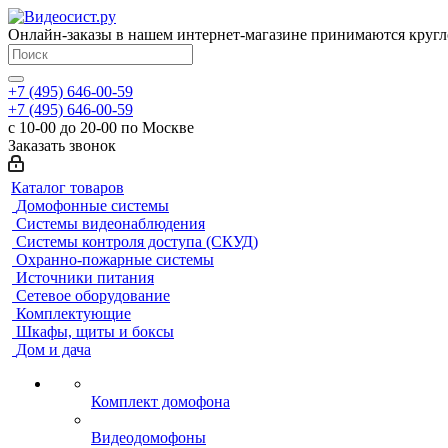
Онлайн-заказы в нашем интернет-магазине принимаются кругл
+7 (495) 646-00-59
+7 (495) 646-00-59
с 10-00 до 20-00 по Москве
Заказать звонок
Каталог товаров
Домофонные системы
Системы видеонаблюдения
Системы контроля доступа (СКУД)
Охранно-пожарные системы
Источники питания
Сетевое оборудование
Комплектующие
Шкафы, щиты и боксы
Дом и дача
Комплект домофона
Видеодомофоны