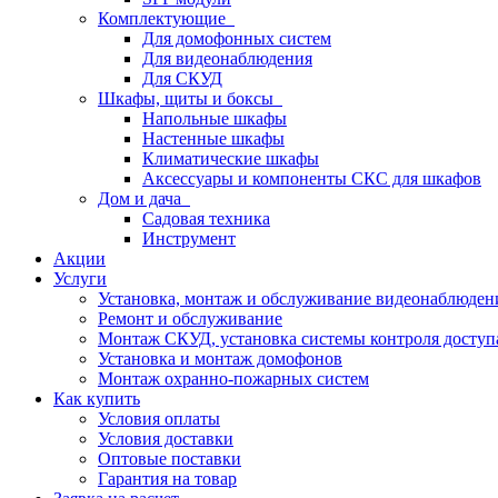
Комплектующие
Для домофонных систем
Для видеонаблюдения
Для СКУД
Шкафы, щиты и боксы
Напольные шкафы
Настенные шкафы
Климатические шкафы
Аксессуары и компоненты СКС для шкафов
Дом и дача
Садовая техника
Инструмент
Акции
Услуги
Установка, монтаж и обслуживание видеонаблюден
Ремонт и обслуживание
Монтаж СКУД, установка системы контроля доступ
Установка и монтаж домофонов
Монтаж охранно-пожарных систем
Как купить
Условия оплаты
Условия доставки
Оптовые поставки
Гарантия на товар