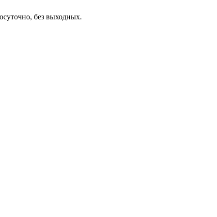
осуточно, без выходных.