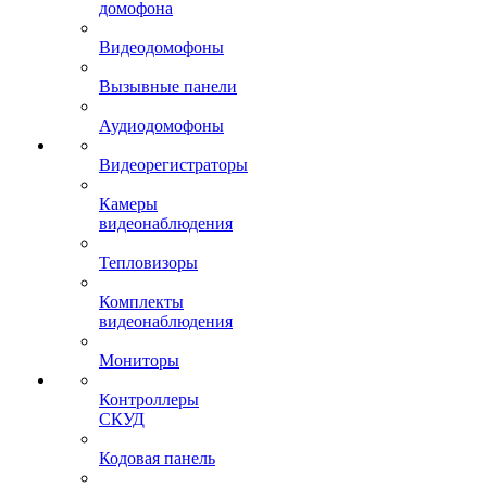
домофона
Видеодомофоны
Вызывные панели
Аудиодомофоны
Видеорегистраторы
Камеры
видеонаблюдения
Тепловизоры
Комплекты
видеонаблюдения
Мониторы
Контроллеры
СКУД
Кодовая панель