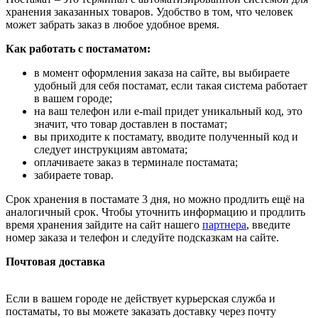
хранения заказанных товаров. Удобство в том, что человек
может забрать заказ в любое удобное время.
Как работать с постаматом:
в момент оформления заказа на сайте, вы выбираете
удобный для себя постамат, если такая система работает
в вашем городе;
на ваш телефон или e-mail придет уникальный код, это
значит, что товар доставлен в постамат;
вы приходите к постамату, вводите полученный код и
следует инструкциям автомата;
оплачиваете заказ в терминале постамата;
забираете товар.
Срок хранения в постамате 3 дня, но можно продлить ещё на
аналогичный срок. Чтобы уточнить информацию и продлить
время хранения зайдите на сайт нашего
партнера
, введите
номер заказа и телефон и следуйте подсказкам на сайте.
Почтовая доставка
Если в вашем городе не действует курьерская служба и
постаматы, то вы можете заказать доставку через почту