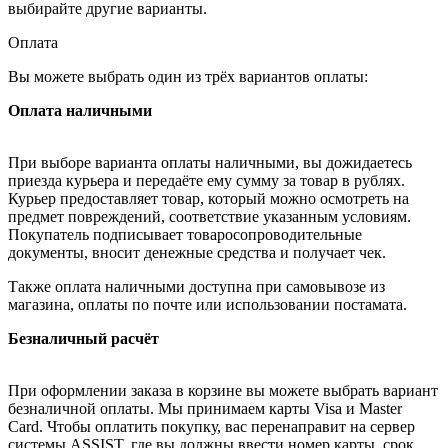
выбирайте другие варианты.
Оплата
Вы можете выбрать один из трёх вариантов оплаты:
Оплата наличными
При выборе варианта оплаты наличными, вы дожидаетесь
приезда курьера и передаёте ему сумму за товар в рублях.
Курьер предоставляет товар, который можно осмотреть на
предмет повреждений, соответствие указанным условиям.
Покупатель подписывает товаросопроводительные
документы, вносит денежные средства и получает чек.
Также оплата наличными доступна при самовывозе из
магазина, оплаты по почте или использовании постамата.
Безналичный расчёт
При оформлении заказа в корзине вы можете выбрать вариант
безналичной оплаты. Мы принимаем карты Visa и Master
Card. Чтобы оплатить покупку, вас перенаправит на сервер
системы ASSIST, где вы должны ввести номер карты, срок