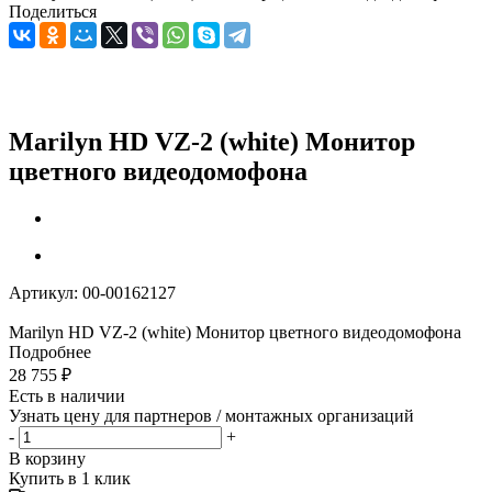
Поделиться
Marilyn HD VZ-2 (white) Монитор
цветного видеодомофона
Артикул:
00-00162127
Marilyn HD VZ-2 (white) Монитор цветного видеодомофона
Подробнее
28 755
₽
Есть в наличии
Узнать цену для партнеров / монтажных организаций
-
+
В корзину
Купить в 1 клик