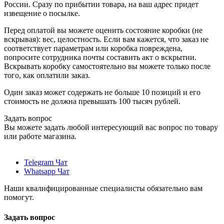
России. Сразу по прибытии товара, на ваш адрес придет
извещение о посылке.
Перед оплатой вы можете оценить состояние коробки (не
вскрывая): вес, целостность. Если вам кажется, что заказ не
соответствует параметрам или коробка повреждена,
попросите сотрудника почты составить акт о вскрытии.
Вскрывать коробку самостоятельно вы можете только после
того, как оплатили заказ.
Один заказ может содержать не больше 10 позиций и его
стоимость не должна превышать 100 тысяч рублей.
Задать вопрос
Вы можете задать любой интересующий вас вопрос по товару
или работе магазина.
Telegram Чат
Whatsapp Чат
Наши квалифицированные специалисты обязательно вам
помогут.
Задать вопрос