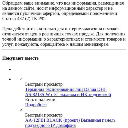
Обращаем ваше внимание, что вся информация, размещенная
на данном сайте, носит информационный характер и не
является публичной офертой, определяемой положениями
Статьи 437 (2) ГК РФ.
Цена действительна только для интернет-магазина и может
отличаться от цен в розничных точках продаж. Для получения
точной информации о характеристиках и стоимости товаров и
услуг, пожалуйста, обращайтесь к нашим менеджерам.
Покупают вместе
Быстрый просмотр
Терминал распознавания лиц Dahua DHI-
ASI8213S-W с 8" экраном и ИК-подсветкой
Есть в наличии
Подробнее
Быстрый просмотр
AA-12FBI BLACK (проект) Вызывная панель
подъездного IP-домофона