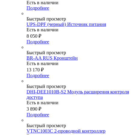
Есть в наличии
Подробнее
Быстрый просмотр
UPS-DPF (черный) Источник питания
Есть в наличии
8 050
₽
Подробнее
Быстрый просмотр
BR-AA RUS Кронштейн
Есть в наличии
13 170
₽
Подробнее
Быстрый просмотр
DHI-DEE1010B-S2 Модуль расширения контроля
доступа
Есть в наличии
3 890
₽
Подробнее
Быстрый просмотр
VTNC1003C 2-проводной контроллер