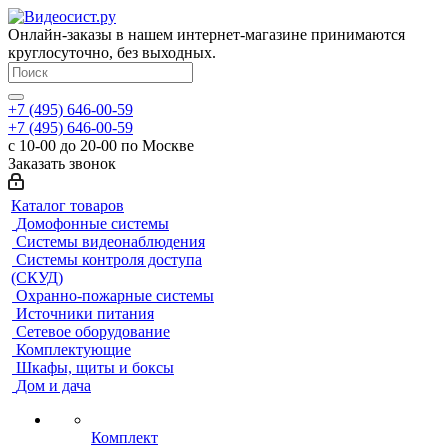
Онлайн-заказы в нашем интернет-магазине принимаются
круглосуточно, без выходных.
+7 (495) 646-00-59
+7 (495) 646-00-59
с 10-00 до 20-00 по Москве
Заказать звонок
Каталог товаров
Домофонные системы
Системы видеонаблюдения
Системы контроля доступа
(СКУД)
Охранно-пожарные системы
Источники питания
Сетевое оборудование
Комплектующие
Шкафы, щиты и боксы
Дом и дача
Комплект