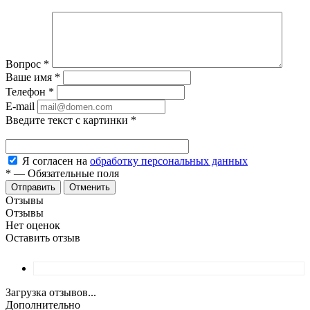
Вопрос
*
Ваше имя
*
Телефон
*
E-mail
Введите текст с картинки
*
Я согласен на
обработку персональных данных
*
—
Обязательные поля
Отменить
Отзывы
Отзывы
Нет оценок
Оставить отзыв
Загрузка отзывов...
Дополнительно