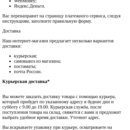
WebMoney;
Яндекс.Деньги.
Вас перенаправит на страницу платежного сервиса, следуя
инструкциям, заполните правильную форму.
Доставка
Наш интернет-магазин предлагает несколько вариантов
доставки:
курьерская;
самовывоз из магазина;
постаматы;
почта России.
Курьерская доставка*
Вы можете заказать доставку товара с помощью курьера,
который прибудет по указанному адресу в будние дни и
субботу с 9.00 до 19.00. Курьерская служба, после
поступления товара на склад, свяжется с вами и предложит
выбрать удобное время доставки. Уточнит адрес.
Вы вскрываете упаковку при курьере, осматриваете на