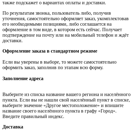
также подскажет о вариантах оплаты и доставки.
По результатам звонка, пользователь либо, получив
уточнения, самостоятельно оформляет заказ, укомплектовав
его необходимыми позициями, либо соглашается на
оформление в том виде, в котором есть сейчас. Получает
подтверждение на почту или на мобильный телефон и ждёт
доставки.
Оформление заказа в стандартном режиме
Если вы уверены в выборе, то можете самостоятельно
оформить заказ, заполнив по этапам всю форму.
Заполнение адреса
Выберите из списка название вашего региона и населённого
пункта. Если вы не нашли свой населённый пункт в списке,
выберите значение «Другое местоположение» и впишите
название своего населённого пункта в графу «Город».
Введите правильный индекс.
Доставка