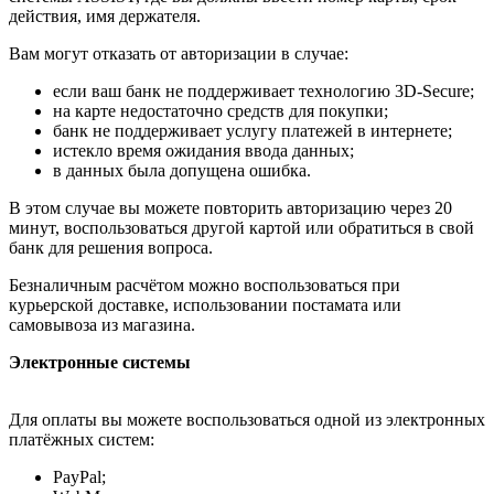
действия, имя держателя.
Вам могут отказать от авторизации в случае:
если ваш банк не поддерживает технологию 3D-Secure;
на карте недостаточно средств для покупки;
банк не поддерживает услугу платежей в интернете;
истекло время ожидания ввода данных;
в данных была допущена ошибка.
В этом случае вы можете повторить авторизацию через 20
минут, воспользоваться другой картой или обратиться в свой
банк для решения вопроса.
Безналичным расчётом можно воспользоваться при
курьерской доставке, использовании постамата или
самовывоза из магазина.
Электронные системы
Для оплаты вы можете воспользоваться одной из электронных
платёжных систем:
PayPal;