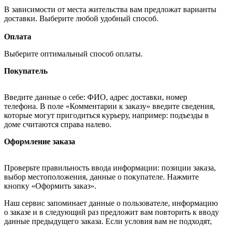
В зависимости от места жительства вам предложат варианты
доставки. Выберите любой удобный способ.
Оплата
Выберите оптимальный способ оплаты.
Покупатель
Введите данные о себе: ФИО, адрес доставки, номер
телефона. В поле «Комментарии к заказу» введите сведения,
которые могут пригодиться курьеру, например: подъезды в
доме считаются справа налево.
Оформление заказа
Проверьте правильность ввода информации: позиции заказа,
выбор местоположения, данные о покупателе. Нажмите
кнопку «Оформить заказ».
Наш сервис запоминает данные о пользователе, информацию
о заказе и в следующий раз предложит вам повторить к вводу
данные предыдущего заказа. Если условия вам не подходят,