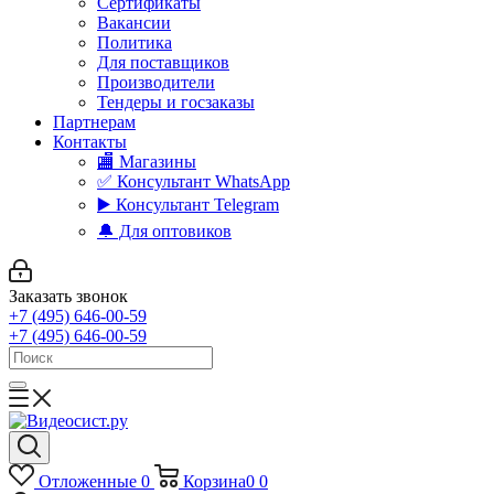
Сертификаты
Вакансии
Политика
Для поставщиков
Производители
Тендеры и госзаказы
Партнерам
Контакты
🏬 Магазины
✅️ Консультант WhatsApp
▶️ Консультант Telegram
🔔 Для оптовиков
Заказать звонок
+7 (495) 646-00-59
+7 (495) 646-00-59
Отложенные
0
Корзина
0
0