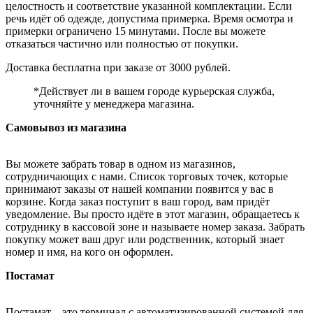
целостность и соответствие указанной комплектации. Если
речь идёт об одежде, допустима примерка. Время осмотра и
примерки ограничено 15 минутами. После вы можете
отказаться частично или полностью от покупки.
Доставка бесплатна при заказе от 3000 рублей.
*Действует ли в вашем городе курьерская служба,
уточняйте у менеджера магазина.
Самовывоз из магазина
Вы можете забрать товар в одном из магазинов,
сотрудничающих с нами. Список торговых точек, которые
принимают заказы от нашей компании появится у вас в
корзине. Когда заказ поступит в ваш город, вам придёт
уведомление. Вы просто идёте в этот магазин, обращаетесь к
сотруднику в кассовой зоне и называете номер заказа. Забрать
покупку может ваш друг или родственник, который знает
номер и имя, на кого он оформлен.
Постамат
Постамат – это терминал с автоматизированной системой для