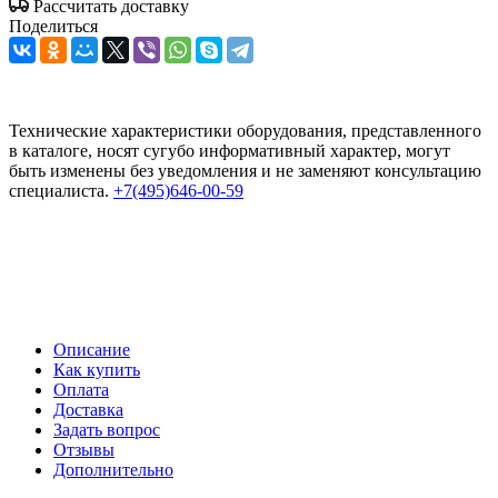
Рассчитать доставку
Поделиться
Технические характеристики оборудования, представленного
в каталоге, носят сугубо информативный характер, могут
быть изменены без уведомления и не заменяют консультацию
специалиста.
+7(495)646-00-59
Описание
Как купить
Оплата
Доставка
Задать вопрос
Отзывы
Дополнительно