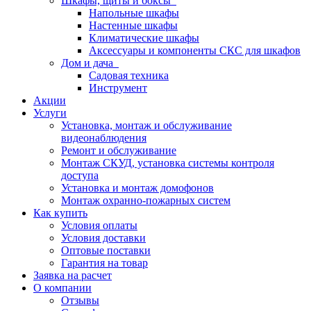
Шкафы, щиты и боксы
Напольные шкафы
Настенные шкафы
Климатические шкафы
Аксессуары и компоненты СКС для шкафов
Дом и дача
Садовая техника
Инструмент
Акции
Услуги
Установка, монтаж и обслуживание
видеонаблюдения
Ремонт и обслуживание
Монтаж СКУД, установка системы контроля
доступа
Установка и монтаж домофонов
Монтаж охранно-пожарных систем
Как купить
Условия оплаты
Условия доставки
Оптовые поставки
Гарантия на товар
Заявка на расчет
О компании
Отзывы