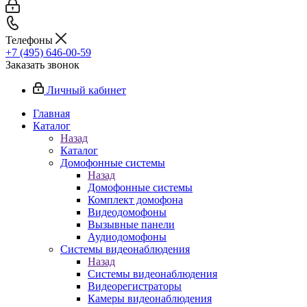
Телефоны
+7 (495) 646-00-59
Заказать звонок
Личный кабинет
Главная
Каталог
Назад
Каталог
Домофонные системы
Назад
Домофонные системы
Комплект домофона
Видеодомофоны
Вызывные панели
Аудиодомофоны
Системы видеонаблюдения
Назад
Системы видеонаблюдения
Видеорегистраторы
Камеры видеонаблюдения