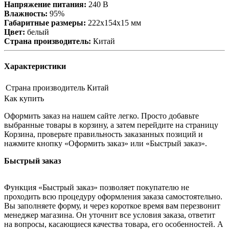
Напряжение питания:
240 В
Влажность:
95%
Габаритные размеры:
222х154х15 мм
Цвет:
белый
Страна производитель:
Китай
Характеристики
Страна производитель
Китай
Как купить
Оформить заказ на нашем сайте легко. Просто добавьте
выбранные товары в корзину, а затем перейдите на страницу
Корзина, проверьте правильность заказанных позиций и
нажмите кнопку «Оформить заказ» или «Быстрый заказ».
Быстрый заказ
Функция «Быстрый заказ» позволяет покупателю не
проходить всю процедуру оформления заказа самостоятельно.
Вы заполняете форму, и через короткое время вам перезвонит
менеджер магазина. Он уточнит все условия заказа, ответит
на вопросы, касающиеся качества товара, его особенностей. А