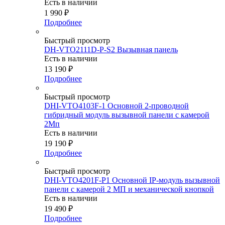
Есть в наличии
1 990
₽
Подробнее
Быстрый просмотр
DH-VTO2111D-P-S2 Вызывная панель
Есть в наличии
13 190
₽
Подробнее
Быстрый просмотр
DHI-VTO4103F-1 Основной 2-проводной
гибридный модуль вызывной панели с камерой
2Мп
Есть в наличии
19 190
₽
Подробнее
Быстрый просмотр
DHI-VTO4201F-P1 Основной IP-модуль вызывной
панели с камерой 2 МП и механической кнопкой
Есть в наличии
19 490
₽
Подробнее