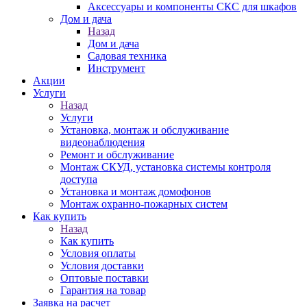
Аксессуары и компоненты СКС для шкафов
Дом и дача
Назад
Дом и дача
Садовая техника
Инструмент
Акции
Услуги
Назад
Услуги
Установка, монтаж и обслуживание
видеонаблюдения
Ремонт и обслуживание
Монтаж СКУД, установка системы контроля
доступа
Установка и монтаж домофонов
Монтаж охранно-пожарных систем
Как купить
Назад
Как купить
Условия оплаты
Условия доставки
Оптовые поставки
Гарантия на товар
Заявка на расчет