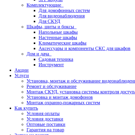
Комплектующие
Для домофонных систем
Для видеонаблюдения
Для СКУД
Шкафы, щиты и боксы
Напольные шкафы
Настенные шкафы
Климатические шкафы
Аксессуары и компоненты СКС для шкафов
Дом и дача
Садовая техника
Инструмент
Акции
Услуги
Установка, монтаж и обслуживание видеонаблюден
Ремонт и обслуживание
Монтаж СКУД, установка системы контроля доступ
Установка и монтаж домофонов
Монтаж охранно-пожарных систем
Как купить
Условия оплаты
Условия доставки
Оптовые поставки
Гарантия на товар