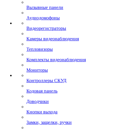
Вызывные панели
Аудиодомофоны
Видеорегистраторы
Камеры видеонаблюдения
Тепловизоры
Комплекты видеонаблюдения
Мониторы
Контроллеры СКУД
Кодовая панель
Доводчики
Кнопки выхода
Замки, защелки, ручки