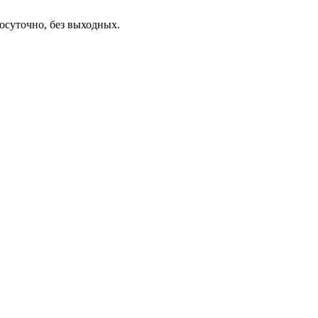
осуточно, без выходных.