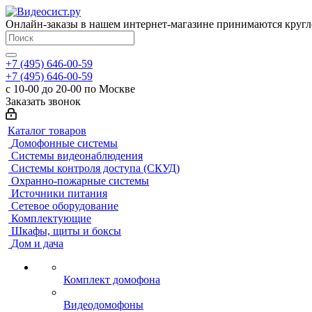
Онлайн-заказы в нашем интернет-магазине принимаются кругл
+7 (495) 646-00-59
+7 (495) 646-00-59
с 10-00 до 20-00 по Москве
Заказать звонок
Каталог товаров
Домофонные системы
Системы видеонаблюдения
Системы контроля доступа (СКУД)
Охранно-пожарные системы
Источники питания
Сетевое оборудование
Комплектующие
Шкафы, щиты и боксы
Дом и дача
Комплект домофона
Видеодомофоны