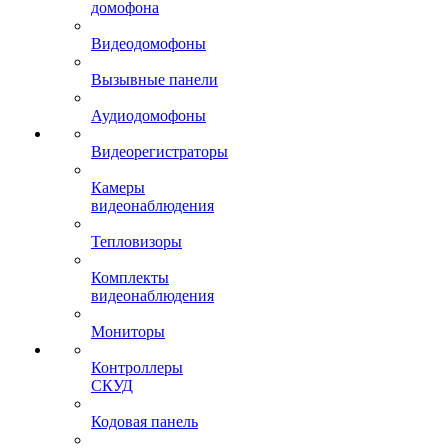
домофона
Видеодомофоны
Вызывные панели
Аудиодомофоны
Видеорегистраторы
Камеры
видеонаблюдения
Тепловизоры
Комплекты
видеонаблюдения
Мониторы
Контроллеры
СКУД
Кодовая панель