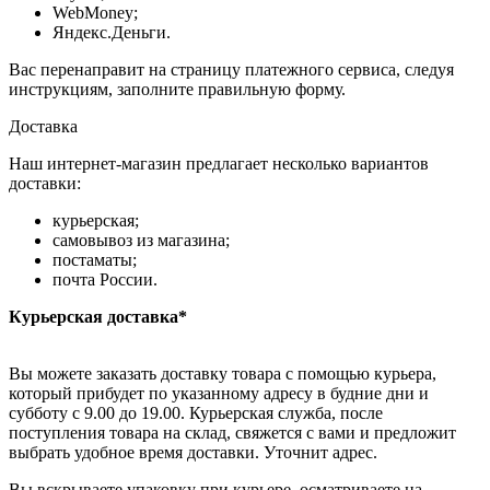
WebMoney;
Яндекс.Деньги.
Вас перенаправит на страницу платежного сервиса, следуя
инструкциям, заполните правильную форму.
Доставка
Наш интернет-магазин предлагает несколько вариантов
доставки:
курьерская;
самовывоз из магазина;
постаматы;
почта России.
Курьерская доставка*
Вы можете заказать доставку товара с помощью курьера,
который прибудет по указанному адресу в будние дни и
субботу с 9.00 до 19.00. Курьерская служба, после
поступления товара на склад, свяжется с вами и предложит
выбрать удобное время доставки. Уточнит адрес.
Вы вскрываете упаковку при курьере, осматриваете на