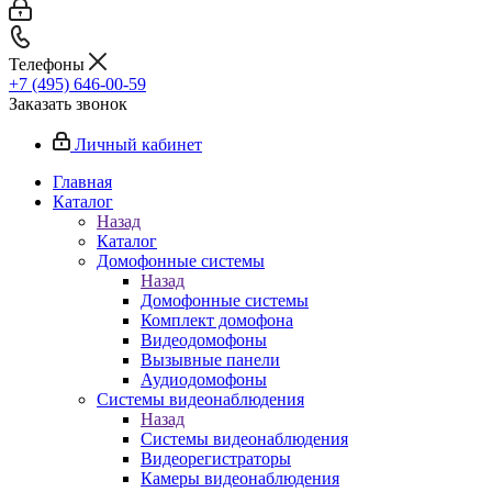
Телефоны
+7 (495) 646-00-59
Заказать звонок
Личный кабинет
Главная
Каталог
Назад
Каталог
Домофонные системы
Назад
Домофонные системы
Комплект домофона
Видеодомофоны
Вызывные панели
Аудиодомофоны
Системы видеонаблюдения
Назад
Системы видеонаблюдения
Видеорегистраторы
Камеры видеонаблюдения