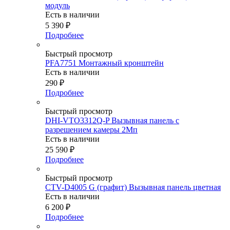
модуль
Есть в наличии
5 390
₽
Подробнее
Быстрый просмотр
PFA7751 Монтажный кронштейн
Есть в наличии
290
₽
Подробнее
Быстрый просмотр
DHI-VTO3312Q-P Вызывная панель с
разрешением камеры 2Мп
Есть в наличии
25 590
₽
Подробнее
Быстрый просмотр
CTV-D4005 G (графит) Вызывная панель цветная
Есть в наличии
6 200
₽
Подробнее