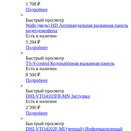
1 708
₽
Подробнее
Быстрый просмотр
Walle (медь) HD Антивандальная вызывная панель
видеодомофона
Есть в наличии
5 294
₽
Подробнее
Быстрый просмотр
TS-Vcontrol Кодонаборная вызывная панель
Есть в наличии
8 500
₽
Подробнее
Быстрый просмотр
DHI-VTO4103FB-MN Заглушка
Есть в наличии
2 590
₽
Подробнее
Быстрый просмотр
DHI-VTO4202F-MI (черный) Информационный