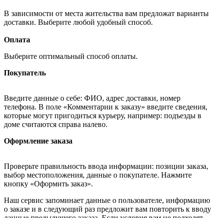
В зависимости от места жительства вам предложат варианты
доставки. Выберите любой удобный способ.
Оплата
Выберите оптимальный способ оплаты.
Покупатель
Введите данные о себе: ФИО, адрес доставки, номер
телефона. В поле «Комментарии к заказу» введите сведения,
которые могут пригодиться курьеру, например: подъезды в
доме считаются справа налево.
Оформление заказа
Проверьте правильность ввода информации: позиции заказа,
выбор местоположения, данные о покупателе. Нажмите
кнопку «Оформить заказ».
Наш сервис запоминает данные о пользователе, информацию
о заказе и в следующий раз предложит вам повторить к вводу
данные предыдущего заказа. Если условия вам не подходят,