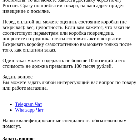
России. Сразу по прибытии товара, на ваш адрес придет
извещение о посылке.
Перед оплатой вы можете оценить состояние коробки (не
вскрывая): вес, целостность. Если вам кажется, что заказ не
соответствует параметрам или коробка повреждена,
попросите сотрудника почты составить акт о вскрытии.
Вскрывать коробку самостоятельно вы можете только после
того, как оплатили заказ.
Один заказ может содержать не больше 10 позиций и его
стоимость не должна превышать 100 тысяч рублей.
Задать вопрос
Вы можете задать любой интересующий вас вопрос по товару
или работе магазина.
Telegram Чат
Whatsapp Чат
Наши квалифицированные специалисты обязательно вам
помогут.
Задать вопрос