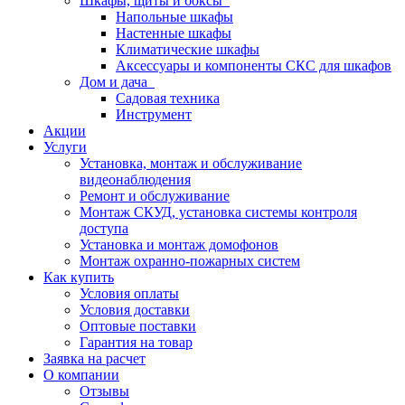
Шкафы, щиты и боксы
Напольные шкафы
Настенные шкафы
Климатические шкафы
Аксессуары и компоненты СКС для шкафов
Дом и дача
Садовая техника
Инструмент
Акции
Услуги
Установка, монтаж и обслуживание
видеонаблюдения
Ремонт и обслуживание
Монтаж СКУД, установка системы контроля
доступа
Установка и монтаж домофонов
Монтаж охранно-пожарных систем
Как купить
Условия оплаты
Условия доставки
Оптовые поставки
Гарантия на товар
Заявка на расчет
О компании
Отзывы