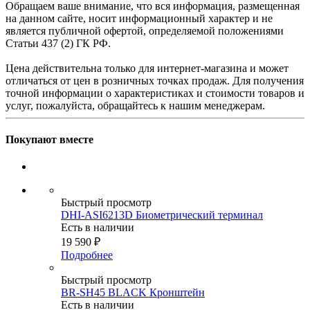
Обращаем ваше внимание, что вся информация, размещенная
на данном сайте, носит информационный характер и не
является публичной офертой, определяемой положениями
Статьи 437 (2) ГК РФ.
Цена действительна только для интернет-магазина и может
отличаться от цен в розничных точках продаж. Для получения
точной информации о характеристиках и стоимости товаров и
услуг, пожалуйста, обращайтесь к нашим менеджерам.
Покупают вместе
Быстрый просмотр
DHI-ASI6213D Биометрический терминал
Есть в наличии
19 590
₽
Подробнее
Быстрый просмотр
BR-SH45 BLACK Кронштейн
Есть в наличии