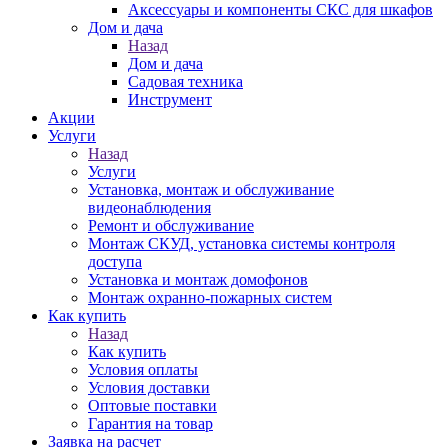
Аксессуары и компоненты СКС для шкафов
Дом и дача
Назад
Дом и дача
Садовая техника
Инструмент
Акции
Услуги
Назад
Услуги
Установка, монтаж и обслуживание
видеонаблюдения
Ремонт и обслуживание
Монтаж СКУД, установка системы контроля
доступа
Установка и монтаж домофонов
Монтаж охранно-пожарных систем
Как купить
Назад
Как купить
Условия оплаты
Условия доставки
Оптовые поставки
Гарантия на товар
Заявка на расчет