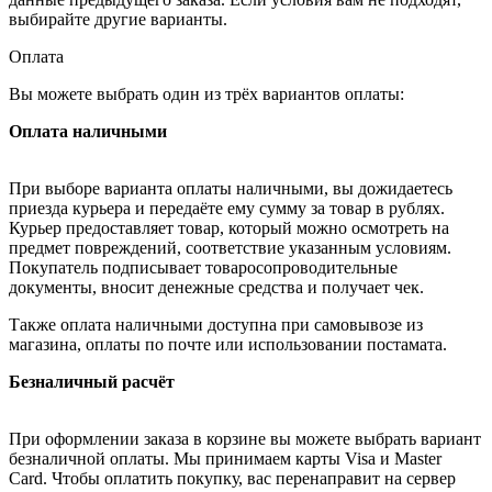
выбирайте другие варианты.
Оплата
Вы можете выбрать один из трёх вариантов оплаты:
Оплата наличными
При выборе варианта оплаты наличными, вы дожидаетесь
приезда курьера и передаёте ему сумму за товар в рублях.
Курьер предоставляет товар, который можно осмотреть на
предмет повреждений, соответствие указанным условиям.
Покупатель подписывает товаросопроводительные
документы, вносит денежные средства и получает чек.
Также оплата наличными доступна при самовывозе из
магазина, оплаты по почте или использовании постамата.
Безналичный расчёт
При оформлении заказа в корзине вы можете выбрать вариант
безналичной оплаты. Мы принимаем карты Visa и Master
Card. Чтобы оплатить покупку, вас перенаправит на сервер