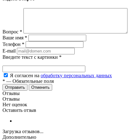
Вопрос
*
Ваше имя
*
Телефон
*
E-mail
Введите текст с картинки
*
Я согласен на
обработку персональных данных
*
—
Обязательные поля
Отменить
Отзывы
Отзывы
Нет оценок
Оставить отзыв
Загрузка отзывов...
Дополнительно