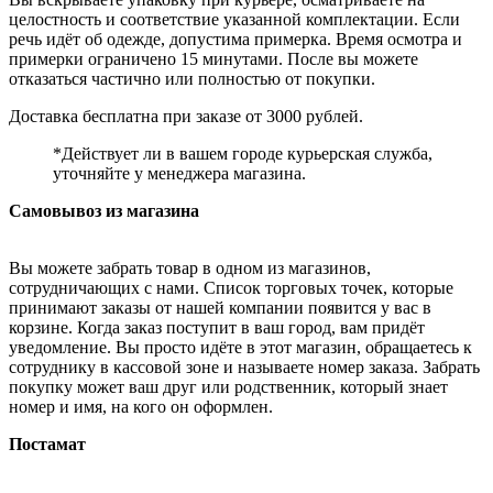
целостность и соответствие указанной комплектации. Если
речь идёт об одежде, допустима примерка. Время осмотра и
примерки ограничено 15 минутами. После вы можете
отказаться частично или полностью от покупки.
Доставка бесплатна при заказе от 3000 рублей.
*Действует ли в вашем городе курьерская служба,
уточняйте у менеджера магазина.
Самовывоз из магазина
Вы можете забрать товар в одном из магазинов,
сотрудничающих с нами. Список торговых точек, которые
принимают заказы от нашей компании появится у вас в
корзине. Когда заказ поступит в ваш город, вам придёт
уведомление. Вы просто идёте в этот магазин, обращаетесь к
сотруднику в кассовой зоне и называете номер заказа. Забрать
покупку может ваш друг или родственник, который знает
номер и имя, на кого он оформлен.
Постамат