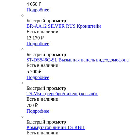
4 050
₽
Подробнее
Быстрый просмотр
BR-AA12 SILVER RUS Кронштейн
Есть в наличии
13 170
₽
Подробнее
Быстрый просмотр
ST-DS546C-SL Вызывная панель видеодомофона
Есть в наличии
5 700
₽
Подробнее
Быстрый просмотр
TS-Visor (серебро/никель) козырёк
Есть в наличии
700
₽
Подробнее
Быстрый просмотр
Коммутатор линии TS-КВП
Есть в наличии