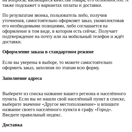
также подскажет о вариантах оплаты и доставки.
По результатам звонка, пользователь либо, получив
уточнения, самостоятельно оформляет заказ, укомплектовав
его необходимыми позициями, либо соглашается на
оформление в том виде, в котором есть сейчас. Получает
подтверждение на почту или на мобильный телефон и ждёт
доставки.
Оформление заказа в стандартном режиме
Если вы уверены в выборе, то можете самостоятельно
оформить заказ, заполнив по этапам всю форму.
Заполнение адреса
Выберите из списка название вашего региона и населённого
пункта. Если вы не нашли свой населённый пункт в списке,
выберите значение «Другое местоположение» и впишите
название своего населённого пункта в графу «Город».
Введите правильный индекс.
Доставка