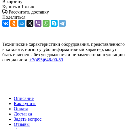
В корзину
Купить в 1 клик
Рассчитать доставку
Поделиться
Технические характеристики оборудования, представленного
в каталоге, носят сугубо информативный характер, могут
быть изменены без уведомления и не заменяют консультацию
специалиста.
+7(495)646-00-59
Описание
Как купить
Оплата
Доставка
Задать вопрос
Отзывы