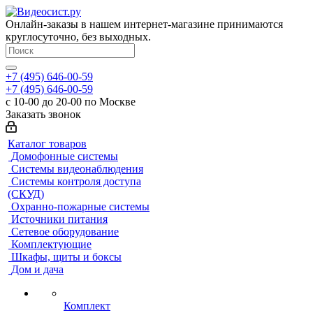
Онлайн-заказы в нашем интернет-магазине принимаются
круглосуточно, без выходных.
+7 (495) 646-00-59
+7 (495) 646-00-59
с 10-00 до 20-00 по Москве
Заказать звонок
Каталог товаров
Домофонные системы
Системы видеонаблюдения
Системы контроля доступа
(СКУД)
Охранно-пожарные системы
Источники питания
Сетевое оборудование
Комплектующие
Шкафы, щиты и боксы
Дом и дача
Комплект