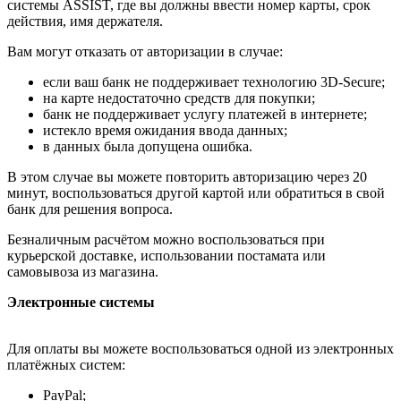
системы ASSIST, где вы должны ввести номер карты, срок
действия, имя держателя.
Вам могут отказать от авторизации в случае:
если ваш банк не поддерживает технологию 3D-Secure;
на карте недостаточно средств для покупки;
банк не поддерживает услугу платежей в интернете;
истекло время ожидания ввода данных;
в данных была допущена ошибка.
В этом случае вы можете повторить авторизацию через 20
минут, воспользоваться другой картой или обратиться в свой
банк для решения вопроса.
Безналичным расчётом можно воспользоваться при
курьерской доставке, использовании постамата или
самовывоза из магазина.
Электронные системы
Для оплаты вы можете воспользоваться одной из электронных
платёжных систем:
PayPal;