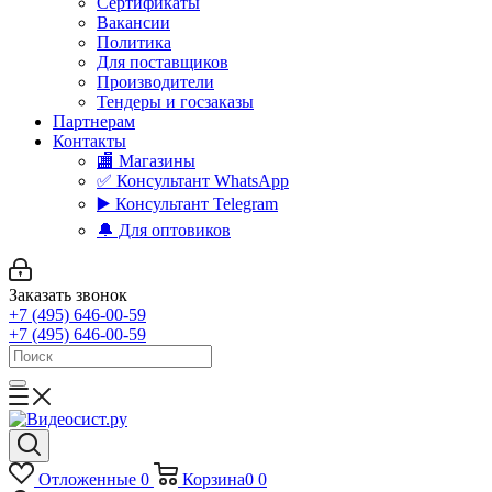
Сертификаты
Вакансии
Политика
Для поставщиков
Производители
Тендеры и госзаказы
Партнерам
Контакты
🏬 Магазины
✅️ Консультант WhatsApp
▶️ Консультант Telegram
🔔 Для оптовиков
Заказать звонок
+7 (495) 646-00-59
+7 (495) 646-00-59
Отложенные
0
Корзина
0
0