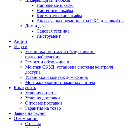
Шкафы, щиты и боксы
Напольные шкафы
Настенные шкафы
Климатические шкафы
Аксессуары и компоненты СКС для шкафов
Дом и дача
Садовая техника
Инструмент
Акции
Услуги
Установка, монтаж и обслуживание
видеонаблюдения
Ремонт и обслуживание
Монтаж СКУД, установка системы контроля
доступа
Установка и монтаж домофонов
Монтаж охранно-пожарных систем
Как купить
Условия оплаты
Условия доставки
Оптовые поставки
Гарантия на товар
Заявка на расчет
О компании
Отзывы