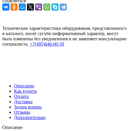
Поделиться
Технические характеристики оборудования, представленного
в каталоге, носят сугубо информативный характер, могут
быть изменены без уведомления и не заменяют консультацию
специалиста.
+7(495)646-00-59
Описание
Как купить
Оплата
Доставка
Задать вопрос
Отзывы
Дополнительно
Описание