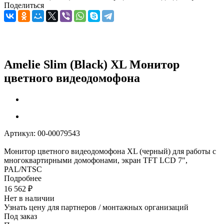
Поделиться
Amelie Slim (Black) XL Монитор
цветного видеодомофона
Артикул:
00-00079543
Монитор цветного видеодомофона XL (черный) для работы с
многоквартирными домофонами, экран TFT LCD 7",
PAL/NTSC
Подробнее
16 562
₽
Нет в наличии
Узнать цену для партнеров / монтажных организаций
Под заказ