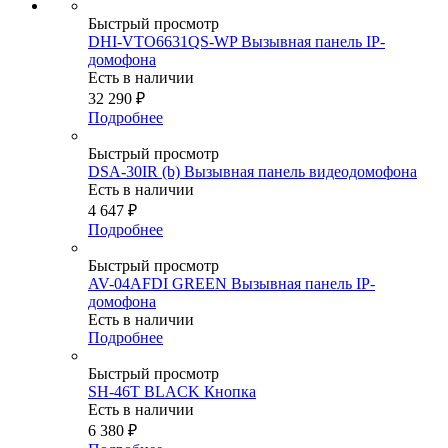
Быстрый просмотр
DHI-VTO6631QS-WP Вызывная панель IP-
домофона
Есть в наличии
32 290
₽
Подробнее
Быстрый просмотр
DSA-30IR (b) Вызывная панель видеодомофона
Есть в наличии
4 647
₽
Подробнее
Быстрый просмотр
AV-04AFDI GREEN Вызывная панель IP-
домофона
Есть в наличии
Подробнее
Быстрый просмотр
SH-46T BLACK Кнопка
Есть в наличии
6 380
₽