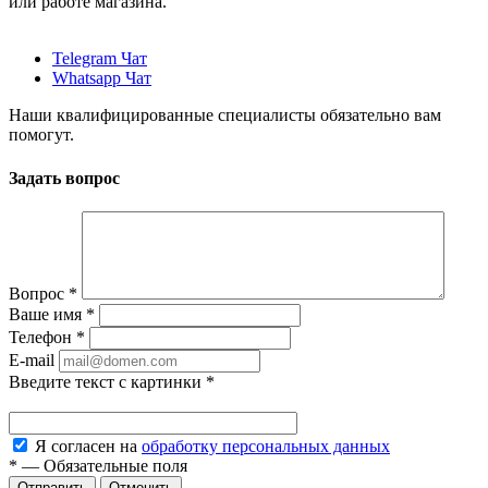
или работе магазина.
Telegram Чат
Whatsapp Чат
Наши квалифицированные специалисты обязательно вам
помогут.
Задать вопрос
Вопрос
*
Ваше имя
*
Телефон
*
E-mail
Введите текст с картинки
*
Я согласен на
обработку персональных данных
*
—
Обязательные поля
Отменить