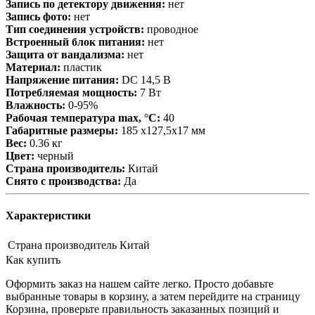
Запись по детектору движения:
нет
Запись фото:
нет
Тип соединения устройств:
проводное
Встроенный блок питания:
нет
Защита от вандализма:
нет
Материал:
пластик
Напряжение питания:
DC 14,5 В
Потребляемая мощность:
7 Вт
Влажность:
0-95%
Рабочая температура max, °С:
40
Габаритные размеры:
185 х127,5х17 мм
Вес:
0.36 кг
Цвет:
черный
Страна производитель:
Китай
Снято с производства:
Да
Характеристики
Страна производитель
Китай
Как купить
Оформить заказ на нашем сайте легко. Просто добавьте
выбранные товары в корзину, а затем перейдите на страницу
Корзина, проверьте правильность заказанных позиций и