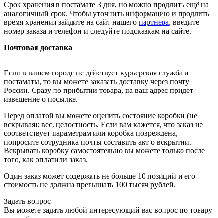
Срок хранения в постамате 3 дня, но можно продлить ещё на
аналогичный срок. Чтобы уточнить информацию и продлить
время хранения зайдите на сайт нашего
партнера
, введите
номер заказа и телефон и следуйте подсказкам на сайте.
Почтовая доставка
Если в вашем городе не действует курьерская служба и
постаматы, то вы можете заказать доставку через почту
России. Сразу по прибытии товара, на ваш адрес придет
извещение о посылке.
Перед оплатой вы можете оценить состояние коробки (не
вскрывая): вес, целостность. Если вам кажется, что заказ не
соответствует параметрам или коробка повреждена,
попросите сотрудника почты составить акт о вскрытии.
Вскрывать коробку самостоятельно вы можете только после
того, как оплатили заказ.
Один заказ может содержать не больше 10 позиций и его
стоимость не должна превышать 100 тысяч рублей.
Задать вопрос
Вы можете задать любой интересующий вас вопрос по товару