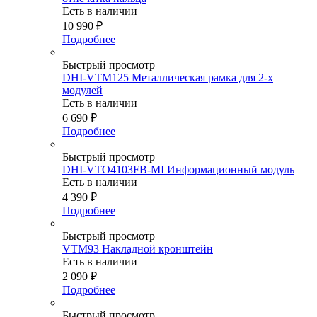
Есть в наличии
10 990
₽
Подробнее
Быстрый просмотр
DHI-VTM125 Металлическая рамка для 2-х
модулей
Есть в наличии
6 690
₽
Подробнее
Быстрый просмотр
DHI-VTO4103FB-MI Информационный модуль
Есть в наличии
4 390
₽
Подробнее
Быстрый просмотр
VTM93 Накладной кронштейн
Есть в наличии
2 090
₽
Подробнее
Быстрый просмотр