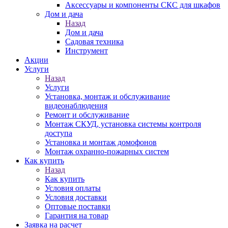
Аксессуары и компоненты СКС для шкафов
Дом и дача
Назад
Дом и дача
Садовая техника
Инструмент
Акции
Услуги
Назад
Услуги
Установка, монтаж и обслуживание
видеонаблюдения
Ремонт и обслуживание
Монтаж СКУД, установка системы контроля
доступа
Установка и монтаж домофонов
Монтаж охранно-пожарных систем
Как купить
Назад
Как купить
Условия оплаты
Условия доставки
Оптовые поставки
Гарантия на товар
Заявка на расчет