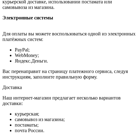
курьерской доставке, использовании постамата или
самовывоза из магазина.
Электронные системы
Для оплаты вы можете воспользоваться одной из электронных
платёжных систем:
PayPal;
WebMoney;
Яндекс.Деньги.
Вас перенаправит на страницу платежного сервиса, следуя
инструкциям, заполните правильную форму.
Доставка
Наш интернет-магазин предлагает несколько вариантов
доставки:
курьерская;
самовывоз из магазина;
постаматы;
почта России.