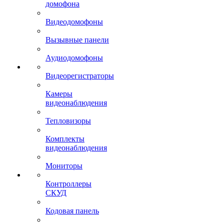
домофона
Видеодомофоны
Вызывные панели
Аудиодомофоны
Видеорегистраторы
Камеры
видеонаблюдения
Тепловизоры
Комплекты
видеонаблюдения
Мониторы
Контроллеры
СКУД
Кодовая панель