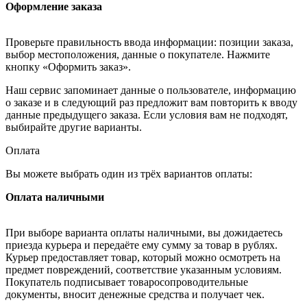
Оформление заказа
Проверьте правильность ввода информации: позиции заказа,
выбор местоположения, данные о покупателе. Нажмите
кнопку «Оформить заказ».
Наш сервис запоминает данные о пользователе, информацию
о заказе и в следующий раз предложит вам повторить к вводу
данные предыдущего заказа. Если условия вам не подходят,
выбирайте другие варианты.
Оплата
Вы можете выбрать один из трёх вариантов оплаты:
Оплата наличными
При выборе варианта оплаты наличными, вы дожидаетесь
приезда курьера и передаёте ему сумму за товар в рублях.
Курьер предоставляет товар, который можно осмотреть на
предмет повреждений, соответствие указанным условиям.
Покупатель подписывает товаросопроводительные
документы, вносит денежные средства и получает чек.