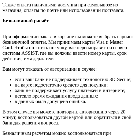
Также оплата наличными доступна при самовывозе из
магазина, оплаты по почте или использовании постамата.
Безналичный расчёт
При оформлении заказа в корзине вы можете выбрать вариант
безналичной оплаты. Мы принимаем карты Visa и Master
Card. Чтобы оплатить покупку, вас перенаправит на сервер
системы ASSIST, где вы должны ввести номер карты, срок
действия, имя держателя.
Вам могут отказать от авторизации в случае:
если ваш банк не поддерживает технологию 3D-Secure;
на карте недостаточно средств для покупки;
банк не поддерживает услугу платежей в интернете;
истекло время ожидания ввода данных;
в данных была допущена ошибка.
В этом случае вы можете повторить авторизацию через 20
минут, воспользоваться другой картой или обратиться в свой
банк для решения вопроса.
Безналичным расчётом можно воспользоваться при