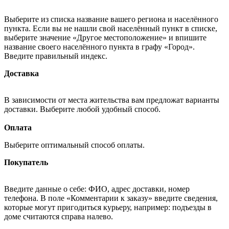
Выберите из списка название вашего региона и населённого
пункта. Если вы не нашли свой населённый пункт в списке,
выберите значение «Другое местоположение» и впишите
название своего населённого пункта в графу «Город».
Введите правильный индекс.
Доставка
В зависимости от места жительства вам предложат варианты
доставки. Выберите любой удобный способ.
Оплата
Выберите оптимальный способ оплаты.
Покупатель
Введите данные о себе: ФИО, адрес доставки, номер
телефона. В поле «Комментарии к заказу» введите сведения,
которые могут пригодиться курьеру, например: подъезды в
доме считаются справа налево.