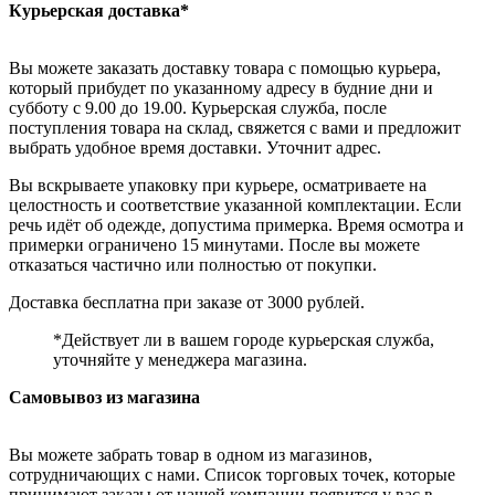
Курьерская доставка*
Вы можете заказать доставку товара с помощью курьера,
который прибудет по указанному адресу в будние дни и
субботу с 9.00 до 19.00. Курьерская служба, после
поступления товара на склад, свяжется с вами и предложит
выбрать удобное время доставки. Уточнит адрес.
Вы вскрываете упаковку при курьере, осматриваете на
целостность и соответствие указанной комплектации. Если
речь идёт об одежде, допустима примерка. Время осмотра и
примерки ограничено 15 минутами. После вы можете
отказаться частично или полностью от покупки.
Доставка бесплатна при заказе от 3000 рублей.
*Действует ли в вашем городе курьерская служба,
уточняйте у менеджера магазина.
Самовывоз из магазина
Вы можете забрать товар в одном из магазинов,
сотрудничающих с нами. Список торговых точек, которые
принимают заказы от нашей компании появится у вас в