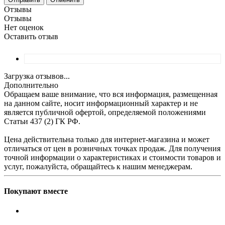
Отзывы
Отзывы
Нет оценок
Оставить отзыв
Загрузка отзывов...
Дополнительно
Обращаем ваше внимание, что вся информация, размещенная
на данном сайте, носит информационный характер и не
является публичной офертой, определяемой положениями
Статьи 437 (2) ГК РФ.
Цена действительна только для интернет-магазина и может
отличаться от цен в розничных точках продаж. Для получения
точной информации о характеристиках и стоимости товаров и
услуг, пожалуйста, обращайтесь к нашим менеджерам.
Покупают вместе