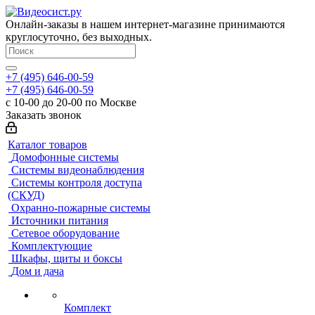
Онлайн-заказы в нашем интернет-магазине принимаются
круглосуточно, без выходных.
+7 (495) 646-00-59
+7 (495) 646-00-59
с 10-00 до 20-00 по Москве
Заказать звонок
Каталог товаров
Домофонные системы
Системы видеонаблюдения
Системы контроля доступа
(СКУД)
Охранно-пожарные системы
Источники питания
Сетевое оборудование
Комплектующие
Шкафы, щиты и боксы
Дом и дача
Комплект