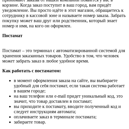
корзине. Когда заказ поступит в ваш город, вам придёт
уведомление. Вы просто идёте в этот магазин, обращаетесь к
сотруднику в кассовой зоне и называете номер заказа. Забрать
покупку может ваш друг или родственник, который знает
номер и имя, на кого он оформлен.
Постамат
Постамат – это терминал с автоматизированной системой для
хранения заказанных товаров. Удобство в том, что человек
может забрать заказ в любое удобное время.
Как работать с постаматом:
в момент оформления заказа на сайте, вы выбираете
удобный для себя постамат, если такая система работает
в вашем городе;
на ваш телефон или e-mail придет уникальный код, это
значит, что товар доставлен в постамат;
вы приходите к постамату, вводите полученный код и
следует инструкциям автомата;
оплачиваете заказ в терминале постамата;
забираете товар.