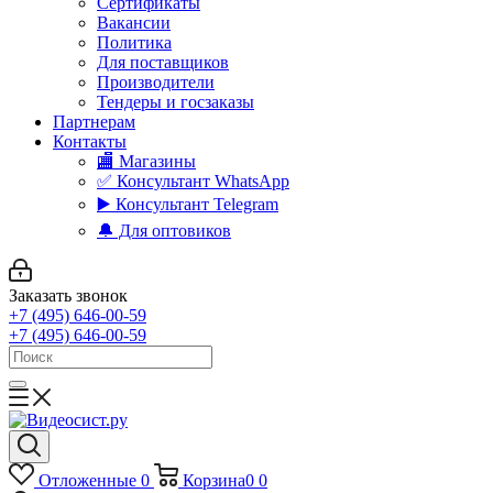
Сертификаты
Вакансии
Политика
Для поставщиков
Производители
Тендеры и госзаказы
Партнерам
Контакты
🏬 Магазины
✅️ Консультант WhatsApp
▶️ Консультант Telegram
🔔 Для оптовиков
Заказать звонок
+7 (495) 646-00-59
+7 (495) 646-00-59
Отложенные
0
Корзина
0
0