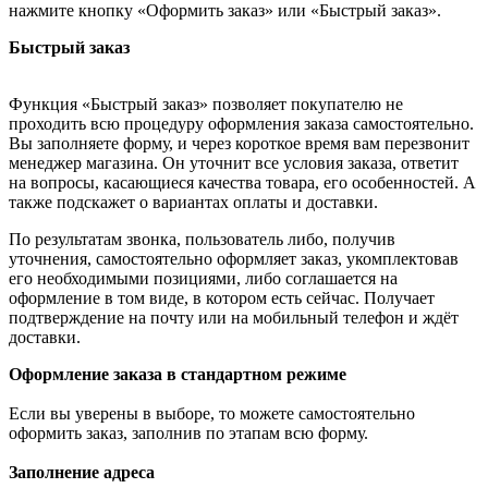
нажмите кнопку «Оформить заказ» или «Быстрый заказ».
Быстрый заказ
Функция «Быстрый заказ» позволяет покупателю не
проходить всю процедуру оформления заказа самостоятельно.
Вы заполняете форму, и через короткое время вам перезвонит
менеджер магазина. Он уточнит все условия заказа, ответит
на вопросы, касающиеся качества товара, его особенностей. А
также подскажет о вариантах оплаты и доставки.
По результатам звонка, пользователь либо, получив
уточнения, самостоятельно оформляет заказ, укомплектовав
его необходимыми позициями, либо соглашается на
оформление в том виде, в котором есть сейчас. Получает
подтверждение на почту или на мобильный телефон и ждёт
доставки.
Оформление заказа в стандартном режиме
Если вы уверены в выборе, то можете самостоятельно
оформить заказ, заполнив по этапам всю форму.
Заполнение адреса