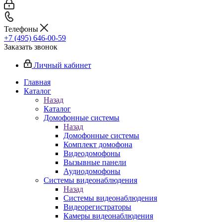
Телефоны
+7 (495) 646-00-59
Заказать звонок
Личный кабинет
Главная
Каталог
Назад
Каталог
Домофонные системы
Назад
Домофонные системы
Комплект домофона
Видеодомофоны
Вызывные панели
Аудиодомофоны
Системы видеонаблюдения
Назад
Системы видеонаблюдения
Видеорегистраторы
Камеры видеонаблюдения