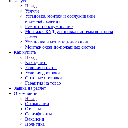
Услуги
Назад
Услуги
Установка, монтаж и обслуживание
видеонаблюдения
Ремонт и обслуживание
Монтаж СКУД, установка системы контроля
доступа
Установка и монтаж домофонов
Монтаж охранно-пожарных систем
Как купить
Назад
Как купить
Условия оплаты
Условия доставки
Оптовые поставки
Гарантия на товар
Заявка на расчет
О компании
Назад
О компании
Отзывы
Сертификаты
Вакансии
Политика