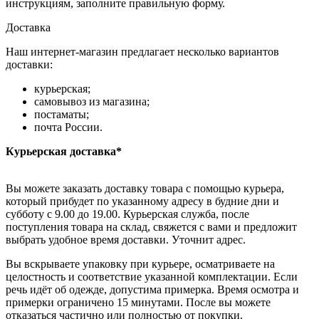
инструкциям, заполните правильную форму.
Доставка
Наш интернет-магазин предлагает несколько вариантов
доставки:
курьерская;
самовывоз из магазина;
постаматы;
почта России.
Курьерская доставка*
Вы можете заказать доставку товара с помощью курьера,
который прибудет по указанному адресу в будние дни и
субботу с 9.00 до 19.00. Курьерская служба, после
поступления товара на склад, свяжется с вами и предложит
выбрать удобное время доставки. Уточнит адрес.
Вы вскрываете упаковку при курьере, осматриваете на
целостность и соответствие указанной комплектации. Если
речь идёт об одежде, допустима примерка. Время осмотра и
примерки ограничено 15 минутами. После вы можете
отказаться частично или полностью от покупки.