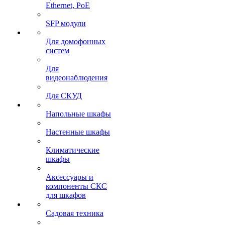
Ethernet, PoE
SFP модули
Для домофонных
систем
Для
видеонаблюдения
Для СКУД
Напольные шкафы
Настенные шкафы
Климатические
шкафы
Аксессуары и
компоненты СКС
для шкафов
Садовая техника