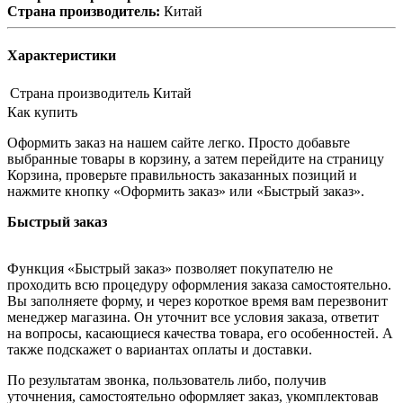
Страна производитель:
Китай
Характеристики
Страна производитель
Китай
Как купить
Оформить заказ на нашем сайте легко. Просто добавьте
выбранные товары в корзину, а затем перейдите на страницу
Корзина, проверьте правильность заказанных позиций и
нажмите кнопку «Оформить заказ» или «Быстрый заказ».
Быстрый заказ
Функция «Быстрый заказ» позволяет покупателю не
проходить всю процедуру оформления заказа самостоятельно.
Вы заполняете форму, и через короткое время вам перезвонит
менеджер магазина. Он уточнит все условия заказа, ответит
на вопросы, касающиеся качества товара, его особенностей. А
также подскажет о вариантах оплаты и доставки.
По результатам звонка, пользователь либо, получив
уточнения, самостоятельно оформляет заказ, укомплектовав