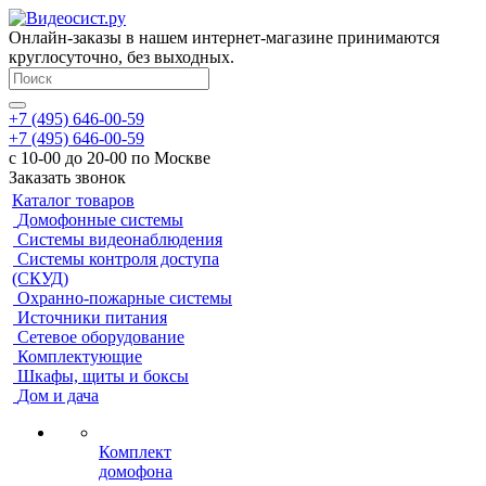
Онлайн-заказы в нашем интернет-магазине принимаются
круглосуточно, без выходных.
+7 (495) 646-00-59
+7 (495) 646-00-59
с 10-00 до 20-00 по Москве
Заказать звонок
Каталог товаров
Домофонные системы
Системы видеонаблюдения
Системы контроля доступа
(СКУД)
Охранно-пожарные системы
Источники питания
Сетевое оборудование
Комплектующие
Шкафы, щиты и боксы
Дом и дача
Комплект
домофона