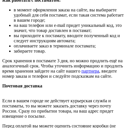
Как работать с постаматом:
в момент оформления заказа на сайте, вы выбираете
удобный для себя постамат, если такая система работает
в вашем городе;
на ваш телефон или e-mail придет уникальный код, это
значит, что товар доставлен в постамат;
вы приходите к постамату, вводите полученный код и
следует инструкциям автомата;
оплачиваете заказ в терминале постамата;
забираете товар.
Срок хранения в постамате 3 дня, но можно продлить ещё на
аналогичный срок. Чтобы уточнить информацию и продлить
время хранения зайдите на сайт нашего
партнера
, введите
номер заказа и телефон и следуйте подсказкам на сайте.
Почтовая доставка
Если в вашем городе не действует курьерская служба и
постаматы, то вы можете заказать доставку через почту
России. Сразу по прибытии товара, на ваш адрес придет
извещение о посылке.
Перед оплатой вы можете оценить состояние коробки (не