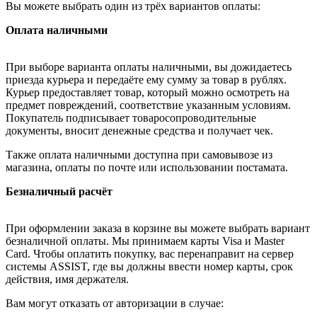
Вы можете выбрать один из трёх вариантов оплаты:
Оплата наличными
При выборе варианта оплаты наличными, вы дожидаетесь
приезда курьера и передаёте ему сумму за товар в рублях.
Курьер предоставляет товар, который можно осмотреть на
предмет повреждений, соответствие указанным условиям.
Покупатель подписывает товаросопроводительные
документы, вносит денежные средства и получает чек.
Также оплата наличными доступна при самовывозе из
магазина, оплаты по почте или использовании постамата.
Безналичный расчёт
При оформлении заказа в корзине вы можете выбрать вариант
безналичной оплаты. Мы принимаем карты Visa и Master
Card. Чтобы оплатить покупку, вас перенаправит на сервер
системы ASSIST, где вы должны ввести номер карты, срок
действия, имя держателя.
Вам могут отказать от авторизации в случае: