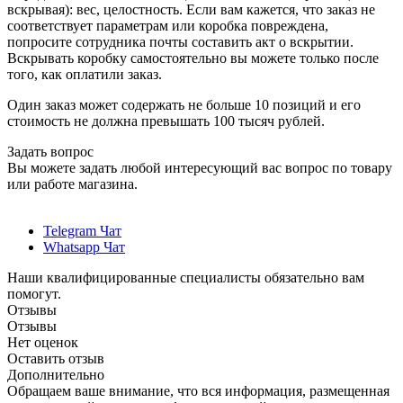
вскрывая): вес, целостность. Если вам кажется, что заказ не
соответствует параметрам или коробка повреждена,
попросите сотрудника почты составить акт о вскрытии.
Вскрывать коробку самостоятельно вы можете только после
того, как оплатили заказ.
Один заказ может содержать не больше 10 позиций и его
стоимость не должна превышать 100 тысяч рублей.
Задать вопрос
Вы можете задать любой интересующий вас вопрос по товару
или работе магазина.
Telegram Чат
Whatsapp Чат
Наши квалифицированные специалисты обязательно вам
помогут.
Отзывы
Отзывы
Нет оценок
Оставить отзыв
Дополнительно
Обращаем ваше внимание, что вся информация, размещенная