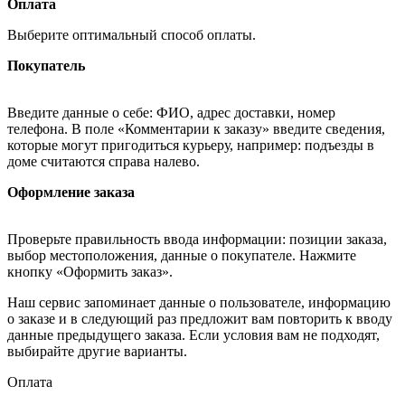
Оплата
Выберите оптимальный способ оплаты.
Покупатель
Введите данные о себе: ФИО, адрес доставки, номер
телефона. В поле «Комментарии к заказу» введите сведения,
которые могут пригодиться курьеру, например: подъезды в
доме считаются справа налево.
Оформление заказа
Проверьте правильность ввода информации: позиции заказа,
выбор местоположения, данные о покупателе. Нажмите
кнопку «Оформить заказ».
Наш сервис запоминает данные о пользователе, информацию
о заказе и в следующий раз предложит вам повторить к вводу
данные предыдущего заказа. Если условия вам не подходят,
выбирайте другие варианты.
Оплата