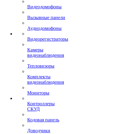
Видеодомофоны
Вызывные панели
Аудиодомофоны
Видеорегистраторы
Камеры
видеонаблюдения
Тепловизоры
Комплекты
видеонаблюдения
Мониторы
Контроллеры
СКУД
Кодовая панель
Доводчики