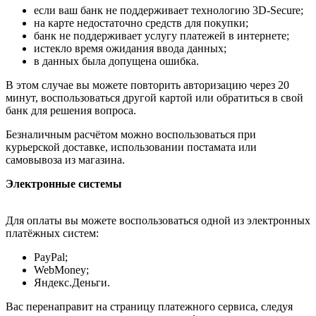
если ваш банк не поддерживает технологию 3D-Secure;
на карте недостаточно средств для покупки;
банк не поддерживает услугу платежей в интернете;
истекло время ожидания ввода данных;
в данных была допущена ошибка.
В этом случае вы можете повторить авторизацию через 20
минут, воспользоваться другой картой или обратиться в свой
банк для решения вопроса.
Безналичным расчётом можно воспользоваться при
курьерской доставке, использовании постамата или
самовывоза из магазина.
Электронные системы
Для оплаты вы можете воспользоваться одной из электронных
платёжных систем:
PayPal;
WebMoney;
Яндекс.Деньги.
Вас перенаправит на страницу платежного сервиса, следуя