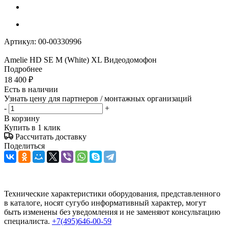
Артикул:
00-00330996
Amelie HD SE M (White) XL Видеодомофон
Подробнее
18 400
₽
Есть в наличии
Узнать цену для партнеров / монтажных организаций
-
+
В корзину
Купить в 1 клик
Рассчитать доставку
Поделиться
Технические характеристики оборудования, представленного
в каталоге, носят сугубо информативный характер, могут
быть изменены без уведомления и не заменяют консультацию
специалиста.
+7(495)646-00-59