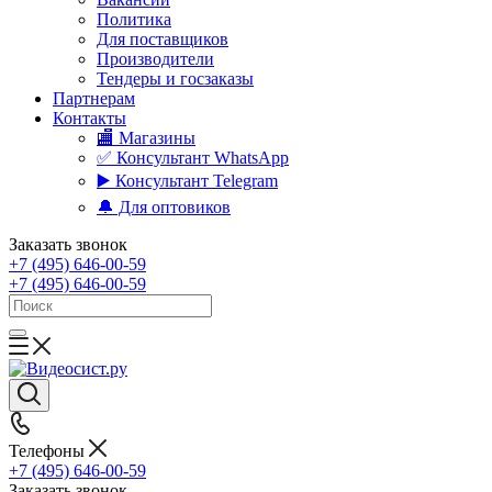
Политика
Для поставщиков
Производители
Тендеры и госзаказы
Партнерам
Контакты
🏬 Магазины
✅️ Консультант WhatsApp
▶️ Консультант Telegram
🔔 Для оптовиков
Заказать звонок
+7 (495) 646-00-59
+7 (495) 646-00-59
Телефоны
+7 (495) 646-00-59
Заказать звонок