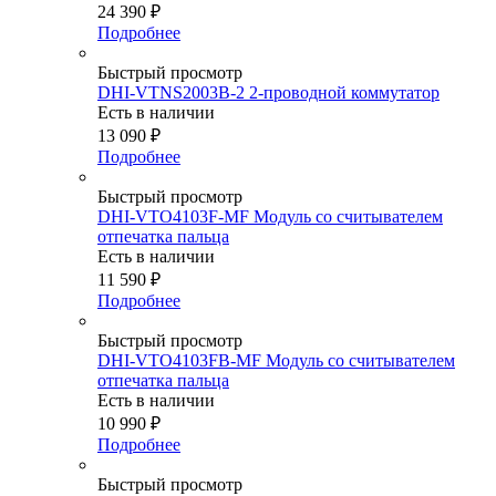
24 390
₽
Подробнее
Быстрый просмотр
DHI-VTNS2003B-2 2-проводной коммутатор
Есть в наличии
13 090
₽
Подробнее
Быстрый просмотр
DHI-VTO4103F-MF Модуль со считывателем
отпечатка пальца
Есть в наличии
11 590
₽
Подробнее
Быстрый просмотр
DHI-VTO4103FB-MF Модуль со считывателем
отпечатка пальца
Есть в наличии
10 990
₽
Подробнее
Быстрый просмотр