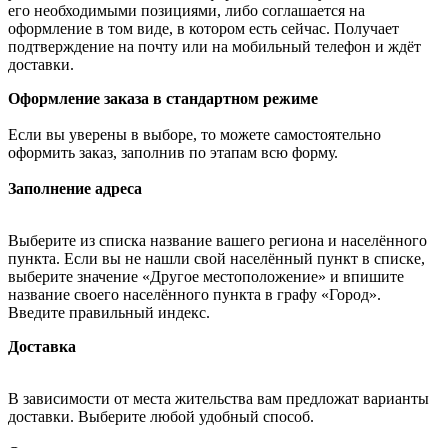
его необходимыми позициями, либо соглашается на
оформление в том виде, в котором есть сейчас. Получает
подтверждение на почту или на мобильный телефон и ждёт
доставки.
Оформление заказа в стандартном режиме
Если вы уверены в выборе, то можете самостоятельно
оформить заказ, заполнив по этапам всю форму.
Заполнение адреса
Выберите из списка название вашего региона и населённого
пункта. Если вы не нашли свой населённый пункт в списке,
выберите значение «Другое местоположение» и впишите
название своего населённого пункта в графу «Город».
Введите правильный индекс.
Доставка
В зависимости от места жительства вам предложат варианты
доставки. Выберите любой удобный способ.