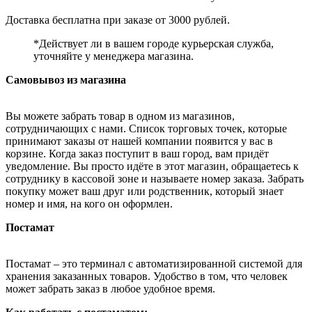
Доставка бесплатна при заказе от 3000 рублей.
*Действует ли в вашем городе курьерская служба,
уточняйте у менеджера магазина.
Самовывоз из магазина
Вы можете забрать товар в одном из магазинов,
сотрудничающих с нами. Список торговых точек, которые
принимают заказы от нашей компании появится у вас в
корзине. Когда заказ поступит в ваш город, вам придёт
уведомление. Вы просто идёте в этот магазин, обращаетесь к
сотруднику в кассовой зоне и называете номер заказа. Забрать
покупку может ваш друг или родственник, который знает
номер и имя, на кого он оформлен.
Постамат
Постамат – это терминал с автоматизированной системой для
хранения заказанных товаров. Удобство в том, что человек
может забрать заказ в любое удобное время.