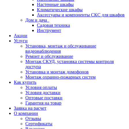
Настенные шкафы
Климатические шкафы
Аксессуары и компоненты СКС для шкафов
Дом и дача
Садовая техника
Инструмент
Акции
Услуги
Установка, монтаж и обслуживание
видеонаблюдения
Ремонт и обслуживание
Монтаж СКУД, установка системы контроля
доступа
Установка и монтаж домофонов
Монтаж охранно-пожарных систем
Как купить
Условия оплаты
Условия доставки
Оптовые поставки
Гарантия на товар
Заявка на расчет
О компании
Отзывы
Сертификаты
Вакансии