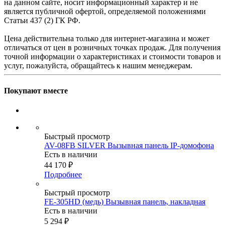
на данном сайте, носит информационный характер и не
является публичной офертой, определяемой положениями
Статьи 437 (2) ГК РФ.
Цена действительна только для интернет-магазина и может
отличаться от цен в розничных точках продаж. Для получения
точной информации о характеристиках и стоимости товаров и
услуг, пожалуйста, обращайтесь к нашим менеджерам.
Покупают вместе
Быстрый просмотр
AV-08FB SILVER Вызывная панель IP-домофона
Есть в наличии
44 170
₽
Подробнее
Быстрый просмотр
FE-305HD (медь) Вызывная панель, накладная
Есть в наличии
5 294
₽