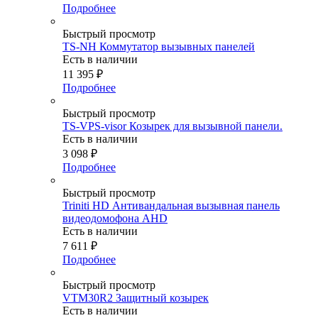
Подробнее
Быстрый просмотр
TS-NH Коммутатор вызывных панелей
Есть в наличии
11 395
₽
Подробнее
Быстрый просмотр
TS-VPS-visor Козырек для вызывной панели.
Есть в наличии
3 098
₽
Подробнее
Быстрый просмотр
Triniti HD Антивандальная вызывная панель
видеодомофона AHD
Есть в наличии
7 611
₽
Подробнее
Быстрый просмотр
VTM30R2 Защитный козырек
Есть в наличии