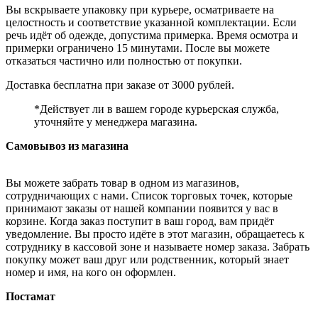
Вы вскрываете упаковку при курьере, осматриваете на
целостность и соответствие указанной комплектации. Если
речь идёт об одежде, допустима примерка. Время осмотра и
примерки ограничено 15 минутами. После вы можете
отказаться частично или полностью от покупки.
Доставка бесплатна при заказе от 3000 рублей.
*Действует ли в вашем городе курьерская служба,
уточняйте у менеджера магазина.
Самовывоз из магазина
Вы можете забрать товар в одном из магазинов,
сотрудничающих с нами. Список торговых точек, которые
принимают заказы от нашей компании появится у вас в
корзине. Когда заказ поступит в ваш город, вам придёт
уведомление. Вы просто идёте в этот магазин, обращаетесь к
сотруднику в кассовой зоне и называете номер заказа. Забрать
покупку может ваш друг или родственник, который знает
номер и имя, на кого он оформлен.
Постамат