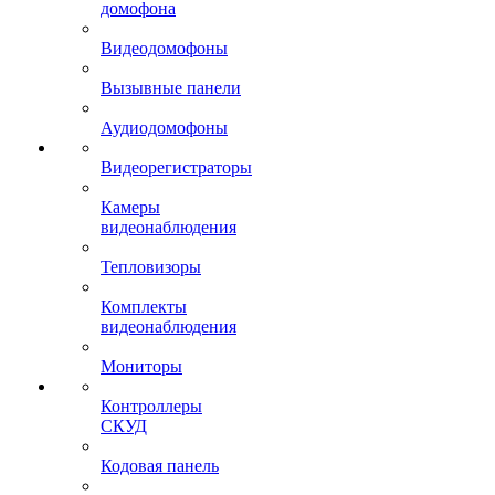
домофона
Видеодомофоны
Вызывные панели
Аудиодомофоны
Видеорегистраторы
Камеры
видеонаблюдения
Тепловизоры
Комплекты
видеонаблюдения
Мониторы
Контроллеры
СКУД
Кодовая панель