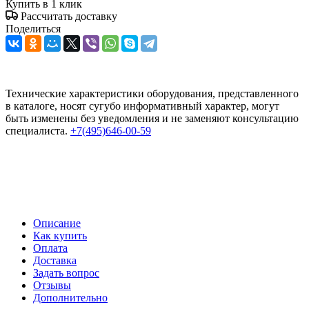
Купить в 1 клик
Рассчитать доставку
Поделиться
Технические характеристики оборудования, представленного
в каталоге, носят сугубо информативный характер, могут
быть изменены без уведомления и не заменяют консультацию
специалиста.
+7(495)646-00-59
Описание
Как купить
Оплата
Доставка
Задать вопрос
Отзывы
Дополнительно