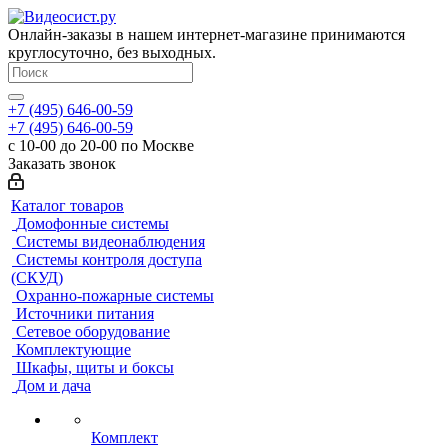
Онлайн-заказы в нашем интернет-магазине принимаются
круглосуточно, без выходных.
+7 (495) 646-00-59
+7 (495) 646-00-59
с 10-00 до 20-00 по Москве
Заказать звонок
Каталог товаров
Домофонные системы
Системы видеонаблюдения
Системы контроля доступа
(СКУД)
Охранно-пожарные системы
Источники питания
Сетевое оборудование
Комплектующие
Шкафы, щиты и боксы
Дом и дача
Комплект