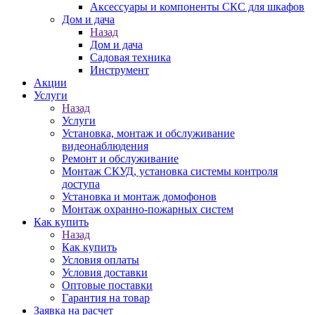
Аксессуары и компоненты СКС для шкафов
Дом и дача
Назад
Дом и дача
Садовая техника
Инструмент
Акции
Услуги
Назад
Услуги
Установка, монтаж и обслуживание
видеонаблюдения
Ремонт и обслуживание
Монтаж СКУД, установка системы контроля
доступа
Установка и монтаж домофонов
Монтаж охранно-пожарных систем
Как купить
Назад
Как купить
Условия оплаты
Условия доставки
Оптовые поставки
Гарантия на товар
Заявка на расчет