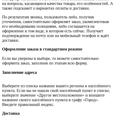
на вопросы, касающиеся качества товара, его особенностей. А
также подскажет о вариантах оплаты и доставки.
По результатам звонка, пользователь либо, получив
уточнения, самостоятельно оформляет заказ, укомплектовав
его необходимыми позициями, либо соглашается на
оформление в том виде, в котором есть сейчас. Получает
подтверждение на почту или на мобильный телефон и ждёт
доставки.
Оформление заказа в стандартном режиме
Если вы уверены в выборе, то можете самостоятельно
оформить заказ, заполнив по этапам всю форму.
Заполнение адреса
Выберите из списка название вашего региона и населённого
пункта. Если вы не нашли свой населённый пункт в списке,
выберите значение «Другое местоположение» и впишите
название своего населённого пункта в графу «Город».
Введите правильный индекс.
Доставка