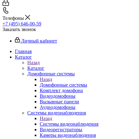
Телефоны
+7 (495) 646-00-59
Заказать звонок
Личный кабинет
Главная
Каталог
Назад
Каталог
Домофонные системы
Назад
Домофонные системы
Комплект домофона
Видеодомофоны
Вызывные панели
Аудиодомофоны
Системы видеонаблюдения
Назад
Системы видеонаблюдения
Видеорегистраторы
Камеры видеонаблюдения