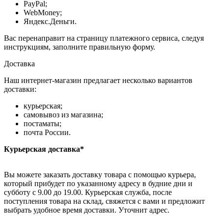
PayPal;
WebMoney;
Яндекс.Деньги.
Вас перенаправит на страницу платежного сервиса, следуя
инструкциям, заполните правильную форму.
Доставка
Наш интернет-магазин предлагает несколько вариантов
доставки:
курьерская;
самовывоз из магазина;
постаматы;
почта России.
Курьерская доставка*
Вы можете заказать доставку товара с помощью курьера,
который прибудет по указанному адресу в будние дни и
субботу с 9.00 до 19.00. Курьерская служба, после
поступления товара на склад, свяжется с вами и предложит
выбрать удобное время доставки. Уточнит адрес.