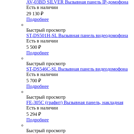
AV-03BD SILVER Вызывная панель IP-домофона
Есть в наличии
29 130
₽
Подробнее
Быстрый просмотр
ST-DS501H-SL Вызывная панель видеодомофона
Есть в наличии
5 500
₽
Подробнее
Быстрый просмотр
ST-DS546C-SL Вызывная панель видеодомофона
Есть в наличии
5 700
₽
Подробнее
Быстрый просмотр
FE-305C (графит) Вызывная панель, накладная
Есть в наличии
5 294
₽
Подробнее
Быстрый просмотр