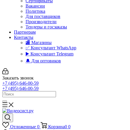
Сертификаты
Вакансии
Политика
Для поставщиков
Производители
Тендеры и госзаказы
Партнерам
Контакты
🏬 Магазины
✅️ Консультант WhatsApp
▶️ Консультант Telegram
🔔 Для оптовиков
Заказать звонок
+7 (495) 646-00-59
+7 (495) 646-00-59
Отложенные
0
Корзина
0
0