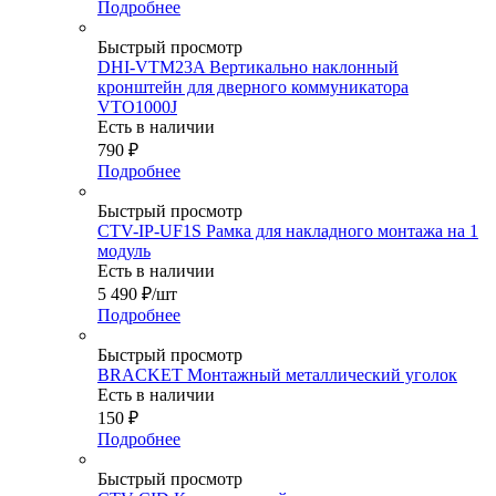
Подробнее
Быстрый просмотр
DHI-VTM23A Вертикально наклонный
кронштейн для дверного коммуникатора
VTO1000J
Есть в наличии
790
₽
Подробнее
Быстрый просмотр
CTV-IP-UF1S Рамка для накладного монтажа на 1
модуль
Есть в наличии
5 490
₽
/шт
Подробнее
Быстрый просмотр
BRACKET Монтажный металлический уголок
Есть в наличии
150
₽
Подробнее
Быстрый просмотр