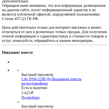
Дополнительно
Обращаем ваше внимание, что вся информация, размещенная
на данном сайте, носит информационный характер и не
является публичной офертой, определяемой положениями
Статьи 437 (2) ГК РФ.
Цена действительна только для интернет-магазина и может
отличаться от цен в розничных точках продаж. Для получения
точной информации о характеристиках и стоимости товаров и
услуг, пожалуйста, обращайтесь к нашим менеджерам.
Покупают вместе
Быстрый просмотр
Life DSH-22IR (b) Вызывная панель
видеодомофона
Есть в наличии
5 623
₽
Подробнее
Быстрый просмотр