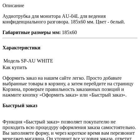
Описание
Аудиотрубка для монитора AU-04L для ведения
конфиденциального разговора. 185х60 мм. Цвет - белый.
Габаритные размеры мм:
185х60
Характеристики
Модель
SP-AU WHITE
Как купить
Оформить заказ на нашем сайте легко. Просто добавьте
выбранные товары в корзину, а затем перейдите на страницу
Корзина, проверьте правильность заказанных позиций и
нажмите кнопку «Оформить заказ» или «Быстрый заказ».
Быстрый заказ
Функция «Быстрый заказ» позволяет покупателю не
проходить всю процедуру оформления заказа самостоятельно.
Вы заполняете форму, и через короткое время вам перезвонит
менеджер магазина. Он уточнит все условия заказа, ответит