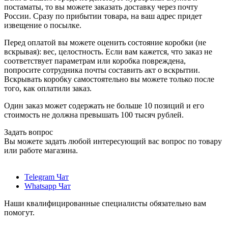
постаматы, то вы можете заказать доставку через почту
России. Сразу по прибытии товара, на ваш адрес придет
извещение о посылке.
Перед оплатой вы можете оценить состояние коробки (не
вскрывая): вес, целостность. Если вам кажется, что заказ не
соответствует параметрам или коробка повреждена,
попросите сотрудника почты составить акт о вскрытии.
Вскрывать коробку самостоятельно вы можете только после
того, как оплатили заказ.
Один заказ может содержать не больше 10 позиций и его
стоимость не должна превышать 100 тысяч рублей.
Задать вопрос
Вы можете задать любой интересующий вас вопрос по товару
или работе магазина.
Telegram Чат
Whatsapp Чат
Наши квалифицированные специалисты обязательно вам
помогут.