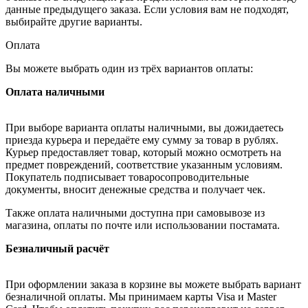
данные предыдущего заказа. Если условия вам не подходят,
выбирайте другие варианты.
Оплата
Вы можете выбрать один из трёх вариантов оплаты:
Оплата наличными
При выборе варианта оплаты наличными, вы дожидаетесь
приезда курьера и передаёте ему сумму за товар в рублях.
Курьер предоставляет товар, который можно осмотреть на
предмет повреждений, соответствие указанным условиям.
Покупатель подписывает товаросопроводительные
документы, вносит денежные средства и получает чек.
Также оплата наличными доступна при самовывозе из
магазина, оплаты по почте или использовании постамата.
Безналичный расчёт
При оформлении заказа в корзине вы можете выбрать вариант
безналичной оплаты. Мы принимаем карты Visa и Master