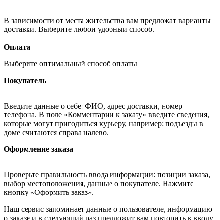
В зависимости от места жительства вам предложат варианты
доставки. Выберите любой удобный способ.
Оплата
Выберите оптимальный способ оплаты.
Покупатель
Введите данные о себе: ФИО, адрес доставки, номер
телефона. В поле «Комментарии к заказу» введите сведения,
которые могут пригодиться курьеру, например: подъезды в
доме считаются справа налево.
Оформление заказа
Проверьте правильность ввода информации: позиции заказа,
выбор местоположения, данные о покупателе. Нажмите
кнопку «Оформить заказ».
Наш сервис запоминает данные о пользователе, информацию
о заказе и в следующий раз предложит вам повторить к вводу