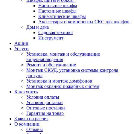
Шкафы, щиты и боксы
Напольные шкафы
Настенные шкафы
Климатические шкафы
Аксессуары и компоненты СКС для шкафов
Дом и дача
Садовая техника
Инструмент
Акции
Услуги
Установка, монтаж и обслуживание
видеонаблюдения
Ремонт и обслуживание
Монтаж СКУД, установка системы контроля
доступа
Установка и монтаж домофонов
Монтаж охранно-пожарных систем
Как купить
Условия оплаты
Условия доставки
Оптовые поставки
Гарантия на товар
Заявка на расчет
О компании
Отзывы