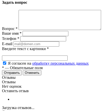
Задать вопрос
Вопрос
*
Ваше имя
*
Телефон
*
E-mail
Введите текст с картинки
*
Я согласен на
обработку персональных данных
*
—
Обязательные поля
Отменить
Отзывы
Отзывы
Нет оценок
Оставить отзыв
Загрузка отзывов...