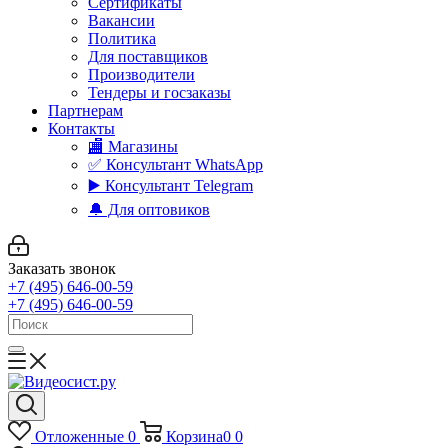
Сертификаты
Вакансии
Политика
Для поставщиков
Производители
Тендеры и госзаказы
Партнерам
Контакты
🏬 Магазины
✅️ Консультант WhatsApp
▶️ Консультант Telegram
🔔 Для оптовиков
Заказать звонок
+7 (495) 646-00-59
+7 (495) 646-00-59
Отложенные
0
Корзина
0
0