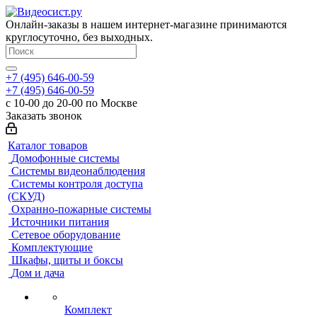
Онлайн-заказы в нашем интернет-магазине принимаются
круглосуточно, без выходных.
+7 (495) 646-00-59
+7 (495) 646-00-59
с 10-00 до 20-00 по Москве
Заказать звонок
Каталог товаров
Домофонные системы
Системы видеонаблюдения
Системы контроля доступа
(СКУД)
Охранно-пожарные системы
Источники питания
Сетевое оборудование
Комплектующие
Шкафы, щиты и боксы
Дом и дача
Комплект