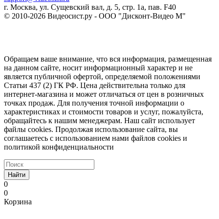
г. Москва, ул. Сущевский вал, д. 5, стр. 1а, пав. F40
© 2010-2026 Видеосист.ру - ООО "Дисконт-Видео М"
Обращаем ваше внимание, что вся информация, размещенная
на данном сайте, носит информационный характер и не
является публичной офертой, определяемой положениями
Статьи 437 (2) ГК РФ. Цена действительна только для
интернет-магазина и может отличаться от цен в розничных
точках продаж. Для получения точной информации о
характеристиках и стоимости товаров и услуг, пожалуйста,
обращайтесь к нашим менеджерам. Наш сайт использует
файлы cookies. Продолжая использование сайта, вы
соглашаетесь с использованием нами файлов cookies и
политикой конфиденциальности
Найти
0
0
Корзина