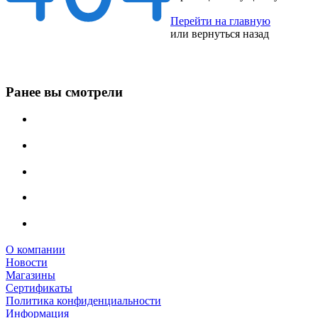
Перейти на главную
или
вернуться назад
Ранее вы смотрели
О компании
Новости
Магазины
Сертификаты
Политика конфиденциальности
Информация