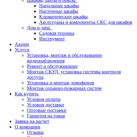
Шкафы, щиты и боксы
Напольные шкафы
Настенные шкафы
Климатические шкафы
Аксессуары и компоненты СКС для шкафов
Дом и дача
Садовая техника
Инструмент
Акции
Услуги
Установка, монтаж и обслуживание
видеонаблюдения
Ремонт и обслуживание
Монтаж СКУД, установка системы контроля
доступа
Установка и монтаж домофонов
Монтаж охранно-пожарных систем
Как купить
Условия оплаты
Условия доставки
Оптовые поставки
Гарантия на товар
Заявка на расчет
О компании
Отзывы