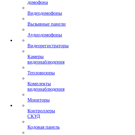
домофона
Видеодомофоны
Вызывные панели
Аудиодомофоны
Видеорегистраторы
Камеры
видеонаблюдения
Тепловизоры
Комплекты
видеонаблюдения
Мониторы
Контроллеры
СКУД
Кодовая панель