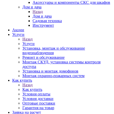
Аксессуары и компоненты СКС для шкафов
Дом и дача
Назад
Дом и дача
Садовая техника
Инструмент
Акции
Услуги
Назад
Услуги
Установка, монтаж и обслуживание
видеонаблюдения
Ремонт и обслуживание
Монтаж СКУД, установка системы контроля
доступа
Установка и монтаж домофонов
Монтаж охранно-пожарных систем
Как купить
Назад
Как купить
Условия оплаты
Условия доставки
Оптовые поставки
Гарантия на товар
Заявка на расчет