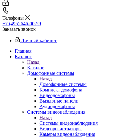
Телефоны
+7 (495) 646-00-59
Заказать звонок
Личный кабинет
Главная
Каталог
Назад
Каталог
Домофонные системы
Назад
Домофонные системы
Комплект домофона
Видеодомофоны
Вызывные панели
Аудиодомофоны
Системы видеонаблюдения
Назад
Системы видеонаблюдения
Видеорегистраторы
Камеры видеонаблюдения