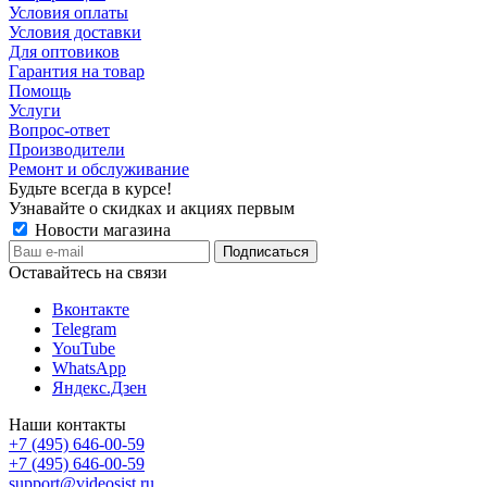
Условия оплаты
Условия доставки
Для оптовиков
Гарантия на товар
Помощь
Услуги
Вопрос-ответ
Производители
Ремонт и обслуживание
Будьте всегда в курсе!
Узнавайте о скидках и акциях первым
Новости магазина
Оставайтесь на связи
Вконтакте
Telegram
YouTube
WhatsApp
Яндекс.Дзен
Наши контакты
+7 (495) 646-00-59
+7 (495) 646-00-59
support@videosist.ru