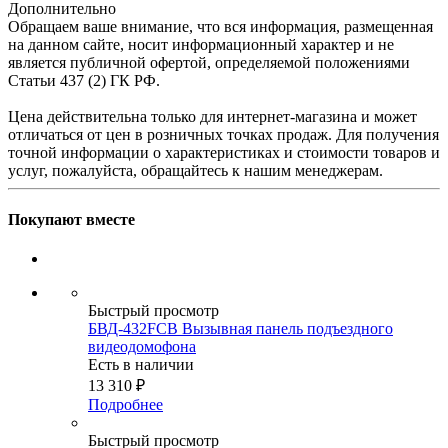
Дополнительно
Обращаем ваше внимание, что вся информация, размещенная
на данном сайте, носит информационный характер и не
является публичной офертой, определяемой положениями
Статьи 437 (2) ГК РФ.
Цена действительна только для интернет-магазина и может
отличаться от цен в розничных точках продаж. Для получения
точной информации о характеристиках и стоимости товаров и
услуг, пожалуйста, обращайтесь к нашим менеджерам.
Покупают вместе
Быстрый просмотр
БВД-432FCB Вызывная панель подъездного
видеодомофона
Есть в наличии
13 310
₽
Подробнее
Быстрый просмотр