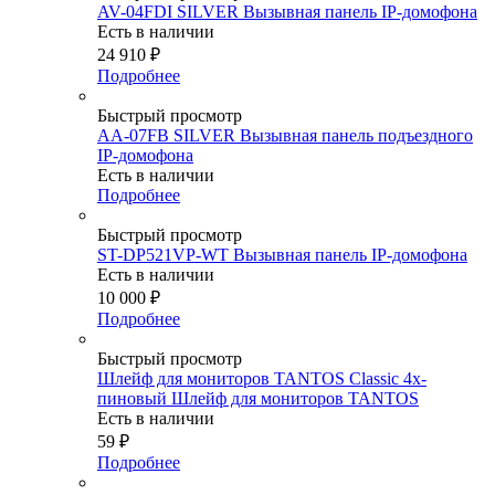
AV-04FDI SILVER Вызывная панель IP-домофона
Есть в наличии
24 910
₽
Подробнее
Быстрый просмотр
AA-07FB SILVER Вызывная панель подъездного
IP-домофона
Есть в наличии
Подробнее
Быстрый просмотр
ST-DP521VP-WT Вызывная панель IP-домофона
Есть в наличии
10 000
₽
Подробнее
Быстрый просмотр
Шлейф для мониторов TANTOS Classic 4х-
пиновый Шлейф для мониторов TANTOS
Есть в наличии
59
₽
Подробнее