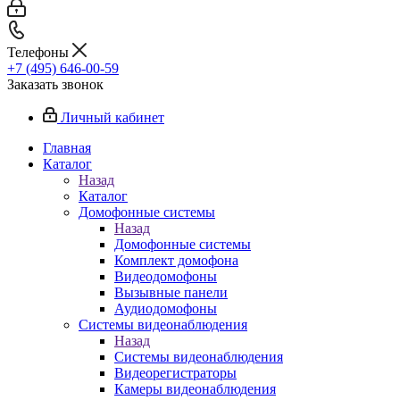
Телефоны
+7 (495) 646-00-59
Заказать звонок
Личный кабинет
Главная
Каталог
Назад
Каталог
Домофонные системы
Назад
Домофонные системы
Комплект домофона
Видеодомофоны
Вызывные панели
Аудиодомофоны
Системы видеонаблюдения
Назад
Системы видеонаблюдения
Видеорегистраторы
Камеры видеонаблюдения