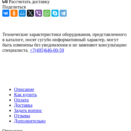
Рассчитать доставку
Поделиться
Технические характеристики оборудования, представленного
в каталоге, носят сугубо информативный характер, могут
быть изменены без уведомления и не заменяют консультацию
специалиста.
+7(495)646-00-59
Описание
Как купить
Оплата
Доставка
Задать вопрос
Отзывы
Дополнительно
Описание