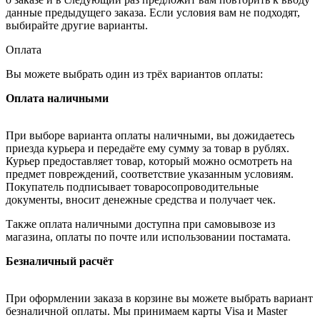
данные предыдущего заказа. Если условия вам не подходят,
выбирайте другие варианты.
Оплата
Вы можете выбрать один из трёх вариантов оплаты:
Оплата наличными
При выборе варианта оплаты наличными, вы дожидаетесь
приезда курьера и передаёте ему сумму за товар в рублях.
Курьер предоставляет товар, который можно осмотреть на
предмет повреждений, соответствие указанным условиям.
Покупатель подписывает товаросопроводительные
документы, вносит денежные средства и получает чек.
Также оплата наличными доступна при самовывозе из
магазина, оплаты по почте или использовании постамата.
Безналичный расчёт
При оформлении заказа в корзине вы можете выбрать вариант
безналичной оплаты. Мы принимаем карты Visa и Master