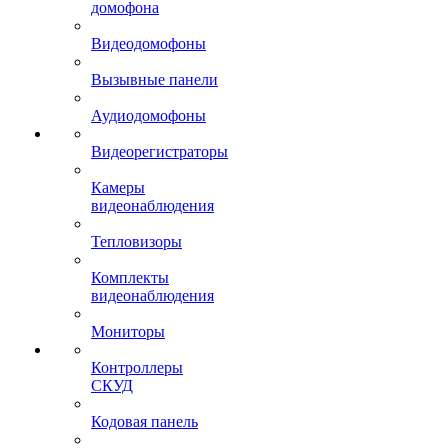
домофона
Видеодомофоны
Вызывные панели
Аудиодомофоны
Видеорегистраторы
Камеры
видеонаблюдения
Тепловизоры
Комплекты
видеонаблюдения
Мониторы
Контроллеры
СКУД
Кодовая панель