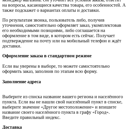
на вопросы, касающиеся качества товара, его особенностей. А
также подскажет о вариантах оплаты и доставки.
По результатам звонка, пользователь либо, получив
уточнения, самостоятельно оформляет заказ, укомплектовав
его необходимыми позициями, либо соглашается на
оформление в том виде, в котором есть сейчас. Получает
подтверждение на почту или на мобильный телефон и ждёт
доставки.
Оформление заказа в стандартном режиме
Если вы уверены в выборе, то можете самостоятельно
оформить заказ, заполнив по этапам всю форму.
Заполнение адреса
Выберите из списка название вашего региона и населённого
пункта. Если вы не нашли свой населённый пункт в списке,
выберите значение «Другое местоположение» и впишите
название своего населённого пункта в графу «Город».
Введите правильный индекс.
Доставка