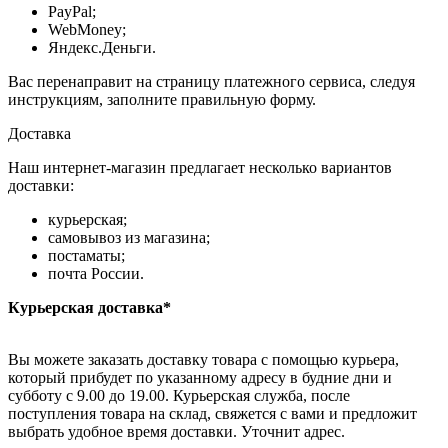
PayPal;
WebMoney;
Яндекс.Деньги.
Вас перенаправит на страницу платежного сервиса, следуя
инструкциям, заполните правильную форму.
Доставка
Наш интернет-магазин предлагает несколько вариантов
доставки:
курьерская;
самовывоз из магазина;
постаматы;
почта России.
Курьерская доставка*
Вы можете заказать доставку товара с помощью курьера,
который прибудет по указанному адресу в будние дни и
субботу с 9.00 до 19.00. Курьерская служба, после
поступления товара на склад, свяжется с вами и предложит
выбрать удобное время доставки. Уточнит адрес.