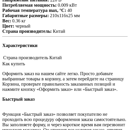
Потребляемая мощность:
0.009 кВт
Рабочая температура max, °С:
40
Габаритные размеры:
210х116х25 мм
Вес:
0.36 кг
Цвет:
черный
Страна производитель:
Китай
Характеристики
Страна производитель
Китай
Как купить
Оформить заказ на нашем сайте легко. Просто добавьте
выбранные товары в корзину, а затем перейдите на страницу
Корзина, проверьте правильность заказанных позиций и
нажмите кнопку «Оформить заказ» или «Быстрый заказ».
Быстрый заказ
Функция «Быстрый заказ» позволяет покупателю не
проходить всю процедуру оформления заказа самостоятельно.
Вы заполняете форму, и через короткое время вам перезвонит
менеджер магазина. Он уточнит все условия заказа, ответит