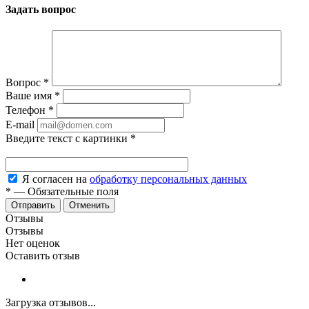
Задать вопрос
Вопрос
*
Ваше имя
*
Телефон
*
E-mail
Введите текст с картинки
*
Я согласен на
обработку персональных данных
*
—
Обязательные поля
Отменить
Отзывы
Отзывы
Нет оценок
Оставить отзыв
Загрузка отзывов...