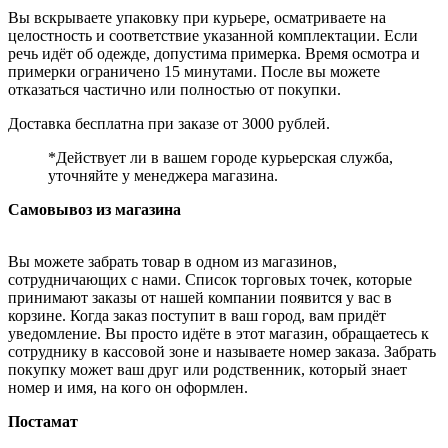
Вы вскрываете упаковку при курьере, осматриваете на
целостность и соответствие указанной комплектации. Если
речь идёт об одежде, допустима примерка. Время осмотра и
примерки ограничено 15 минутами. После вы можете
отказаться частично или полностью от покупки.
Доставка бесплатна при заказе от 3000 рублей.
*Действует ли в вашем городе курьерская служба,
уточняйте у менеджера магазина.
Самовывоз из магазина
Вы можете забрать товар в одном из магазинов,
сотрудничающих с нами. Список торговых точек, которые
принимают заказы от нашей компании появится у вас в
корзине. Когда заказ поступит в ваш город, вам придёт
уведомление. Вы просто идёте в этот магазин, обращаетесь к
сотруднику в кассовой зоне и называете номер заказа. Забрать
покупку может ваш друг или родственник, который знает
номер и имя, на кого он оформлен.
Постамат