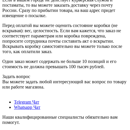
постаматы, то вы можете заказать доставку через почту
России. Сразу по прибытии товара, на ваш адрес придет
извещение о посылке.
Перед оплатой вы можете оценить состояние коробки (не
вскрывая): вес, целостность. Если вам кажется, что заказ не
соответствует параметрам или коробка повреждена,
попросите сотрудника почты составить акт о вскрытии.
Вскрывать коробку самостоятельно вы можете только после
того, как оплатили заказ.
Один заказ может содержать не больше 10 позиций и его
стоимость не должна превышать 100 тысяч рублей.
Задать вопрос
Вы можете задать любой интересующий вас вопрос по товару
или работе магазина.
Telegram Чат
Whatsapp Чат
Наши квалифицированные специалисты обязательно вам
помогут.