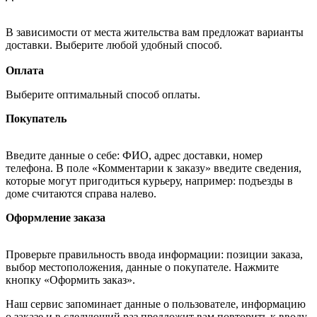
В зависимости от места жительства вам предложат варианты
доставки. Выберите любой удобный способ.
Оплата
Выберите оптимальный способ оплаты.
Покупатель
Введите данные о себе: ФИО, адрес доставки, номер
телефона. В поле «Комментарии к заказу» введите сведения,
которые могут пригодиться курьеру, например: подъезды в
доме считаются справа налево.
Оформление заказа
Проверьте правильность ввода информации: позиции заказа,
выбор местоположения, данные о покупателе. Нажмите
кнопку «Оформить заказ».
Наш сервис запоминает данные о пользователе, информацию
о заказе и в следующий раз предложит вам повторить к вводу