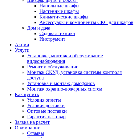
Шкафы, щиты и боксы
Напольные шкафы
Настенные шкафы
Климатические шкафы
Аксессуары и компоненты СКС для шкафов
Дом и дача
Садовая техника
Инструмент
Акции
Услуги
Установка, монтаж и обслуживание
видеонаблюдения
Ремонт и обслуживание
Монтаж СКУД, установка системы контроля
доступа
Установка и монтаж домофонов
Монтаж охранно-пожарных систем
Как купить
Условия оплаты
Условия доставки
Оптовые поставки
Гарантия на товар
Заявка на расчет
О компании
Отзывы