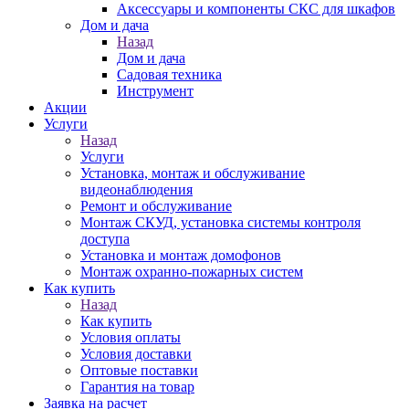
Аксессуары и компоненты СКС для шкафов
Дом и дача
Назад
Дом и дача
Садовая техника
Инструмент
Акции
Услуги
Назад
Услуги
Установка, монтаж и обслуживание
видеонаблюдения
Ремонт и обслуживание
Монтаж СКУД, установка системы контроля
доступа
Установка и монтаж домофонов
Монтаж охранно-пожарных систем
Как купить
Назад
Как купить
Условия оплаты
Условия доставки
Оптовые поставки
Гарантия на товар
Заявка на расчет