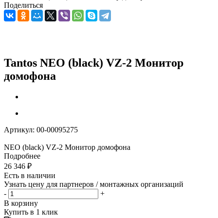
Поделиться
Tantos NEO (black) VZ-2 Монитор
домофона
Артикул:
00-00095275
NEO (black) VZ-2 Монитор домофона
Подробнее
26 346
₽
Есть в наличии
Узнать цену для партнеров / монтажных организаций
-
+
В корзину
Купить в 1 клик