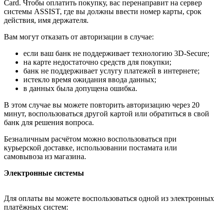
Card. Чтобы оплатить покупку, вас перенаправит на сервер
системы ASSIST, где вы должны ввести номер карты, срок
действия, имя держателя.
Вам могут отказать от авторизации в случае:
если ваш банк не поддерживает технологию 3D-Secure;
на карте недостаточно средств для покупки;
банк не поддерживает услугу платежей в интернете;
истекло время ожидания ввода данных;
в данных была допущена ошибка.
В этом случае вы можете повторить авторизацию через 20
минут, воспользоваться другой картой или обратиться в свой
банк для решения вопроса.
Безналичным расчётом можно воспользоваться при
курьерской доставке, использовании постамата или
самовывоза из магазина.
Электронные системы
Для оплаты вы можете воспользоваться одной из электронных
платёжных систем: