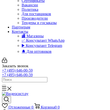
Сертификаты
Вакансии
Политика
Для поставщиков
Производители
Тендеры и госзаказы
Партнерам
Контакты
🏬 Магазины
✅️ Консультант WhatsApp
▶️ Консультант Telegram
🔔 Для оптовиков
Заказать звонок
+7 (495) 646-00-59
+7 (495) 646-00-59
Отложенные
0
Корзина
0
0