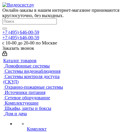
Онлайн-заказы в нашем интернет-магазине принимаются
круглосуточно, без выходных.
+7 (495) 646-00-59
+7 (495) 646-00-59
с 10-00 до 20-00 по Москве
Заказать звонок
Каталог товаров
Домофонные системы
Системы видеонаблюдения
Системы контроля доступа
(СКУД)
Охранно-пожарные системы
Источники питания
Сетевое оборудование
Комплектующие
Шкафы, щиты и боксы
Дом и дача
Комплект