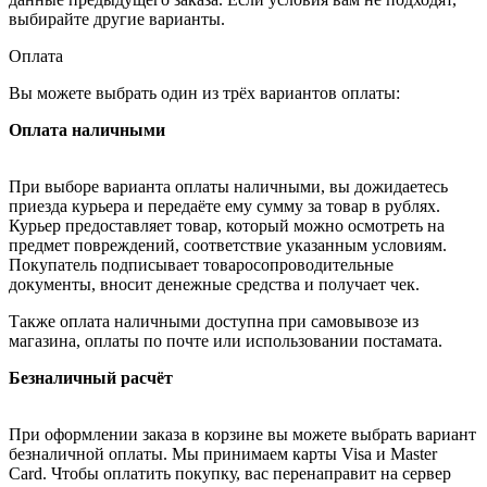
выбирайте другие варианты.
Оплата
Вы можете выбрать один из трёх вариантов оплаты:
Оплата наличными
При выборе варианта оплаты наличными, вы дожидаетесь
приезда курьера и передаёте ему сумму за товар в рублях.
Курьер предоставляет товар, который можно осмотреть на
предмет повреждений, соответствие указанным условиям.
Покупатель подписывает товаросопроводительные
документы, вносит денежные средства и получает чек.
Также оплата наличными доступна при самовывозе из
магазина, оплаты по почте или использовании постамата.
Безналичный расчёт
При оформлении заказа в корзине вы можете выбрать вариант
безналичной оплаты. Мы принимаем карты Visa и Master
Card. Чтобы оплатить покупку, вас перенаправит на сервер