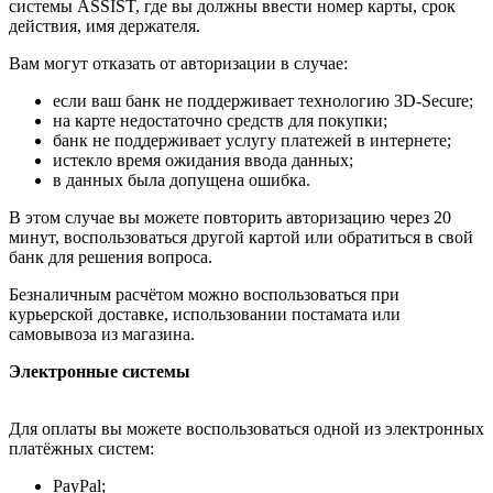
системы ASSIST, где вы должны ввести номер карты, срок
действия, имя держателя.
Вам могут отказать от авторизации в случае:
если ваш банк не поддерживает технологию 3D-Secure;
на карте недостаточно средств для покупки;
банк не поддерживает услугу платежей в интернете;
истекло время ожидания ввода данных;
в данных была допущена ошибка.
В этом случае вы можете повторить авторизацию через 20
минут, воспользоваться другой картой или обратиться в свой
банк для решения вопроса.
Безналичным расчётом можно воспользоваться при
курьерской доставке, использовании постамата или
самовывоза из магазина.
Электронные системы
Для оплаты вы можете воспользоваться одной из электронных
платёжных систем:
PayPal;