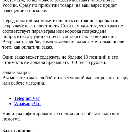
России. Сразу по прибытии товара, на ваш адрес придет
извещение о посылке.
Перед оплатой вы можете оценить состояние коробки (не
вскрывая): вес, целостность. Если вам кажется, что заказ не
соответствует параметрам или коробка повреждена,
попросите сотрудника почты составить акт о вскрытии.
Вскрывать коробку самостоятельно вы можете только после
того, как оплатили заказ.
Один заказ может содержать не больше 10 позиций и его
стоимость не должна превышать 100 тысяч рублей.
Задать вопрос
Вы можете задать любой интересующий вас вопрос по товару
или работе магазина.
Telegram Чат
Whatsapp Чат
Наши квалифицированные специалисты обязательно вам
помогут.
Задать вопрос