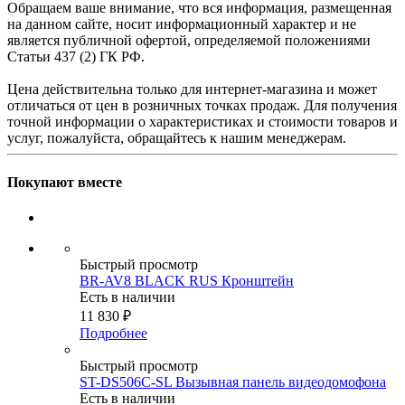
Обращаем ваше внимание, что вся информация, размещенная
на данном сайте, носит информационный характер и не
является публичной офертой, определяемой положениями
Статьи 437 (2) ГК РФ.
Цена действительна только для интернет-магазина и может
отличаться от цен в розничных точках продаж. Для получения
точной информации о характеристиках и стоимости товаров и
услуг, пожалуйста, обращайтесь к нашим менеджерам.
Покупают вместе
Быстрый просмотр
BR-AV8 BLACK RUS Кронштейн
Есть в наличии
11 830
₽
Подробнее
Быстрый просмотр
ST-DS506C-SL Вызывная панель видеодомофона
Есть в наличии