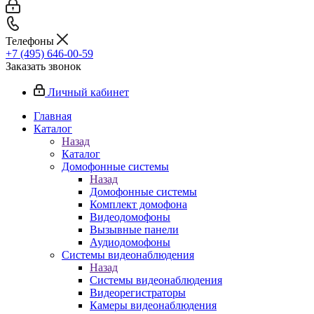
Телефоны
+7 (495) 646-00-59
Заказать звонок
Личный кабинет
Главная
Каталог
Назад
Каталог
Домофонные системы
Назад
Домофонные системы
Комплект домофона
Видеодомофоны
Вызывные панели
Аудиодомофоны
Системы видеонаблюдения
Назад
Системы видеонаблюдения
Видеорегистраторы
Камеры видеонаблюдения