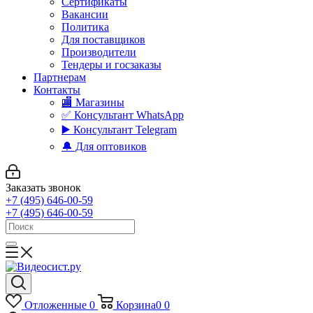
Сертификаты
Вакансии
Политика
Для поставщиков
Производители
Тендеры и госзаказы
Партнерам
Контакты
🏬 Магазины
✅️ Консультант WhatsApp
▶️ Консультант Telegram
🔔 Для оптовиков
Заказать звонок
+7 (495) 646-00-59
+7 (495) 646-00-59
Отложенные
0
Корзина
0
0