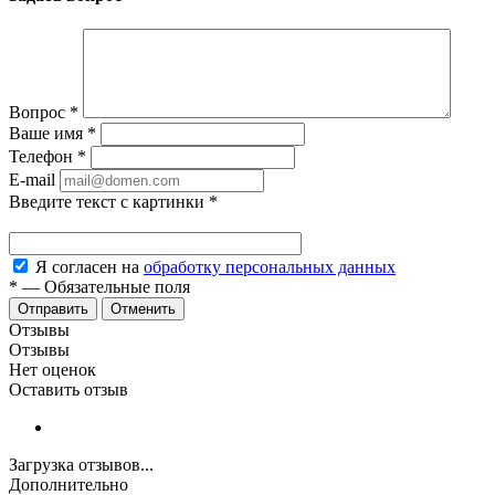
Вопрос
*
Ваше имя
*
Телефон
*
E-mail
Введите текст с картинки
*
Я согласен на
обработку персональных данных
*
—
Обязательные поля
Отменить
Отзывы
Отзывы
Нет оценок
Оставить отзыв
Загрузка отзывов...
Дополнительно