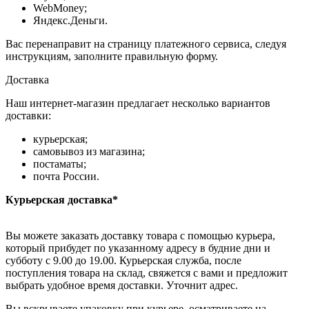
WebMoney;
Яндекс.Деньги.
Вас перенаправит на страницу платежного сервиса, следуя
инструкциям, заполните правильную форму.
Доставка
Наш интернет-магазин предлагает несколько вариантов
доставки:
курьерская;
самовывоз из магазина;
постаматы;
почта России.
Курьерская доставка*
Вы можете заказать доставку товара с помощью курьера,
который прибудет по указанному адресу в будние дни и
субботу с 9.00 до 19.00. Курьерская служба, после
поступления товара на склад, свяжется с вами и предложит
выбрать удобное время доставки. Уточнит адрес.
Вы вскрываете упаковку при курьере, осматриваете на