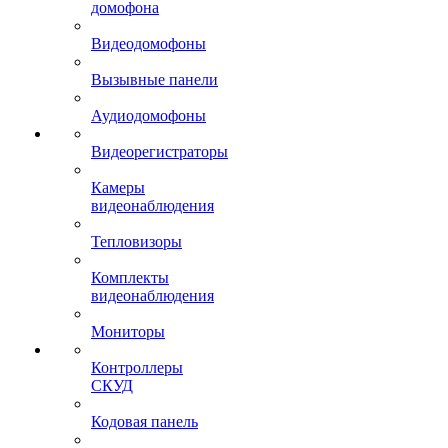
домофона
Видеодомофоны
Вызывные панели
Аудиодомофоны
Видеорегистраторы
Камеры
видеонаблюдения
Тепловизоры
Комплекты
видеонаблюдения
Мониторы
Контроллеры
СКУД
Кодовая панель