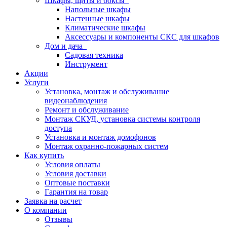
Шкафы, щиты и боксы
Напольные шкафы
Настенные шкафы
Климатические шкафы
Аксессуары и компоненты СКС для шкафов
Дом и дача
Садовая техника
Инструмент
Акции
Услуги
Установка, монтаж и обслуживание
видеонаблюдения
Ремонт и обслуживание
Монтаж СКУД, установка системы контроля
доступа
Установка и монтаж домофонов
Монтаж охранно-пожарных систем
Как купить
Условия оплаты
Условия доставки
Оптовые поставки
Гарантия на товар
Заявка на расчет
О компании
Отзывы