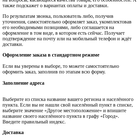
также подскажет о вариантах оплаты и доставки.
По результатам звонка, пользователь либо, получив
уточнения, самостоятельно оформляет заказ, укомплектовав
его необходимыми позициями, либо соглашается на
оформление в том виде, в котором есть сейчас. Получает
подтверждение на почту или на мобильный телефон и ждёт
доставки.
Оформление заказа в стандартном режиме
Если вы уверены в выборе, то можете самостоятельно
оформить заказ, заполнив по этапам всю форму.
Заполнение адреса
Выберите из списка название вашего региона и населённого
пункта. Если вы не нашли свой населённый пункт в списке,
выберите значение «Другое местоположение» и впишите
название своего населённого пункта в графу «Город».
Введите правильный индекс.
Доставка