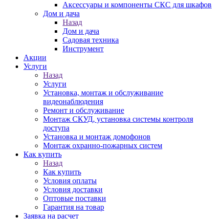
Аксессуары и компоненты СКС для шкафов
Дом и дача
Назад
Дом и дача
Садовая техника
Инструмент
Акции
Услуги
Назад
Услуги
Установка, монтаж и обслуживание
видеонаблюдения
Ремонт и обслуживание
Монтаж СКУД, установка системы контроля
доступа
Установка и монтаж домофонов
Монтаж охранно-пожарных систем
Как купить
Назад
Как купить
Условия оплаты
Условия доставки
Оптовые поставки
Гарантия на товар
Заявка на расчет