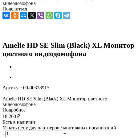
видеодомофона
Поделиться
Amelie HD SE Slim (Black) XL Монитор
цветного видеодомофона
Артикул:
00-00328915
Amelie HD SE Slim (Black) XL Монитор цветного
видеодомофона
Подробнее
18 260
₽
Есть в наличии
Узнать цену для партнеров / монтажных организаций
-
+