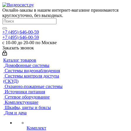
Онлайн-заказы в нашем интернет-магазине принимаются
круглосуточно, без выходных.
+7 (495) 646-00-59
+7 (495) 646-00-59
с 10-00 до 20-00 по Москве
Заказать звонок
Каталог товаров
Домофонные системы
Системы видеонаблюдения
Системы контроля доступа
(СКУД)
Охранно-пожарные системы
Источники питания
Сетевое оборудование
Комплектующие
Шкафы, щиты и боксы
Дом и дача
Комплект