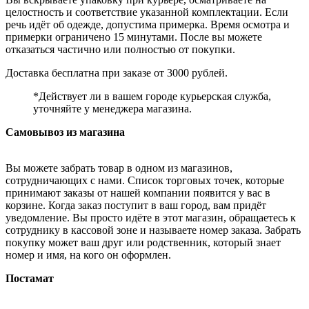
целостность и соответствие указанной комплектации. Если
речь идёт об одежде, допустима примерка. Время осмотра и
примерки ограничено 15 минутами. После вы можете
отказаться частично или полностью от покупки.
Доставка бесплатна при заказе от 3000 рублей.
*Действует ли в вашем городе курьерская служба,
уточняйте у менеджера магазина.
Самовывоз из магазина
Вы можете забрать товар в одном из магазинов,
сотрудничающих с нами. Список торговых точек, которые
принимают заказы от нашей компании появится у вас в
корзине. Когда заказ поступит в ваш город, вам придёт
уведомление. Вы просто идёте в этот магазин, обращаетесь к
сотруднику в кассовой зоне и называете номер заказа. Забрать
покупку может ваш друг или родственник, который знает
номер и имя, на кого он оформлен.
Постамат