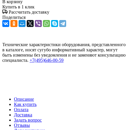
В корзину
Купить в 1 клик
Рассчитать доставку
Поделиться
Технические характеристики оборудования, представленного
в каталоге, носят сугубо информативный характер, могут
быть изменены без уведомления и не заменяют консультацию
специалиста.
+7(495)646-00-59
Описание
Как купить
Оплата
Доставка
Задать вопрос
Отзывы