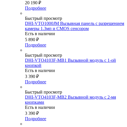
20 190
₽
Подробнее
Быстрый просмотр
DHI-VTO1000JM Вызывная панель с разрешением
камеры 1.3мп и CMOS сенсором
Есть в наличии
5 890
₽
Подробнее
Быстрый просмотр
DHI-VTO4103F-MB1 Вызывной модуль с 1-ой
кнопкой
Есть в наличии
3 390
₽
Подробнее
Быстрый просмотр
DHI-VTO4103F-MB2 Вызывной модуль с 2-мя
кнопками
Есть в наличии
3 390
₽
Подробнее