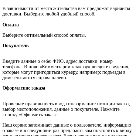
В зависимости от места жительства вам предложат варианты
доставки. Выберите любой удобный способ.
Оплата
Выберите оптимальный способ оплаты.
Покупатель
Введите данные о себе: ФИО, адрес доставки, номер
телефона. В поле «Комментарии к заказу» введите сведения,
которые могут пригодиться курьеру, например: подъезды в
доме считаются справа налево.
Оформление заказа
Проверьте правильность ввода информации: позиции заказа,
выбор местоположения, данные о покупателе. Нажмите
кнопку «Оформить заказ».
Наш сервис запоминает данные о пользователе, информацию
о заказе и в следующий раз предложит вам повторить к вводу
данные предыдущего заказа. Если условия вам не подходят,