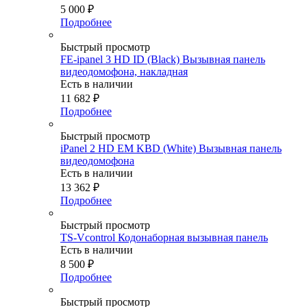
5 000
₽
Подробнее
Быстрый просмотр
FE-ipanel 3 HD ID (Black) Вызывная панель
видеодомофона, накладная
Есть в наличии
11 682
₽
Подробнее
Быстрый просмотр
iPanel 2 HD EM KBD (White) Вызывная панель
видеодомофона
Есть в наличии
13 362
₽
Подробнее
Быстрый просмотр
TS-Vcontrol Кодонаборная вызывная панель
Есть в наличии
8 500
₽
Подробнее
Быстрый просмотр