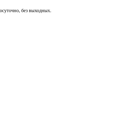
осуточно, без выходных.