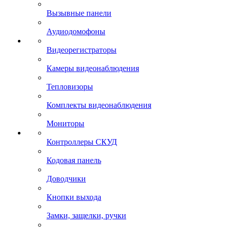
Вызывные панели
Аудиодомофоны
Видеорегистраторы
Камеры видеонаблюдения
Тепловизоры
Комплекты видеонаблюдения
Мониторы
Контроллеры СКУД
Кодовая панель
Доводчики
Кнопки выхода
Замки, защелки, ручки