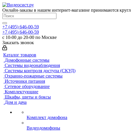
Онлайн-заказы в нашем интернет-магазине принимаются кругл
+7 (495) 646-00-59
+7 (495) 646-00-59
с 10-00 до 20-00 по Москве
Заказать звонок
Каталог товаров
Домофонные системы
Системы видеонаблюдения
Системы контроля доступа (СКУД)
Охранно-пожарные системы
Источники питания
Сетевое оборудование
Комплектующие
Шкафы, щиты и боксы
Дом и дача
Комплект домофона
Видеодомофоны