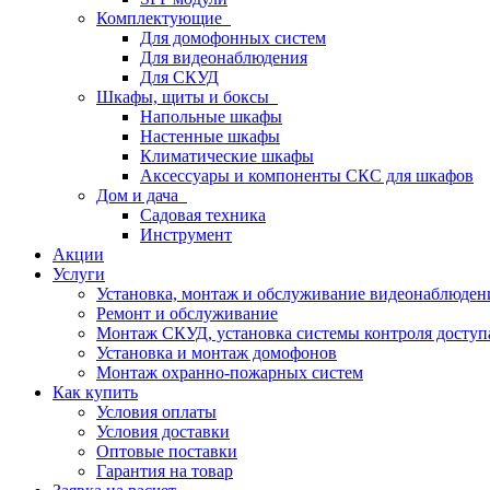
Комплектующие
Для домофонных систем
Для видеонаблюдения
Для СКУД
Шкафы, щиты и боксы
Напольные шкафы
Настенные шкафы
Климатические шкафы
Аксессуары и компоненты СКС для шкафов
Дом и дача
Садовая техника
Инструмент
Акции
Услуги
Установка, монтаж и обслуживание видеонаблюден
Ремонт и обслуживание
Монтаж СКУД, установка системы контроля доступ
Установка и монтаж домофонов
Монтаж охранно-пожарных систем
Как купить
Условия оплаты
Условия доставки
Оптовые поставки
Гарантия на товар