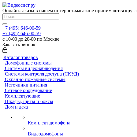
Онлайн-заказы в нашем интернет-магазине принимаются кругл
+7 (495) 646-00-59
+7 (495) 646-00-59
с 10-00 до 20-00 по Москве
Заказать звонок
Каталог товаров
Домофонные системы
Системы видеонаблюдения
Системы контроля доступа (СКУД)
Охранно-пожарные системы
Источники питания
Сетевое оборудование
Комплектующие
Шкафы, щиты и боксы
Дом и дача
Комплект домофона
Видеодомофоны