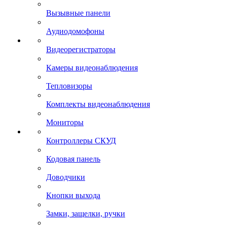
Вызывные панели
Аудиодомофоны
Видеорегистраторы
Камеры видеонаблюдения
Тепловизоры
Комплекты видеонаблюдения
Мониторы
Контроллеры СКУД
Кодовая панель
Доводчики
Кнопки выхода
Замки, защелки, ручки