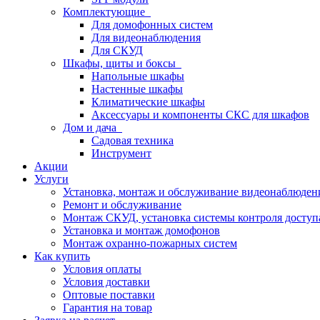
Комплектующие
Для домофонных систем
Для видеонаблюдения
Для СКУД
Шкафы, щиты и боксы
Напольные шкафы
Настенные шкафы
Климатические шкафы
Аксессуары и компоненты СКС для шкафов
Дом и дача
Садовая техника
Инструмент
Акции
Услуги
Установка, монтаж и обслуживание видеонаблюден
Ремонт и обслуживание
Монтаж СКУД, установка системы контроля доступ
Установка и монтаж домофонов
Монтаж охранно-пожарных систем
Как купить
Условия оплаты
Условия доставки
Оптовые поставки
Гарантия на товар