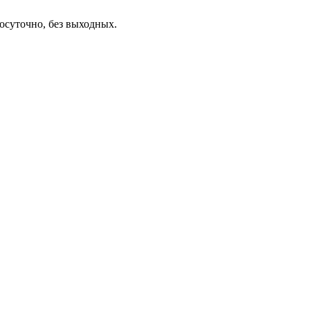
осуточно, без выходных.