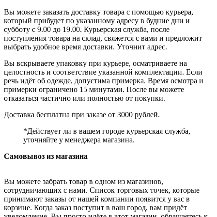
Вы можете заказать доставку товара с помощью курьера,
который прибудет по указанному адресу в будние дни и
субботу с 9.00 до 19.00. Курьерская служба, после
поступления товара на склад, свяжется с вами и предложит
выбрать удобное время доставки. Уточнит адрес.
Вы вскрываете упаковку при курьере, осматриваете на
целостность и соответствие указанной комплектации. Если
речь идёт об одежде, допустима примерка. Время осмотра и
примерки ограничено 15 минутами. После вы можете
отказаться частично или полностью от покупки.
Доставка бесплатна при заказе от 3000 рублей.
*Действует ли в вашем городе курьерская служба,
уточняйте у менеджера магазина.
Самовывоз из магазина
Вы можете забрать товар в одном из магазинов,
сотрудничающих с нами. Список торговых точек, которые
принимают заказы от нашей компании появится у вас в
корзине. Когда заказ поступит в ваш город, вам придёт
уведомление. Вы просто идёте в этот магазин, обращаетесь к