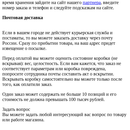
время хранения зайдите на сайт нашего
партнера
, введите
номер заказа и телефон и следуйте подсказкам на сайте.
Почтовая доставка
Если в вашем городе не действует курьерская служба и
постаматы, то вы можете заказать доставку через почту
России. Сразу по прибытии товара, на ваш адрес придет
извещение о посылке.
Перед оплатой вы можете оценить состояние коробки (не
вскрывая): вес, целостность. Если вам кажется, что заказ не
соответствует параметрам или коробка повреждена,
попросите сотрудника почты составить акт о вскрытии.
Вскрывать коробку самостоятельно вы можете только после
того, как оплатили заказ.
Один заказ может содержать не больше 10 позиций и его
стоимость не должна превышать 100 тысяч рублей.
Задать вопрос
Вы можете задать любой интересующий вас вопрос по товару
или работе магазина.