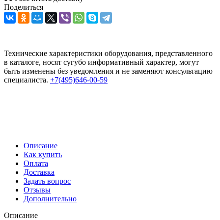
Поделиться
Технические характеристики оборудования, представленного
в каталоге, носят сугубо информативный характер, могут
быть изменены без уведомления и не заменяют консультацию
специалиста.
+7(495)646-00-59
Описание
Как купить
Оплата
Доставка
Задать вопрос
Отзывы
Дополнительно
Описание