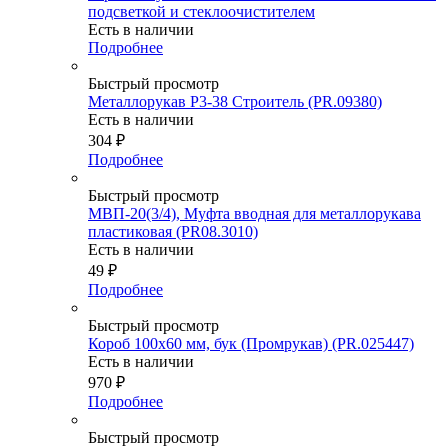
подсветкой и стеклоочистителем
Есть в наличии
Подробнее
Быстрый просмотр
Металлорукав Р3-38 Строитель (PR.09380)
Есть в наличии
304
₽
Подробнее
Быстрый просмотр
МВП-20(3/4), Муфта вводная для металлорукава
пластиковая (PR08.3010)
Есть в наличии
49
₽
Подробнее
Быстрый просмотр
Короб 100х60 мм, бук (Промрукав) (PR.025447)
Есть в наличии
970
₽
Подробнее
Быстрый просмотр