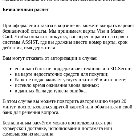
Безналичный расчёт
При оформлении заказа в корзине вы можете выбрать вариант
безналичной оплаты. Мы принимаем карты Visa и Master
Card. Чтобы оплатить покупку, вас перенаправит на сервер
системы ASSIST, где вы должны ввести номер карты, срок
действия, имя держателя.
Вам могут отказать от авторизации в случае:
если ваш банк не поддерживает технологию 3D-Secure;
на карте недостаточно средств для покупки;
банк не поддерживает услугу платежей в интернете;
истекло время ожидания ввода данных;
в данных была допущена ошибка.
В этом случае вы можете повторить авторизацию через 20
минут, воспользоваться другой картой или обратиться в свой
банк для решения вопроса.
Безналичным расчётом можно воспользоваться при
курьерской доставке, использовании постамата или
самовывоза из магазина.