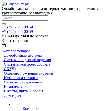
Онлайн-заказы в нашем интернет-магазине принимаются
круглосуточно, без выходных.
+7 (495) 646-00-59
+7 (495) 646-00-59
с 10-00 до 20-00 по Москве
Заказать звонок
Каталог товаров
Домофонные системы
Системы видеонаблюдения
Системы контроля доступа
(СКУД)
Охранно-пожарные системы
Источники питания
Сетевое оборудование
Комплектующие
Шкафы, щиты и боксы
Дом и дача
Комплект