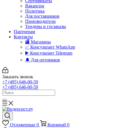
Сертификаты
Вакансии
Политика
Для поставщиков
Производители
Тендеры и госзаказы
Партнерам
Контакты
🏬 Магазины
✅️ Консультант WhatsApp
▶️ Консультант Telegram
🔔 Для оптовиков
Заказать звонок
+7 (495) 646-00-59
+7 (495) 646-00-59
Отложенные
0
Корзина
0
0