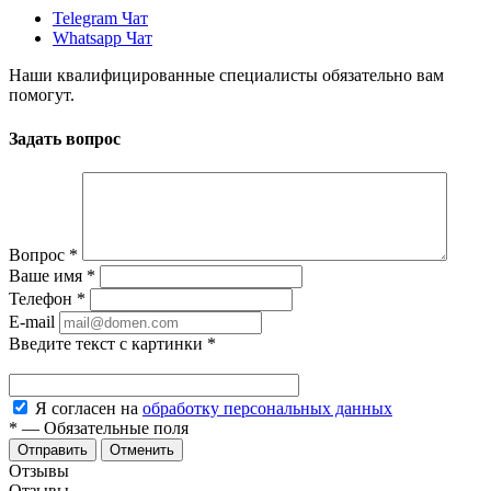
Telegram Чат
Whatsapp Чат
Наши квалифицированные специалисты обязательно вам
помогут.
Задать вопрос
Вопрос
*
Ваше имя
*
Телефон
*
E-mail
Введите текст с картинки
*
Я согласен на
обработку персональных данных
*
—
Обязательные поля
Отменить
Отзывы
Отзывы