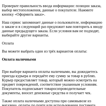
Проверьте правильность ввода информации: позиции заказа,
выбор местоположения, данные о покупателе. Нажмите
кнопку «Оформить заказ».
Наш сервис запоминает данные о пользователе, информацию
о заказе и в следующий раз предложит вам повторить к вводу
данные предыдущего заказа. Если условия вам не подходят,
выбирайте другие варианты.
Оплата
Вы можете выбрать один из трёх вариантов оплаты:
Оплата наличными
При выборе варианта оплаты наличными, вы дожидаетесь
приезда курьера и передаёте ему сумму за товар в рублях.
Курьер предоставляет товар, который можно осмотреть на
предмет повреждений, соответствие указанным условиям.
Покупатель подписывает товаросопроводительные
документы, вносит денежные средства и получает чек.
Также оплата наличными доступна при самовывозе из
магазина, оплаты по почте или использовании постамата.