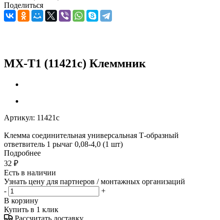
Поделиться
MX-T1 (11421c) Клеммник
Артикул:
11421c
Клемма соединительная универсальная Т-образный
ответвитель 1 рычаг 0,08-4,0 (1 шт)
Подробнее
32
₽
Есть в наличии
Узнать цену для партнеров / монтажных организаций
-
+
В корзину
Купить в 1 клик
Рассчитать доставку