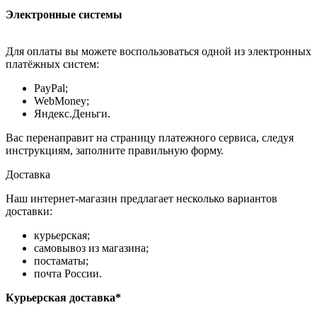
Электронные системы
Для оплаты вы можете воспользоваться одной из электронных
платёжных систем:
PayPal;
WebMoney;
Яндекс.Деньги.
Вас перенаправит на страницу платежного сервиса, следуя
инструкциям, заполните правильную форму.
Доставка
Наш интернет-магазин предлагает несколько вариантов
доставки:
курьерская;
самовывоз из магазина;
постаматы;
почта России.
Курьерская доставка*