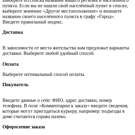
Выберите из списка название вашего региона и населённого
пункта. Если вы не нашли свой населённый пункт в списке,
выберите значение «Другое местоположение» и впишите
название своего населённого пункта в графу «Город».
Введите правильный индекс.
Доставка
В зависимости от места жительства вам предложат варианты
доставки. Выберите любой удобный способ.
Оплата
Выберите оптимальный способ оплаты.
Покупатель
Введите данные о себе: ФИО, адрес доставки, номер
телефона. В поле «Комментарии к заказу» введите сведения,
которые могут пригодиться курьеру, например: подъезды в
доме считаются справа налево.
Оформление заказа