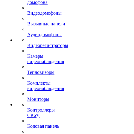
домофона
Видеодомофоны
Вызывные панели
Аудиодомофоны
Видеорегистраторы
Камеры
видеонаблюдения
Тепловизоры
Комплекты
видеонаблюдения
Мониторы
Контроллеры
СКУД
Кодовая панель