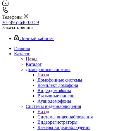
Телефоны
+7 (495) 646-00-59
Заказать звонок
Личный кабинет
Главная
Каталог
Назад
Каталог
Домофонные системы
Назад
Домофонные системы
Комплект домофона
Видеодомофоны
Вызывные панели
Аудиодомофоны
Системы видеонаблюдения
Назад
Системы видеонаблюдения
Видеорегистраторы
Камеры видеонаблюдения