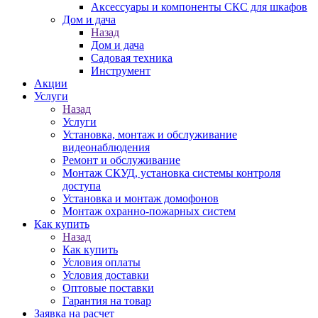
Аксессуары и компоненты СКС для шкафов
Дом и дача
Назад
Дом и дача
Садовая техника
Инструмент
Акции
Услуги
Назад
Услуги
Установка, монтаж и обслуживание
видеонаблюдения
Ремонт и обслуживание
Монтаж СКУД, установка системы контроля
доступа
Установка и монтаж домофонов
Монтаж охранно-пожарных систем
Как купить
Назад
Как купить
Условия оплаты
Условия доставки
Оптовые поставки
Гарантия на товар
Заявка на расчет