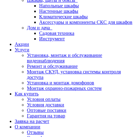
Шкафы, щиты и боксы
Напольные шкафы
Настенные шкафы
Климатические шкафы
Аксессуары и компоненты СКС для шкафов
Дом и дача
Садовая техника
Инструмент
Акции
Услуги
Установка, монтаж и обслуживание
видеонаблюдения
Ремонт и обслуживание
Монтаж СКУД, установка системы контроля
доступа
Установка и монтаж домофонов
Монтаж охранно-пожарных систем
Как купить
Условия оплаты
Условия доставки
Оптовые поставки
Гарантия на товар
Заявка на расчет
О компании
Отзывы