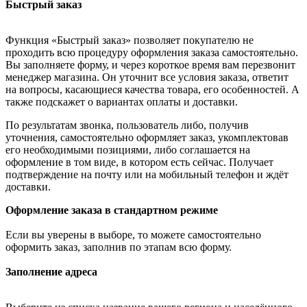
Быстрый заказ
Функция «Быстрый заказ» позволяет покупателю не
проходить всю процедуру оформления заказа самостоятельно.
Вы заполняете форму, и через короткое время вам перезвонит
менеджер магазина. Он уточнит все условия заказа, ответит
на вопросы, касающиеся качества товара, его особенностей. А
также подскажет о вариантах оплаты и доставки.
По результатам звонка, пользователь либо, получив
уточнения, самостоятельно оформляет заказ, укомплектовав
его необходимыми позициями, либо соглашается на
оформление в том виде, в котором есть сейчас. Получает
подтверждение на почту или на мобильный телефон и ждёт
доставки.
Оформление заказа в стандартном режиме
Если вы уверены в выборе, то можете самостоятельно
оформить заказ, заполнив по этапам всю форму.
Заполнение адреса