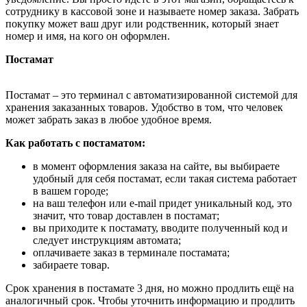
сотруднику в кассовой зоне и называете номер заказа. Забрать
покупку может ваш друг или родственник, который знает
номер и имя, на кого он оформлен.
Постамат
Постамат – это терминал с автоматизированной системой для
хранения заказанных товаров. Удобство в том, что человек
может забрать заказ в любое удобное время.
Как работать с постаматом:
в момент оформления заказа на сайте, вы выбираете
удобный для себя постамат, если такая система работает
в вашем городе;
на ваш телефон или e-mail придет уникальный код, это
значит, что товар доставлен в постамат;
вы приходите к постамату, вводите полученный код и
следует инструкциям автомата;
оплачиваете заказ в терминале постамата;
забираете товар.
Срок хранения в постамате 3 дня, но можно продлить ещё на
аналогичный срок. Чтобы уточнить информацию и продлить