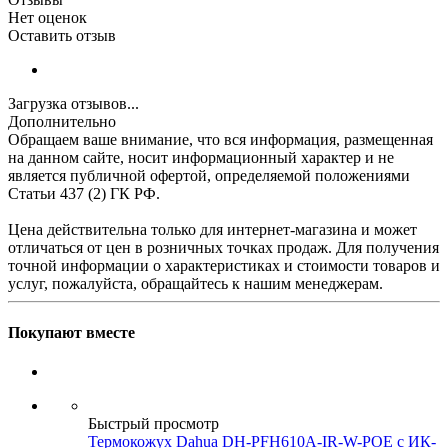
Нет оценок
Оставить отзыв
Загрузка отзывов...
Дополнительно
Обращаем ваше внимание, что вся информация, размещенная
на данном сайте, носит информационный характер и не
является публичной офертой, определяемой положениями
Статьи 437 (2) ГК РФ.
Цена действительна только для интернет-магазина и может
отличаться от цен в розничных точках продаж. Для получения
точной информации о характеристиках и стоимости товаров и
услуг, пожалуйста, обращайтесь к нашим менеджерам.
Покупают вместе
Быстрый просмотр
Термокожух Dahua DH-PFH610A-IR-W-POE с ИК-