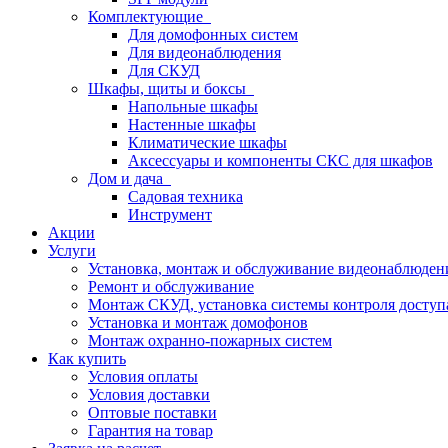
Комплектующие
Для домофонных систем
Для видеонаблюдения
Для СКУД
Шкафы, щиты и боксы
Напольные шкафы
Настенные шкафы
Климатические шкафы
Аксессуары и компоненты СКС для шкафов
Дом и дача
Садовая техника
Инструмент
Акции
Услуги
Установка, монтаж и обслуживание видеонаблюден
Ремонт и обслуживание
Монтаж СКУД, установка системы контроля доступ
Установка и монтаж домофонов
Монтаж охранно-пожарных систем
Как купить
Условия оплаты
Условия доставки
Оптовые поставки
Гарантия на товар