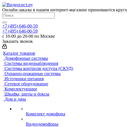
Онлайн-заказы в нашем интернет-магазине принимаются кругл
+7 (495) 646-00-59
+7 (495) 646-00-59
с 10-00 до 20-00 по Москве
Заказать звонок
Каталог товаров
Домофонные системы
Системы видеонаблюдения
Системы контроля доступа (СКУД)
Охранно-пожарные системы
Источники питания
Сетевое оборудование
Комплектующие
Шкафы, щиты и боксы
Дом и дача
Комплект домофона
Видеодомофоны