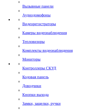
Вызывные панели
Аудиодомофоны
Видеорегистраторы
Камеры видеонаблюдения
Тепловизоры
Комплекты видеонаблюдения
Мониторы
Контроллеры СКУД
Кодовая панель
Доводчики
Кнопки выхода
Замки, защелки, ручки