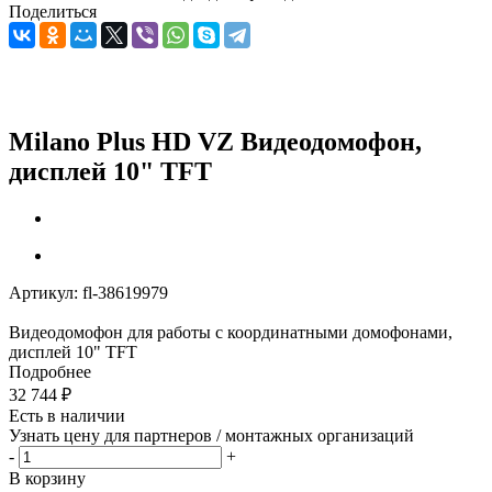
Поделиться
Milano Plus HD VZ Видеодомофон,
дисплей 10" TFT
Артикул:
fl-38619979
Видеодомофон для работы с координатными домофонами,
дисплей 10" TFT
Подробнее
32 744
₽
Есть в наличии
Узнать цену для партнеров / монтажных организаций
-
+
В корзину