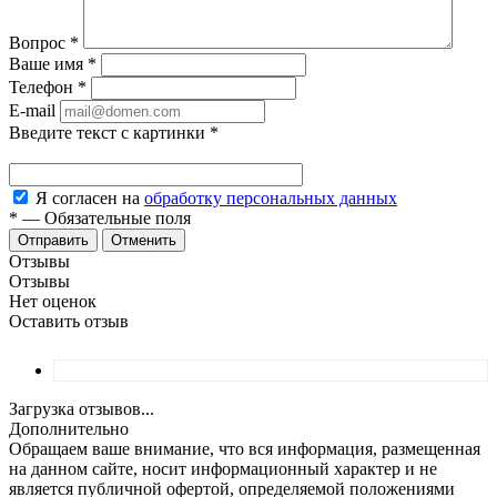
Вопрос
*
Ваше имя
*
Телефон
*
E-mail
Введите текст с картинки
*
Я согласен на
обработку персональных данных
*
—
Обязательные поля
Отменить
Отзывы
Отзывы
Нет оценок
Оставить отзыв
Загрузка отзывов...
Дополнительно
Обращаем ваше внимание, что вся информация, размещенная
на данном сайте, носит информационный характер и не
является публичной офертой, определяемой положениями