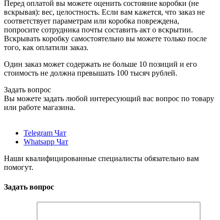
Перед оплатой вы можете оценить состояние коробки (не
вскрывая): вес, целостность. Если вам кажется, что заказ не
соответствует параметрам или коробка повреждена,
попросите сотрудника почты составить акт о вскрытии.
Вскрывать коробку самостоятельно вы можете только после
того, как оплатили заказ.
Один заказ может содержать не больше 10 позиций и его
стоимость не должна превышать 100 тысяч рублей.
Задать вопрос
Вы можете задать любой интересующий вас вопрос по товару
или работе магазина.
Telegram Чат
Whatsapp Чат
Наши квалифицированные специалисты обязательно вам
помогут.
Задать вопрос