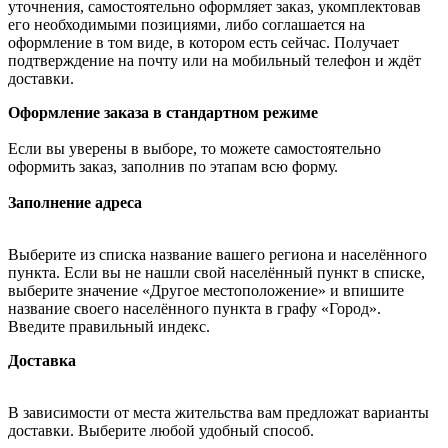
уточнения, самостоятельно оформляет заказ, укомплектовав
его необходимыми позициями, либо соглашается на
оформление в том виде, в котором есть сейчас. Получает
подтверждение на почту или на мобильный телефон и ждёт
доставки.
Оформление заказа в стандартном режиме
Если вы уверены в выборе, то можете самостоятельно
оформить заказ, заполнив по этапам всю форму.
Заполнение адреса
Выберите из списка название вашего региона и населённого
пункта. Если вы не нашли свой населённый пункт в списке,
выберите значение «Другое местоположение» и впишите
название своего населённого пункта в графу «Город».
Введите правильный индекс.
Доставка
В зависимости от места жительства вам предложат варианты
доставки. Выберите любой удобный способ.