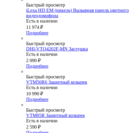
Быстрый просмотр
iLexa HD EM (никель) Вызывная панель цветного
видеодомофона
Есть в наличии
11 974
₽
Подробнее
Быстрый просмотр
DHI-VTO4202F-MN Заглушка
Есть в наличии
2 090
₽
Подробнее
Быстрый просмотр
VTM56R6 Защитный козырек
Есть в наличии
10 990
₽
Подробнее
Быстрый просмотр
VTM05R Защитный козырек
Есть в наличии
2 590
₽
Подробнее