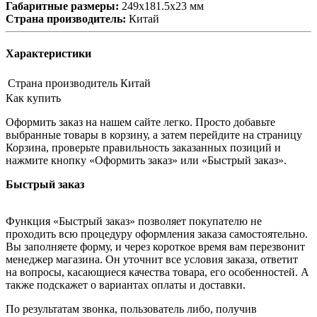
Габаритные размеры:
249x181.5x23 мм
Страна производитель:
Китай
Характеристики
Страна производитель
Китай
Как купить
Оформить заказ на нашем сайте легко. Просто добавьте
выбранные товары в корзину, а затем перейдите на страницу
Корзина, проверьте правильность заказанных позиций и
нажмите кнопку «Оформить заказ» или «Быстрый заказ».
Быстрый заказ
Функция «Быстрый заказ» позволяет покупателю не
проходить всю процедуру оформления заказа самостоятельно.
Вы заполняете форму, и через короткое время вам перезвонит
менеджер магазина. Он уточнит все условия заказа, ответит
на вопросы, касающиеся качества товара, его особенностей. А
также подскажет о вариантах оплаты и доставки.
По результатам звонка, пользователь либо, получив