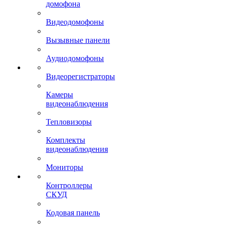
домофона
Видеодомофоны
Вызывные панели
Аудиодомофоны
Видеорегистраторы
Камеры
видеонаблюдения
Тепловизоры
Комплекты
видеонаблюдения
Мониторы
Контроллеры
СКУД
Кодовая панель