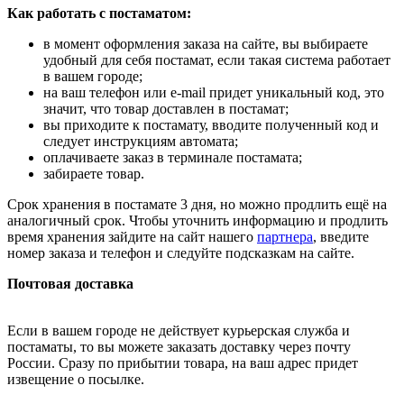
Как работать с постаматом:
в момент оформления заказа на сайте, вы выбираете
удобный для себя постамат, если такая система работает
в вашем городе;
на ваш телефон или e-mail придет уникальный код, это
значит, что товар доставлен в постамат;
вы приходите к постамату, вводите полученный код и
следует инструкциям автомата;
оплачиваете заказ в терминале постамата;
забираете товар.
Срок хранения в постамате 3 дня, но можно продлить ещё на
аналогичный срок. Чтобы уточнить информацию и продлить
время хранения зайдите на сайт нашего
партнера
, введите
номер заказа и телефон и следуйте подсказкам на сайте.
Почтовая доставка
Если в вашем городе не действует курьерская служба и
постаматы, то вы можете заказать доставку через почту
России. Сразу по прибытии товара, на ваш адрес придет
извещение о посылке.