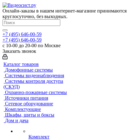
Онлайн-заказы в нашем интернет-магазине принимаются
круглосуточно, без выходных.
+7 (495) 646-00-59
+7 (495) 646-00-59
с 10-00 до 20-00 по Москве
Заказать звонок
Каталог товаров
Домофонные системы
Системы видеонаблюдения
Системы контроля доступа
(СКУД)
Охранно-пожарные системы
Источники питания
Сетевое оборудование
Комплектующие
Шкафы, щиты и боксы
Дом и дача
Комплект