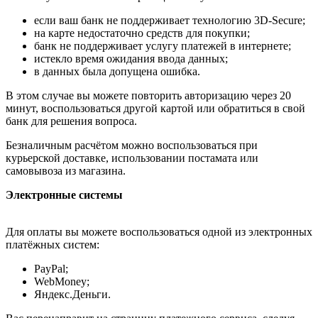
если ваш банк не поддерживает технологию 3D-Secure;
на карте недостаточно средств для покупки;
банк не поддерживает услугу платежей в интернете;
истекло время ожидания ввода данных;
в данных была допущена ошибка.
В этом случае вы можете повторить авторизацию через 20
минут, воспользоваться другой картой или обратиться в свой
банк для решения вопроса.
Безналичным расчётом можно воспользоваться при
курьерской доставке, использовании постамата или
самовывоза из магазина.
Электронные системы
Для оплаты вы можете воспользоваться одной из электронных
платёжных систем:
PayPal;
WebMoney;
Яндекс.Деньги.