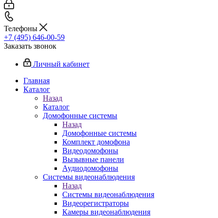
Телефоны
+7 (495) 646-00-59
Заказать звонок
Личный кабинет
Главная
Каталог
Назад
Каталог
Домофонные системы
Назад
Домофонные системы
Комплект домофона
Видеодомофоны
Вызывные панели
Аудиодомофоны
Системы видеонаблюдения
Назад
Системы видеонаблюдения
Видеорегистраторы
Камеры видеонаблюдения