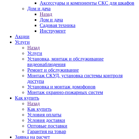
Аксессуары и компоненты СКС для шкафов
Дом и дача
Назад
Дом и дача
Садовая техника
Инструмент
Акции
Услуги
Назад
Услуги
Установка, монтаж и обслуживание
видеонаблюдения
Ремонт и обслуживание
Монтаж СКУД, установка системы контроля
доступа
Установка и монтаж домофонов
Монтаж охранно-пожарных систем
Как купить
Назад
Как купить
Условия оплаты
Условия доставки
Оптовые поставки
Гарантия на товар
Заявка на расчет