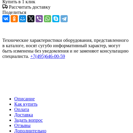
Купить в 1 клик
Рассчитать доставку
Поделиться
Технические характеристики оборудования, представленного
в каталоге, носят сугубо информативный характер, могут
быть изменены без уведомления и не заменяют консультацию
специалиста.
+7(495)646-00-59
Описание
Как купить
Оплата
Доставка
Задать вопрос
Отзывы
Дополнительно