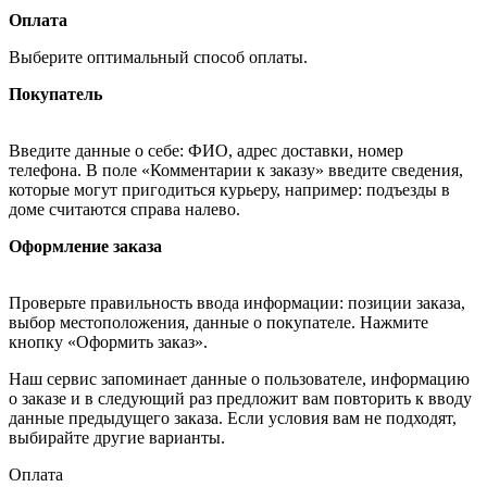
Оплата
Выберите оптимальный способ оплаты.
Покупатель
Введите данные о себе: ФИО, адрес доставки, номер
телефона. В поле «Комментарии к заказу» введите сведения,
которые могут пригодиться курьеру, например: подъезды в
доме считаются справа налево.
Оформление заказа
Проверьте правильность ввода информации: позиции заказа,
выбор местоположения, данные о покупателе. Нажмите
кнопку «Оформить заказ».
Наш сервис запоминает данные о пользователе, информацию
о заказе и в следующий раз предложит вам повторить к вводу
данные предыдущего заказа. Если условия вам не подходят,
выбирайте другие варианты.
Оплата