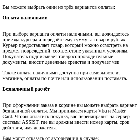
Вы можете выбрать один из трёх вариантов оплаты:
Оплата наличными
При выборе варианта оплаты наличными, вы дожидаетесь
приезда курьера и передаёте ему сумму за товар в рублях.
Курьер предоставляет товар, который можно осмотреть на
предмет повреждений, соответствие указанным условиям.
Покупатель подписывает товаросопроводительные
документы, вносит денежные средства и получает чек.
Также оплата наличными доступна при самовывозе из
магазина, оплаты по почте или использовании постамата.
Безналичный расчёт
При оформлении заказа в корзине вы можете выбрать вариант
безналичной оплаты. Мы принимаем карты Visa и Master
Card. Чтобы оплатить покупку, вас перенаправит на сервер
системы ASSIST, где вы должны ввести номер карты, срок
действия, имя держателя.
Вам могут отказать от авторизации в случае: