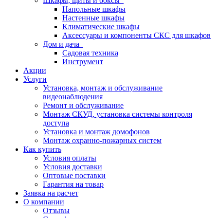
Шкафы, щиты и боксы
Напольные шкафы
Настенные шкафы
Климатические шкафы
Аксессуары и компоненты СКС для шкафов
Дом и дача
Садовая техника
Инструмент
Акции
Услуги
Установка, монтаж и обслуживание
видеонаблюдения
Ремонт и обслуживание
Монтаж СКУД, установка системы контроля
доступа
Установка и монтаж домофонов
Монтаж охранно-пожарных систем
Как купить
Условия оплаты
Условия доставки
Оптовые поставки
Гарантия на товар
Заявка на расчет
О компании
Отзывы