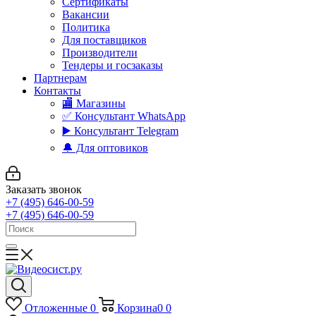
Сертификаты
Вакансии
Политика
Для поставщиков
Производители
Тендеры и госзаказы
Партнерам
Контакты
🏬 Магазины
✅️ Консультант WhatsApp
▶️ Консультант Telegram
🔔 Для оптовиков
Заказать звонок
+7 (495) 646-00-59
+7 (495) 646-00-59
Отложенные
0
Корзина
0
0