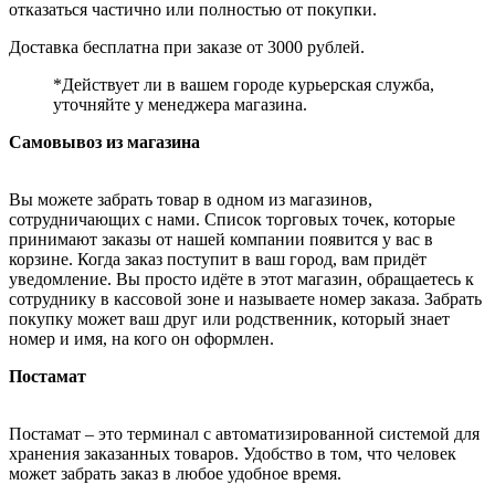
отказаться частично или полностью от покупки.
Доставка бесплатна при заказе от 3000 рублей.
*Действует ли в вашем городе курьерская служба,
уточняйте у менеджера магазина.
Самовывоз из магазина
Вы можете забрать товар в одном из магазинов,
сотрудничающих с нами. Список торговых точек, которые
принимают заказы от нашей компании появится у вас в
корзине. Когда заказ поступит в ваш город, вам придёт
уведомление. Вы просто идёте в этот магазин, обращаетесь к
сотруднику в кассовой зоне и называете номер заказа. Забрать
покупку может ваш друг или родственник, который знает
номер и имя, на кого он оформлен.
Постамат
Постамат – это терминал с автоматизированной системой для
хранения заказанных товаров. Удобство в том, что человек
может забрать заказ в любое удобное время.