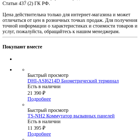
Статьи 437 (2) ГК РФ.
Цена действительна только для интернет-магазина и может
отличаться от цен в розничных точках продаж. Для получения
точной информации о характеристиках и стоимости товаров и
услуг, пожалуйста, обращайтесь к нашим менеджерам.
Покупают вместе
Быстрый просмотр
DHI-ASI6214D Биометрический терминал
Есть в наличии
21 390
₽
Подробнее
Быстрый просмотр
TS-NH2 Коммутатор вызывных панелей
Есть в наличии
11 395
₽
Подробнее