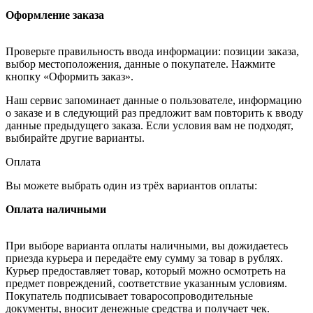
Оформление заказа
Проверьте правильность ввода информации: позиции заказа,
выбор местоположения, данные о покупателе. Нажмите
кнопку «Оформить заказ».
Наш сервис запоминает данные о пользователе, информацию
о заказе и в следующий раз предложит вам повторить к вводу
данные предыдущего заказа. Если условия вам не подходят,
выбирайте другие варианты.
Оплата
Вы можете выбрать один из трёх вариантов оплаты:
Оплата наличными
При выборе варианта оплаты наличными, вы дожидаетесь
приезда курьера и передаёте ему сумму за товар в рублях.
Курьер предоставляет товар, который можно осмотреть на
предмет повреждений, соответствие указанным условиям.
Покупатель подписывает товаросопроводительные
документы, вносит денежные средства и получает чек.