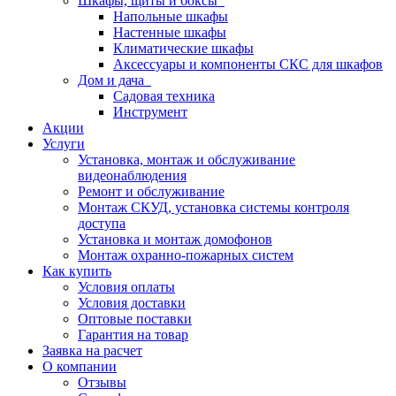
Шкафы, щиты и боксы
Напольные шкафы
Настенные шкафы
Климатические шкафы
Аксессуары и компоненты СКС для шкафов
Дом и дача
Садовая техника
Инструмент
Акции
Услуги
Установка, монтаж и обслуживание
видеонаблюдения
Ремонт и обслуживание
Монтаж СКУД, установка системы контроля
доступа
Установка и монтаж домофонов
Монтаж охранно-пожарных систем
Как купить
Условия оплаты
Условия доставки
Оптовые поставки
Гарантия на товар
Заявка на расчет
О компании
Отзывы