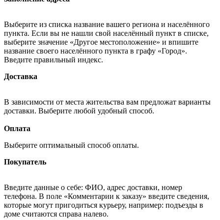
Выберите из списка название вашего региона и населённого
пункта. Если вы не нашли свой населённый пункт в списке,
выберите значение «Другое местоположение» и впишите
название своего населённого пункта в графу «Город».
Введите правильный индекс.
Доставка
В зависимости от места жительства вам предложат варианты
доставки. Выберите любой удобный способ.
Оплата
Выберите оптимальный способ оплаты.
Покупатель
Введите данные о себе: ФИО, адрес доставки, номер
телефона. В поле «Комментарии к заказу» введите сведения,
которые могут пригодиться курьеру, например: подъезды в
доме считаются справа налево.