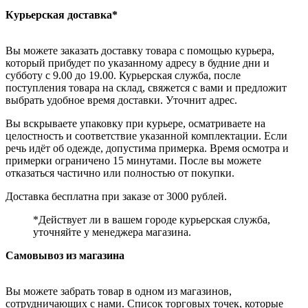
Курьерская доставка*
Вы можете заказать доставку товара с помощью курьера,
который прибудет по указанному адресу в будние дни и
субботу с 9.00 до 19.00. Курьерская служба, после
поступления товара на склад, свяжется с вами и предложит
выбрать удобное время доставки. Уточнит адрес.
Вы вскрываете упаковку при курьере, осматриваете на
целостность и соответствие указанной комплектации. Если
речь идёт об одежде, допустима примерка. Время осмотра и
примерки ограничено 15 минутами. После вы можете
отказаться частично или полностью от покупки.
Доставка бесплатна при заказе от 3000 рублей.
*Действует ли в вашем городе курьерская служба,
уточняйте у менеджера магазина.
Самовывоз из магазина
Вы можете забрать товар в одном из магазинов,
сотрудничающих с нами. Список торговых точек, которые