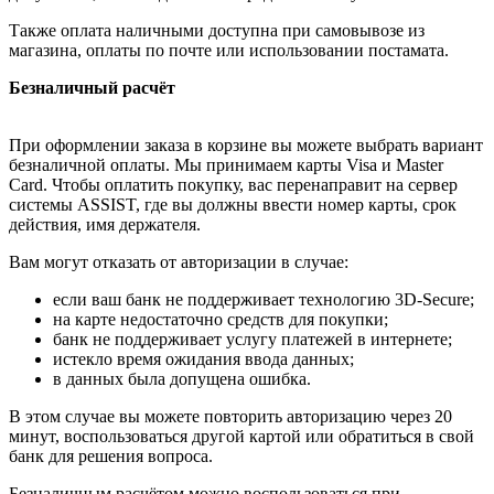
Также оплата наличными доступна при самовывозе из
магазина, оплаты по почте или использовании постамата.
Безналичный расчёт
При оформлении заказа в корзине вы можете выбрать вариант
безналичной оплаты. Мы принимаем карты Visa и Master
Card. Чтобы оплатить покупку, вас перенаправит на сервер
системы ASSIST, где вы должны ввести номер карты, срок
действия, имя держателя.
Вам могут отказать от авторизации в случае:
если ваш банк не поддерживает технологию 3D-Secure;
на карте недостаточно средств для покупки;
банк не поддерживает услугу платежей в интернете;
истекло время ожидания ввода данных;
в данных была допущена ошибка.
В этом случае вы можете повторить авторизацию через 20
минут, воспользоваться другой картой или обратиться в свой
банк для решения вопроса.
Безналичным расчётом можно воспользоваться при