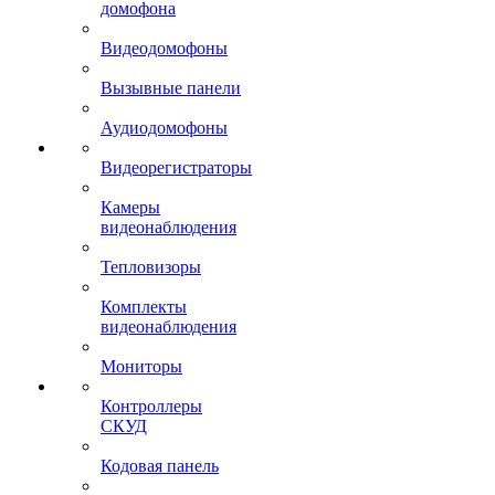
домофона
Видеодомофоны
Вызывные панели
Аудиодомофоны
Видеорегистраторы
Камеры
видеонаблюдения
Тепловизоры
Комплекты
видеонаблюдения
Мониторы
Контроллеры
СКУД
Кодовая панель