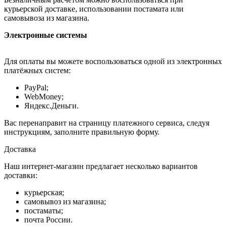
курьерской доставке, использовании постамата или
самовывоза из магазина.
Электронные системы
Для оплаты вы можете воспользоваться одной из электронных
платёжных систем:
PayPal;
WebMoney;
Яндекс.Деньги.
Вас перенаправит на страницу платежного сервиса, следуя
инструкциям, заполните правильную форму.
Доставка
Наш интернет-магазин предлагает несколько вариантов
доставки:
курьерская;
самовывоз из магазина;
постаматы;
почта России.