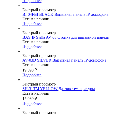
Подробнее
Быстрый просмотр
BI-04FBI BLACK Вызывная панель IP-домофона
Есть в наличии
Подробнее
Быстрый просмотр
BAS-IP Stella AV-08 Стойка для вызывной панели
Есть в наличии
Подробнее
Быстрый просмотр
AV-03D SILVER Вызывная панель IP-домофона
Есть в наличии
19 590
₽
Подробнее
Быстрый просмотр
SH-31TM YELLOW Датчик температуры
Есть в наличии
15 930
₽
Подробнее
Быстрый просмотр