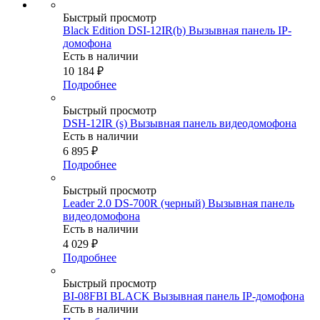
Быстрый просмотр
Black Edition DSI-12IR(b) Вызывная панель IP-
домофона
Есть в наличии
10 184
₽
Подробнее
Быстрый просмотр
DSH-12IR (s) Вызывная панель видеодомофона
Есть в наличии
6 895
₽
Подробнее
Быстрый просмотр
Leader 2.0 DS-700R (черный) Вызывная панель
видеодомофона
Есть в наличии
4 029
₽
Подробнее
Быстрый просмотр
BI-08FBI BLACK Вызывная панель IP-домофона
Есть в наличии