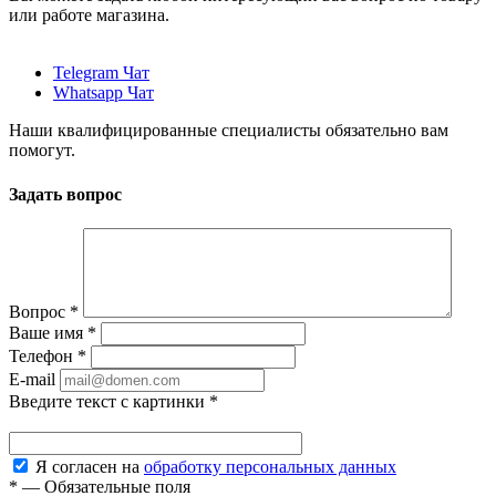
или работе магазина.
Telegram Чат
Whatsapp Чат
Наши квалифицированные специалисты обязательно вам
помогут.
Задать вопрос
Вопрос
*
Ваше имя
*
Телефон
*
E-mail
Введите текст с картинки
*
Я согласен на
обработку персональных данных
*
—
Обязательные поля