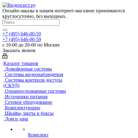
Онлайн-заказы в нашем интернет-магазине принимаются
круглосуточно, без выходных.
+7 (495) 646-00-59
+7 (495) 646-00-59
с 10-00 до 20-00 по Москве
Заказать звонок
Каталог товаров
Домофонные системы
Системы видеонаблюдения
Системы контроля доступа
(СКУД)
Охранно-пожарные системы
Источники питания
Сетевое оборудование
Комплектующие
Шкафы, щиты и боксы
Дом и дача
Комплект