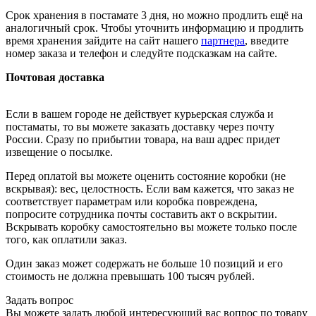
Срок хранения в постамате 3 дня, но можно продлить ещё на
аналогичный срок. Чтобы уточнить информацию и продлить
время хранения зайдите на сайт нашего
партнера
, введите
номер заказа и телефон и следуйте подсказкам на сайте.
Почтовая доставка
Если в вашем городе не действует курьерская служба и
постаматы, то вы можете заказать доставку через почту
России. Сразу по прибытии товара, на ваш адрес придет
извещение о посылке.
Перед оплатой вы можете оценить состояние коробки (не
вскрывая): вес, целостность. Если вам кажется, что заказ не
соответствует параметрам или коробка повреждена,
попросите сотрудника почты составить акт о вскрытии.
Вскрывать коробку самостоятельно вы можете только после
того, как оплатили заказ.
Один заказ может содержать не больше 10 позиций и его
стоимость не должна превышать 100 тысяч рублей.
Задать вопрос
Вы можете задать любой интересующий вас вопрос по товару