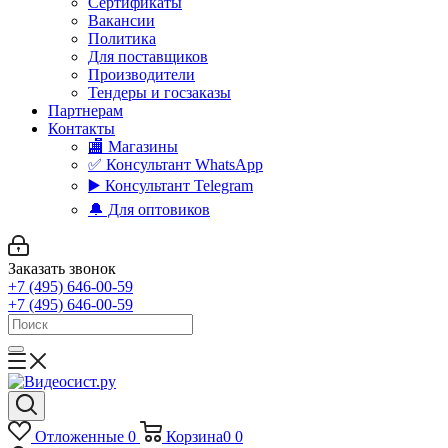
Сертификаты
Вакансии
Политика
Для поставщиков
Производители
Тендеры и госзаказы
Партнерам
Контакты
🏬 Магазины
✅️ Консультант WhatsApp
▶️ Консультант Telegram
🔔 Для оптовиков
Заказать звонок
+7 (495) 646-00-59
+7 (495) 646-00-59
Отложенные
0
Корзина
0
0