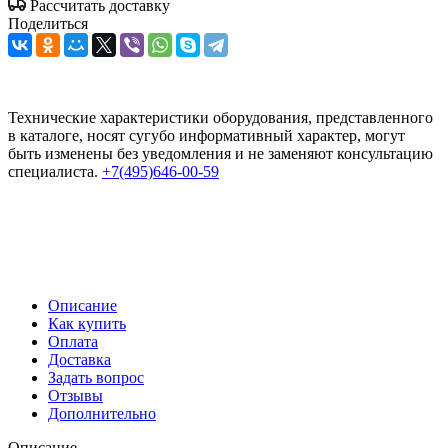
Рассчитать доставку
Поделиться
Технические характеристики оборудования, представленного
в каталоге, носят сугубо информативный характер, могут
быть изменены без уведомления и не заменяют консультацию
специалиста.
+7(495)646-00-59
Описание
Как купить
Оплата
Доставка
Задать вопрос
Отзывы
Дополнительно
Описание