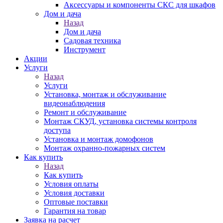
Аксессуары и компоненты СКС для шкафов
Дом и дача
Назад
Дом и дача
Садовая техника
Инструмент
Акции
Услуги
Назад
Услуги
Установка, монтаж и обслуживание
видеонаблюдения
Ремонт и обслуживание
Монтаж СКУД, установка системы контроля
доступа
Установка и монтаж домофонов
Монтаж охранно-пожарных систем
Как купить
Назад
Как купить
Условия оплаты
Условия доставки
Оптовые поставки
Гарантия на товар
Заявка на расчет