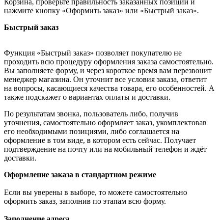
Корзина, проверьте правильность заказанных позиций и
нажмите кнопку «Оформить заказ» или «Быстрый заказ».
Быстрый заказ
Функция «Быстрый заказ» позволяет покупателю не
проходить всю процедуру оформления заказа самостоятельно.
Вы заполняете форму, и через короткое время вам перезвонит
менеджер магазина. Он уточнит все условия заказа, ответит
на вопросы, касающиеся качества товара, его особенностей. А
также подскажет о вариантах оплаты и доставки.
По результатам звонка, пользователь либо, получив
уточнения, самостоятельно оформляет заказ, укомплектовав
его необходимыми позициями, либо соглашается на
оформление в том виде, в котором есть сейчас. Получает
подтверждение на почту или на мобильный телефон и ждёт
доставки.
Оформление заказа в стандартном режиме
Если вы уверены в выборе, то можете самостоятельно
оформить заказ, заполнив по этапам всю форму.
Заполнение адреса