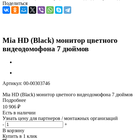
Поделиться
Mia HD (Black) монитор цветного
видеодомофона 7 дюймов
Артикул:
00-00303746
Mia HD (Black) монитор цветного видеодомофона 7 дюймов
Подробнее
10 906
₽
Есть в наличии
Узнать цену для партнеров / монтажных организаций
-
+
В корзину
Купить в 1 клик