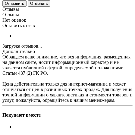
Отменить
Отзывы
Отзывы
Нет оценок
Оставить отзыв
Загрузка отзывов...
Дополнительно
Обращаем ваше внимание, что вся информация, размещенная
на данном сайте, носит информационный характер и не
является публичной офертой, определяемой положениями
Статьи 437 (2) ГК РФ.
Цена действительна только для интернет-магазина и может
отличаться от цен в розничных точках продаж. Для получения
точной информации о характеристиках и стоимости товаров и
услуг, пожалуйста, обращайтесь к нашим менеджерам.
Покупают вместе