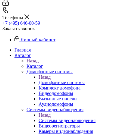
Телефоны
+7 (495) 646-00-59
Заказать звонок
Личный кабинет
Главная
Каталог
Назад
Каталог
Домофонные системы
Назад
Домофонные системы
Комплект домофона
Видеодомофоны
Вызывные панели
Аудиодомофоны
Системы видеонаблюдения
Назад
Системы видеонаблюдения
Видеорегистраторы
Камеры видеонаблюдения