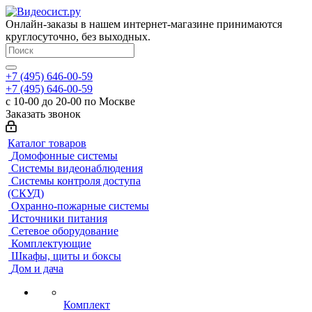
Онлайн-заказы в нашем интернет-магазине принимаются
круглосуточно, без выходных.
+7 (495) 646-00-59
+7 (495) 646-00-59
с 10-00 до 20-00 по Москве
Заказать звонок
Каталог товаров
Домофонные системы
Системы видеонаблюдения
Системы контроля доступа
(СКУД)
Охранно-пожарные системы
Источники питания
Сетевое оборудование
Комплектующие
Шкафы, щиты и боксы
Дом и дача
Комплект