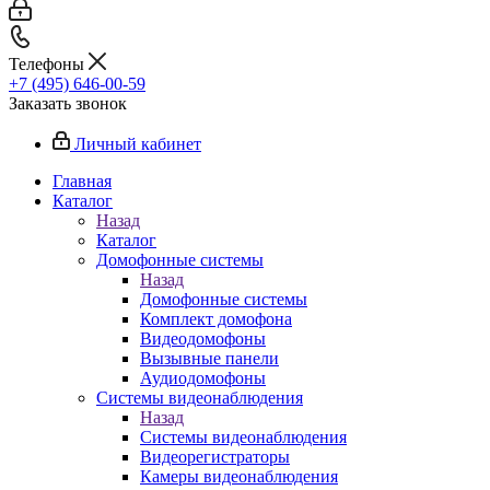
Телефоны
+7 (495) 646-00-59
Заказать звонок
Личный кабинет
Главная
Каталог
Назад
Каталог
Домофонные системы
Назад
Домофонные системы
Комплект домофона
Видеодомофоны
Вызывные панели
Аудиодомофоны
Системы видеонаблюдения
Назад
Системы видеонаблюдения
Видеорегистраторы
Камеры видеонаблюдения