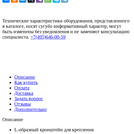
Технические характеристики оборудования, представленного
в каталоге, носят сугубо информативный характер, могут
быть изменены без уведомления и не заменяют консультацию
специалиста.
+7(495)646-00-59
Описание
Как купить
Оплата
Доставка
Задать вопрос
Отзывы
Дополнительно
Описание
L-oбразный кронштейн для крепления