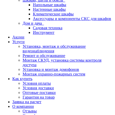
Шкафы, щиты и боксы
Напольные шкафы
Настенные шкафы
Климатические шкафы
Аксессуары и компоненты СКС для шкафов
Дом и дача
Садовая техника
Инструмент
Акции
Услуги
Установка, монтаж и обслуживание
видеонаблюдения
Ремонт и обслуживание
Монтаж СКУД, установка системы контроля
доступа
Установка и монтаж домофонов
Монтаж охранно-пожарных систем
Как купить
Условия оплаты
Условия доставки
Оптовые поставки
Гарантия на товар
Заявка на расчет
О компании
Отзывы