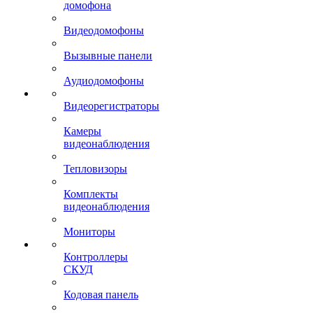
домофона
Видеодомофоны
Вызывные панели
Аудиодомофоны
Видеорегистраторы
Камеры
видеонаблюдения
Тепловизоры
Комплекты
видеонаблюдения
Мониторы
Контроллеры
СКУД
Кодовая панель