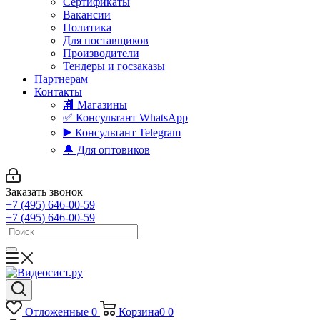
Сертификаты
Вакансии
Политика
Для поставщиков
Производители
Тендеры и госзаказы
Партнерам
Контакты
🏬 Магазины
✅️ Консультант WhatsApp
▶️ Консультант Telegram
🔔 Для оптовиков
Заказать звонок
+7 (495) 646-00-59
+7 (495) 646-00-59
Отложенные
0
Корзина
0
0