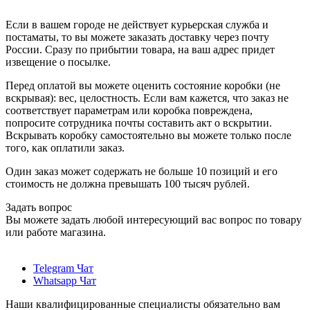
Если в вашем городе не действует курьерская служба и
постаматы, то вы можете заказать доставку через почту
России. Сразу по прибытии товара, на ваш адрес придет
извещение о посылке.
Перед оплатой вы можете оценить состояние коробки (не
вскрывая): вес, целостность. Если вам кажется, что заказ не
соответствует параметрам или коробка повреждена,
попросите сотрудника почты составить акт о вскрытии.
Вскрывать коробку самостоятельно вы можете только после
того, как оплатили заказ.
Один заказ может содержать не больше 10 позиций и его
стоимость не должна превышать 100 тысяч рублей.
Задать вопрос
Вы можете задать любой интересующий вас вопрос по товару
или работе магазина.
Telegram Чат
Whatsapp Чат
Наши квалифицированные специалисты обязательно вам