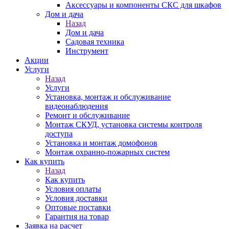
Аксессуары и компоненты СКС для шкафов
Дом и дача
Назад
Дом и дача
Садовая техника
Инструмент
Акции
Услуги
Назад
Услуги
Установка, монтаж и обслуживание
видеонаблюдения
Ремонт и обслуживание
Монтаж СКУД, установка системы контроля
доступа
Установка и монтаж домофонов
Монтаж охранно-пожарных систем
Как купить
Назад
Как купить
Условия оплаты
Условия доставки
Оптовые поставки
Гарантия на товар
Заявка на расчет