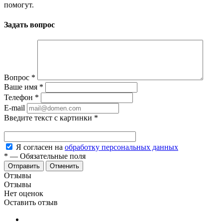
помогут.
Задать вопрос
Вопрос
*
Ваше имя
*
Телефон
*
E-mail
Введите текст с картинки
*
Я согласен на
обработку персональных данных
*
—
Обязательные поля
Отменить
Отзывы
Отзывы
Нет оценок
Оставить отзыв