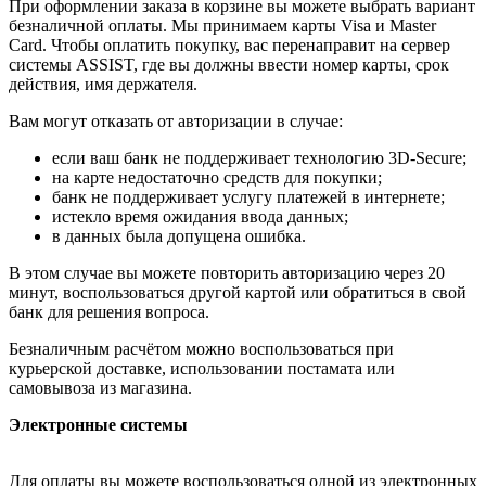
При оформлении заказа в корзине вы можете выбрать вариант
безналичной оплаты. Мы принимаем карты Visa и Master
Card. Чтобы оплатить покупку, вас перенаправит на сервер
системы ASSIST, где вы должны ввести номер карты, срок
действия, имя держателя.
Вам могут отказать от авторизации в случае:
если ваш банк не поддерживает технологию 3D-Secure;
на карте недостаточно средств для покупки;
банк не поддерживает услугу платежей в интернете;
истекло время ожидания ввода данных;
в данных была допущена ошибка.
В этом случае вы можете повторить авторизацию через 20
минут, воспользоваться другой картой или обратиться в свой
банк для решения вопроса.
Безналичным расчётом можно воспользоваться при
курьерской доставке, использовании постамата или
самовывоза из магазина.
Электронные системы
Для оплаты вы можете воспользоваться одной из электронных