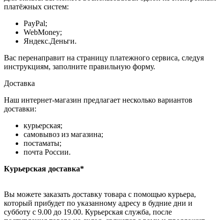
платёжных систем:
PayPal;
WebMoney;
Яндекс.Деньги.
Вас перенаправит на страницу платежного сервиса, следуя
инструкциям, заполните правильную форму.
Доставка
Наш интернет-магазин предлагает несколько вариантов
доставки:
курьерская;
самовывоз из магазина;
постаматы;
почта России.
Курьерская доставка*
Вы можете заказать доставку товара с помощью курьера,
который прибудет по указанному адресу в будние дни и
субботу с 9.00 до 19.00. Курьерская служба, после