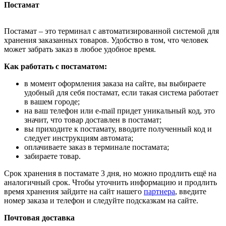
Постамат
Постамат – это терминал с автоматизированной системой для
хранения заказанных товаров. Удобство в том, что человек
может забрать заказ в любое удобное время.
Как работать с постаматом:
в момент оформления заказа на сайте, вы выбираете
удобный для себя постамат, если такая система работает
в вашем городе;
на ваш телефон или e-mail придет уникальный код, это
значит, что товар доставлен в постамат;
вы приходите к постамату, вводите полученный код и
следует инструкциям автомата;
оплачиваете заказ в терминале постамата;
забираете товар.
Срок хранения в постамате 3 дня, но можно продлить ещё на
аналогичный срок. Чтобы уточнить информацию и продлить
время хранения зайдите на сайт нашего
партнера
, введите
номер заказа и телефон и следуйте подсказкам на сайте.
Почтовая доставка