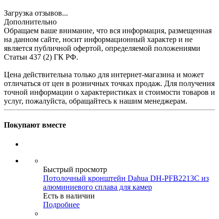
Загрузка отзывов...
Дополнительно
Обращаем ваше внимание, что вся информация, размещенная
на данном сайте, носит информационный характер и не
является публичной офертой, определяемой положениями
Статьи 437 (2) ГК РФ.
Цена действительна только для интернет-магазина и может
отличаться от цен в розничных точках продаж. Для получения
точной информации о характеристиках и стоимости товаров и
услуг, пожалуйста, обращайтесь к нашим менеджерам.
Покупают вместе
Быстрый просмотр
Потолочный кронштейн Dahua DH-PFB2213C из
алюминиевого сплава для камер
Есть в наличии
Подробнее