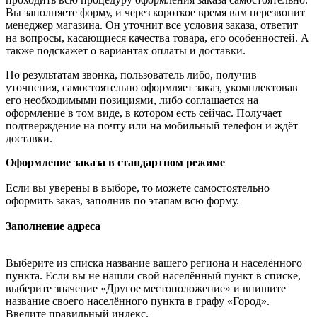
Вы заполняете форму, и через короткое время вам перезвонит
менеджер магазина. Он уточнит все условия заказа, ответит
на вопросы, касающиеся качества товара, его особенностей. А
также подскажет о вариантах оплаты и доставки.
По результатам звонка, пользователь либо, получив
уточнения, самостоятельно оформляет заказ, укомплектовав
его необходимыми позициями, либо соглашается на
оформление в том виде, в котором есть сейчас. Получает
подтверждение на почту или на мобильный телефон и ждёт
доставки.
Оформление заказа в стандартном режиме
Если вы уверены в выборе, то можете самостоятельно
оформить заказ, заполнив по этапам всю форму.
Заполнение адреса
Выберите из списка название вашего региона и населённого
пункта. Если вы не нашли свой населённый пункт в списке,
выберите значение «Другое местоположение» и впишите
название своего населённого пункта в графу «Город».
Введите правильный индекс.