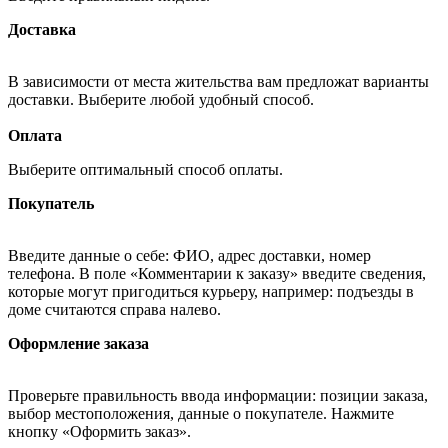
Доставка
В зависимости от места жительства вам предложат варианты
доставки. Выберите любой удобный способ.
Оплата
Выберите оптимальный способ оплаты.
Покупатель
Введите данные о себе: ФИО, адрес доставки, номер
телефона. В поле «Комментарии к заказу» введите сведения,
которые могут пригодиться курьеру, например: подъезды в
доме считаются справа налево.
Оформление заказа
Проверьте правильность ввода информации: позиции заказа,
выбор местоположения, данные о покупателе. Нажмите
кнопку «Оформить заказ».