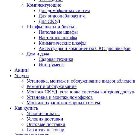
Комплектующие
Для домофонных систем
Для видеонаблюдения
Для СКУД
Шкафы, щиты и боксы
Напольные шкафы
Настенные шкафы
Климатические шкафы
Аксессуары и компоненты СКС для шкафов
Дом и дача
Садовая техника
Инструмент
Акции
Услуги
Установка, монтаж и обслуживание видеонаблюден
Ремонт и обслуживание
Монтаж СКУД, установка системы контроля доступ
Установка и монтаж домофонов
Монтаж охранно-пожарных систем
Как купить
Условия оплаты
Условия доставки
Оптовые поставки
Гарантия на товар