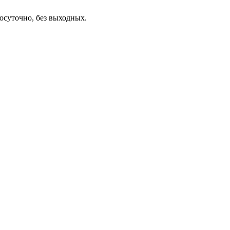
осуточно, без выходных.