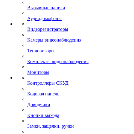
Вызывные панели
Аудиодомофоны
Видеорегистраторы
Камеры видеонаблюдения
Тепловизоры
Комплекты видеонаблюдения
Мониторы
Контроллеры СКУД
Кодовая панель
Доводчики
Кнопки выхода
Замки, защелки, ручки