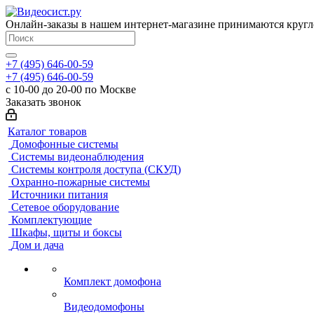
Онлайн-заказы в нашем интернет-магазине принимаются кругл
+7 (495) 646-00-59
+7 (495) 646-00-59
с 10-00 до 20-00 по Москве
Заказать звонок
Каталог товаров
Домофонные системы
Системы видеонаблюдения
Системы контроля доступа (СКУД)
Охранно-пожарные системы
Источники питания
Сетевое оборудование
Комплектующие
Шкафы, щиты и боксы
Дом и дача
Комплект домофона
Видеодомофоны