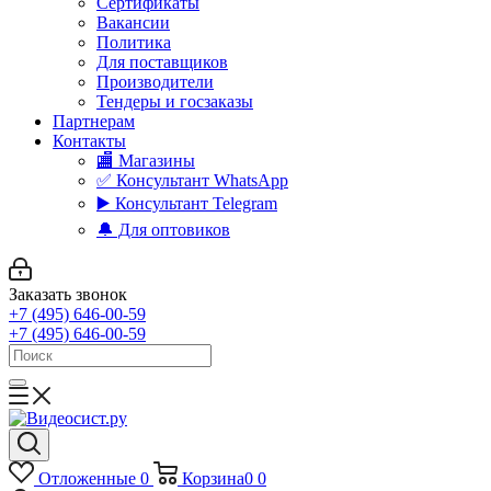
Сертификаты
Вакансии
Политика
Для поставщиков
Производители
Тендеры и госзаказы
Партнерам
Контакты
🏬 Магазины
✅️ Консультант WhatsApp
▶️ Консультант Telegram
🔔 Для оптовиков
Заказать звонок
+7 (495) 646-00-59
+7 (495) 646-00-59
Отложенные
0
Корзина
0
0