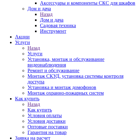
Аксессуары и компоненты СКС для шкафов
Дом и дача
Назад
Дом и дача
Садовая техника
Инструмент
Акции
Услуги
Назад
Услуги
Установка, монтаж и обслуживание
видеонаблюдения
Ремонт и обслуживание
Монтаж СКУД, установка системы контроля
доступа
Установка и монтаж домофонов
Монтаж охранно-пожарных систем
Как купить
Назад
Как купить
Условия оплаты
Условия доставки
Оптовые поставки
Гарантия на товар
Заявка на расчет