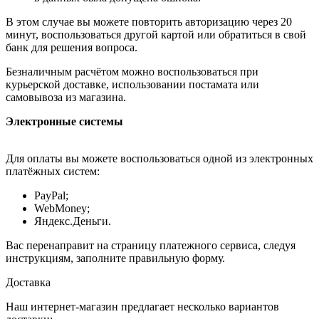
В этом случае вы можете повторить авторизацию через 20
минут, воспользоваться другой картой или обратиться в свой
банк для решения вопроса.
Безналичным расчётом можно воспользоваться при
курьерской доставке, использовании постамата или
самовывоза из магазина.
Электронные системы
Для оплаты вы можете воспользоваться одной из электронных
платёжных систем:
PayPal;
WebMoney;
Яндекс.Деньги.
Вас перенаправит на страницу платежного сервиса, следуя
инструкциям, заполните правильную форму.
Доставка
Наш интернет-магазин предлагает несколько вариантов