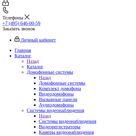
Телефоны
+7 (495) 646-00-59
Заказать звонок
Личный кабинет
Главная
Каталог
Назад
Каталог
Домофонные системы
Назад
Домофонные системы
Комплект домофона
Видеодомофоны
Вызывные панели
Аудиодомофоны
Системы видеонаблюдения
Назад
Системы видеонаблюдения
Видеорегистраторы
Камеры видеонаблюдения