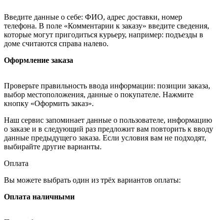
Введите данные о себе: ФИО, адрес доставки, номер
телефона. В поле «Комментарии к заказу» введите сведения,
которые могут пригодиться курьеру, например: подъезды в
доме считаются справа налево.
Оформление заказа
Проверьте правильность ввода информации: позиции заказа,
выбор местоположения, данные о покупателе. Нажмите
кнопку «Оформить заказ».
Наш сервис запоминает данные о пользователе, информацию
о заказе и в следующий раз предложит вам повторить к вводу
данные предыдущего заказа. Если условия вам не подходят,
выбирайте другие варианты.
Оплата
Вы можете выбрать один из трёх вариантов оплаты:
Оплата наличными