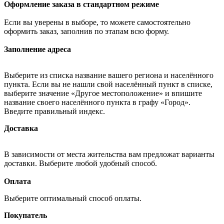
Оформление заказа в стандартном режиме
Если вы уверены в выборе, то можете самостоятельно
оформить заказ, заполнив по этапам всю форму.
Заполнение адреса
Выберите из списка название вашего региона и населённого
пункта. Если вы не нашли свой населённый пункт в списке,
выберите значение «Другое местоположение» и впишите
название своего населённого пункта в графу «Город».
Введите правильный индекс.
Доставка
В зависимости от места жительства вам предложат варианты
доставки. Выберите любой удобный способ.
Оплата
Выберите оптимальный способ оплаты.
Покупатель