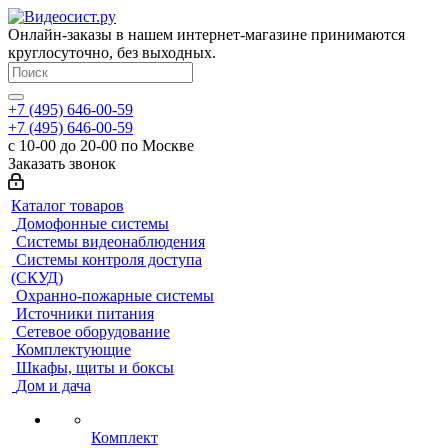
Онлайн-заказы в нашем интернет-магазине принимаются
круглосуточно, без выходных.
+7 (495) 646-00-59
+7 (495) 646-00-59
с 10-00 до 20-00 по Москве
Заказать звонок
Каталог товаров
Домофонные системы
Системы видеонаблюдения
Системы контроля доступа
(СКУД)
Охранно-пожарные системы
Источники питания
Сетевое оборудование
Комплектующие
Шкафы, щиты и боксы
Дом и дача
Комплект