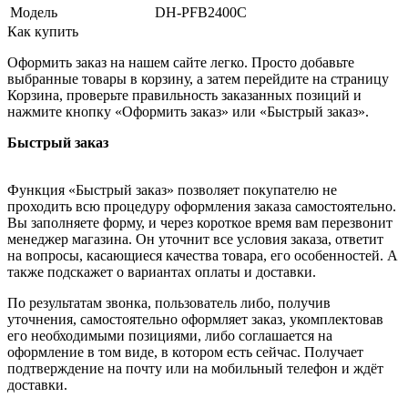
Модель
DH-PFB2400C
Как купить
Оформить заказ на нашем сайте легко. Просто добавьте
выбранные товары в корзину, а затем перейдите на страницу
Корзина, проверьте правильность заказанных позиций и
нажмите кнопку «Оформить заказ» или «Быстрый заказ».
Быстрый заказ
Функция «Быстрый заказ» позволяет покупателю не
проходить всю процедуру оформления заказа самостоятельно.
Вы заполняете форму, и через короткое время вам перезвонит
менеджер магазина. Он уточнит все условия заказа, ответит
на вопросы, касающиеся качества товара, его особенностей. А
также подскажет о вариантах оплаты и доставки.
По результатам звонка, пользователь либо, получив
уточнения, самостоятельно оформляет заказ, укомплектовав
его необходимыми позициями, либо соглашается на
оформление в том виде, в котором есть сейчас. Получает
подтверждение на почту или на мобильный телефон и ждёт
доставки.