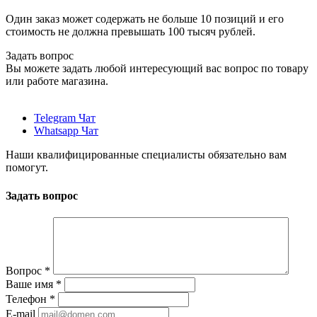
Один заказ может содержать не больше 10 позиций и его
стоимость не должна превышать 100 тысяч рублей.
Задать вопрос
Вы можете задать любой интересующий вас вопрос по товару
или работе магазина.
Telegram Чат
Whatsapp Чат
Наши квалифицированные специалисты обязательно вам
помогут.
Задать вопрос
Вопрос
*
Ваше имя
*
Телефон
*
E-mail