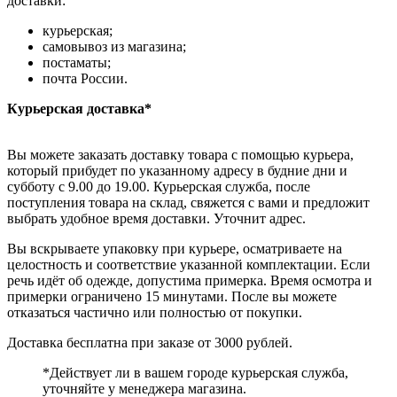
доставки:
курьерская;
самовывоз из магазина;
постаматы;
почта России.
Курьерская доставка*
Вы можете заказать доставку товара с помощью курьера,
который прибудет по указанному адресу в будние дни и
субботу с 9.00 до 19.00. Курьерская служба, после
поступления товара на склад, свяжется с вами и предложит
выбрать удобное время доставки. Уточнит адрес.
Вы вскрываете упаковку при курьере, осматриваете на
целостность и соответствие указанной комплектации. Если
речь идёт об одежде, допустима примерка. Время осмотра и
примерки ограничено 15 минутами. После вы можете
отказаться частично или полностью от покупки.
Доставка бесплатна при заказе от 3000 рублей.
*Действует ли в вашем городе курьерская служба,
уточняйте у менеджера магазина.