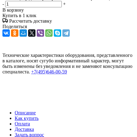
-
+
В корзину
Купить в 1 клик
Рассчитать доставку
Поделиться
Технические характеристики оборудования, представленного
в каталоге, носят сугубо информативный характер, могут
быть изменены без уведомления и не заменяют консультацию
специалиста.
+7(495)646-00-59
Описание
Как купить
Оплата
Доставка
Задать вопрос