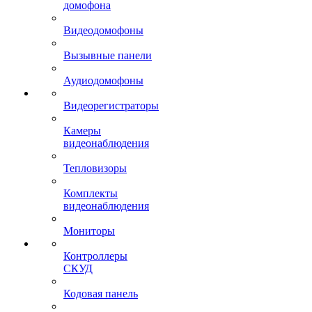
домофона
Видеодомофоны
Вызывные панели
Аудиодомофоны
Видеорегистраторы
Камеры
видеонаблюдения
Тепловизоры
Комплекты
видеонаблюдения
Мониторы
Контроллеры
СКУД
Кодовая панель