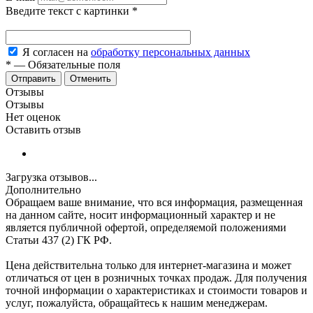
Введите текст с картинки
*
Я согласен на
обработку персональных данных
*
—
Обязательные поля
Отменить
Отзывы
Отзывы
Нет оценок
Оставить отзыв
Загрузка отзывов...
Дополнительно
Обращаем ваше внимание, что вся информация, размещенная
на данном сайте, носит информационный характер и не
является публичной офертой, определяемой положениями
Статьи 437 (2) ГК РФ.
Цена действительна только для интернет-магазина и может
отличаться от цен в розничных точках продаж. Для получения
точной информации о характеристиках и стоимости товаров и
услуг, пожалуйста, обращайтесь к нашим менеджерам.