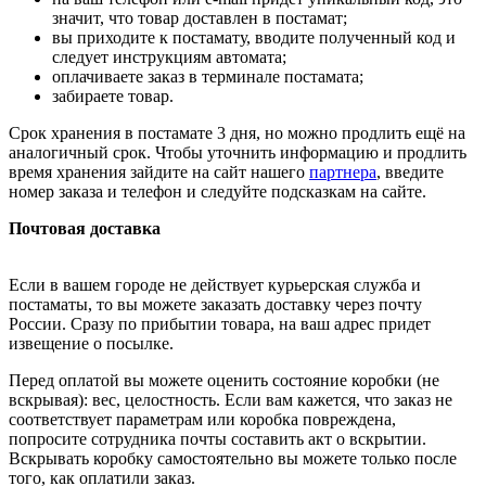
значит, что товар доставлен в постамат;
вы приходите к постамату, вводите полученный код и
следует инструкциям автомата;
оплачиваете заказ в терминале постамата;
забираете товар.
Срок хранения в постамате 3 дня, но можно продлить ещё на
аналогичный срок. Чтобы уточнить информацию и продлить
время хранения зайдите на сайт нашего
партнера
, введите
номер заказа и телефон и следуйте подсказкам на сайте.
Почтовая доставка
Если в вашем городе не действует курьерская служба и
постаматы, то вы можете заказать доставку через почту
России. Сразу по прибытии товара, на ваш адрес придет
извещение о посылке.
Перед оплатой вы можете оценить состояние коробки (не
вскрывая): вес, целостность. Если вам кажется, что заказ не
соответствует параметрам или коробка повреждена,
попросите сотрудника почты составить акт о вскрытии.
Вскрывать коробку самостоятельно вы можете только после
того, как оплатили заказ.