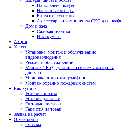
Шкафы, щиты и боксы
Напольные шкафы
Настенные шкафы
Климатические шкафы
Аксессуары и компоненты СКС для шкафов
Дом и дача
Садовая техника
Инструмент
Акции
Услуги
Установка, монтаж и обслуживание
видеонаблюдения
Ремонт и обслуживание
Монтаж СКУД, установка системы контроля
доступа
Установка и монтаж домофонов
Монтаж охранно-пожарных систем
Как купить
Условия оплаты
Условия доставки
Оптовые поставки
Гарантия на товар
Заявка на расчет
О компании
Отзывы