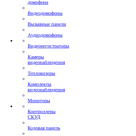
домофона
Видеодомофоны
Вызывные панели
Аудиодомофоны
Видеорегистраторы
Камеры
видеонаблюдения
Тепловизоры
Комплекты
видеонаблюдения
Мониторы
Контроллеры
СКУД
Кодовая панель