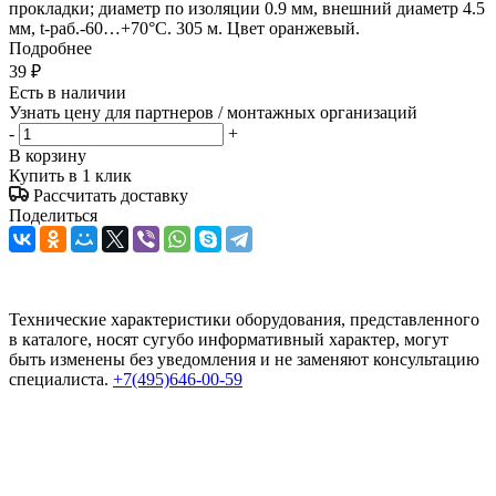
прокладки; диаметр по изоляции 0.9 мм, внешний диаметр 4.5
мм, t-раб.-60…+70°C. 305 м. Цвет оранжевый.
Подробнее
39
₽
Есть в наличии
Узнать цену для партнеров / монтажных организаций
-
+
В корзину
Купить в 1 клик
Рассчитать доставку
Поделиться
Технические характеристики оборудования, представленного
в каталоге, носят сугубо информативный характер, могут
быть изменены без уведомления и не заменяют консультацию
специалиста.
+7(495)646-00-59