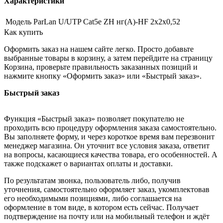
Характеристики
Модель
ParLan U/UTP Cat5e ZH нг(А)-HF 2х2х0,52
Как купить
Оформить заказ на нашем сайте легко. Просто добавьте
выбранные товары в корзину, а затем перейдите на страницу
Корзина, проверьте правильность заказанных позиций и
нажмите кнопку «Оформить заказ» или «Быстрый заказ».
Быстрый заказ
Функция «Быстрый заказ» позволяет покупателю не
проходить всю процедуру оформления заказа самостоятельно.
Вы заполняете форму, и через короткое время вам перезвонит
менеджер магазина. Он уточнит все условия заказа, ответит
на вопросы, касающиеся качества товара, его особенностей. А
также подскажет о вариантах оплаты и доставки.
По результатам звонка, пользователь либо, получив
уточнения, самостоятельно оформляет заказ, укомплектовав
его необходимыми позициями, либо соглашается на
оформление в том виде, в котором есть сейчас. Получает
подтверждение на почту или на мобильный телефон и ждёт