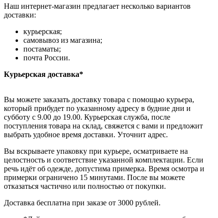
Наш интернет-магазин предлагает несколько вариантов
доставки:
курьерская;
самовывоз из магазина;
постаматы;
почта России.
Курьерская доставка*
Вы можете заказать доставку товара с помощью курьера,
который прибудет по указанному адресу в будние дни и
субботу с 9.00 до 19.00. Курьерская служба, после
поступления товара на склад, свяжется с вами и предложит
выбрать удобное время доставки. Уточнит адрес.
Вы вскрываете упаковку при курьере, осматриваете на
целостность и соответствие указанной комплектации. Если
речь идёт об одежде, допустима примерка. Время осмотра и
примерки ограничено 15 минутами. После вы можете
отказаться частично или полностью от покупки.
Доставка бесплатна при заказе от 3000 рублей.