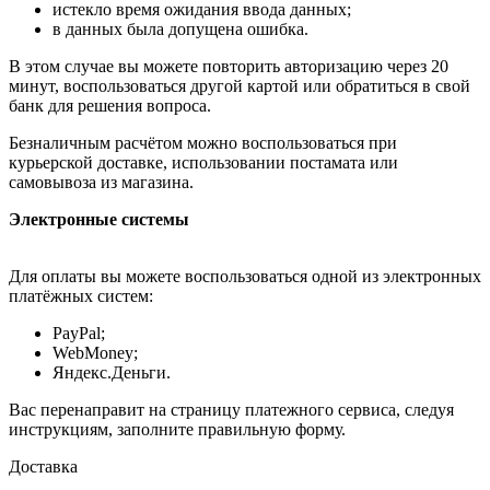
истекло время ожидания ввода данных;
в данных была допущена ошибка.
В этом случае вы можете повторить авторизацию через 20
минут, воспользоваться другой картой или обратиться в свой
банк для решения вопроса.
Безналичным расчётом можно воспользоваться при
курьерской доставке, использовании постамата или
самовывоза из магазина.
Электронные системы
Для оплаты вы можете воспользоваться одной из электронных
платёжных систем:
PayPal;
WebMoney;
Яндекс.Деньги.
Вас перенаправит на страницу платежного сервиса, следуя
инструкциям, заполните правильную форму.
Доставка