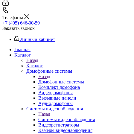
Телефоны
+7 (495) 646-00-59
Заказать звонок
Личный кабинет
Главная
Каталог
Назад
Каталог
Домофонные системы
Назад
Домофонные системы
Комплект домофона
Видеодомофоны
Вызывные панели
Аудиодомофоны
Системы видеонаблюдения
Назад
Системы видеонаблюдения
Видеорегистраторы
Камеры видеонаблюдения