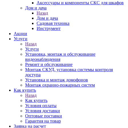
Аксессуары и компоненты СКС для шкафов
Дом и дача
Назад
Дом и дача
Садовая техника
Инструмент
Акции
Услуги
Назад
Услуги
Установка, монтаж и обслуживание
видеонаблюдения
Ремонт и обслуживание
Монтаж СКУД, установка системы контроля
доступа
Установка и монтаж домофонов
Монтаж охранно-пожарных систем
Как купить
Назад
Как купить
Условия оплаты
Условия доставки
Оптовые поставки
Гарантия на товар
Заявка на расчет