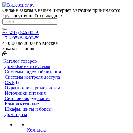
Онлайн-заказы в нашем интернет-магазине принимаются
круглосуточно, без выходных.
+7 (495) 646-00-59
+7 (495) 646-00-59
с 10-00 до 20-00 по Москве
Заказать звонок
Каталог товаров
Домофонные системы
Системы видеонаблюдения
Системы контроля доступа
(СКУД)
Охранно-пожарные системы
Источники питания
Сетевое оборудование
Комплектующие
Шкафы, щиты и боксы
Дом и дача
Комплект