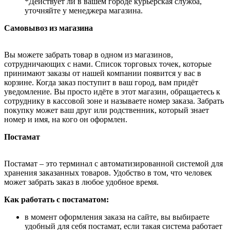
*Действует ли в вашем городе курьерская служба,
уточняйте у менеджера магазина.
Самовывоз из магазина
Вы можете забрать товар в одном из магазинов,
сотрудничающих с нами. Список торговых точек, которые
принимают заказы от нашей компании появится у вас в
корзине. Когда заказ поступит в ваш город, вам придёт
уведомление. Вы просто идёте в этот магазин, обращаетесь к
сотруднику в кассовой зоне и называете номер заказа. Забрать
покупку может ваш друг или родственник, который знает
номер и имя, на кого он оформлен.
Постамат
Постамат – это терминал с автоматизированной системой для
хранения заказанных товаров. Удобство в том, что человек
может забрать заказ в любое удобное время.
Как работать с постаматом:
в момент оформления заказа на сайте, вы выбираете
удобный для себя постамат, если такая система работает