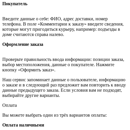
Покупатель
Введите данные о себе: ФИО, адрес доставки, номер
телефона. В поле «Комментарии к заказу» введите сведения,
которые могут пригодиться курьеру, например: подъезды в
доме считаются справа налево.
Оформление заказа
Проверьте правильность ввода информации: позиции заказа,
выбор местоположения, данные о покупателе. Нажмите
кнопку «Оформить заказ».
Наш сервис запоминает данные о пользователе, информацию
о заказе и в следующий раз предложит вам повторить к вводу
данные предыдущего заказа. Если условия вам не подходят,
выбирайте другие варианты.
Оплата
Вы можете выбрать один из трёх вариантов оплаты:
Оплата наличными