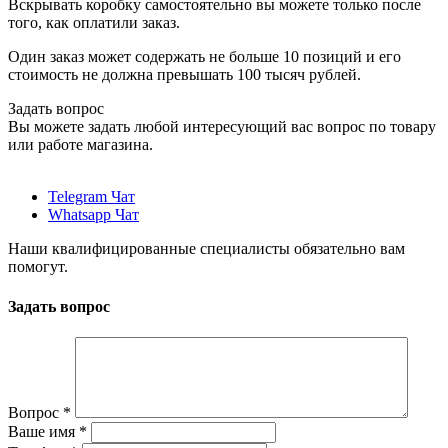
Вскрывать коробку самостоятельно вы можете только после
того, как оплатили заказ.
Один заказ может содержать не больше 10 позиций и его
стоимость не должна превышать 100 тысяч рублей.
Задать вопрос
Вы можете задать любой интересующий вас вопрос по товару
или работе магазина.
Telegram Чат
Whatsapp Чат
Наши квалифицированные специалисты обязательно вам
помогут.
Задать вопрос
Вопрос
*
Ваше имя
*