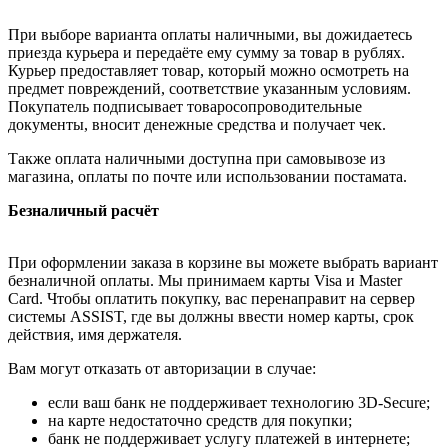
При выборе варианта оплаты наличными, вы дожидаетесь
приезда курьера и передаёте ему сумму за товар в рублях.
Курьер предоставляет товар, который можно осмотреть на
предмет повреждений, соответствие указанным условиям.
Покупатель подписывает товаросопроводительные
документы, вносит денежные средства и получает чек.
Также оплата наличными доступна при самовывозе из
магазина, оплаты по почте или использовании постамата.
Безналичный расчёт
При оформлении заказа в корзине вы можете выбрать вариант
безналичной оплаты. Мы принимаем карты Visa и Master
Card. Чтобы оплатить покупку, вас перенаправит на сервер
системы ASSIST, где вы должны ввести номер карты, срок
действия, имя держателя.
Вам могут отказать от авторизации в случае:
если ваш банк не поддерживает технологию 3D-Secure;
на карте недостаточно средств для покупки;
банк не поддерживает услугу платежей в интернете;