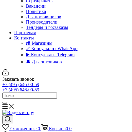
Сертификаты
Вакансии
Политика
Для поставщиков
Производители
Тендеры и госзаказы
Партнерам
Контакты
🏬 Магазины
✅️ Консультант WhatsApp
▶️ Консультант Telegram
🔔 Для оптовиков
Заказать звонок
+7 (495) 646-00-59
+7 (495) 646-00-59
Отложенные
0
Корзина
0
0