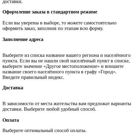
доставки.
Оформление заказа в стандартном режиме
Если вы уверены в выборе, то можете самостоятельно
оформить заказ, заполнив по этапам всю форму.
Заполнение адреса
Выберите из списка название вашего региона и населённого
пункта. Если вы не нашли свой населённый пункт в списке,
выберите значение «Другое местоположение» и впишите
название своего населённого пункта в графу «Город».
Введите правильный индекс.
Доставка
В зависимости от места жительства вам предложат варианты
доставки. Выберите любой удобный способ.
Оплата
Выберите оптимальный способ оплаты.