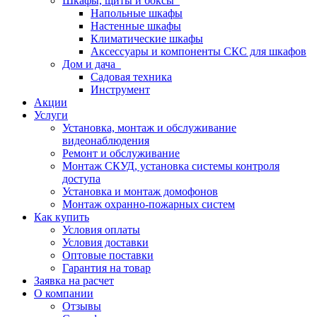
Шкафы, щиты и боксы
Напольные шкафы
Настенные шкафы
Климатические шкафы
Аксессуары и компоненты СКС для шкафов
Дом и дача
Садовая техника
Инструмент
Акции
Услуги
Установка, монтаж и обслуживание
видеонаблюдения
Ремонт и обслуживание
Монтаж СКУД, установка системы контроля
доступа
Установка и монтаж домофонов
Монтаж охранно-пожарных систем
Как купить
Условия оплаты
Условия доставки
Оптовые поставки
Гарантия на товар
Заявка на расчет
О компании
Отзывы