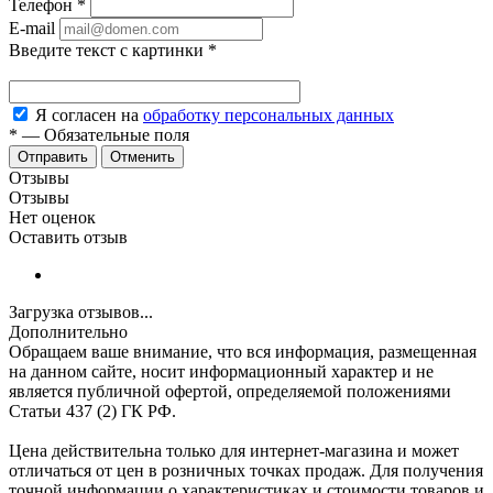
Телефон
*
E-mail
Введите текст с картинки
*
Я согласен на
обработку персональных данных
*
—
Обязательные поля
Отменить
Отзывы
Отзывы
Нет оценок
Оставить отзыв
Загрузка отзывов...
Дополнительно
Обращаем ваше внимание, что вся информация, размещенная
на данном сайте, носит информационный характер и не
является публичной офертой, определяемой положениями
Статьи 437 (2) ГК РФ.
Цена действительна только для интернет-магазина и может
отличаться от цен в розничных точках продаж. Для получения
точной информации о характеристиках и стоимости товаров и