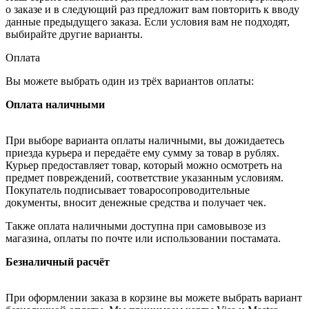
о заказе и в следующий раз предложит вам повторить к вводу
данные предыдущего заказа. Если условия вам не подходят,
выбирайте другие варианты.
Оплата
Вы можете выбрать один из трёх вариантов оплаты:
Оплата наличными
При выборе варианта оплаты наличными, вы дожидаетесь
приезда курьера и передаёте ему сумму за товар в рублях.
Курьер предоставляет товар, который можно осмотреть на
предмет повреждений, соответствие указанным условиям.
Покупатель подписывает товаросопроводительные
документы, вносит денежные средства и получает чек.
Также оплата наличными доступна при самовывозе из
магазина, оплаты по почте или использовании постамата.
Безналичный расчёт
При оформлении заказа в корзине вы можете выбрать вариант