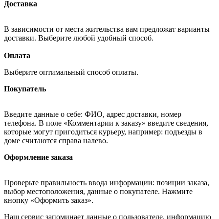
Доставка
В зависимости от места жительства вам предложат варианты
доставки. Выберите любой удобный способ.
Оплата
Выберите оптимальный способ оплаты.
Покупатель
Введите данные о себе: ФИО, адрес доставки, номер
телефона. В поле «Комментарии к заказу» введите сведения,
которые могут пригодиться курьеру, например: подъезды в
доме считаются справа налево.
Оформление заказа
Проверьте правильность ввода информации: позиции заказа,
выбор местоположения, данные о покупателе. Нажмите
кнопку «Оформить заказ».
Наш сервис запоминает данные о пользователе, информацию