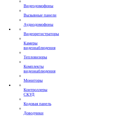
Видеодомофоны
Вызывные панели
Аудиодомофоны
Видеорегистраторы
Камеры
видеонаблюдения
Тепловизоры
Комплекты
видеонаблюдения
Мониторы
Контроллеры
СКУД
Кодовая панель
Доводчики