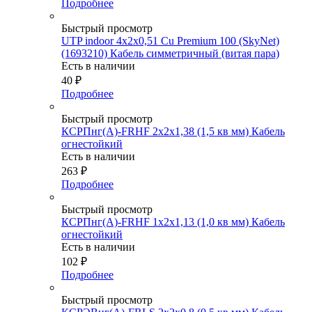
Подробнее
Быстрый просмотр
UTP indoor 4x2x0,51 Cu Premium 100 (SkyNet)
(1693210) Кабель симметричный (витая пара)
Есть в наличии
40
₽
Подробнее
Быстрый просмотр
КСРПнг(А)-FRHF 2х2х1,38 (1,5 кв мм) Кабель
огнестойкий
Есть в наличии
263
₽
Подробнее
Быстрый просмотр
КСРПнг(А)-FRHF 1х2х1,13 (1,0 кв мм) Кабель
огнестойкий
Есть в наличии
102
₽
Подробнее
Быстрый просмотр