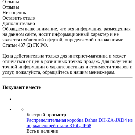
Отзывы
Отзывы
Нет оценок
Оставить отзыв
Дополнительно
Обращаем ваше внимание, что вся информация, размещенная
на данном сайте, носит информационный характер и не
является публичной офертой, определяемой положениями
Статьи 437 (2) ГК РФ.
Цена действительна только для интернет-магазина и может
отличаться от цен в розничных точках продаж. Для получения
точной информации о характеристиках и стоимости товаров и
услуг, пожалуйста, обращайтесь к нашим менеджерам.
Покупают вместе
Быстрый просмотр
Распределительная коробка Dahua DH-ZA-JXD4 из
нержавеющей стали 316L, IP68
Есть в наличии