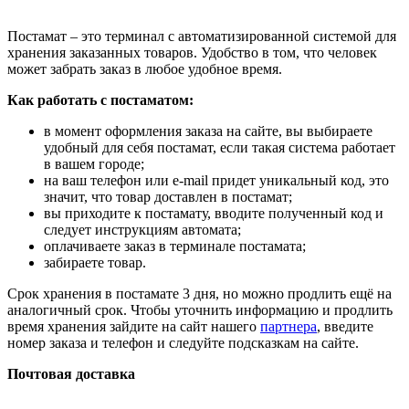
Постамат – это терминал с автоматизированной системой для
хранения заказанных товаров. Удобство в том, что человек
может забрать заказ в любое удобное время.
Как работать с постаматом:
в момент оформления заказа на сайте, вы выбираете
удобный для себя постамат, если такая система работает
в вашем городе;
на ваш телефон или e-mail придет уникальный код, это
значит, что товар доставлен в постамат;
вы приходите к постамату, вводите полученный код и
следует инструкциям автомата;
оплачиваете заказ в терминале постамата;
забираете товар.
Срок хранения в постамате 3 дня, но можно продлить ещё на
аналогичный срок. Чтобы уточнить информацию и продлить
время хранения зайдите на сайт нашего
партнера
, введите
номер заказа и телефон и следуйте подсказкам на сайте.
Почтовая доставка