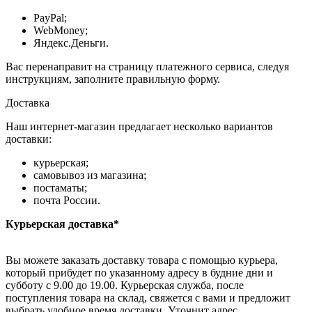
PayPal;
WebMoney;
Яндекс.Деньги.
Вас перенаправит на страницу платежного сервиса, следуя
инструкциям, заполните правильную форму.
Доставка
Наш интернет-магазин предлагает несколько вариантов
доставки:
курьерская;
самовывоз из магазина;
постаматы;
почта России.
Курьерская доставка*
Вы можете заказать доставку товара с помощью курьера,
который прибудет по указанному адресу в будние дни и
субботу с 9.00 до 19.00. Курьерская служба, после
поступления товара на склад, свяжется с вами и предложит
выбрать удобное время доставки. Уточнит адрес.