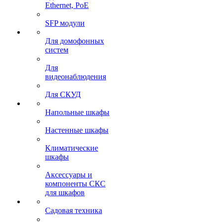
Ethernet, PoE
SFP модули
Для домофонных
систем
Для
видеонаблюдения
Для СКУД
Напольные шкафы
Настенные шкафы
Климатические
шкафы
Аксессуары и
компоненты СКС
для шкафов
Садовая техника