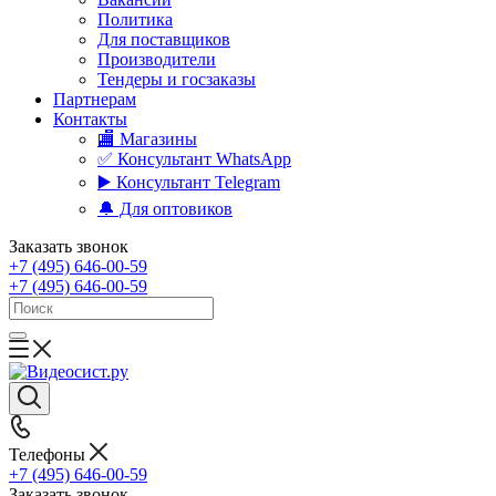
Политика
Для поставщиков
Производители
Тендеры и госзаказы
Партнерам
Контакты
🏬 Магазины
✅️ Консультант WhatsApp
▶️ Консультант Telegram
🔔 Для оптовиков
Заказать звонок
+7 (495) 646-00-59
+7 (495) 646-00-59
Телефоны
+7 (495) 646-00-59
Заказать звонок