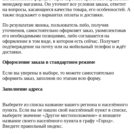
менеджер магазина. Он уточнит все условия заказа, ответит
на вопросы, касающиеся качества товара, его особенностей. А
также подскажет о вариантах оплаты и доставки.
По результатам звонка, пользователь либо, получив
уточнения, самостоятельно оформляет заказ, укомплектовав
его необходимыми позициями, либо соглашается на
оформление в том виде, в котором есть сейчас. Получает
подтверждение на почту или на мобильный телефон и ждёт
доставки.
Оформление заказа в стандартном режиме
Если вы уверены в выборе, то можете самостоятельно
оформить заказ, заполнив по этапам всю форму.
Заполнение адреса
Выберите из списка название вашего региона и населённого
пункта. Если вы не нашли свой населённый пункт в списке,
выберите значение «Другое местоположение» и впишите
название своего населённого пункта в графу «Город».
Введите правильный индекс.