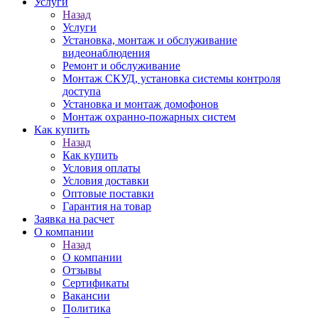
Услуги
Назад
Услуги
Установка, монтаж и обслуживание
видеонаблюдения
Ремонт и обслуживание
Монтаж СКУД, установка системы контроля
доступа
Установка и монтаж домофонов
Монтаж охранно-пожарных систем
Как купить
Назад
Как купить
Условия оплаты
Условия доставки
Оптовые поставки
Гарантия на товар
Заявка на расчет
О компании
Назад
О компании
Отзывы
Сертификаты
Вакансии
Политика