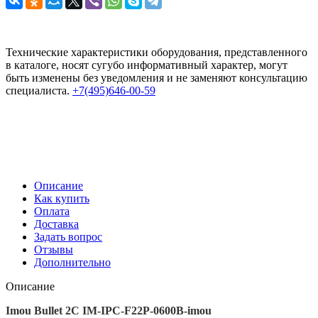
Технические характеристики оборудования, представленного
в каталоге, носят сугубо информативный характер, могут
быть изменены без уведомления и не заменяют консультацию
специалиста.
+7(495)646-00-59
Описание
Как купить
Оплата
Доставка
Задать вопрос
Отзывы
Дополнительно
Описание
Imou Bullet 2C IM-IPC-F22P-0600B-imou