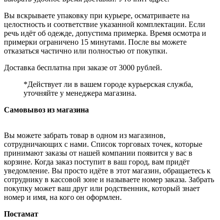
Вы вскрываете упаковку при курьере, осматриваете на
целостность и соответствие указанной комплектации. Если
речь идёт об одежде, допустима примерка. Время осмотра и
примерки ограничено 15 минутами. После вы можете
отказаться частично или полностью от покупки.
Доставка бесплатна при заказе от 3000 рублей.
*Действует ли в вашем городе курьерская служба,
уточняйте у менеджера магазина.
Самовывоз из магазина
Вы можете забрать товар в одном из магазинов,
сотрудничающих с нами. Список торговых точек, которые
принимают заказы от нашей компании появится у вас в
корзине. Когда заказ поступит в ваш город, вам придёт
уведомление. Вы просто идёте в этот магазин, обращаетесь к
сотруднику в кассовой зоне и называете номер заказа. Забрать
покупку может ваш друг или родственник, который знает
номер и имя, на кого он оформлен.
Постамат