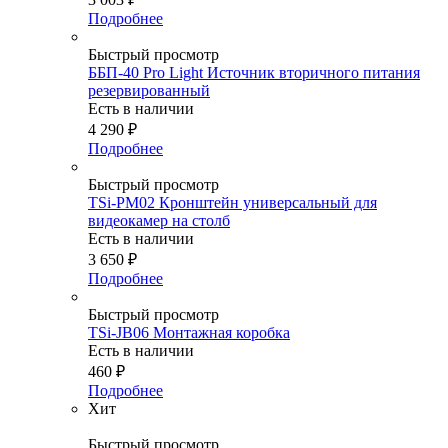
Подробнее
Быстрый просмотр
ББП-40 Pro Light Источник вторичного питания
резервированный
Есть в наличии
4 290
₽
Подробнее
Быстрый просмотр
TSi-PM02 Кронштейн универсальный для
видеокамер на столб
Есть в наличии
3 650
₽
Подробнее
Быстрый просмотр
TSi-JB06 Монтажная коробка
Есть в наличии
460
₽
Подробнее
Хит
Быстрый просмотр