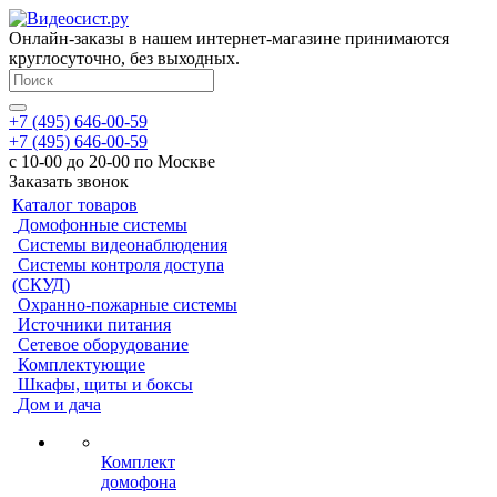
Онлайн-заказы в нашем интернет-магазине принимаются
круглосуточно, без выходных.
+7 (495) 646-00-59
+7 (495) 646-00-59
с 10-00 до 20-00 по Москве
Заказать звонок
Каталог товаров
Домофонные системы
Системы видеонаблюдения
Системы контроля доступа
(СКУД)
Охранно-пожарные системы
Источники питания
Сетевое оборудование
Комплектующие
Шкафы, щиты и боксы
Дом и дача
Комплект
домофона