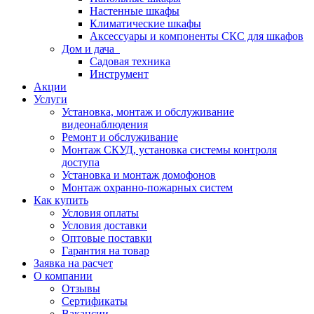
Настенные шкафы
Климатические шкафы
Аксессуары и компоненты СКС для шкафов
Дом и дача
Садовая техника
Инструмент
Акции
Услуги
Установка, монтаж и обслуживание
видеонаблюдения
Ремонт и обслуживание
Монтаж СКУД, установка системы контроля
доступа
Установка и монтаж домофонов
Монтаж охранно-пожарных систем
Как купить
Условия оплаты
Условия доставки
Оптовые поставки
Гарантия на товар
Заявка на расчет
О компании
Отзывы
Сертификаты
Вакансии