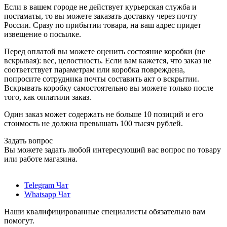
Если в вашем городе не действует курьерская служба и
постаматы, то вы можете заказать доставку через почту
России. Сразу по прибытии товара, на ваш адрес придет
извещение о посылке.
Перед оплатой вы можете оценить состояние коробки (не
вскрывая): вес, целостность. Если вам кажется, что заказ не
соответствует параметрам или коробка повреждена,
попросите сотрудника почты составить акт о вскрытии.
Вскрывать коробку самостоятельно вы можете только после
того, как оплатили заказ.
Один заказ может содержать не больше 10 позиций и его
стоимость не должна превышать 100 тысяч рублей.
Задать вопрос
Вы можете задать любой интересующий вас вопрос по товару
или работе магазина.
Telegram Чат
Whatsapp Чат
Наши квалифицированные специалисты обязательно вам
помогут.