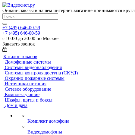
Онлайн-заказы в нашем интернет-магазине принимаются кругл
+7 (495) 646-00-59
+7 (495) 646-00-59
с 10-00 до 20-00 по Москве
Заказать звонок
Каталог товаров
Домофонные системы
Системы видеонаблюдения
Системы контроля доступа (СКУД)
Охранно-пожарные системы
Источники питания
Сетевое оборудование
Комплектующие
Шкафы, щиты и боксы
Дом и дача
Комплект домофона
Видеодомофоны