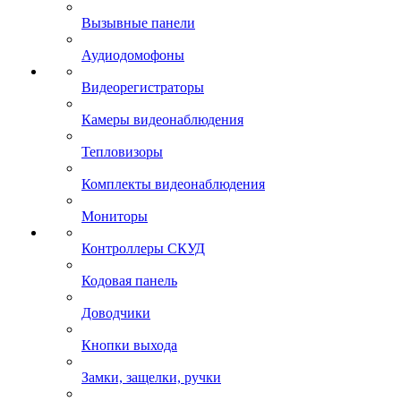
Вызывные панели
Аудиодомофоны
Видеорегистраторы
Камеры видеонаблюдения
Тепловизоры
Комплекты видеонаблюдения
Мониторы
Контроллеры СКУД
Кодовая панель
Доводчики
Кнопки выхода
Замки, защелки, ручки