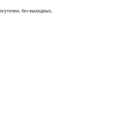
осуточно, без выходных.