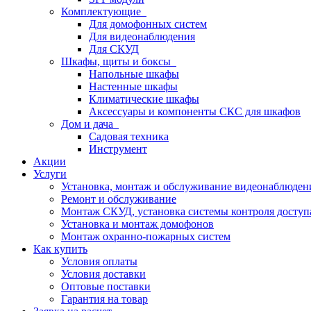
Комплектующие
Для домофонных систем
Для видеонаблюдения
Для СКУД
Шкафы, щиты и боксы
Напольные шкафы
Настенные шкафы
Климатические шкафы
Аксессуары и компоненты СКС для шкафов
Дом и дача
Садовая техника
Инструмент
Акции
Услуги
Установка, монтаж и обслуживание видеонаблюден
Ремонт и обслуживание
Монтаж СКУД, установка системы контроля доступ
Установка и монтаж домофонов
Монтаж охранно-пожарных систем
Как купить
Условия оплаты
Условия доставки
Оптовые поставки
Гарантия на товар