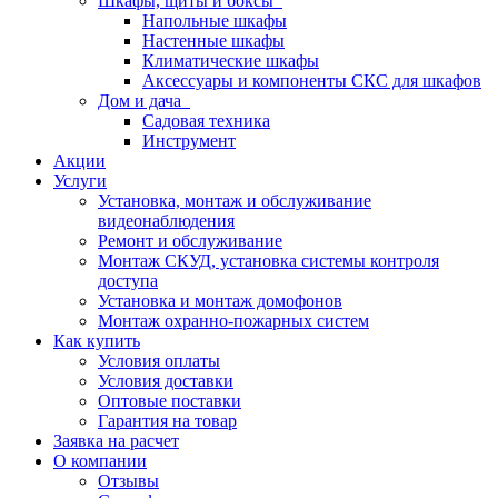
Шкафы, щиты и боксы
Напольные шкафы
Настенные шкафы
Климатические шкафы
Аксессуары и компоненты СКС для шкафов
Дом и дача
Садовая техника
Инструмент
Акции
Услуги
Установка, монтаж и обслуживание
видеонаблюдения
Ремонт и обслуживание
Монтаж СКУД, установка системы контроля
доступа
Установка и монтаж домофонов
Монтаж охранно-пожарных систем
Как купить
Условия оплаты
Условия доставки
Оптовые поставки
Гарантия на товар
Заявка на расчет
О компании
Отзывы