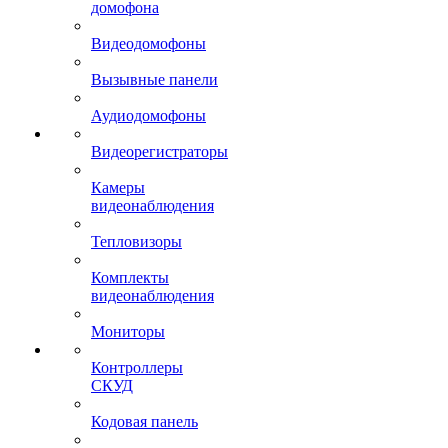
домофона
Видеодомофоны
Вызывные панели
Аудиодомофоны
Видеорегистраторы
Камеры
видеонаблюдения
Тепловизоры
Комплекты
видеонаблюдения
Мониторы
Контроллеры
СКУД
Кодовая панель