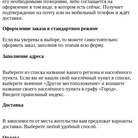
его необходимыми позициями, либо соглашается на
оформление в том виде, в котором есть сейчас. Получает
подтверждение на почту или на мобильный телефон и ждёт
доставки.
Оформление заказа в стандартном режиме
Если вы уверены в выборе, то можете самостоятельно
оформить заказ, заполнив по этапам всю форму.
Заполнение адреса
Выберите из списка название вашего региона и населённого
пункта. Если вы не нашли свой населённый пункт в списке,
выберите значение «Другое местоположение» и впишите
название своего населённого пункта в графу «Город».
Введите правильный индекс.
Доставка
В зависимости от места жительства вам предложат варианты
доставки. Выберите любой удобный способ.
Оплата