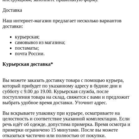
Доставка
Наш интернет-магазин предлагает несколько вариантов
доставки:
курьерская;
самовывоз из магазина;
постаматы;
почта России.
Курьерская доставка*
Вы можете заказать доставку товара с помощью курьера,
который прибудет по указанному адресу в будние дни и
субботу с 9.00 до 19.00. Курьерская служба, после
поступления товара на склад, свяжется с вами и предложит
выбрать удобное время доставки. Уточнит адрес.
Вы вскрываете упаковку при курьере, осматриваете на
целостность и соответствие указанной комплектации. Если
речь идёт об одежде, допустима примерка. Время осмотра и
примерки ограничено 15 минутами. После вы можете
отказаться частично или полностью от покупки.