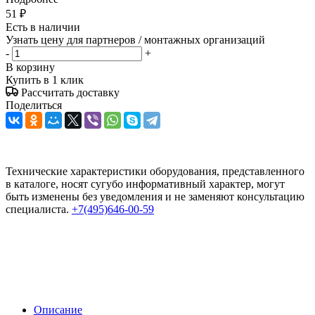
51
₽
Есть в наличии
Узнать цену для партнеров / монтажных организаций
-
+
В корзину
Купить в 1 клик
Рассчитать доставку
Поделиться
Технические характеристики оборудования, представленного
в каталоге, носят сугубо информативный характер, могут
быть изменены без уведомления и не заменяют консультацию
специалиста.
+7(495)646-00-59
Описание