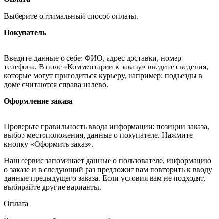
Выберите оптимальный способ оплаты.
Покупатель
Введите данные о себе: ФИО, адрес доставки, номер
телефона. В поле «Комментарии к заказу» введите сведения,
которые могут пригодиться курьеру, например: подъезды в
доме считаются справа налево.
Оформление заказа
Проверьте правильность ввода информации: позиции заказа,
выбор местоположения, данные о покупателе. Нажмите
кнопку «Оформить заказ».
Наш сервис запоминает данные о пользователе, информацию
о заказе и в следующий раз предложит вам повторить к вводу
данные предыдущего заказа. Если условия вам не подходят,
выбирайте другие варианты.
Оплата