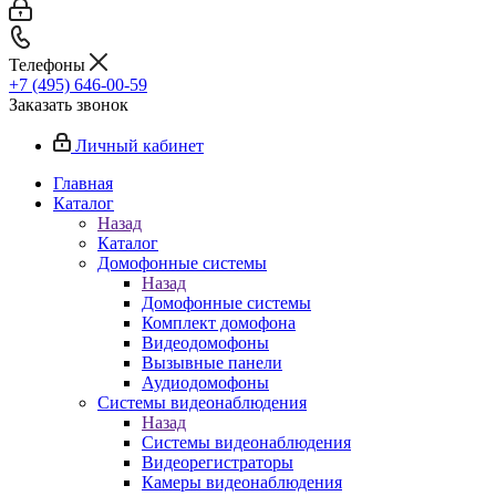
Телефоны
+7 (495) 646-00-59
Заказать звонок
Личный кабинет
Главная
Каталог
Назад
Каталог
Домофонные системы
Назад
Домофонные системы
Комплект домофона
Видеодомофоны
Вызывные панели
Аудиодомофоны
Системы видеонаблюдения
Назад
Системы видеонаблюдения
Видеорегистраторы
Камеры видеонаблюдения