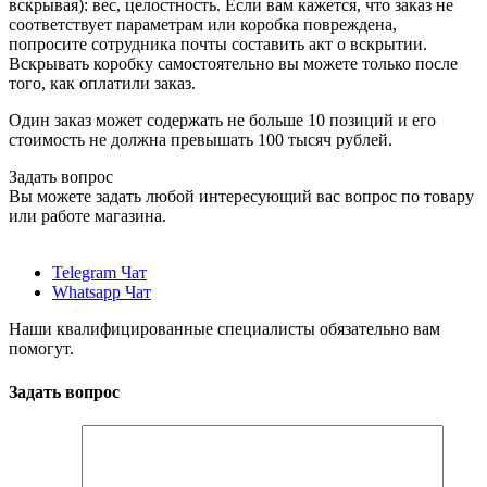
вскрывая): вес, целостность. Если вам кажется, что заказ не
соответствует параметрам или коробка повреждена,
попросите сотрудника почты составить акт о вскрытии.
Вскрывать коробку самостоятельно вы можете только после
того, как оплатили заказ.
Один заказ может содержать не больше 10 позиций и его
стоимость не должна превышать 100 тысяч рублей.
Задать вопрос
Вы можете задать любой интересующий вас вопрос по товару
или работе магазина.
Telegram Чат
Whatsapp Чат
Наши квалифицированные специалисты обязательно вам
помогут.
Задать вопрос