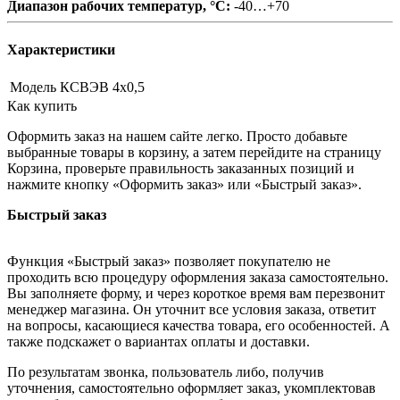
Диапазон рабочих температур, °С:
-40…+70
Характеристики
Модель
КСВЭВ 4х0,5
Как купить
Оформить заказ на нашем сайте легко. Просто добавьте
выбранные товары в корзину, а затем перейдите на страницу
Корзина, проверьте правильность заказанных позиций и
нажмите кнопку «Оформить заказ» или «Быстрый заказ».
Быстрый заказ
Функция «Быстрый заказ» позволяет покупателю не
проходить всю процедуру оформления заказа самостоятельно.
Вы заполняете форму, и через короткое время вам перезвонит
менеджер магазина. Он уточнит все условия заказа, ответит
на вопросы, касающиеся качества товара, его особенностей. А
также подскажет о вариантах оплаты и доставки.
По результатам звонка, пользователь либо, получив
уточнения, самостоятельно оформляет заказ, укомплектовав