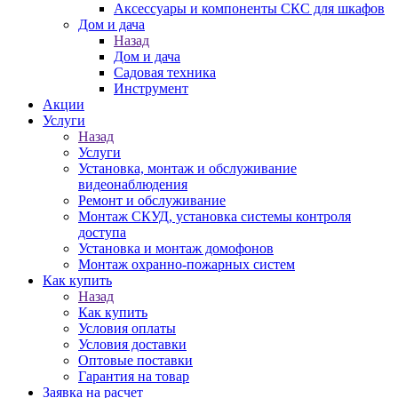
Аксессуары и компоненты СКС для шкафов
Дом и дача
Назад
Дом и дача
Садовая техника
Инструмент
Акции
Услуги
Назад
Услуги
Установка, монтаж и обслуживание
видеонаблюдения
Ремонт и обслуживание
Монтаж СКУД, установка системы контроля
доступа
Установка и монтаж домофонов
Монтаж охранно-пожарных систем
Как купить
Назад
Как купить
Условия оплаты
Условия доставки
Оптовые поставки
Гарантия на товар
Заявка на расчет