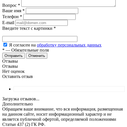
Вопрос
*
Ваше имя
*
Телефон
*
E-mail
Введите текст с картинки
*
Я согласен на
обработку персональных данных
*
—
Обязательные поля
Отменить
Отзывы
Отзывы
Нет оценок
Оставить отзыв
Загрузка отзывов...
Дополнительно
Обращаем ваше внимание, что вся информация, размещенная
на данном сайте, носит информационный характер и не
является публичной офертой, определяемой положениями
Статьи 437 (2) ГК РФ.