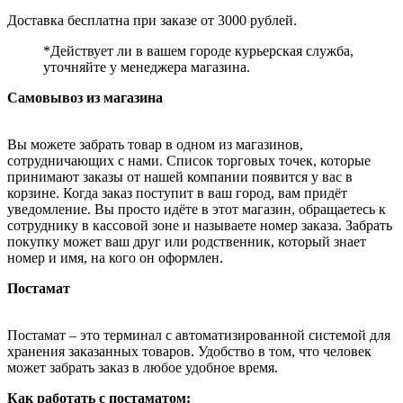
Доставка бесплатна при заказе от 3000 рублей.
*Действует ли в вашем городе курьерская служба,
уточняйте у менеджера магазина.
Самовывоз из магазина
Вы можете забрать товар в одном из магазинов,
сотрудничающих с нами. Список торговых точек, которые
принимают заказы от нашей компании появится у вас в
корзине. Когда заказ поступит в ваш город, вам придёт
уведомление. Вы просто идёте в этот магазин, обращаетесь к
сотруднику в кассовой зоне и называете номер заказа. Забрать
покупку может ваш друг или родственник, который знает
номер и имя, на кого он оформлен.
Постамат
Постамат – это терминал с автоматизированной системой для
хранения заказанных товаров. Удобство в том, что человек
может забрать заказ в любое удобное время.
Как работать с постаматом: