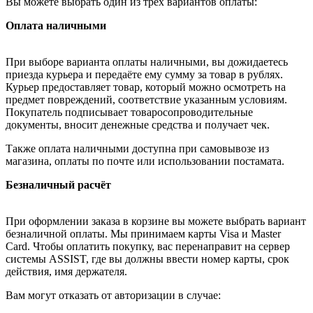
Вы можете выбрать один из трёх вариантов оплаты:
Оплата наличными
При выборе варианта оплаты наличными, вы дожидаетесь
приезда курьера и передаёте ему сумму за товар в рублях.
Курьер предоставляет товар, который можно осмотреть на
предмет повреждений, соответствие указанным условиям.
Покупатель подписывает товаросопроводительные
документы, вносит денежные средства и получает чек.
Также оплата наличными доступна при самовывозе из
магазина, оплаты по почте или использовании постамата.
Безналичный расчёт
При оформлении заказа в корзине вы можете выбрать вариант
безналичной оплаты. Мы принимаем карты Visa и Master
Card. Чтобы оплатить покупку, вас перенаправит на сервер
системы ASSIST, где вы должны ввести номер карты, срок
действия, имя держателя.
Вам могут отказать от авторизации в случае: