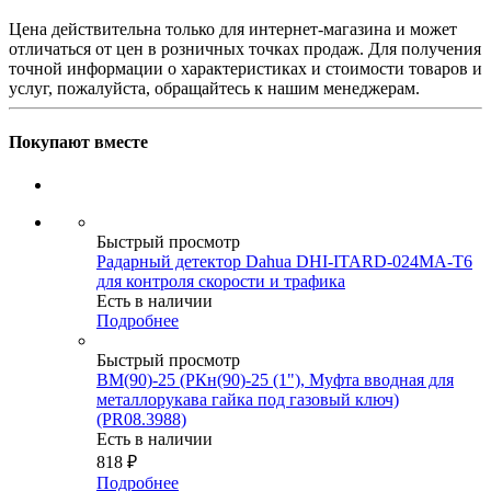
Цена действительна только для интернет-магазина и может
отличаться от цен в розничных точках продаж. Для получения
точной информации о характеристиках и стоимости товаров и
услуг, пожалуйста, обращайтесь к нашим менеджерам.
Покупают вместе
Быстрый просмотр
Радарный детектор Dahua DHI-ITARD-024MA-T6
для контроля скорости и трафика
Есть в наличии
Подробнее
Быстрый просмотр
ВМ(90)-25 (РКн(90)-25 (1"), Муфта вводная для
металлорукава гайка под газовый ключ)
(PR08.3988)
Есть в наличии
818
₽
Подробнее