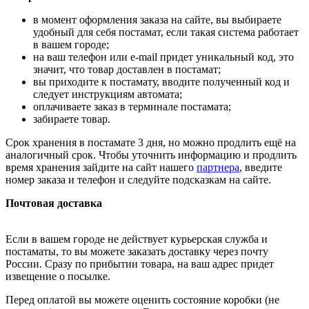
в момент оформления заказа на сайте, вы выбираете
удобный для себя постамат, если такая система работает
в вашем городе;
на ваш телефон или e-mail придет уникальный код, это
значит, что товар доставлен в постамат;
вы приходите к постамату, вводите полученный код и
следует инструкциям автомата;
оплачиваете заказ в терминале постамата;
забираете товар.
Срок хранения в постамате 3 дня, но можно продлить ещё на
аналогичный срок. Чтобы уточнить информацию и продлить
время хранения зайдите на сайт нашего
партнера
, введите
номер заказа и телефон и следуйте подсказкам на сайте.
Почтовая доставка
Если в вашем городе не действует курьерская служба и
постаматы, то вы можете заказать доставку через почту
России. Сразу по прибытии товара, на ваш адрес придет
извещение о посылке.
Перед оплатой вы можете оценить состояние коробки (не