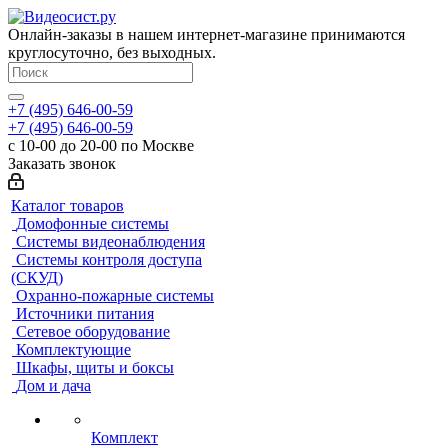
Онлайн-заказы в нашем интернет-магазине принимаются
круглосуточно, без выходных.
+7 (495) 646-00-59
+7 (495) 646-00-59
с 10-00 до 20-00 по Москве
Заказать звонок
Каталог товаров
Домофонные системы
Системы видеонаблюдения
Системы контроля доступа
(СКУД)
Охранно-пожарные системы
Источники питания
Сетевое оборудование
Комплектующие
Шкафы, щиты и боксы
Дом и дача
Комплект