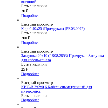
внешний
Есть в наличии
30
₽
Подробнее
Быстрый просмотр
Короб 40х25 (Промрукав) (PR03.0075)
Есть в наличии
200
₽
Подробнее
Быстрый просмотр
Заглушка 20х10 (PR08.2853) Промрукав Заглушка
для кабель-канала
Есть в наличии
25
₽
Подробнее
Быстрый просмотр
КИС-В 2х2х0,6 Кабель симметричный для
интерфейса
Есть в наличии
Подробнее