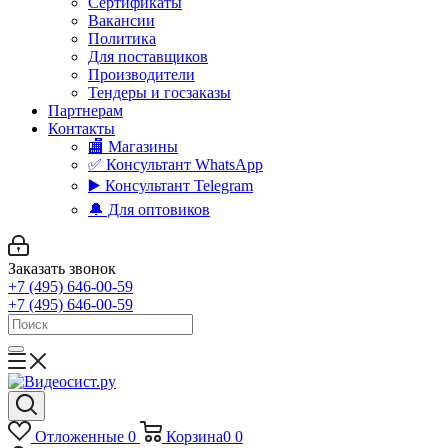
Сертификаты
Вакансии
Политика
Для поставщиков
Производители
Тендеры и госзаказы
Партнерам
Контакты
🏬 Магазины
✅️ Консультант WhatsApp
▶️ Консультант Telegram
🔔 Для оптовиков
Заказать звонок
+7 (495) 646-00-59
+7 (495) 646-00-59
Отложенные
0
Корзина
0
0