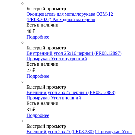
Быстрый просмотр
Оконцеватель для металлорукава ОЗМ-12
(PR08.3022) Расходный материал
Есть в наличии
48
₽
Подробнее
Быстрый просмотр
Внутренний угол 25х16 черный (PR08.12897)
Промрукав Угол внутренний
Есть в наличии
27
₽
Подробнее
Быстрый просмотр
Внешний угол 25х25 черный (PR08.12883)
Промрукав Угол внешний
Есть в наличии
31
₽
Подробнее
Быстрый просмотр
Внешний угол 25х25 (PR08.2807) Промрукав Угол