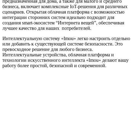
предназначенная для дома, а также для малого и среднего
бизнеса, включает комплексные IoT-решения для различных
сценариев. Открытая облачная платформа с возможностью
интеграции сторонних систем идеально подходит для
создания smart-экосистем “Интернета вещей”, обеспечивая
лучшее качество для наших потребителей.
Интеллектуальную систему «Imou» легко настроить отдельно
или добавить к существующей системе безопасности. Это
превосходное решение для любого бизнеса.
Интеллектуальные устройства, облачная платформа и
технологии искусственного интеллекта «Imou» делают вашу
работу более простой, безопасной и современной.