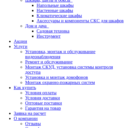
Шкафы, щиты и боксы
Напольные шкафы
Настенные шкафы
Климатические шкафы
Аксессуары и компоненты СКС для шкафов
Дом и дача
Садовая техника
Инструмент
Акции
Услуги
Установка, монтаж и обслуживание
видеонаблюдения
Ремонт и обслуживание
Монтаж СКУД, установка системы контроля
доступа
Установка и монтаж домофонов
Монтаж охранно-пожарных систем
Как купить
Условия оплаты
Условия доставки
Оптовые поставки
Гарантия на товар
Заявка на расчет
О компании
Отзывы