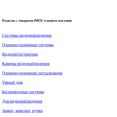
Разделы с товарами IMOU в нашем магазине
Системы видеонаблюдения
Охранно-пожарные системы
Видеорегистраторы
Камеры видеонаблюдения
Охранно-пожарная сигнализация
Умный дом
Беспроводные системы
Для видеонаблюдения
Замки, защелки, ручки