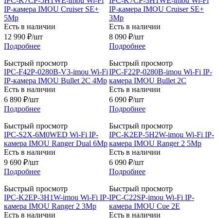
IPC-K7CP-5H1WE-imou Wi-Fi
IPC-K7CP-3H1WE-imou Wi-Fi
IP-камера IMOU Cruiser SE+
IP-камера IMOU Cruiser SE+
5Mp
3Mp
Есть в наличии
Есть в наличии
12 990
₽
/шт
8 090
₽
/шт
Подробнее
Подробнее
Быстрый просмотр
Быстрый просмотр
IPC-F42P-0280B-V3-imou Wi-Fi
IPC-F22P-0280B-imou Wi-Fi IP-
IP-камера IMOU Bullet 2C 4Mp
камера IMOU Bullet 2C
Есть в наличии
Есть в наличии
6 890
₽
/шт
6 090
₽
/шт
Подробнее
Подробнее
Быстрый просмотр
Быстрый просмотр
IPC-S2X-6M0WED Wi-Fi IP-
IPC-K2EP-5H2W-imou Wi-Fi IP-
камера IMOU Ranger Dual 6Mp
камера IMOU Ranger 2 5Mp
Есть в наличии
Есть в наличии
9 690
₽
/шт
6 090
₽
/шт
Подробнее
Подробнее
Быстрый просмотр
Быстрый просмотр
IPC-K2EP-3H1W-imou Wi-Fi IP-
IPC-C22SP-imou Wi-Fi IP-
камера IMOU Ranger 2 3Mp
камера IMOU Cue 2E
Есть в наличии
Есть в наличии