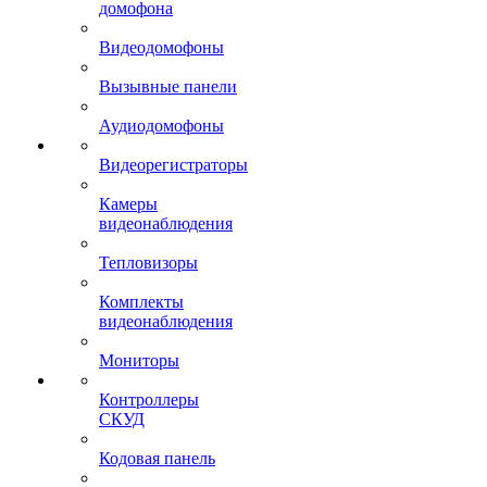
домофона
Видеодомофоны
Вызывные панели
Аудиодомофоны
Видеорегистраторы
Камеры
видеонаблюдения
Тепловизоры
Комплекты
видеонаблюдения
Мониторы
Контроллеры
СКУД
Кодовая панель