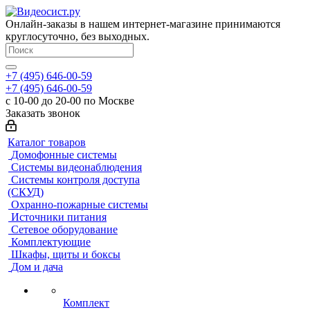
Онлайн-заказы в нашем интернет-магазине принимаются
круглосуточно, без выходных.
+7 (495) 646-00-59
+7 (495) 646-00-59
с 10-00 до 20-00 по Москве
Заказать звонок
Каталог товаров
Домофонные системы
Системы видеонаблюдения
Системы контроля доступа
(СКУД)
Охранно-пожарные системы
Источники питания
Сетевое оборудование
Комплектующие
Шкафы, щиты и боксы
Дом и дача
Комплект