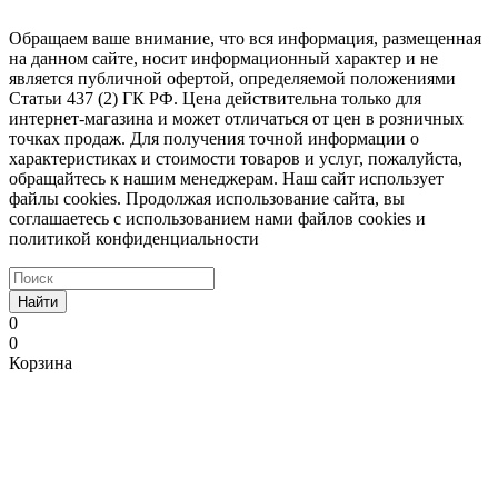
Обращаем ваше внимание, что вся информация, размещенная
на данном сайте, носит информационный характер и не
является публичной офертой, определяемой положениями
Статьи 437 (2) ГК РФ. Цена действительна только для
интернет-магазина и может отличаться от цен в розничных
точках продаж. Для получения точной информации о
характеристиках и стоимости товаров и услуг, пожалуйста,
обращайтесь к нашим менеджерам. Наш сайт использует
файлы cookies. Продолжая использование сайта, вы
соглашаетесь с использованием нами файлов cookies и
политикой конфиденциальности
Найти
0
0
Корзина