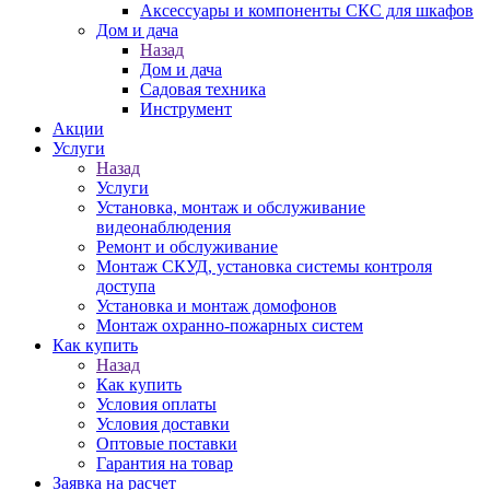
Аксессуары и компоненты СКС для шкафов
Дом и дача
Назад
Дом и дача
Садовая техника
Инструмент
Акции
Услуги
Назад
Услуги
Установка, монтаж и обслуживание
видеонаблюдения
Ремонт и обслуживание
Монтаж СКУД, установка системы контроля
доступа
Установка и монтаж домофонов
Монтаж охранно-пожарных систем
Как купить
Назад
Как купить
Условия оплаты
Условия доставки
Оптовые поставки
Гарантия на товар
Заявка на расчет