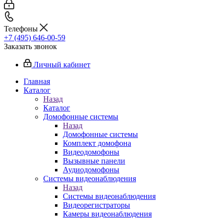
Телефоны
+7 (495) 646-00-59
Заказать звонок
Личный кабинет
Главная
Каталог
Назад
Каталог
Домофонные системы
Назад
Домофонные системы
Комплект домофона
Видеодомофоны
Вызывные панели
Аудиодомофоны
Системы видеонаблюдения
Назад
Системы видеонаблюдения
Видеорегистраторы
Камеры видеонаблюдения