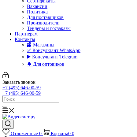
Сертификаты
Вакансии
Политика
Для поставщиков
Производители
Тендеры и госзаказы
Партнерам
Контакты
🏬 Магазины
✅️ Консультант WhatsApp
▶️ Консультант Telegram
🔔 Для оптовиков
Заказать звонок
+7 (495) 646-00-59
+7 (495) 646-00-59
Отложенные
0
Корзина
0
0