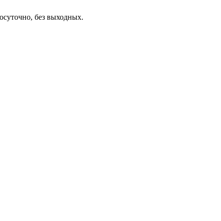
осуточно, без выходных.