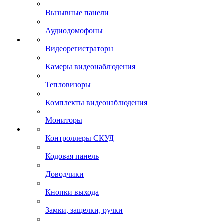
Вызывные панели
Аудиодомофоны
Видеорегистраторы
Камеры видеонаблюдения
Тепловизоры
Комплекты видеонаблюдения
Мониторы
Контроллеры СКУД
Кодовая панель
Доводчики
Кнопки выхода
Замки, защелки, ручки