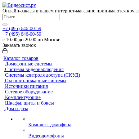
Онлайн-заказы в нашем интернет-магазине принимаются кругл
+7 (495) 646-00-59
+7 (495) 646-00-59
с 10-00 до 20-00 по Москве
Заказать звонок
Каталог товаров
Домофонные системы
Системы видеонаблюдения
Системы контроля доступа (СКУД)
Охранно-пожарные системы
Источники питания
Сетевое оборудование
Комплектующие
Шкафы, щиты и боксы
Дом и дача
Комплект домофона
Видеодомофоны