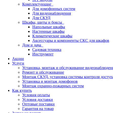
Комплектующие
Для домофонных систем
Для видеонаблюдения
Для СКУД
Шкафы, щиты и боксы
Напольные шкафы
Настенные шкафы
Климатические шкафы
Аксессуары и компоненты СКС для шкафов
Дом и дача
Садовая техника
Инструмент
Акции
Услуги
Установка, монтаж и обслуживание видеонаблюден
Ремонт и обслуживание
Монтаж СКУД, установка системы контроля доступ
Установка и монтаж домофонов
Монтаж охранно-пожарных систем
Как купить
Условия оплаты
Условия доставки
Оптовые поставки
Гарантия на товар