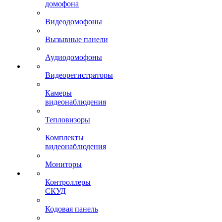
домофона
Видеодомофоны
Вызывные панели
Аудиодомофоны
Видеорегистраторы
Камеры
видеонаблюдения
Тепловизоры
Комплекты
видеонаблюдения
Мониторы
Контроллеры
СКУД
Кодовая панель