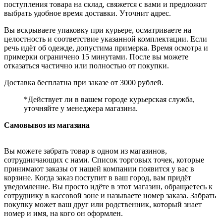
поступления товара на склад, свяжется с вами и предложит
выбрать удобное время доставки. Уточнит адрес.
Вы вскрываете упаковку при курьере, осматриваете на
целостность и соответствие указанной комплектации. Если
речь идёт об одежде, допустима примерка. Время осмотра и
примерки ограничено 15 минутами. После вы можете
отказаться частично или полностью от покупки.
Доставка бесплатна при заказе от 3000 рублей.
*Действует ли в вашем городе курьерская служба,
уточняйте у менеджера магазина.
Самовывоз из магазина
Вы можете забрать товар в одном из магазинов,
сотрудничающих с нами. Список торговых точек, которые
принимают заказы от нашей компании появится у вас в
корзине. Когда заказ поступит в ваш город, вам придёт
уведомление. Вы просто идёте в этот магазин, обращаетесь к
сотруднику в кассовой зоне и называете номер заказа. Забрать
покупку может ваш друг или родственник, который знает
номер и имя, на кого он оформлен.