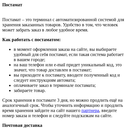
Постамат
Постамат – это терминал с автоматизированной системой для
хранения заказанных товаров. Удобство в том, что человек
может забрать заказ в любое удобное время.
Как работать с постаматом:
в момент оформления заказа на сайте, вы выбираете
удобный для себя постамат, если такая система работает
в вашем городе;
на ваш телефон или e-mail придет уникальный код, это
значит, что товар доставлен в постамат;
вы приходите к постамату, вводите полученный код и
следует инструкциям автомата;
оплачиваете заказ в терминале постамата;
забираете товар.
Срок хранения в постамате 3 дня, но можно продлить ещё на
аналогичный срок. Чтобы уточнить информацию и продлить
время хранения зайдите на сайт нашего
партнера
, введите
номер заказа и телефон и следуйте подсказкам на сайте.
Почтовая доставка