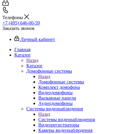
Телефоны
+7 (495) 646-00-59
Заказать звонок
Личный кабинет
Главная
Каталог
Назад
Каталог
Домофонные системы
Назад
Домофонные системы
Комплект домофона
Видеодомофоны
Вызывные панели
Аудиодомофоны
Системы видеонаблюдения
Назад
Системы видеонаблюдения
Видеорегистраторы
Камеры видеонаблюдения