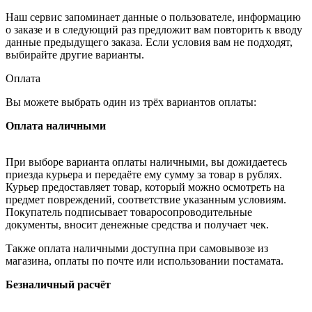
Наш сервис запоминает данные о пользователе, информацию
о заказе и в следующий раз предложит вам повторить к вводу
данные предыдущего заказа. Если условия вам не подходят,
выбирайте другие варианты.
Оплата
Вы можете выбрать один из трёх вариантов оплаты:
Оплата наличными
При выборе варианта оплаты наличными, вы дожидаетесь
приезда курьера и передаёте ему сумму за товар в рублях.
Курьер предоставляет товар, который можно осмотреть на
предмет повреждений, соответствие указанным условиям.
Покупатель подписывает товаросопроводительные
документы, вносит денежные средства и получает чек.
Также оплата наличными доступна при самовывозе из
магазина, оплаты по почте или использовании постамата.
Безналичный расчёт