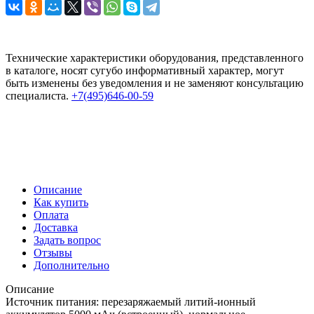
Технические характеристики оборудования, представленного
в каталоге, носят сугубо информативный характер, могут
быть изменены без уведомления и не заменяют консультацию
специалиста.
+7(495)646-00-59
Описание
Как купить
Оплата
Доставка
Задать вопрос
Отзывы
Дополнительно
Описание
Источник питания: перезаряжаемый литий-ионный