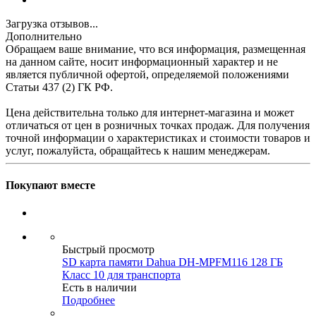
Загрузка отзывов...
Дополнительно
Обращаем ваше внимание, что вся информация, размещенная
на данном сайте, носит информационный характер и не
является публичной офертой, определяемой положениями
Статьи 437 (2) ГК РФ.
Цена действительна только для интернет-магазина и может
отличаться от цен в розничных точках продаж. Для получения
точной информации о характеристиках и стоимости товаров и
услуг, пожалуйста, обращайтесь к нашим менеджерам.
Покупают вместе
Быстрый просмотр
SD карта памяти Dahua DH-MPFM116 128 ГБ
Класс 10 для транспорта
Есть в наличии
Подробнее