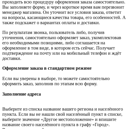
проходить всю процедуру оформления заказа самостоятельно.
Вы заполняете форму, и через короткое время вам перезвонит
менеджер магазина. Он уточнит все условия заказа, ответит
на вопросы, касающиеся качества товара, его особенностей. А
также подскажет о вариантах оплаты и доставки.
По результатам звонка, пользователь либо, получив
уточнения, самостоятельно оформляет заказ, укомплектовав
его необходимыми позициями, либо соглашается на
оформление в том виде, в котором есть сейчас. Получает
подтверждение на почту или на мобильный телефон и ждёт
доставки.
Оформление заказа в стандартном режиме
Если вы уверены в выборе, то можете самостоятельно
оформить заказ, заполнив по этапам всю форму.
Заполнение адреса
Выберите из списка название вашего региона и населённого
пункта. Если вы не нашли свой населённый пункт в списке,
выберите значение «Другое местоположение» и впишите
название своего населённого пункта в графу «Город».