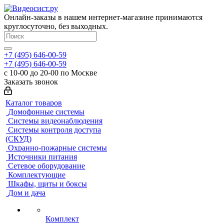
Онлайн-заказы в нашем интернет-магазине принимаются
круглосуточно, без выходных.
+7 (495) 646-00-59
+7 (495) 646-00-59
с 10-00 до 20-00 по Москве
Заказать звонок
Каталог товаров
Домофонные системы
Системы видеонаблюдения
Системы контроля доступа
(СКУД)
Охранно-пожарные системы
Источники питания
Сетевое оборудование
Комплектующие
Шкафы, щиты и боксы
Дом и дача
Комплект