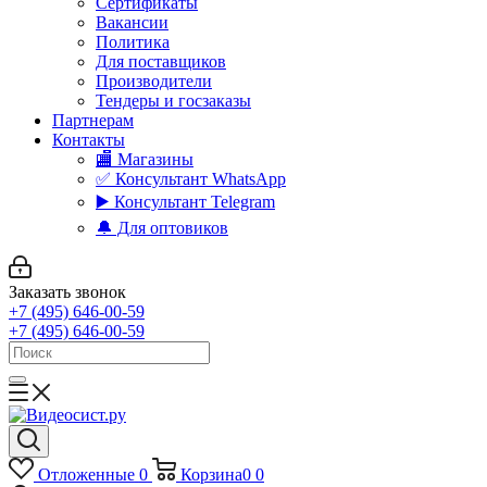
Сертификаты
Вакансии
Политика
Для поставщиков
Производители
Тендеры и госзаказы
Партнерам
Контакты
🏬 Магазины
✅️ Консультант WhatsApp
▶️ Консультант Telegram
🔔 Для оптовиков
Заказать звонок
+7 (495) 646-00-59
+7 (495) 646-00-59
Отложенные
0
Корзина
0
0