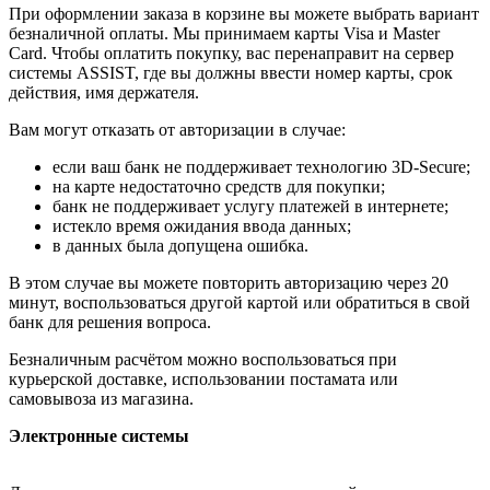
При оформлении заказа в корзине вы можете выбрать вариант
безналичной оплаты. Мы принимаем карты Visa и Master
Card. Чтобы оплатить покупку, вас перенаправит на сервер
системы ASSIST, где вы должны ввести номер карты, срок
действия, имя держателя.
Вам могут отказать от авторизации в случае:
если ваш банк не поддерживает технологию 3D-Secure;
на карте недостаточно средств для покупки;
банк не поддерживает услугу платежей в интернете;
истекло время ожидания ввода данных;
в данных была допущена ошибка.
В этом случае вы можете повторить авторизацию через 20
минут, воспользоваться другой картой или обратиться в свой
банк для решения вопроса.
Безналичным расчётом можно воспользоваться при
курьерской доставке, использовании постамата или
самовывоза из магазина.
Электронные системы