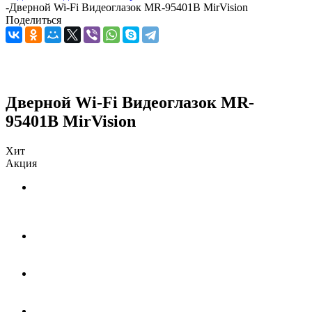
-
Дверной Wi-Fi Видеоглазок MR-95401B MirVision
Поделиться
Дверной Wi-Fi Видеоглазок MR-
95401B MirVision
Хит
Акция