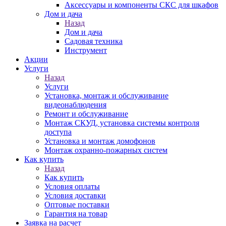
Аксессуары и компоненты СКС для шкафов
Дом и дача
Назад
Дом и дача
Садовая техника
Инструмент
Акции
Услуги
Назад
Услуги
Установка, монтаж и обслуживание
видеонаблюдения
Ремонт и обслуживание
Монтаж СКУД, установка системы контроля
доступа
Установка и монтаж домофонов
Монтаж охранно-пожарных систем
Как купить
Назад
Как купить
Условия оплаты
Условия доставки
Оптовые поставки
Гарантия на товар
Заявка на расчет