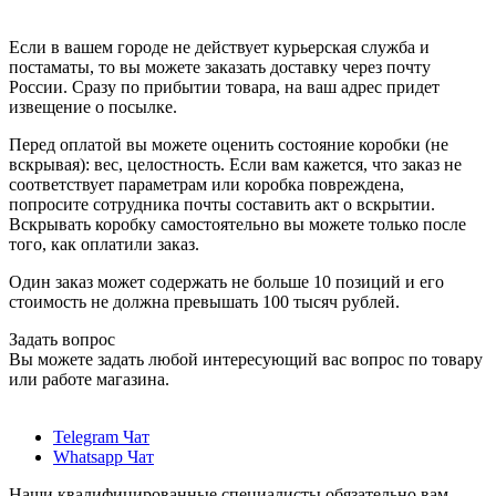
Если в вашем городе не действует курьерская служба и
постаматы, то вы можете заказать доставку через почту
России. Сразу по прибытии товара, на ваш адрес придет
извещение о посылке.
Перед оплатой вы можете оценить состояние коробки (не
вскрывая): вес, целостность. Если вам кажется, что заказ не
соответствует параметрам или коробка повреждена,
попросите сотрудника почты составить акт о вскрытии.
Вскрывать коробку самостоятельно вы можете только после
того, как оплатили заказ.
Один заказ может содержать не больше 10 позиций и его
стоимость не должна превышать 100 тысяч рублей.
Задать вопрос
Вы можете задать любой интересующий вас вопрос по товару
или работе магазина.
Telegram Чат
Whatsapp Чат
Наши квалифицированные специалисты обязательно вам