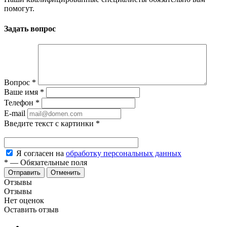
помогут.
Задать вопрос
Вопрос
*
Ваше имя
*
Телефон
*
E-mail
Введите текст с картинки
*
Я согласен на
обработку персональных данных
*
—
Обязательные поля
Отменить
Отзывы
Отзывы
Нет оценок
Оставить отзыв