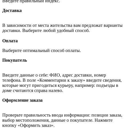
Введите правильный индекс.
Доставка
В зависимости от места жительства вам предложат варианты
доставки. Выберите любой удобный способ.
Оплата
Выберите оптимальный способ оплаты.
Покупатель
Введите данные о себе: ФИО, адрес доставки, номер
телефона. В поле «Комментарии к заказу» введите сведения,
которые могут пригодиться курьеру, например: подъезды в
доме считаются справа налево.
Оформление заказа
Проверьте правильность ввода информации: позиции заказа,
выбор местоположения, данные о покупателе. Нажмите
кнопку «Оформить заказ».