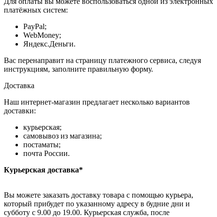
Для оплаты вы можете воспользоваться одной из электронных
платёжных систем:
PayPal;
WebMoney;
Яндекс.Деньги.
Вас перенаправит на страницу платежного сервиса, следуя
инструкциям, заполните правильную форму.
Доставка
Наш интернет-магазин предлагает несколько вариантов
доставки:
курьерская;
самовывоз из магазина;
постаматы;
почта России.
Курьерская доставка*
Вы можете заказать доставку товара с помощью курьера,
который прибудет по указанному адресу в будние дни и
субботу с 9.00 до 19.00. Курьерская служба, после