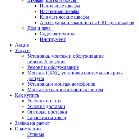
Шкафы, щиты и боксы
Напольные шкафы
Настенные шкафы
Климатические шкафы
Аксессуары и компоненты СКС для шкафов
Дом и дача
Садовая техника
Инструмент
Акции
Услуги
Установка, монтаж и обслуживание
видеонаблюдения
Ремонт и обслуживание
Монтаж СКУД, установка системы контроля
доступа
Установка и монтаж домофонов
Монтаж охранно-пожарных систем
Как купить
Условия оплаты
Условия доставки
Оптовые поставки
Гарантия на товар
Заявка на расчет
О компании
Отзывы