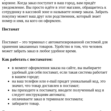
корзине. Когда заказ поступит в ваш город, вам придёт
уведомление. Вы просто идёте в этот магазин, обращаетесь к
сотруднику в кассовой зоне и называете номер заказа. Забрать
покупку может ваш друг или родственник, который знает
номер и имя, на кого он оформлен.
Постамат
Постамат – это терминал с автоматизированной системой для
хранения заказанных товаров. Удобство в том, что человек
может забрать заказ в любое удобное время.
Как работать с постаматом:
в момент оформления заказа на сайте, вы выбираете
удобный для себя постамат, если такая система работает
в вашем городе;
на ваш телефон или e-mail придет уникальный код, это
значит, что товар доставлен в постамат;
вы приходите к постамату, вводите полученный код и
следует инструкциям автомата;
оплачиваете заказ в терминале постамата;
забираете товар.