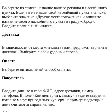
Выберите из списка название вашего региона и населённого
пункта. Если вы не нашли свой населённый пункт в списке,
выберите значение «Другое местоположение» и впишите
название своего населённого пункта в графу «Город».
Введите правильный индекс.
Доставка
В зависимости от места жительства вам предложат варианты
доставки. Выберите любой удобный способ.
Оплата
Выберите оптимальный способ оплаты.
Покупатель
Введите данные о себе: ФИО, адрес доставки, номер
телефона. В поле «Комментарии к заказу» введите сведения,
которые могут пригодиться курьеру, например: подъезды в
доме считаются справа налево.