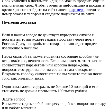
Срок хранения в постамате 3 дня, но можно продлить ещё на
аналогичный срок. Чтобы уточнить информацию и продлить
время хранения зайдите на сайт нашего
партнера
, введите
номер заказа и телефон и следуйте подсказкам на сайте.
Почтовая доставка
Если в вашем городе не действует курьерская служба и
постаматы, то вы можете заказать доставку через почту
России. Сразу по прибытии товара, на ваш адрес придет
извещение о посылке.
Перед оплатой вы можете оценить состояние коробки (не
вскрывая): вес, целостность. Если вам кажется, что заказ не
соответствует параметрам или коробка повреждена,
попросите сотрудника почты составить акт о вскрытии.
Вскрывать коробку самостоятельно вы можете только после
того, как оплатили заказ.
Один заказ может содержать не больше 10 позиций и его
стоимость не должна превышать 100 тысяч рублей.
Задать вопрос
Вы можете задать любой интересующий вас вопрос по товару
или работе магазина.