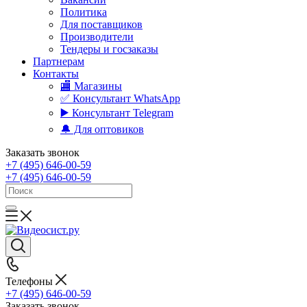
Политика
Для поставщиков
Производители
Тендеры и госзаказы
Партнерам
Контакты
🏬 Магазины
✅️ Консультант WhatsApp
▶️ Консультант Telegram
🔔 Для оптовиков
Заказать звонок
+7 (495) 646-00-59
+7 (495) 646-00-59
Телефоны
+7 (495) 646-00-59
Заказать звонок