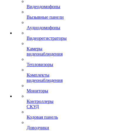
Видеодомофоны
Вызывные панели
Аудиодомофоны
Видеорегистраторы
Камеры
видеонаблюдения
Тепловизоры
Комплекты
видеонаблюдения
Мониторы
Контроллеры
СКУД
Кодовая панель
Доводчики