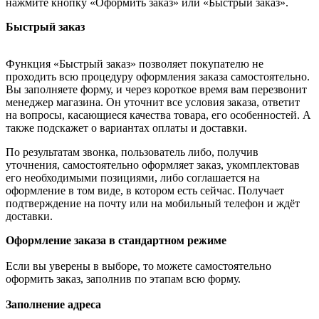
нажмите кнопку «Оформить заказ» или «Быстрый заказ».
Быстрый заказ
Функция «Быстрый заказ» позволяет покупателю не
проходить всю процедуру оформления заказа самостоятельно.
Вы заполняете форму, и через короткое время вам перезвонит
менеджер магазина. Он уточнит все условия заказа, ответит
на вопросы, касающиеся качества товара, его особенностей. А
также подскажет о вариантах оплаты и доставки.
По результатам звонка, пользователь либо, получив
уточнения, самостоятельно оформляет заказ, укомплектовав
его необходимыми позициями, либо соглашается на
оформление в том виде, в котором есть сейчас. Получает
подтверждение на почту или на мобильный телефон и ждёт
доставки.
Оформление заказа в стандартном режиме
Если вы уверены в выборе, то можете самостоятельно
оформить заказ, заполнив по этапам всю форму.
Заполнение адреса