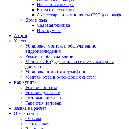
Настенные шкафы
Климатические шкафы
Аксессуары и компоненты СКС для шкафов
Дом и дача
Садовая техника
Инструмент
Акции
Услуги
Установка, монтаж и обслуживание
видеонаблюдения
Ремонт и обслуживание
Монтаж СКУД, установка системы контроля
доступа
Установка и монтаж домофонов
Монтаж охранно-пожарных систем
Как купить
Условия оплаты
Условия доставки
Оптовые поставки
Гарантия на товар
Заявка на расчет
О компании
Отзывы
Сертификаты
Вакансии