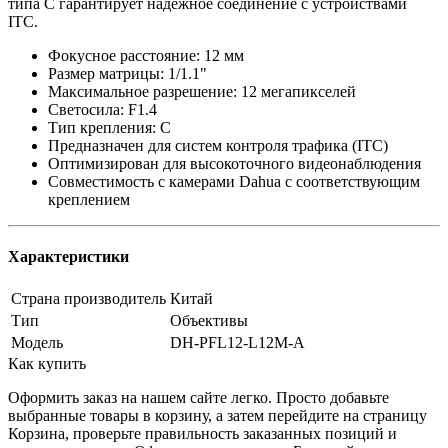
типа C гарантирует надежное соединение с устройствами
ITC.
Фокусное расстояние: 12 мм
Размер матрицы: 1/1.1"
Максимальное разрешение: 12 мегапикселей
Светосила: F1.4
Тип крепления: C
Предназначен для систем контроля трафика (ITC)
Оптимизирован для высокоточного видеонаблюдения
Совместимость с камерами Dahua с соответствующим
креплением
Характеристики
Страна производитель
Китай
Тип
Объективы
Модель
DH-PFL12-L12M-A
Как купить
Оформить заказ на нашем сайте легко. Просто добавьте
выбранные товары в корзину, а затем перейдите на страницу
Корзина, проверьте правильность заказанных позиций и