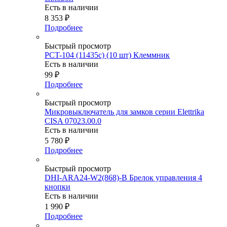
Есть в наличии
8 353
₽
Подробнее
Быстрый просмотр
PCT-104 (11435c) (10 шт) Клеммник
Есть в наличии
99
₽
Подробнее
Быстрый просмотр
Микровыключатель для замков серии Elettrika
CISA 07023.00.0
Есть в наличии
5 780
₽
Подробнее
Быстрый просмотр
DHI-ARA24-W2(868)-B Брелок управления 4
кнопки
Есть в наличии
1 990
₽
Подробнее