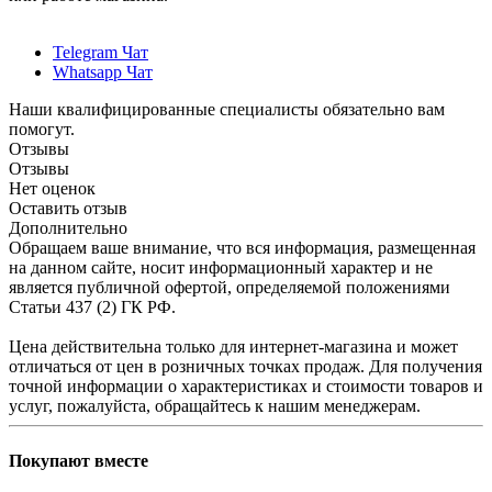
Telegram Чат
Whatsapp Чат
Наши квалифицированные специалисты обязательно вам
помогут.
Отзывы
Отзывы
Нет оценок
Оставить отзыв
Дополнительно
Обращаем ваше внимание, что вся информация, размещенная
на данном сайте, носит информационный характер и не
является публичной офертой, определяемой положениями
Статьи 437 (2) ГК РФ.
Цена действительна только для интернет-магазина и может
отличаться от цен в розничных точках продаж. Для получения
точной информации о характеристиках и стоимости товаров и
услуг, пожалуйста, обращайтесь к нашим менеджерам.
Покупают вместе