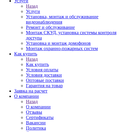
Услуги
Назад
Услуги
Установка, монтаж и обслуживание
видеонаблюдения
Ремонт и обслуживание
Монтаж СКУД, установка системы контроля
доступа
Установка и монтаж домофонов
Монтаж охранно-пожарных систем
Как купить
Назад
Как купить
Условия оплаты
Условия доставки
Оптовые поставки
Гарантия на товар
Заявка на расчет
О компании
Назад
О компании
Отзывы
Сертификаты
Вакансии
Политика