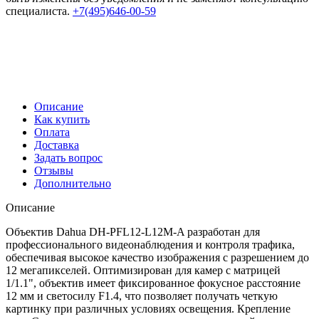
специалиста.
+7(495)646-00-59
Описание
Как купить
Оплата
Доставка
Задать вопрос
Отзывы
Дополнительно
Описание
Объектив Dahua DH-PFL12-L12M-A разработан для
профессионального видеонаблюдения и контроля трафика,
обеспечивая высокое качество изображения с разрешением до
12 мегапикселей. Оптимизирован для камер с матрицей
1/1.1", объектив имеет фиксированное фокусное расстояние
12 мм и светосилу F1.4, что позволяет получать четкую
картинку при различных условиях освещения. Крепление