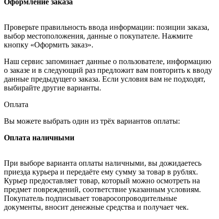
Оформление заказа
Проверьте правильность ввода информации: позиции заказа,
выбор местоположения, данные о покупателе. Нажмите
кнопку «Оформить заказ».
Наш сервис запоминает данные о пользователе, информацию
о заказе и в следующий раз предложит вам повторить к вводу
данные предыдущего заказа. Если условия вам не подходят,
выбирайте другие варианты.
Оплата
Вы можете выбрать один из трёх вариантов оплаты:
Оплата наличными
При выборе варианта оплаты наличными, вы дожидаетесь
приезда курьера и передаёте ему сумму за товар в рублях.
Курьер предоставляет товар, который можно осмотреть на
предмет повреждений, соответствие указанным условиям.
Покупатель подписывает товаросопроводительные
документы, вносит денежные средства и получает чек.