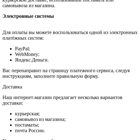
самовывоза из магазина.
Электронные системы
Для оплаты вы можете воспользоваться одной из электронных
платёжных систем:
PayPal;
WebMoney;
Яндекс.Деньги.
Вас перенаправит на страницу платежного сервиса, следуя
инструкциям, заполните правильную форму.
Доставка
Наш интернет-магазин предлагает несколько вариантов
доставки:
курьерская;
самовывоз из магазина;
постаматы;
почта России.