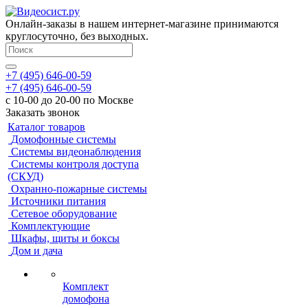
Онлайн-заказы в нашем интернет-магазине принимаются
круглосуточно, без выходных.
+7 (495) 646-00-59
+7 (495) 646-00-59
с 10-00 до 20-00 по Москве
Заказать звонок
Каталог товаров
Домофонные системы
Системы видеонаблюдения
Системы контроля доступа
(СКУД)
Охранно-пожарные системы
Источники питания
Сетевое оборудование
Комплектующие
Шкафы, щиты и боксы
Дом и дача
Комплект
домофона