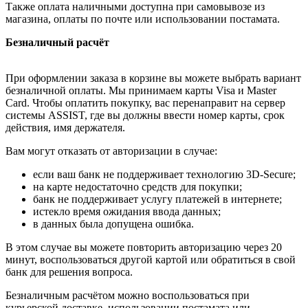
Также оплата наличными доступна при самовывозе из
магазина, оплаты по почте или использовании постамата.
Безналичный расчёт
При оформлении заказа в корзине вы можете выбрать вариант
безналичной оплаты. Мы принимаем карты Visa и Master
Card. Чтобы оплатить покупку, вас перенаправит на сервер
системы ASSIST, где вы должны ввести номер карты, срок
действия, имя держателя.
Вам могут отказать от авторизации в случае:
если ваш банк не поддерживает технологию 3D-Secure;
на карте недостаточно средств для покупки;
банк не поддерживает услугу платежей в интернете;
истекло время ожидания ввода данных;
в данных была допущена ошибка.
В этом случае вы можете повторить авторизацию через 20
минут, воспользоваться другой картой или обратиться в свой
банк для решения вопроса.
Безналичным расчётом можно воспользоваться при
курьерской доставке, использовании постамата или