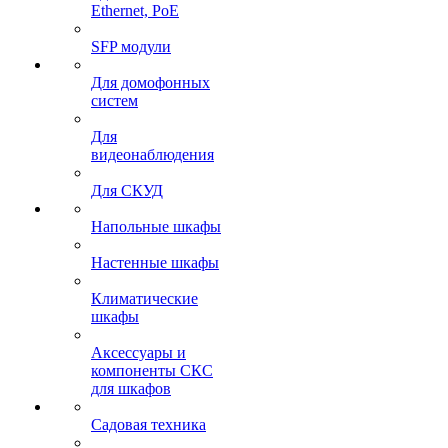
Ethernet, PoE
SFP модули
Для домофонных
систем
Для
видеонаблюдения
Для СКУД
Напольные шкафы
Настенные шкафы
Климатические
шкафы
Аксессуары и
компоненты СКС
для шкафов
Садовая техника