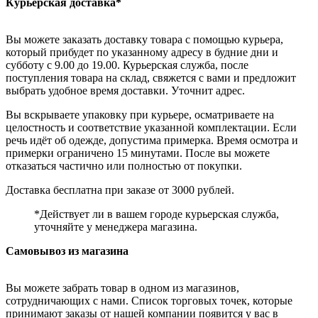
Курьерская доставка*
Вы можете заказать доставку товара с помощью курьера,
который прибудет по указанному адресу в будние дни и
субботу с 9.00 до 19.00. Курьерская служба, после
поступления товара на склад, свяжется с вами и предложит
выбрать удобное время доставки. Уточнит адрес.
Вы вскрываете упаковку при курьере, осматриваете на
целостность и соответствие указанной комплектации. Если
речь идёт об одежде, допустима примерка. Время осмотра и
примерки ограничено 15 минутами. После вы можете
отказаться частично или полностью от покупки.
Доставка бесплатна при заказе от 3000 рублей.
*Действует ли в вашем городе курьерская служба,
уточняйте у менеджера магазина.
Самовывоз из магазина
Вы можете забрать товар в одном из магазинов,
сотрудничающих с нами. Список торговых точек, которые
принимают заказы от нашей компании появится у вас в