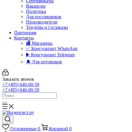
Сертификаты
Вакансии
Политика
Для поставщиков
Производители
Тендеры и госзаказы
Партнерам
Контакты
🏬 Магазины
✅️ Консультант WhatsApp
▶️ Консультант Telegram
🔔 Для оптовиков
Заказать звонок
+7 (495) 646-00-59
+7 (495) 646-00-59
Отложенные
0
Корзина
0
0