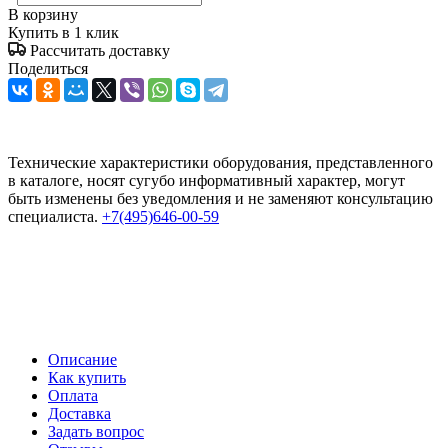
В корзину
Купить в 1 клик
Рассчитать доставку
Поделиться
Технические характеристики оборудования, представленного
в каталоге, носят сугубо информативный характер, могут
быть изменены без уведомления и не заменяют консультацию
специалиста.
+7(495)646-00-59
Описание
Как купить
Оплата
Доставка
Задать вопрос