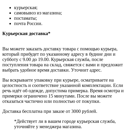
курьерская;
самовывоз из магазина;
постаматы;
почта России.
Курьерская доставка*
Вы можете заказать доставку товара с помощью курьера,
который прибудет по указанному адресу в будние дни и
субботу с 9.00 до 19.00. Курьерская служба, после
поступления товара на склад, свяжется с вами и предложит
выбрать удобное время доставки. Уточнит адрес.
Вы вскрываете упаковку при курьере, осматриваете на
целостность и соответствие указанной комплектации. Если
речь идёт об одежде, допустима примерка. Время осмотра и
примерки ограничено 15 минутами. После вы можете
отказаться частично или полностью от покупки.
Доставка бесплатна при заказе от 3000 рублей.
*Действует ли в вашем городе курьерская служба,
уточняйте у менеджера магазина.