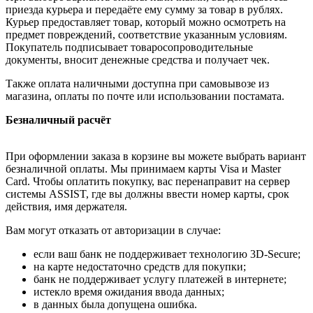
приезда курьера и передаёте ему сумму за товар в рублях.
Курьер предоставляет товар, который можно осмотреть на
предмет повреждений, соответствие указанным условиям.
Покупатель подписывает товаросопроводительные
документы, вносит денежные средства и получает чек.
Также оплата наличными доступна при самовывозе из
магазина, оплаты по почте или использовании постамата.
Безналичный расчёт
При оформлении заказа в корзине вы можете выбрать вариант
безналичной оплаты. Мы принимаем карты Visa и Master
Card. Чтобы оплатить покупку, вас перенаправит на сервер
системы ASSIST, где вы должны ввести номер карты, срок
действия, имя держателя.
Вам могут отказать от авторизации в случае:
если ваш банк не поддерживает технологию 3D-Secure;
на карте недостаточно средств для покупки;
банк не поддерживает услугу платежей в интернете;
истекло время ожидания ввода данных;
в данных была допущена ошибка.