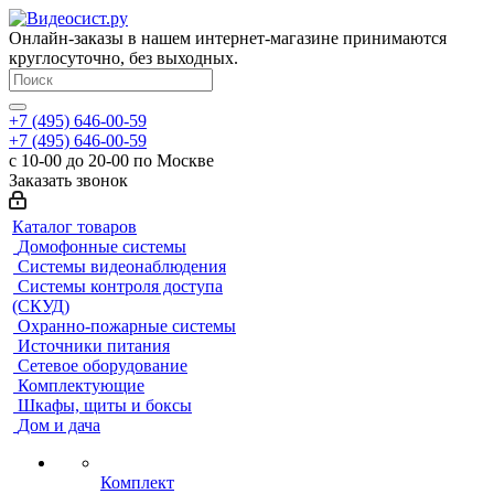
Онлайн-заказы в нашем интернет-магазине принимаются
круглосуточно, без выходных.
+7 (495) 646-00-59
+7 (495) 646-00-59
с 10-00 до 20-00 по Москве
Заказать звонок
Каталог товаров
Домофонные системы
Системы видеонаблюдения
Системы контроля доступа
(СКУД)
Охранно-пожарные системы
Источники питания
Сетевое оборудование
Комплектующие
Шкафы, щиты и боксы
Дом и дача
Комплект