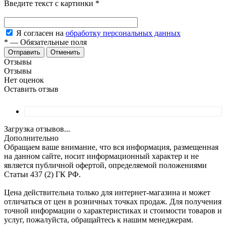
Введите текст с картинки
*
Я согласен на
обработку персональных данных
*
—
Обязательные поля
Отменить
Отзывы
Отзывы
Нет оценок
Оставить отзыв
Загрузка отзывов...
Дополнительно
Обращаем ваше внимание, что вся информация, размещенная
на данном сайте, носит информационный характер и не
является публичной офертой, определяемой положениями
Статьи 437 (2) ГК РФ.
Цена действительна только для интернет-магазина и может
отличаться от цен в розничных точках продаж. Для получения
точной информации о характеристиках и стоимости товаров и
услуг, пожалуйста, обращайтесь к нашим менеджерам.