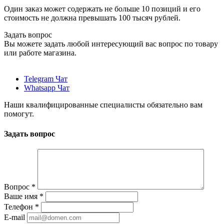
Один заказ может содержать не больше 10 позиций и его
стоимость не должна превышать 100 тысяч рублей.
Задать вопрос
Вы можете задать любой интересующий вас вопрос по товару
или работе магазина.
Telegram Чат
Whatsapp Чат
Наши квалифицированные специалисты обязательно вам
помогут.
Задать вопрос
Вопрос
*
Ваше имя
*
Телефон
*
E-mail