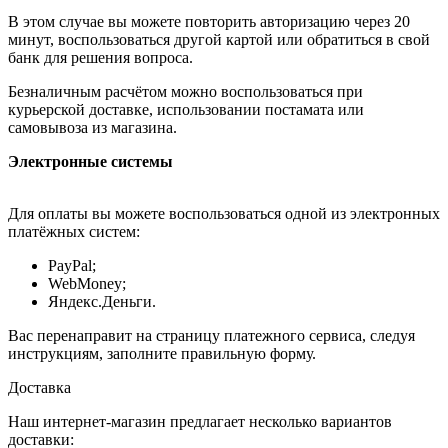
В этом случае вы можете повторить авторизацию через 20
минут, воспользоваться другой картой или обратиться в свой
банк для решения вопроса.
Безналичным расчётом можно воспользоваться при
курьерской доставке, использовании постамата или
самовывоза из магазина.
Электронные системы
Для оплаты вы можете воспользоваться одной из электронных
платёжных систем:
PayPal;
WebMoney;
Яндекс.Деньги.
Вас перенаправит на страницу платежного сервиса, следуя
инструкциям, заполните правильную форму.
Доставка
Наш интернет-магазин предлагает несколько вариантов
доставки: