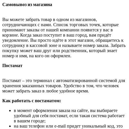
Самовывоз из магазина
Вы можете забрать товар в одном из магазинов,
сотрудничающих с нами. Список торговых точек, которые
принимают заказы от нашей компании появится у вас в
корзине. Когда заказ поступит в ваш город, вам придёт
уведомление. Вы просто идёте в этот магазин, обращаетесь к
сотруднику в кассовой зоне и называете номер заказа. Забрать
покупку может ваш друг или родственник, который знает
номер и имя, на кого он оформлен.
Постамат
Постамат – это терминал с автоматизированной системой для
хранения заказанных товаров. Удобство в том, что человек
может забрать заказ в любое удобное время.
Как работать с постаматом:
в момент оформления заказа на сайте, вы выбираете
удобный для себя постамат, если такая система работает
в вашем городе;
на ваш телефон или e-mail придет уникальный код, это