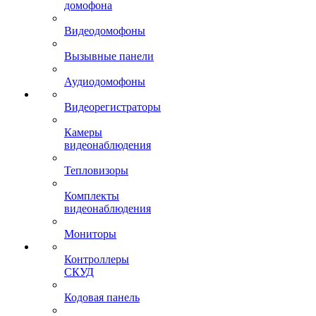
домофона
Видеодомофоны
Вызывные панели
Аудиодомофоны
Видеорегистраторы
Камеры
видеонаблюдения
Тепловизоры
Комплекты
видеонаблюдения
Мониторы
Контроллеры
СКУД
Кодовая панель