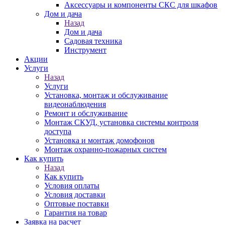
Аксессуары и компоненты СКС для шкафов
Дом и дача
Назад
Дом и дача
Садовая техника
Инструмент
Акции
Услуги
Назад
Услуги
Установка, монтаж и обслуживание
видеонаблюдения
Ремонт и обслуживание
Монтаж СКУД, установка системы контроля
доступа
Установка и монтаж домофонов
Монтаж охранно-пожарных систем
Как купить
Назад
Как купить
Условия оплаты
Условия доставки
Оптовые поставки
Гарантия на товар
Заявка на расчет