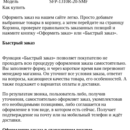
Модель
SFP-1310R-20-SMF
Как купить
Оформить заказ на нашем сайте легко. Просто добавьте
выбранные товары в корзину, а затем перейдите на страницу
Корзина, проверьте правильность заказанных позиций и
нажмите кнопку «Оформить заказ» или «Быстрый заказ».
Быстрый заказ
Функция «Быстрый заказ» позволяет покупателю не
проходить всю процедуру оформления заказа самостоятельно.
Вы заполняете форму, и через короткое время вам перезвонит
менеджер магазина. Он уточнит все условия заказа, ответит
на вопросы, касающиеся качества товара, его особенностей. А
также подскажет о вариантах оплаты и доставки.
По результатам звонка, пользователь либо, получив
уточнения, самостоятельно оформляет заказ, укомплектовав
его необходимыми позициями, либо соглашается на
оформление в том виде, в котором есть сейчас. Получает
подтверждение на почту или на мобильный телефон и ждёт
доставки.
Оформление заказа в стандартном режиме