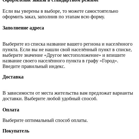
Если вы уверены в выборе, то можете самостоятельно
оформить заказ, заполнив по этапам всю форму.
Заполнение адреса
Выберите из списка название вашего региона и населённого
пункта. Если вы не нашли свой населённый пункт в списке,
выберите значение «Другое местоположение» и впишите
название своего населённого пункта в графу «Город».
Введите правильный индекс.
Доставка
В зависимости от места жительства вам предложат варианты
доставки. Выберите любой удобный способ.
Оплата
Выберите оптимальный способ оплаты.
Покупатель