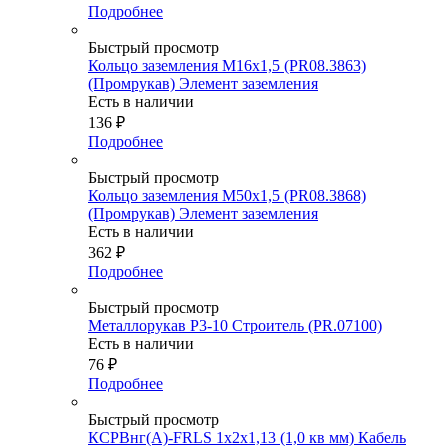
Подробнее
Быстрый просмотр
Кольцо заземления М16х1,5 (PR08.3863)
(Промрукав) Элемент заземления
Есть в наличии
136
₽
Подробнее
Быстрый просмотр
Кольцо заземления М50х1,5 (PR08.3868)
(Промрукав) Элемент заземления
Есть в наличии
362
₽
Подробнее
Быстрый просмотр
Металлорукав Р3-10 Строитель (PR.07100)
Есть в наличии
76
₽
Подробнее
Быстрый просмотр
КСРВнг(А)-FRLS 1х2х1,13 (1,0 кв мм) Кабель