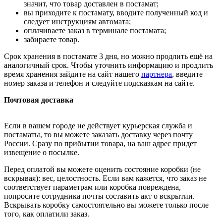
значит, что товар доставлен в постамат;
вы приходите к постамату, вводите полученный код и
следует инструкциям автомата;
оплачиваете заказ в терминале постамата;
забираете товар.
Срок хранения в постамате 3 дня, но можно продлить ещё на
аналогичный срок. Чтобы уточнить информацию и продлить
время хранения зайдите на сайт нашего
партнера
, введите
номер заказа и телефон и следуйте подсказкам на сайте.
Почтовая доставка
Если в вашем городе не действует курьерская служба и
постаматы, то вы можете заказать доставку через почту
России. Сразу по прибытии товара, на ваш адрес придет
извещение о посылке.
Перед оплатой вы можете оценить состояние коробки (не
вскрывая): вес, целостность. Если вам кажется, что заказ не
соответствует параметрам или коробка повреждена,
попросите сотрудника почты составить акт о вскрытии.
Вскрывать коробку самостоятельно вы можете только после
того, как оплатили заказ.