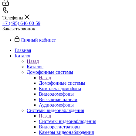
Телефоны
+7 (495) 646-00-59
Заказать звонок
Личный кабинет
Главная
Каталог
Назад
Каталог
Домофонные системы
Назад
Домофонные системы
Комплект домофона
Видеодомофоны
Вызывные панели
Аудиодомофоны
Системы видеонаблюдения
Назад
Системы видеонаблюдения
Видеорегистраторы
Камеры видеонаблюдения