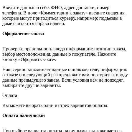
Введите данные о себе: ФИО, адрес доставки, номер
телефона. В поле «Комментарии к заказу» введите сведения,
которые могут пригодиться курьеру, например: подъезды в
доме считаются справа налево.
Оформление заказа
Проверьте правильность ввода информации: позиции заказа,
выбор местоположения, данные о покупателе. Нажмите
кнопку «Оформить заказ».
Наш сервис запоминает данные о пользователе, информацию
о заказе и в следующий раз предложит вам повторить к вводу
данные предыдущего заказа. Если условия вам не подходят,
выбирайте другие варианты.
Оплата
Вы можете выбрать один из трёх вариантов оплаты:
Оплата наличными
При выборе варианта оплаты наличными, вы дожидаетесь