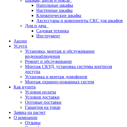
Шкафы, щиты и боксы
Напольные шкафы
Настенные шкафы
Климатические шкафы
Аксессуары и компоненты СКС для шкафов
Дом и дача
Садовая техника
Инструмент
Акции
Услуги
Установка, монтаж и обслуживание
видеонаблюдения
Ремонт и обслуживание
Монтаж СКУД, установка системы контроля
доступа
Установка и монтаж домофонов
Монтаж охранно-пожарных систем
Как купить
Условия оплаты
Условия доставки
Оптовые поставки
Гарантия на товар
Заявка на расчет
О компании
Отзывы