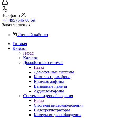
Телефоны
+7 (495) 646-00-59
Заказать звонок
Личный кабинет
Главная
Каталог
Назад
Каталог
Домофонные системы
Назад
Домофонные системы
Комплект домофона
Видеодомофоны
Вызывные панели
Аудиодомофоны
Системы видеонаблюдения
Назад
Системы видеонаблюдения
Видеорегистраторы
Камеры видеонаблюдения