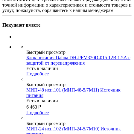
точной информации о характеристиках и стоимости товаров и
услуг, пожалуйста, обращайтесь к нашим менеджерам.
Покупают вместе
Быстрый просмотр
Блок питания Dahua DH-PFM320D-015 12В 1.5А с
защитой от перенапряжения
Есть в наличии
Подробнее
Быстрый просмотр
МИП-48 исп.101 (МИП-48-5/7М11) Источник
питания
Есть в наличии
6 463
₽
Подробнее
Быстрый просмотр
МИП-24 исп.102 (МИП-24-5/7М10) Источник