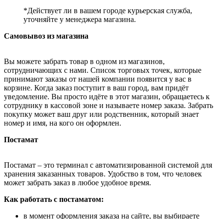
*Действует ли в вашем городе курьерская служба,
уточняйте у менеджера магазина.
Самовывоз из магазина
Вы можете забрать товар в одном из магазинов,
сотрудничающих с нами. Список торговых точек, которые
принимают заказы от нашей компании появится у вас в
корзине. Когда заказ поступит в ваш город, вам придёт
уведомление. Вы просто идёте в этот магазин, обращаетесь к
сотруднику в кассовой зоне и называете номер заказа. Забрать
покупку может ваш друг или родственник, который знает
номер и имя, на кого он оформлен.
Постамат
Постамат – это терминал с автоматизированной системой для
хранения заказанных товаров. Удобство в том, что человек
может забрать заказ в любое удобное время.
Как работать с постаматом:
в момент оформления заказа на сайте, вы выбираете