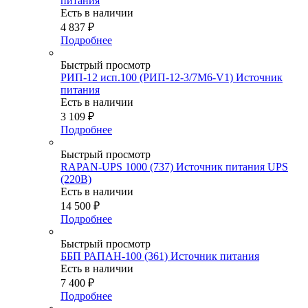
питания
Есть в наличии
4 837
₽
Подробнее
Быстрый просмотр
РИП-12 исп.100 (РИП-12-3/7М6-V1) Источник
питания
Есть в наличии
3 109
₽
Подробнее
Быстрый просмотр
RAPAN-UPS 1000 (737) Источник питания UPS
(220В)
Есть в наличии
14 500
₽
Подробнее
Быстрый просмотр
ББП РАПАН-100 (361) Источник питания
Есть в наличии
7 400
₽
Подробнее