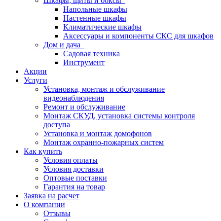
Шкафы, щиты и боксы
Напольные шкафы
Настенные шкафы
Климатические шкафы
Аксессуары и компоненты СКС для шкафов
Дом и дача
Садовая техника
Инструмент
Акции
Услуги
Установка, монтаж и обслуживание
видеонаблюдения
Ремонт и обслуживание
Монтаж СКУД, установка системы контроля
доступа
Установка и монтаж домофонов
Монтаж охранно-пожарных систем
Как купить
Условия оплаты
Условия доставки
Оптовые поставки
Гарантия на товар
Заявка на расчет
О компании
Отзывы