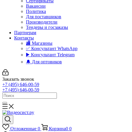
Сертификаты
Вакансии
Политика
Для поставщиков
Производители
Тендеры и госзаказы
Партнерам
Контакты
🏬 Магазины
✅️ Консультант WhatsApp
▶️ Консультант Telegram
🔔 Для оптовиков
Заказать звонок
+7 (495) 646-00-59
+7 (495) 646-00-59
Отложенные
0
Корзина
0
0