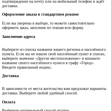
подтверждение на почту или на мобильный телефон и ждёт
доставки.
Оформление заказа в стандартном режиме
Если вы уверены в выборе, то можете самостоятельно
оформить заказ, заполнив по этапам всю форму.
Заполнение адреса
Выберите из списка название вашего региона и населённого
пункта. Если вы не нашли свой населённый пункт в списке,
выберите значение «Другое местоположение» и впишите
название своего населённого пункта в графу «Город».
Введите правильный индекс.
Доставка
В зависимости от места жительства вам предложат варианты
доставки. Выберите любой удобный способ.
Оплата
Выберите оптимальный способ оплаты.