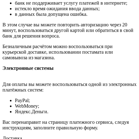
банк не поддерживает услугу платежей в интернете;
истекло время ожидания ввода данных;
в данных была допущена ошибка.
В этом случае вы можете повторить авторизацию через 20
минут, воспользоваться другой картой или обратиться в свой
банк для решения вопроса.
Безналичным расчётом можно воспользоваться при
курьерской доставке, использовании постамата или
самовывоза из магазина.
Электронные системы
Для оплаты вы можете воспользоваться одной из электронных
платёжных систем:
PayPal;
WebMoney;
Яндекс.Деньги.
Вас перенаправит на страницу платежного сервиса, следуя
инструкциям, заполните правильную форму.
Доставка