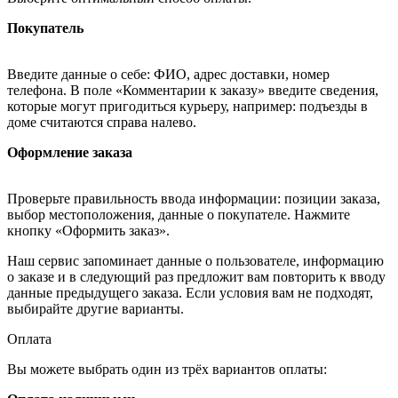
Покупатель
Введите данные о себе: ФИО, адрес доставки, номер
телефона. В поле «Комментарии к заказу» введите сведения,
которые могут пригодиться курьеру, например: подъезды в
доме считаются справа налево.
Оформление заказа
Проверьте правильность ввода информации: позиции заказа,
выбор местоположения, данные о покупателе. Нажмите
кнопку «Оформить заказ».
Наш сервис запоминает данные о пользователе, информацию
о заказе и в следующий раз предложит вам повторить к вводу
данные предыдущего заказа. Если условия вам не подходят,
выбирайте другие варианты.
Оплата
Вы можете выбрать один из трёх вариантов оплаты: