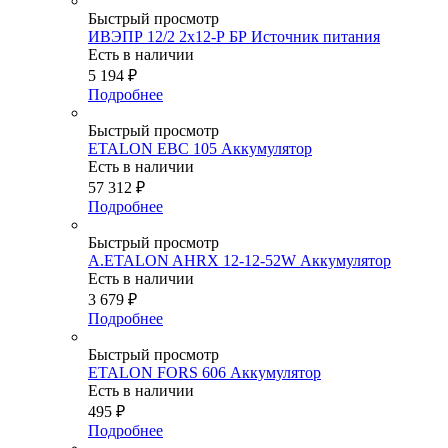
Быстрый просмотр
ИВЭПР 12/2 2х12-Р БР Источник питания
Есть в наличии
5 194
₽
Подробнее
Быстрый просмотр
ETALON EBC 105 Аккумулятор
Есть в наличии
57 312
₽
Подробнее
Быстрый просмотр
A.ETALON AHRX 12-12-52W Аккумулятор
Есть в наличии
3 679
₽
Подробнее
Быстрый просмотр
ETALON FORS 606 Аккумулятор
Есть в наличии
495
₽
Подробнее