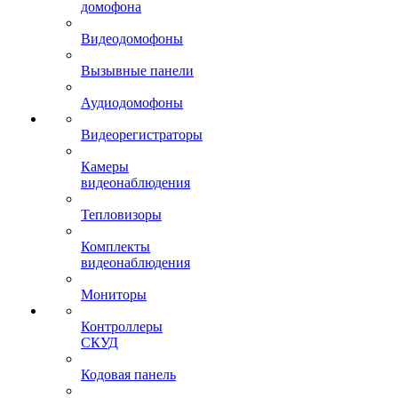
домофона
Видеодомофоны
Вызывные панели
Аудиодомофоны
Видеорегистраторы
Камеры
видеонаблюдения
Тепловизоры
Комплекты
видеонаблюдения
Мониторы
Контроллеры
СКУД
Кодовая панель