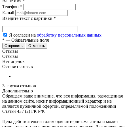
Ваше имя
*
Телефон
*
E-mail
Введите текст с картинки
*
Я согласен на
обработку персональных данных
*
—
Обязательные поля
Отменить
Отзывы
Отзывы
Нет оценок
Оставить отзыв
Загрузка отзывов...
Дополнительно
Обращаем ваше внимание, что вся информация, размещенная
на данном сайте, носит информационный характер и не
является публичной офертой, определяемой положениями
Статьи 437 (2) ГК РФ.
Цена действительна только для интернет-магазина и может
отличаться от цен в розничных точках продаж. Для получения