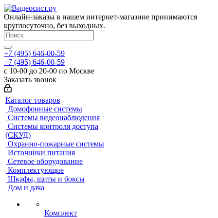
Онлайн-заказы в нашем интернет-магазине принимаются
круглосуточно, без выходных.
+7 (495) 646-00-59
+7 (495) 646-00-59
с 10-00 до 20-00 по Москве
Заказать звонок
Каталог товаров
Домофонные системы
Системы видеонаблюдения
Системы контроля доступа
(СКУД)
Охранно-пожарные системы
Источники питания
Сетевое оборудование
Комплектующие
Шкафы, щиты и боксы
Дом и дача
Комплект