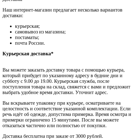
Наш интернет-магазин предлагает несколько вариантов
доставки:
курьерская;
самовывоз из магазина;
постаматы;
почта России.
Курьерская доставка*
Вы можете заказать доставку товара с помощью курьера,
который прибудет по указанному адресу в будние дни и
субботу с 9.00 до 19.00. Курьерская служба, после
поступления товара на склад, свяжется с вами и предложит
выбрать удобное время доставки. Уточнит адрес.
Вы вскрываете упаковку при курьере, осматриваете на
целостность и соответствие указанной комплектации. Если
речь идёт об одежде, допустима примерка. Время осмотра и
примерки ограничено 15 минутами. После вы можете
отказаться частично или полностью от покупки.
Доставка бесплатна при заказе от 3000 рублей.