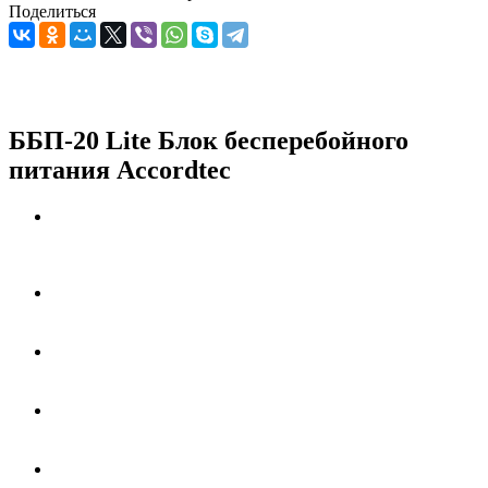
Поделиться
ББП-20 Lite Блок бесперебойного
питания Accordtec