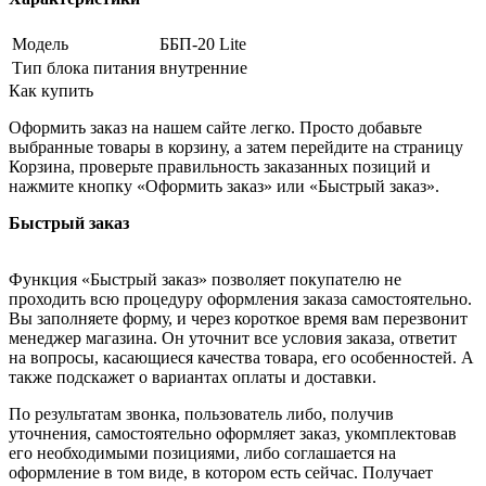
Модель
ББП-20 Lite
Тип блока питания
внутренние
Как купить
Оформить заказ на нашем сайте легко. Просто добавьте
выбранные товары в корзину, а затем перейдите на страницу
Корзина, проверьте правильность заказанных позиций и
нажмите кнопку «Оформить заказ» или «Быстрый заказ».
Быстрый заказ
Функция «Быстрый заказ» позволяет покупателю не
проходить всю процедуру оформления заказа самостоятельно.
Вы заполняете форму, и через короткое время вам перезвонит
менеджер магазина. Он уточнит все условия заказа, ответит
на вопросы, касающиеся качества товара, его особенностей. А
также подскажет о вариантах оплаты и доставки.
По результатам звонка, пользователь либо, получив
уточнения, самостоятельно оформляет заказ, укомплектовав
его необходимыми позициями, либо соглашается на
оформление в том виде, в котором есть сейчас. Получает