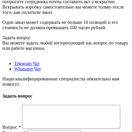
попросите сотрудника почты составить акт о вскрытии.
Вскрывать коробку самостоятельно вы можете только после
того, как оплатили заказ.
Один заказ может содержать не больше 10 позиций и его
стоимость не должна превышать 100 тысяч рублей.
Задать вопрос
Вы можете задать любой интересующий вас вопрос по товару
или работе магазина.
Telegram Чат
Whatsapp Чат
Наши квалифицированные специалисты обязательно вам
помогут.
Задать вопрос
Вопрос
*