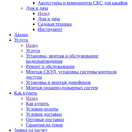
Аксессуары и компоненты СКС для шкафов
Дом и дача
Назад
Дом и дача
Садовая техника
Инструмент
Акции
Услуги
Назад
Услуги
Установка, монтаж и обслуживание
видеонаблюдения
Ремонт и обслуживание
Монтаж СКУД, установка системы контроля
доступа
Установка и монтаж домофонов
Монтаж охранно-пожарных систем
Как купить
Назад
Как купить
Условия оплаты
Условия доставки
Оптовые поставки
Гарантия на товар
Заявка на расчет