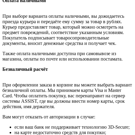
Оплата наличными
При выборе варианта оплаты наличными, вы дожидаетесь
приезда курьера и передаёте ему сумму за товар в рублях.
Курьер предоставляет товар, который можно осмотреть на
предмет повреждений, соответствие указанным условиям.
Покупатель подписывает товаросопроводительные
документы, вносит денежные средства и получает чек.
Также оплата наличными доступна при самовывозе из
магазина, оплаты по почте или использовании постамата.
Безналичный расчёт
При оформлении заказа в корзине вы можете выбрать вариант
безналичной оплаты. Мы принимаем карты Visa и Master
Card. Чтобы оплатить покупку, вас перенаправит на сервер
системы ASSIST, где вы должны ввести номер карты, срок
действия, имя держателя.
Вам могут отказать от авторизации в случае:
если ваш банк не поддерживает технологию 3D-Secure;
на карте недостаточно средств для покупки;